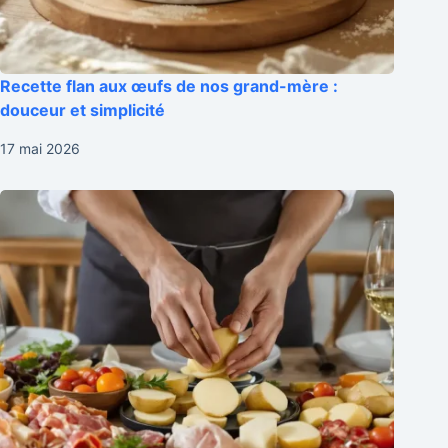
Recette flan aux œufs de nos grand-mère :
douceur et simplicité
17 mai 2026