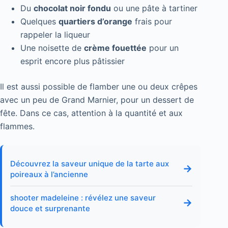
Du
chocolat noir fondu
ou une pâte à tartiner
Quelques
quartiers d’orange
frais pour
rappeler la liqueur
Une noisette de
crème fouettée
pour un
esprit encore plus pâtissier
Il est aussi possible de flamber une ou deux crêpes
avec un peu de Grand Marnier, pour un dessert de
fête. Dans ce cas, attention à la quantité et aux
flammes.
Découvrez la saveur unique de la tarte aux
→
poireaux à l’ancienne
shooter madeleine : révélez une saveur
→
douce et surprenante