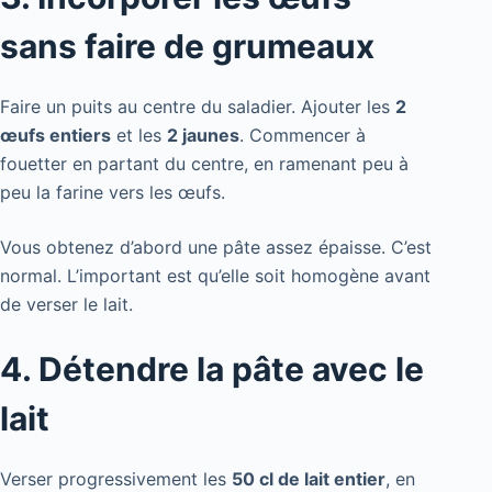
sans faire de grumeaux
Faire un puits au centre du saladier. Ajouter les
2
œufs entiers
et les
2 jaunes
. Commencer à
fouetter en partant du centre, en ramenant peu à
peu la farine vers les œufs.
Vous obtenez d’abord une pâte assez épaisse. C’est
normal. L’important est qu’elle soit homogène avant
de verser le lait.
4. Détendre la pâte avec le
lait
Verser progressivement les
50 cl de lait entier
, en