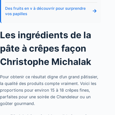
Des fruits en v à découvrir pour surprendre
→
vos papilles
Les ingrédients de la
pâte à crêpes façon
Christophe Michalak
Pour obtenir ce résultat digne d’un grand pâtissier,
la qualité des produits compte vraiment. Voici les
proportions pour environ 15 à 18 crêpes fines,
parfaites pour une soirée de Chandeleur ou un
goûter gourmand.