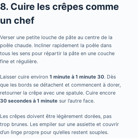
8. Cuire les crêpes comme
un chef
Verser une petite louche de pâte au centre de la
poêle chaude. Incliner rapidement la poêle dans
tous les sens pour répartir la pâte en une couche
fine et régulière.
Laisser cuire environ
1 minute à 1 minute 30
. Dès
que les bords se détachent et commencent à dorer,
retourner la crêpe avec une spatule. Cuire encore
30 secondes à 1 minute
sur l’autre face.
Les crêpes doivent être légèrement dorées, pas
trop brunes. Les empiler sur une assiette et couvrir
d’un linge propre pour qu’elles restent souples.