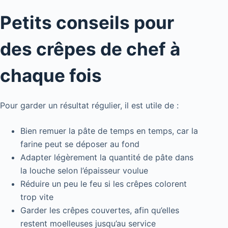
Petits conseils pour
des crêpes de chef à
chaque fois
Pour garder un résultat régulier, il est utile de :
Bien remuer la pâte de temps en temps, car la
farine peut se déposer au fond
Adapter légèrement la quantité de pâte dans
la louche selon l’épaisseur voulue
Réduire un peu le feu si les crêpes colorent
trop vite
Garder les crêpes couvertes, afin qu’elles
restent moelleuses jusqu’au service