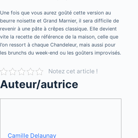
Une fois que vous aurez goûté cette version au
beurre noisette et Grand Marnier, il sera difficile de
revenir à une pâte à crêpes classique. Elle devient
vite la recette de référence de la maison, celle que
l’on ressort à chaque Chandeleur, mais aussi pour
les brunchs du week-end ou les goûters improvisés.
Notez cet article !
Auteur/autrice
Camille Delaunay