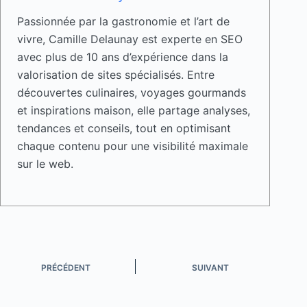
Passionnée par la gastronomie et l’art de
vivre, Camille Delaunay est experte en SEO
avec plus de 10 ans d’expérience dans la
valorisation de sites spécialisés. Entre
découvertes culinaires, voyages gourmands
et inspirations maison, elle partage analyses,
tendances et conseils, tout en optimisant
chaque contenu pour une visibilité maximale
sur le web.
PRÉCÉDENT
SUIVANT