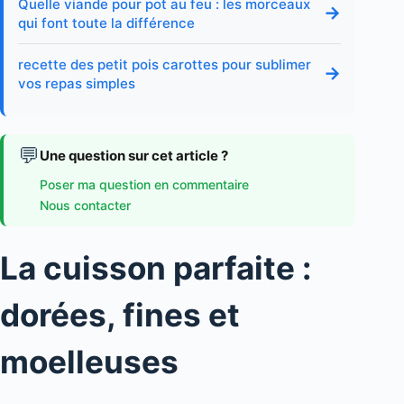
Quelle viande pour pot au feu : les morceaux
→
qui font toute la différence
recette des petit pois carottes pour sublimer
→
vos repas simples
💬
Une question sur cet article ?
Poser ma question en commentaire
Nous contacter
La cuisson parfaite :
dorées, fines et
moelleuses