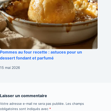
Pommes au four recette : astuces pour un
dessert fondant et parfumé
15 mai 2026
Laisser un commentaire
Votre adresse e-mail ne sera pas publiée.
Les champs
obligatoires sont indiqués avec
*