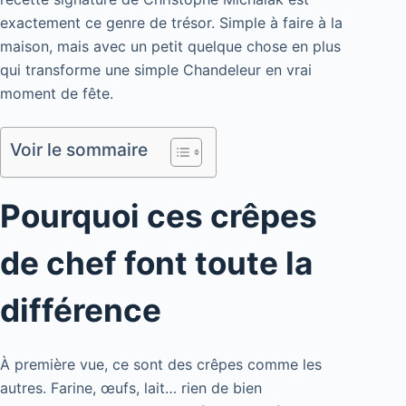
exactement ce genre de trésor. Simple à faire à la
maison, mais avec un petit quelque chose en plus
qui transforme une simple Chandeleur en vrai
moment de fête.
Voir le sommaire
Pourquoi ces crêpes
de chef font toute la
différence
À première vue, ce sont des crêpes comme les
autres. Farine, œufs, lait… rien de bien