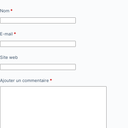
Nom
*
E-mail
*
Site web
Ajouter un commentaire
*