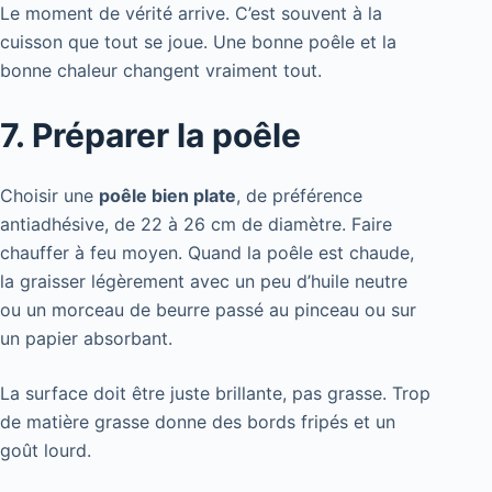
Le moment de vérité arrive. C’est souvent à la
cuisson que tout se joue. Une bonne poêle et la
bonne chaleur changent vraiment tout.
7. Préparer la poêle
Choisir une
poêle bien plate
, de préférence
antiadhésive, de 22 à 26 cm de diamètre. Faire
chauffer à feu moyen. Quand la poêle est chaude,
la graisser légèrement avec un peu d’huile neutre
ou un morceau de beurre passé au pinceau ou sur
un papier absorbant.
La surface doit être juste brillante, pas grasse. Trop
de matière grasse donne des bords fripés et un
goût lourd.