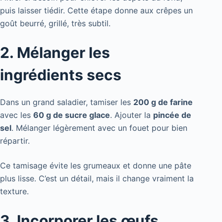
puis laisser tiédir. Cette étape donne aux crêpes un
goût beurré, grillé, très subtil.
2. Mélanger les
ingrédients secs
Dans un grand saladier, tamiser les
200 g de farine
avec les
60 g de sucre glace
. Ajouter la
pincée de
sel
. Mélanger légèrement avec un fouet pour bien
répartir.
Ce tamisage évite les grumeaux et donne une pâte
plus lisse. C’est un détail, mais il change vraiment la
texture.
3. Incorporer les œufs