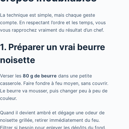
La technique est simple, mais chaque geste
compte. En respectant l’ordre et les temps, vous
vous rapprochez vraiment du résultat d’un chef.
1. Préparer un vrai beurre
noisette
Verser les
80 g de beurre
dans une petite
casserole. Faire fondre à feu moyen, sans couvrir.
Le beurre va mousser, puis changer peu à peu de
couleur.
Quand il devient ambré et dégage une odeur de
noisette grillée, retirer immédiatement du feu.
Filtrer si besoin pour enlever les dépôts du fond,