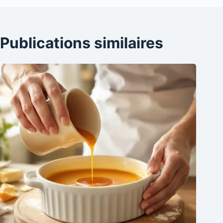
Publications similaires