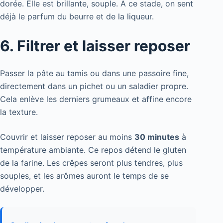
dorée. Elle est brillante, souple. À ce stade, on sent
déjà le parfum du beurre et de la liqueur.
6. Filtrer et laisser reposer
Passer la pâte au tamis ou dans une passoire fine,
directement dans un pichet ou un saladier propre.
Cela enlève les derniers grumeaux et affine encore
la texture.
Couvrir et laisser reposer au moins
30 minutes
à
température ambiante. Ce repos détend le gluten
de la farine. Les crêpes seront plus tendres, plus
souples, et les arômes auront le temps de se
développer.