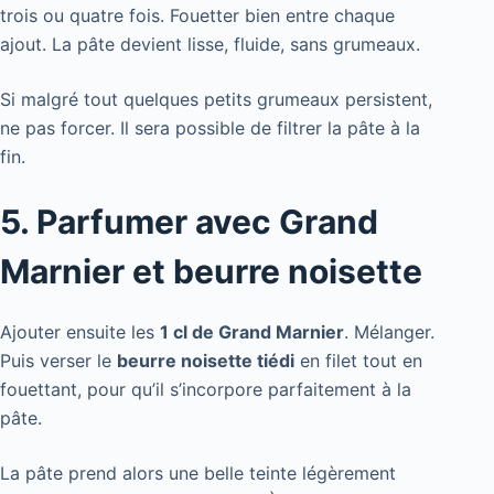
trois ou quatre fois. Fouetter bien entre chaque
ajout. La pâte devient lisse, fluide, sans grumeaux.
Si malgré tout quelques petits grumeaux persistent,
ne pas forcer. Il sera possible de filtrer la pâte à la
fin.
5. Parfumer avec Grand
Marnier et beurre noisette
Ajouter ensuite les
1 cl de Grand Marnier
. Mélanger.
Puis verser le
beurre noisette tiédi
en filet tout en
fouettant, pour qu’il s’incorpore parfaitement à la
pâte.
La pâte prend alors une belle teinte légèrement