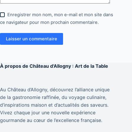
Enregistrer mon nom, mon e-mail et mon site dans
ce navigateur pour mon prochain commentaire.
Laisser un commentaire
À propos de
Château d'Allogny : Art de la Table
Au Château d’Allogny, découvrez l’alliance unique
de la gastronomie raffinée, du voyage culinaire,
d’inspirations maison et d’actualités des saveurs.
Vivez chaque jour une nouvelle expérience
gourmande au cœur de l’excellence française.