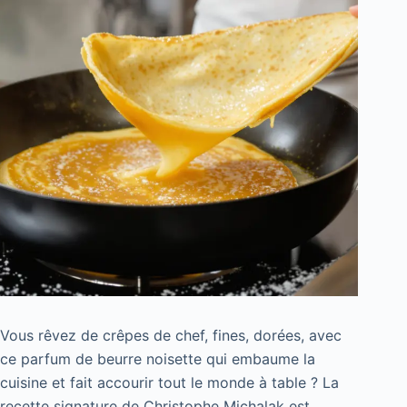
Vous rêvez de crêpes de chef, fines, dorées, avec
ce parfum de beurre noisette qui embaume la
cuisine et fait accourir tout le monde à table ? La
recette signature de Christophe Michalak est