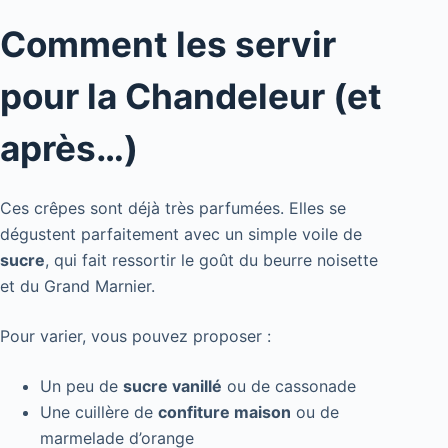
Comment les servir
pour la Chandeleur (et
après…)
Ces crêpes sont déjà très parfumées. Elles se
dégustent parfaitement avec un simple voile de
sucre
, qui fait ressortir le goût du beurre noisette
et du Grand Marnier.
Pour varier, vous pouvez proposer :
Un peu de
sucre vanillé
ou de cassonade
Une cuillère de
confiture maison
ou de
marmelade d’orange