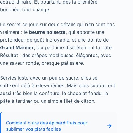
extraordinaire. Et pourtant, dès la première
bouchée, tout change.
Le secret se joue sur deux détails qui n’en sont pas
vraiment : le
beurre noisette
, qui apporte une
profondeur de goût incroyable, et une pointe de
Grand Marnier
, qui parfume discrètement la pâte.
Résultat : des crêpes moelleuses, élégantes, avec
une saveur ronde, presque pâtissière.
Servies juste avec un peu de sucre, elles se
suffisent déjà à elles-mêmes. Mais elles supportent
aussi très bien la confiture, le chocolat fondu, la
pâte à tartiner ou un simple filet de citron.
Comment cuire des épinard frais pour
→
sublimer vos plats faciles