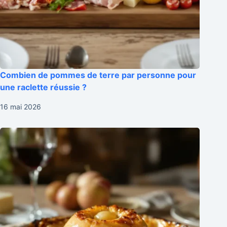
Combien de pommes de terre par personne pour
une raclette réussie ?
16 mai 2026