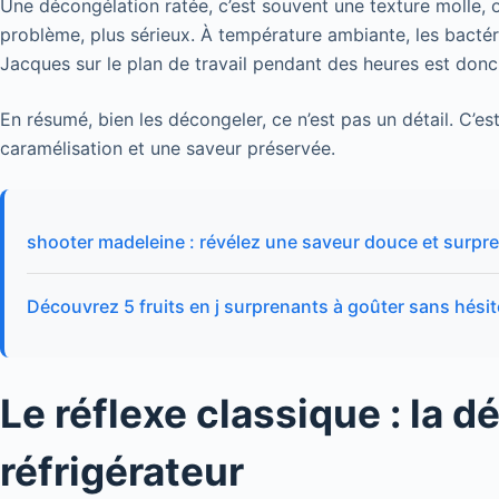
Une décongélation ratée, c’est souvent une texture molle, o
problème, plus sérieux. À température ambiante, les bactérie
Jacques sur le plan de travail pendant des heures est donc
En résumé, bien les décongeler, ce n’est pas un détail. C’es
caramélisation et une saveur préservée.
shooter madeleine : révélez une saveur douce et surpr
Découvrez 5 fruits en j surprenants à goûter sans hésit
Le réflexe classique : la 
réfrigérateur