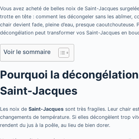
Vous avez acheté de belles noix de Saint-Jacques surgelé
trotte en tête : comment les décongeler sans les abîmer, co
chair devient fade, pleine d’eau, presque caoutchouteuse. 
décongélation peut transformer vos Saint-Jacques en bouc
Voir le sommaire
Pourquoi la décongélation
Saint-Jacques
Les noix de
Saint-Jacques
sont très fragiles. Leur chair es
changements de température. Si elles décongèlent trop vite, 
rendent du jus à la poêle, au lieu de bien dorer.