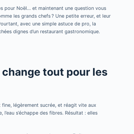
es pour Noël… et maintenant une question vous
mme les grands chefs ? Une petite erreur, et leur
Pourtant, avec une simple astuce de pro, la
hées dignes d’un restaurant gastronomique.
 change tout pour les
t fine, légèrement sucrée, et réagit vite aux
l’eau s’échappe des fibres. Résultat : elles