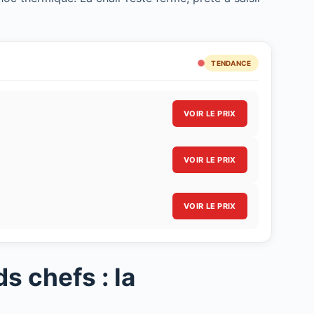
TENDANCE
VOIR LE PRIX
VOIR LE PRIX
VOIR LE PRIX
s chefs : la