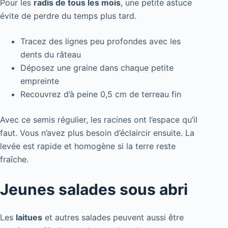
Pour les
radis de tous les mois
, une petite astuce
évite de perdre du temps plus tard.
Tracez des lignes peu profondes avec les
dents du râteau
Déposez une graine dans chaque petite
empreinte
Recouvrez d’à peine 0,5 cm de terreau fin
Avec ce semis régulier, les racines ont l’espace qu’il
faut. Vous n’avez plus besoin d’éclaircir ensuite. La
levée est rapide et homogène si la terre reste
fraîche.
Jeunes salades sous abri
Les
laitues
et autres salades peuvent aussi être