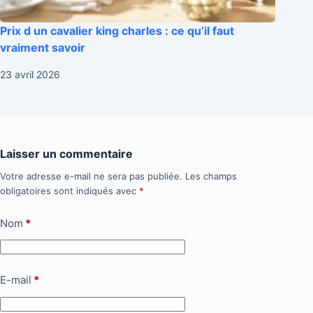
Prix d un cavalier king charles : ce qu’il faut
vraiment savoir
23 avril 2026
Laisser un commentaire
Votre adresse e-mail ne sera pas publiée.
Les champs
obligatoires sont indiqués avec
*
Nom
*
E-mail
*