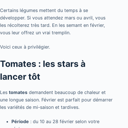
Certains légumes mettent du temps à se
développer. Si vous attendez mars ou avril, vous
les récolterez très tard. En les semant en février,
vous leur offrez un vrai tremplin.
Voici ceux à privilégier.
Tomates : les stars à
lancer tôt
Les
tomates
demandent beaucoup de chaleur et
une longue saison. Février est parfait pour démarrer
les variétés de mi-saison et tardives.
Période
: du 10 au 28 février selon votre