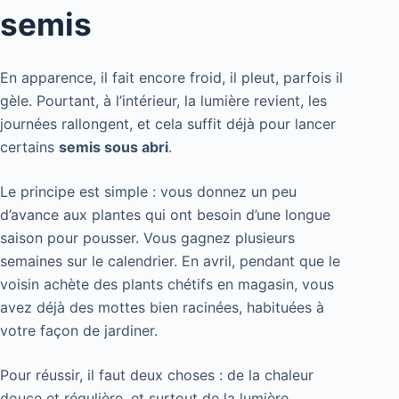
semis
En apparence, il fait encore froid, il pleut, parfois il
gèle. Pourtant, à l’intérieur, la lumière revient, les
journées rallongent, et cela suffit déjà pour lancer
certains
semis sous abri
.
Le principe est simple : vous donnez un peu
d’avance aux plantes qui ont besoin d’une longue
saison pour pousser. Vous gagnez plusieurs
semaines sur le calendrier. En avril, pendant que le
voisin achète des plants chétifs en magasin, vous
avez déjà des mottes bien racinées, habituées à
votre façon de jardiner.
Pour réussir, il faut deux choses : de la chaleur
douce et régulière, et surtout de la lumière