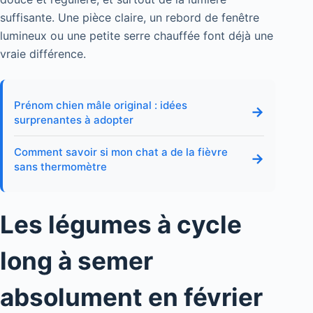
suffisante. Une pièce claire, un rebord de fenêtre
lumineux ou une petite serre chauffée font déjà une
vraie différence.
Prénom chien mâle original : idées
→
surprenantes à adopter
Comment savoir si mon chat a de la fièvre
→
sans thermomètre
Les légumes à cycle
long à semer
absolument en février