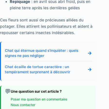
Repiquage
: en avril sous abri froid, puis en
pleine terre après les dernières gelées
Ces fleurs sont aussi de précieuses alliées du
potager. Elles attirent les pollinisateurs et aident à
repousser certains insectes indésirables.
Chat qui éternue quand s’inquiéter : quels
→
signes ne pas négliger
Chat écaille de tortue caractère : un
→
tempérament surprenant à découvrir
💬
Une question sur cet article ?
Poser ma question en commentaire
Nous contacter