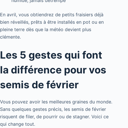
humide, jamais détrempé
En avril, vous obtiendrez de petits fraisiers déjà
bien réveillés, prêts à être installés en pot ou en
pleine terre dès que la météo devient plus
clémente.
Les 5 gestes qui font
la différence pour vos
semis de février
Vous pouvez avoir les meilleures graines du monde.
Sans quelques gestes précis, les semis de février
risquent de filer, de pourrir ou de stagner. Voici ce
qui change tout.