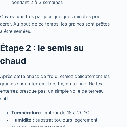
pendant 2 à 3 semaines
Ouvrez une fois par jour quelques minutes pour
aérer. Au bout de ce temps, les graines sont prêtes
à être semées.
Étape 2 : le semis au
chaud
Après cette phase de froid, étalez délicatement les
graines sur un terreau très fin, en terrine. Ne les
enterrez presque pas, un simple voile de terreau
suffit.
Température
: autour de 18 à 20 °C
Humidité
: substrat toujours légèrement