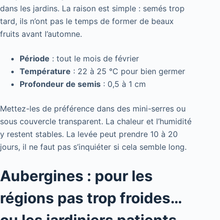
dans les jardins. La raison est simple : semés trop
tard, ils n’ont pas le temps de former de beaux
fruits avant l’automne.
Période
: tout le mois de février
Température
: 22 à 25 °C pour bien germer
Profondeur de semis
: 0,5 à 1 cm
Mettez-les de préférence dans des mini-serres ou
sous couvercle transparent. La chaleur et l’humidité
y restent stables. La levée peut prendre 10 à 20
jours, il ne faut pas s’inquiéter si cela semble long.
Aubergines : pour les
régions pas trop froides…