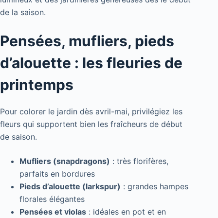
de la saison.
Pensées, mufliers, pieds
d’alouette : les fleuries de
printemps
Pour colorer le jardin dès avril-mai, privilégiez les
fleurs qui supportent bien les fraîcheurs de début
de saison.
Mufliers (snapdragons)
: très florifères,
parfaits en bordures
Pieds d’alouette (larkspur)
: grandes hampes
florales élégantes
Pensées et violas
: idéales en pot et en