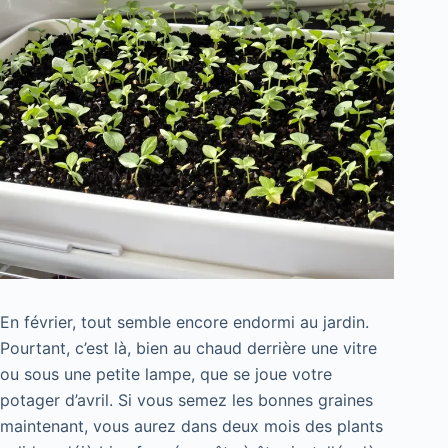
En février, tout semble encore endormi au jardin.
Pourtant, c’est là, bien au chaud derrière une vitre
ou sous une petite lampe, que se joue votre
potager d’avril. Si vous semez les bonnes graines
maintenant, vous aurez dans deux mois des plants