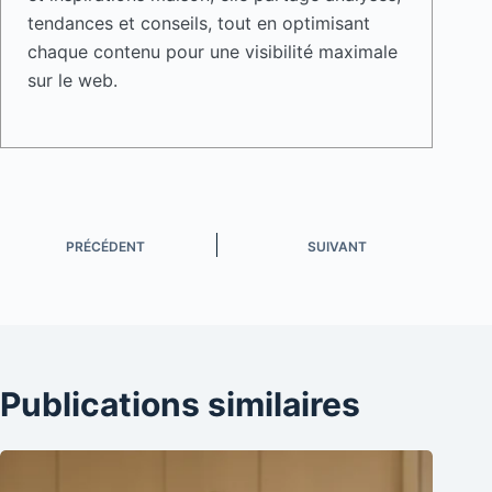
tendances et conseils, tout en optimisant
chaque contenu pour une visibilité maximale
sur le web.
PRÉCÉDENT
SUIVANT
Publications similaires