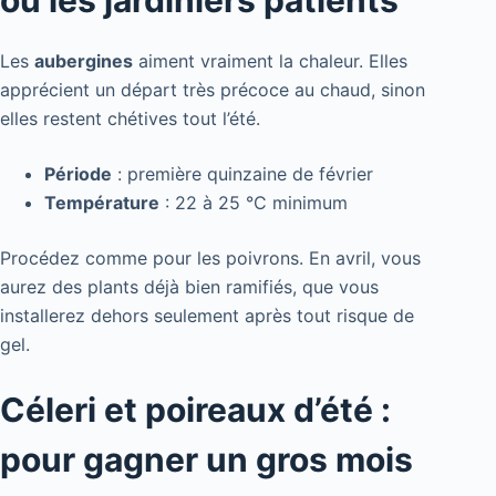
ou les jardiniers patients
Les
aubergines
aiment vraiment la chaleur. Elles
apprécient un départ très précoce au chaud, sinon
elles restent chétives tout l’été.
Période
: première quinzaine de février
Température
: 22 à 25 °C minimum
Procédez comme pour les poivrons. En avril, vous
aurez des plants déjà bien ramifiés, que vous
installerez dehors seulement après tout risque de
gel.
Céleri et poireaux d’été :
pour gagner un gros mois