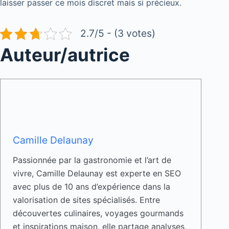
laisser passer ce mois discret mais si précieux.
2.7/5 - (3 votes)
Auteur/autrice
Camille Delaunay
Passionnée par la gastronomie et l’art de
vivre, Camille Delaunay est experte en SEO
avec plus de 10 ans d’expérience dans la
valorisation de sites spécialisés. Entre
découvertes culinaires, voyages gourmands
et inspirations maison, elle partage analyses,