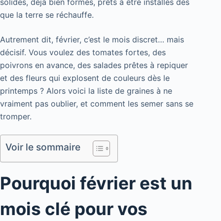
solides, déjà bien formés, prêts à être installés dès
que la terre se réchauffe.
Autrement dit, février, c’est le mois discret… mais
décisif. Vous voulez des tomates fortes, des
poivrons en avance, des salades prêtes à repiquer
et des fleurs qui explosent de couleurs dès le
printemps ? Alors voici la liste de graines à ne
vraiment pas oublier, et comment les semer sans se
tromper.
Voir le sommaire
Pourquoi février est un
mois clé pour vos