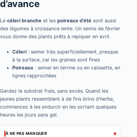
d’avance
Le
céleri branche
et les
poireaux d’été
sont aussi
des légumes à croissance lente. Un semis de février
vous donne des plants prêts à repiquer en avril.
Céleri
: semer très superficiellement, presque
à la surface, car les graines sont fines
Poireaux
: semer en terrine ou en caissette, en
lignes rapprochées
Gardez le substrat frais, sans excès. Quand les
jeunes plants ressemblent à de fins brins d’herbe,
commencez à les endurcir en les sortant quelques
heures les jours sans gel.
À NE PAS MANQUER