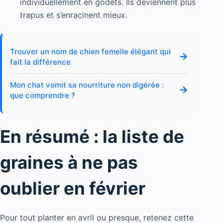
individuellement en godets. Ils deviennent plus
trapus et s’enracinent mieux.
Trouver un nom de chien femelle élégant qui
→
fait la différence
Mon chat vomit sa nourriture non digérée :
→
que comprendre ?
En résumé : la liste de
graines à ne pas
oublier en février
Pour tout planter en avril ou presque, retenez cette