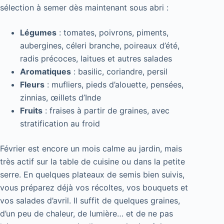
sélection à semer dès maintenant sous abri :
Légumes
: tomates, poivrons, piments,
aubergines, céleri branche, poireaux d’été,
radis précoces, laitues et autres salades
Aromatiques
: basilic, coriandre, persil
Fleurs
: mufliers, pieds d’alouette, pensées,
zinnias, œillets d’Inde
Fruits
: fraises à partir de graines, avec
stratification au froid
Février est encore un mois calme au jardin, mais
très actif sur la table de cuisine ou dans la petite
serre. En quelques plateaux de semis bien suivis,
vous préparez déjà vos récoltes, vos bouquets et
vos salades d’avril. Il suffit de quelques graines,
d’un peu de chaleur, de lumière… et de ne pas