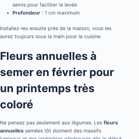
semis pour faciliter la levée
Profondeur
: 1 cm maximum
Installez-les ensuite près de la maison, vous les
aurez toujours sous la main pour la cuisine.
Fleurs annuelles à
semer en février pour
un printemps très
coloré
Ne pensez pas seulement aux légumes. Les
fleurs
annuelles
semées tôt donnent des massifs
lumineux et des jardinières généreuses dès le début