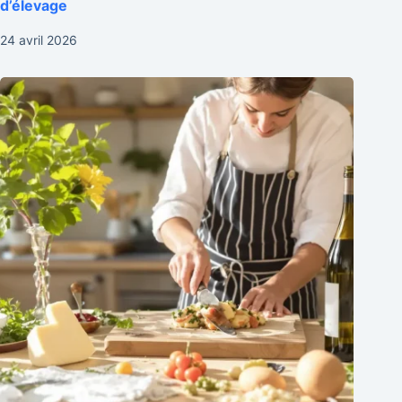
d’élevage
24 avril 2026