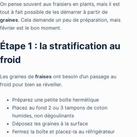
On pense souvent aux fraisiers en plants, mais il est
tout à fait possible de les démarrer à partir de
graines
. Cela demande un peu de préparation, mais
février est le bon moment.
Étape 1 : la stratification au
froid
Les graines de
fraises
ont besoin d’un passage au
froid pour bien se réveiller.
Préparez une petite boîte hermétique
Placez au fond 2 ou 3 tampons de coton
humides, non dégoulinants
Déposez les graines à la surface
Fermez la boîte et placez-la au réfrigérateur