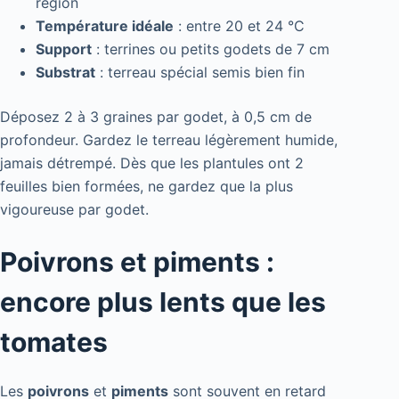
région
Température idéale
: entre 20 et 24 °C
Support
: terrines ou petits godets de 7 cm
Substrat
: terreau spécial semis bien fin
Déposez 2 à 3 graines par godet, à 0,5 cm de
profondeur. Gardez le terreau légèrement humide,
jamais détrempé. Dès que les plantules ont 2
feuilles bien formées, ne gardez que la plus
vigoureuse par godet.
Poivrons et piments :
encore plus lents que les
tomates
Les
poivrons
et
piments
sont souvent en retard