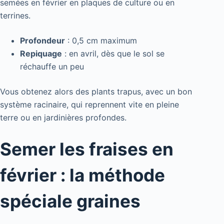
semées en février en plaques de culture ou en
terrines.
Profondeur
: 0,5 cm maximum
Repiquage
: en avril, dès que le sol se
réchauffe un peu
Vous obtenez alors des plants trapus, avec un bon
système racinaire, qui reprennent vite en pleine
terre ou en jardinières profondes.
Semer les fraises en
février : la méthode
spéciale graines