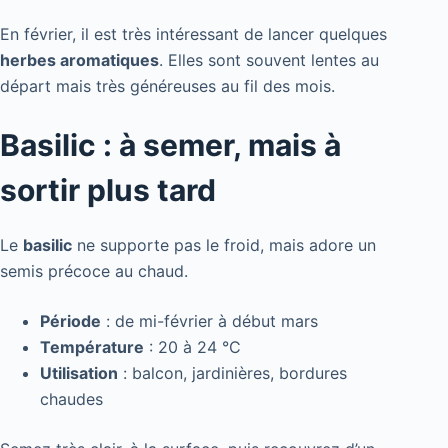
En février, il est très intéressant de lancer quelques
herbes aromatiques
. Elles sont souvent lentes au
départ mais très généreuses au fil des mois.
Basilic : à semer, mais à
sortir plus tard
Le
basilic
ne supporte pas le froid, mais adore un
semis précoce au chaud.
Période
: de mi-février à début mars
Température
: 20 à 24 °C
Utilisation
: balcon, jardinières, bordures
chaudes