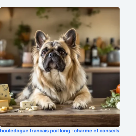
bouledogue francais poil long : charme et conseils