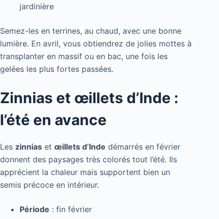
jardinière
Semez-les en terrines, au chaud, avec une bonne
lumière. En avril, vous obtiendrez de jolies mottes à
transplanter en massif ou en bac, une fois les
gelées les plus fortes passées.
Zinnias et œillets d’Inde :
l’été en avance
Les
zinnias
et
œillets d’Inde
démarrés en février
donnent des paysages très colorés tout l’été. Ils
apprécient la chaleur mais supportent bien un
semis précoce en intérieur.
Période
: fin février