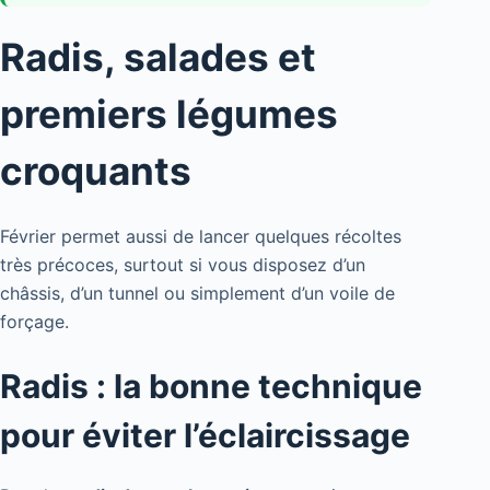
Radis, salades et
premiers légumes
croquants
Février permet aussi de lancer quelques récoltes
très précoces, surtout si vous disposez d’un
châssis, d’un tunnel ou simplement d’un voile de
forçage.
Radis : la bonne technique
pour éviter l’éclaircissage