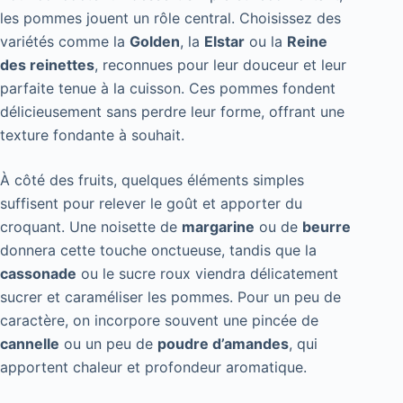
les pommes jouent un rôle central. Choisissez des
variétés comme la
Golden
, la
Elstar
ou la
Reine
des reinettes
, reconnues pour leur douceur et leur
parfaite tenue à la cuisson. Ces pommes fondent
délicieusement sans perdre leur forme, offrant une
texture fondante à souhait.
À côté des fruits, quelques éléments simples
suffisent pour relever le goût et apporter du
croquant. Une noisette de
margarine
ou de
beurre
donnera cette touche onctueuse, tandis que la
cassonade
ou le sucre roux viendra délicatement
sucrer et caraméliser les pommes. Pour un peu de
caractère, on incorpore souvent une pincée de
cannelle
ou un peu de
poudre d’amandes
, qui
apportent chaleur et profondeur aromatique.