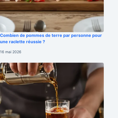
Combien de pommes de terre par personne pour
une raclette réussie ?
16 mai 2026