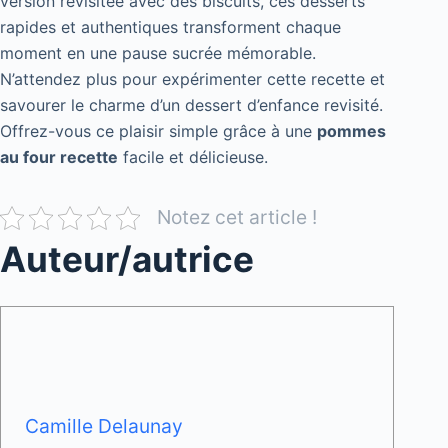
version revisitée avec des biscuits, ces desserts
rapides et authentiques transforment chaque
moment en une pause sucrée mémorable.
N’attendez plus pour expérimenter cette recette et
savourer le charme d’un dessert d’enfance revisité.
Offrez-vous ce plaisir simple grâce à une
pommes
au four recette
facile et délicieuse.
Notez cet article !
Auteur/autrice
Camille Delaunay