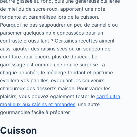
beurre glissée au fond, puis une généreuse cuillerée
de miel ou de sucre roux, apportent une note
fondante et caramélisée lors de la cuisson.
Pourquoi ne pas saupoudrer un peu de cannelle ou
parsemer quelques noix concassées pour un
contraste croustillant ? Certaines recettes aiment
aussi ajouter des raisins secs ou un soupçon de
confiture pour encore plus de douceur. Le
garnissage est comme une douce surprise : à
chaque bouchée, le mélange fondant et parfumé
éveillera vos papilles, évoquant les souvenirs
chaleureux des desserts maison. Pour varier les
plaisirs, vous pouvez également tester le
carré ultra
moelleux aux raisins et amandes
, une autre
gourmandise facile à préparer.
Cuisson