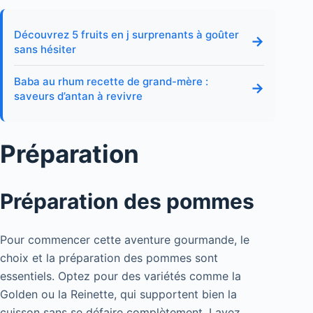
Découvrez 5 fruits en j surprenants à goûter
→
sans hésiter
Baba au rhum recette de grand-mère :
→
saveurs d’antan à revivre
Préparation
Préparation des pommes
Pour commencer cette aventure gourmande, le
choix et la préparation des pommes sont
essentiels. Optez pour des variétés comme la
Golden ou la Reinette, qui supportent bien la
cuisson sans se défaire complètement. Lavez