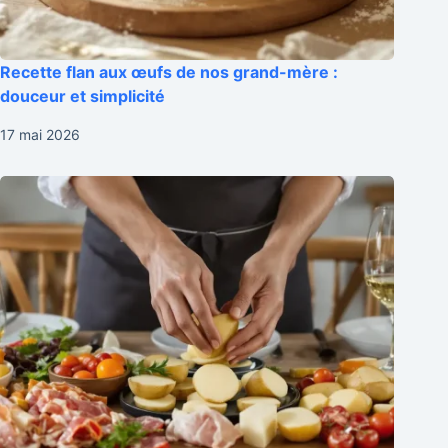
Recette flan aux œufs de nos grand-mère :
douceur et simplicité
17 mai 2026