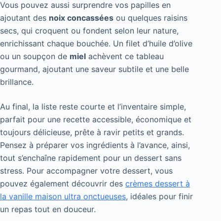
Vous pouvez aussi surprendre vos papilles en
ajoutant des
noix concassées
ou quelques raisins
secs, qui croquent ou fondent selon leur nature,
enrichissant chaque bouchée. Un filet d’huile d’olive
ou un soupçon de
miel
achèvent ce tableau
gourmand, ajoutant une saveur subtile et une belle
brillance.
Au final, la liste reste courte et l’inventaire simple,
parfait pour une recette accessible, économique et
toujours délicieuse, prête à ravir petits et grands.
Pensez à préparer vos ingrédients à l’avance, ainsi,
tout s’enchaîne rapidement pour un dessert sans
stress. Pour accompagner votre dessert, vous
pouvez également découvrir des
crèmes dessert à
la vanille maison ultra onctueuses
, idéales pour finir
un repas tout en douceur.