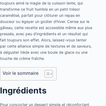
toujours aimé la magie de la cuisson lente, qui
transforme ce fruit humble en un petit trésor
caramélisé, parfait pour clôturer un repas en
douceur ou égayer un goûter d’hiver. Cerise sur le
gâteau, cette recette est accessible même aux plus
pressés, avec peu d’ingrédients et un résultat qui
fait toujours son effet. Alors, laissez-vous tenter
par cette alliance simple de textures et de saveurs,
à déguster tiède avec une boule de glace ou une
touche de crème fraîche.
Voir le sommaire
Ingrédients
Pour concocter un dessert simple et réconfortant,