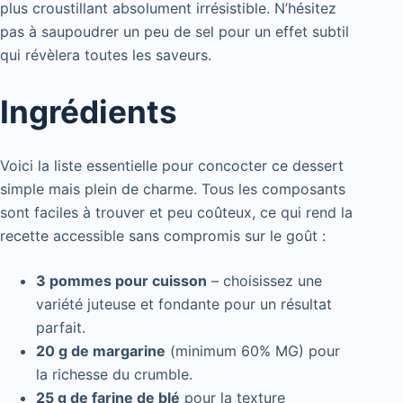
plus croustillant absolument irrésistible. N’hésitez
pas à saupoudrer un peu de sel pour un effet subtil
qui révèlera toutes les saveurs.
Ingrédients
Voici la liste essentielle pour concocter ce dessert
simple mais plein de charme. Tous les composants
sont faciles à trouver et peu coûteux, ce qui rend la
recette accessible sans compromis sur le goût :
3 pommes pour cuisson
– choisissez une
variété juteuse et fondante pour un résultat
parfait.
20 g de margarine
(minimum 60% MG) pour
la richesse du crumble.
25 g de farine de blé
pour la texture