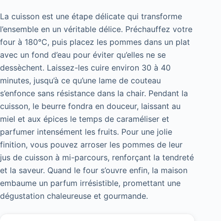
La cuisson est une étape délicate qui transforme
l’ensemble en un véritable délice. Préchauffez votre
four à 180°C, puis placez les pommes dans un plat
avec un fond d’eau pour éviter qu’elles ne se
dessèchent. Laissez-les cuire environ 30 à 40
minutes, jusqu’à ce qu’une lame de couteau
s’enfonce sans résistance dans la chair. Pendant la
cuisson, le beurre fondra en douceur, laissant au
miel et aux épices le temps de caraméliser et
parfumer intensément les fruits. Pour une jolie
finition, vous pouvez arroser les pommes de leur
jus de cuisson à mi-parcours, renforçant la tendreté
et la saveur. Quand le four s’ouvre enfin, la maison
embaume un parfum irrésistible, promettant une
dégustation chaleureuse et gourmande.