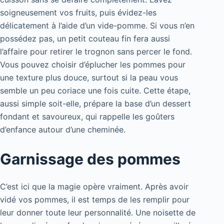
soigneusement vos fruits, puis évidez-les
délicatement à l’aide d’un vide-pomme. Si vous n’en
possédez pas, un petit couteau fin fera aussi
l’affaire pour retirer le trognon sans percer le fond.
Vous pouvez choisir d’éplucher les pommes pour
une texture plus douce, surtout si la peau vous
semble un peu coriace une fois cuite. Cette étape,
aussi simple soit-elle, prépare la base d’un dessert
fondant et savoureux, qui rappelle les goûters
d’enfance autour d’une cheminée.
Garnissage des pommes
C’est ici que la magie opère vraiment. Après avoir
vidé vos pommes, il est temps de les remplir pour
leur donner toute leur personnalité. Une noisette de