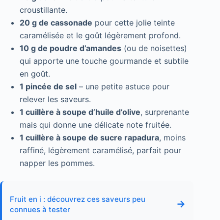
croustillante.
20 g de cassonade
pour cette jolie teinte
caramélisée et le goût légèrement profond.
10 g de poudre d’amandes
(ou de noisettes)
qui apporte une touche gourmande et subtile
en goût.
1 pincée de sel
– une petite astuce pour
relever les saveurs.
1 cuillère à soupe d’huile d’olive
, surprenante
mais qui donne une délicate note fruitée.
1 cuillère à soupe de sucre rapadura
, moins
raffiné, légèrement caramélisé, parfait pour
napper les pommes.
Fruit en i : découvrez ces saveurs peu
→
connues à tester