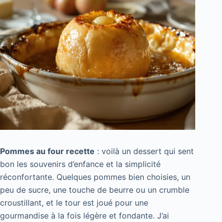
Pommes au four recette
: voilà un dessert qui sent
bon les souvenirs d’enfance et la simplicité
réconfortante. Quelques pommes bien choisies, un
peu de sucre, une touche de beurre ou un crumble
croustillant, et le tour est joué pour une
gourmandise à la fois légère et fondante. J’ai