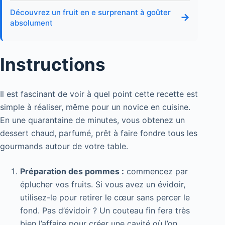
Découvrez un fruit en e surprenant à goûter
→
absolument
Instructions
Il est fascinant de voir à quel point cette recette est
simple à réaliser, même pour un novice en cuisine.
En une quarantaine de minutes, vous obtenez un
dessert chaud, parfumé, prêt à faire fondre tous les
gourmands autour de votre table.
Préparation des pommes :
commencez par
éplucher vos fruits. Si vous avez un évidoir,
utilisez-le pour retirer le cœur sans percer le
fond. Pas d’évidoir ? Un couteau fin fera très
bien l’affaire pour créer une cavité où l’on