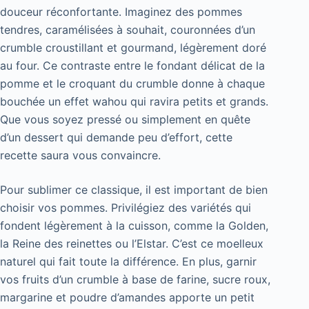
douceur réconfortante. Imaginez des pommes
tendres, caramélisées à souhait, couronnées d’un
crumble croustillant et gourmand, légèrement doré
au four. Ce contraste entre le fondant délicat de la
pomme et le croquant du crumble donne à chaque
bouchée un effet wahou qui ravira petits et grands.
Que vous soyez pressé ou simplement en quête
d’un dessert qui demande peu d’effort, cette
recette saura vous convaincre.
Pour sublimer ce classique, il est important de bien
choisir vos pommes. Privilégiez des variétés qui
fondent légèrement à la cuisson, comme la Golden,
la Reine des reinettes ou l’Elstar. C’est ce moelleux
naturel qui fait toute la différence. En plus, garnir
vos fruits d’un crumble à base de farine, sucre roux,
margarine et poudre d’amandes apporte un petit