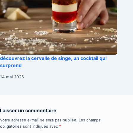
découvrez la cervelle de singe, un cocktail qui
surprend
14 mai 2026
Laisser un commentaire
Votre adresse e-mail ne sera pas publiée.
Les champs
obligatoires sont indiqués avec
*