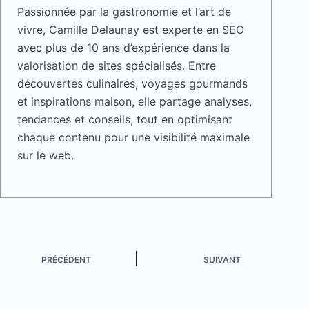
Passionnée par la gastronomie et l’art de
vivre, Camille Delaunay est experte en SEO
avec plus de 10 ans d’expérience dans la
valorisation de sites spécialisés. Entre
découvertes culinaires, voyages gourmands
et inspirations maison, elle partage analyses,
tendances et conseils, tout en optimisant
chaque contenu pour une visibilité maximale
sur le web.
PRÉCÉDENT
SUIVANT