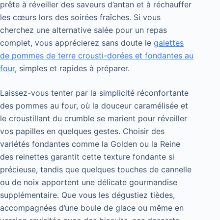
prête à réveiller des saveurs d’antan et à réchauffer
les cœurs lors des soirées fraîches. Si vous
cherchez une alternative salée pour un repas
complet, vous apprécierez sans doute le
galettes
de pommes de terre crousti-dorées et fondantes au
four
, simples et rapides à préparer.
Laissez-vous tenter par la simplicité réconfortante
des pommes au four, où la douceur caramélisée et
le croustillant du crumble se marient pour réveiller
vos papilles en quelques gestes. Choisir des
variétés fondantes comme la Golden ou la Reine
des reinettes garantit cette texture fondante si
précieuse, tandis que quelques touches de cannelle
ou de noix apportent une délicate gourmandise
supplémentaire. Que vous les dégustiez tièdes,
accompagnées d’une boule de glace ou même en