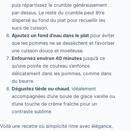
puis répartissez le crumble généreusement
par-dessus. Le reste du crumble peut être
dispersé au fond du plat pour recueillir les
sucs de cuisson.
Ajoutez un fond d’eau dans le plat
pour éviter
que les pommes ne se dessèchent et favoriser
une cuisson douce et moelleuse.
Enfournez environ 40 minutes
jusqu’à ce
qu’une pointe de couteau s’enfonce
délicatement dans les pommes, comme dans
du beurre.
Dégustez tiède ou chaud
, idéalement
accompagnées d’une boule de glace vanille ou
d’une touche de crème fraîche pour un
contraste sublime.
Voilà une recette où simplicité rime avec élégance,