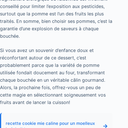
conseillé pour limiter l’exposition aux pesticides,
surtout que la pomme est l’un des fruits les plus
traités. En somme, bien choisir ses pommes, c’est la
garantie d’une explosion de saveurs à chaque
bouchée.
Si vous avez un souvenir d’enfance doux et
réconfortant autour de ce dessert, c’est
probablement parce que la variété de pomme
utilisée fondait doucement au four, transformant
chaque bouchée en un véritable câlin gourmand.
Alors, la prochaine fois, offrez-vous un peu de
cette magie en sélectionnant soigneusement vos
fruits avant de lancer la cuisson!
recette cookie mie caline pour un moelleux
→