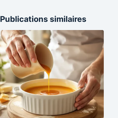
Publications similaires