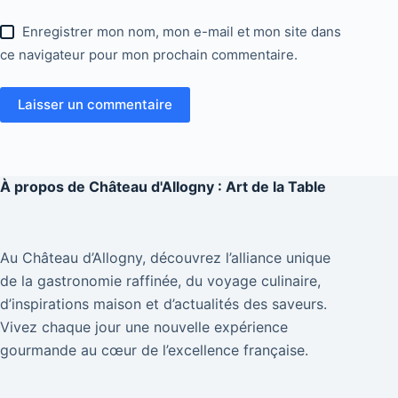
Enregistrer mon nom, mon e-mail et mon site dans
ce navigateur pour mon prochain commentaire.
Laisser un commentaire
À propos de
Château d'Allogny : Art de la Table
Au Château d’Allogny, découvrez l’alliance unique
de la gastronomie raffinée, du voyage culinaire,
d’inspirations maison et d’actualités des saveurs.
Vivez chaque jour une nouvelle expérience
gourmande au cœur de l’excellence française.