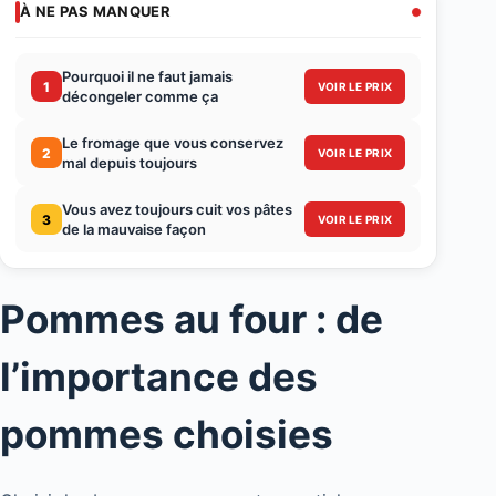
À NE PAS MANQUER
Pourquoi il ne faut jamais
1
VOIR LE PRIX
décongeler comme ça
Le fromage que vous conservez
2
VOIR LE PRIX
mal depuis toujours
Vous avez toujours cuit vos pâtes
3
VOIR LE PRIX
de la mauvaise façon
Pommes au four : de
l’importance des
pommes choisies