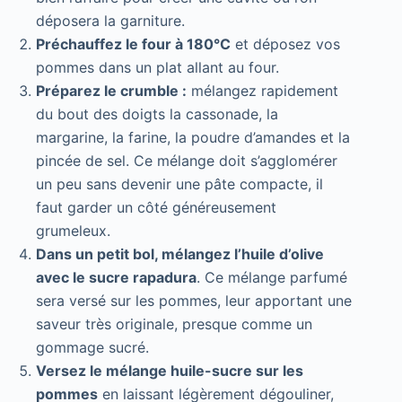
déposera la garniture.
Préchauffez le four à 180°C
et déposez vos
pommes dans un plat allant au four.
Préparez le crumble :
mélangez rapidement
du bout des doigts la cassonade, la
margarine, la farine, la poudre d’amandes et la
pincée de sel. Ce mélange doit s’agglomérer
un peu sans devenir une pâte compacte, il
faut garder un côté généreusement
grumeleux.
Dans un petit bol, mélangez l’huile d’olive
avec le sucre rapadura
. Ce mélange parfumé
sera versé sur les pommes, leur apportant une
saveur très originale, presque comme un
gommage sucré.
Versez le mélange huile-sucre sur les
pommes
en laissant légèrement dégouliner,