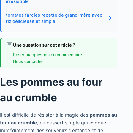
irrésistible
tomates farcies recette de grand-mère avec
→
riz délicieuse et simple
💬
Une question sur cet article ?
Poser ma question en commentaire
Nous contacter
Les pommes au four
au crumble
Il est difficile de résister à la magie des
pommes au
four au crumble
, ce dessert simple qui évoque
immédiatement des souvenirs d’enfance et de