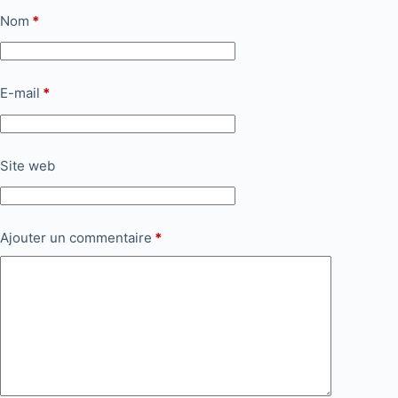
Nom
*
E-mail
*
Site web
Ajouter un commentaire
*