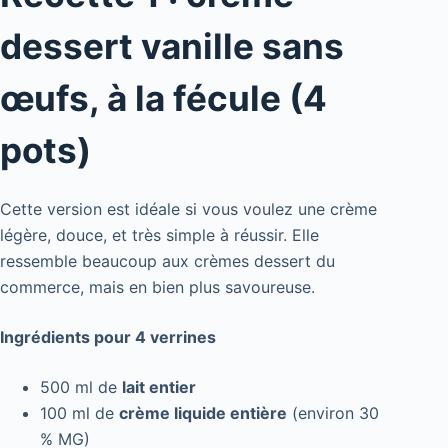
dessert vanille sans
œufs, à la fécule (4
pots)
Cette version est idéale si vous voulez une crème
légère, douce, et très simple à réussir. Elle
ressemble beaucoup aux crèmes dessert du
commerce, mais en bien plus savoureuse.
Ingrédients pour 4 verrines
500 ml de
lait entier
100 ml de
crème liquide entière
(environ 30
% MG)