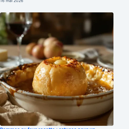
16 mai 2026