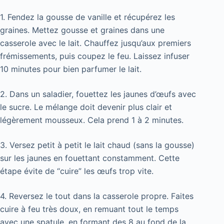
1. Fendez la gousse de vanille et récupérez les
graines. Mettez gousse et graines dans une
casserole avec le lait. Chauffez jusqu’aux premiers
frémissements, puis coupez le feu. Laissez infuser
10 minutes pour bien parfumer le lait.
2. Dans un saladier, fouettez les jaunes d’œufs avec
le sucre. Le mélange doit devenir plus clair et
légèrement mousseux. Cela prend 1 à 2 minutes.
3. Versez petit à petit le lait chaud (sans la gousse)
sur les jaunes en fouettant constamment. Cette
étape évite de “cuire” les œufs trop vite.
4. Reversez le tout dans la casserole propre. Faites
cuire à feu très doux, en remuant tout le temps
avec une spatule, en formant des 8 au fond de la