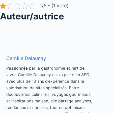
1/5 - (1 vote)
Auteur/autrice
Camille Delaunay
Passionnée par la gastronomie et l’art de
vivre, Camille Delaunay est experte en SEO
avec plus de 10 ans d’expérience dans la
valorisation de sites spécialisés. Entre
découvertes culinaires, voyages gourmands
et inspirations maison, elle partage analyses,
tendances et conseils, tout en optimisant