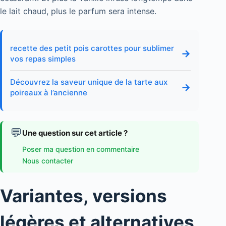
le lait chaud, plus le parfum sera intense.
recette des petit pois carottes pour sublimer
→
vos repas simples
Découvrez la saveur unique de la tarte aux
→
poireaux à l’ancienne
💬
Une question sur cet article ?
Poser ma question en commentaire
Nous contacter
Variantes, versions
légères et alternatives