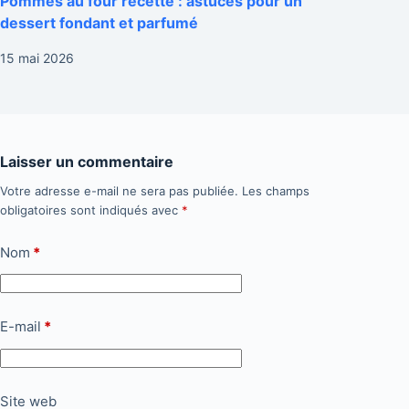
Pommes au four recette : astuces pour un
dessert fondant et parfumé
15 mai 2026
Laisser un commentaire
Votre adresse e-mail ne sera pas publiée.
Les champs
obligatoires sont indiqués avec
*
Nom
*
E-mail
*
Site web