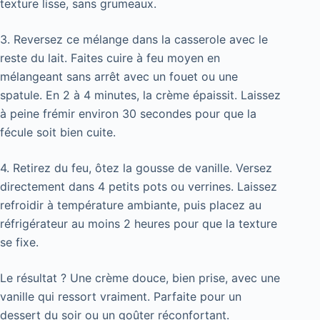
texture lisse, sans grumeaux.
3. Reversez ce mélange dans la casserole avec le
reste du lait. Faites cuire à feu moyen en
mélangeant sans arrêt avec un fouet ou une
spatule. En 2 à 4 minutes, la crème épaissit. Laissez
à peine frémir environ 30 secondes pour que la
fécule soit bien cuite.
4. Retirez du feu, ôtez la gousse de vanille. Versez
directement dans 4 petits pots ou verrines. Laissez
refroidir à température ambiante, puis placez au
réfrigérateur au moins 2 heures pour que la texture
se fixe.
Le résultat ? Une crème douce, bien prise, avec une
vanille qui ressort vraiment. Parfaite pour un
dessert du soir ou un goûter réconfortant.