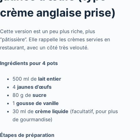
crème anglaise prise)
Cette version est un peu plus riche, plus
“pâtissière”. Elle rappelle les crèmes servies en
restaurant, avec un côté très velouté.
Ingrédients pour 4 pots
500 ml de
lait entier
4
jaunes d’œufs
80 g de
sucre
1
gousse de vanille
30 ml de
crème liquide
(facultatif, pour plus
de gourmandise)
Étapes de préparation