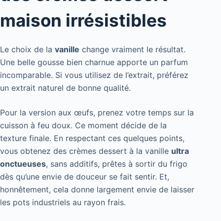
maison irrésistibles
Le choix de la
vanille
change vraiment le résultat.
Une belle gousse bien charnue apporte un parfum
incomparable. Si vous utilisez de l’extrait, préférez
un extrait naturel de bonne qualité.
Pour la version aux œufs, prenez votre temps sur la
cuisson à feu doux. Ce moment décide de la
texture finale. En respectant ces quelques points,
vous obtenez des crèmes dessert à la vanille
ultra
onctueuses
, sans additifs, prêtes à sortir du frigo
dès qu’une envie de douceur se fait sentir. Et,
honnêtement, cela donne largement envie de laisser
les pots industriels au rayon frais.