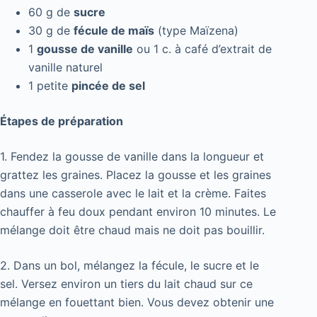
60 g de
sucre
30 g de
fécule de maïs
(type Maïzena)
1
gousse de vanille
ou 1 c. à café d’extrait de
vanille naturel
1 petite
pincée de sel
Étapes de préparation
1. Fendez la gousse de vanille dans la longueur et
grattez les graines. Placez la gousse et les graines
dans une casserole avec le lait et la crème. Faites
chauffer à feu doux pendant environ 10 minutes. Le
mélange doit être chaud mais ne doit pas bouillir.
2. Dans un bol, mélangez la fécule, le sucre et le
sel. Versez environ un tiers du lait chaud sur ce
mélange en fouettant bien. Vous devez obtenir une