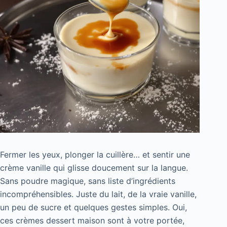
Fermer les yeux, plonger la cuillère… et sentir une
crème vanille qui glisse doucement sur la langue.
Sans poudre magique, sans liste d’ingrédients
incompréhensibles. Juste du lait, de la vraie vanille,
un peu de sucre et quelques gestes simples. Oui,
ces crèmes dessert maison sont à votre portée,