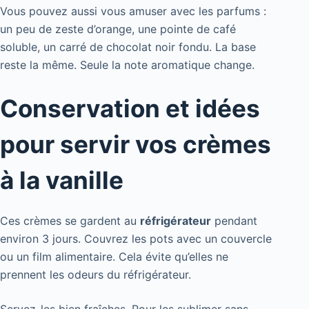
Vous pouvez aussi vous amuser avec les parfums :
un peu de zeste d’orange, une pointe de café
soluble, un carré de chocolat noir fondu. La base
reste la même. Seule la note aromatique change.
Conservation et idées
pour servir vos crèmes
à la vanille
Ces crèmes se gardent au
réfrigérateur
pendant
environ 3 jours. Couvrez les pots avec un couvercle
ou un film alimentaire. Cela évite qu’elles ne
prennent les odeurs du réfrigérateur.