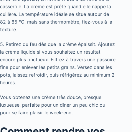
casserole. La crème est prête quand elle nappe la
cuillère. La température idéale se situe autour de
82 à 85 °C, mais sans thermomètre, fiez-vous à la
texture.
5. Retirez du feu dès que la crème épaissit. Ajoutez
la crème liquide si vous souhaitez un résultat
encore plus onctueux. Filtrez à travers une passoire
fine pour enlever les petits grains. Versez dans les
pots, laissez refroidir, puis réfrigérez au minimum 2
heures.
Vous obtenez une crème très douce, presque
luxueuse, parfaite pour un dîner un peu chic ou
pour se faire plaisir le week-end.
Comment rendre vos