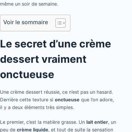
même un soir de semaine.
Voir le sommaire
Le secret d’une crème
dessert vraiment
onctueuse
Une crème dessert réussie, ce n’est pas un hasard.
Derrière cette texture si
onctueuse
que l’on adore,
il y a deux éléments très simples.
Le premier, c’est la matière grasse. Un
lait entier
, un
peu de
crème liquide
, et tout de suite la sensation