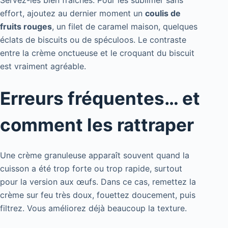
Servez-les bien fraîches. Pour les sublimer sans
effort, ajoutez au dernier moment un
coulis de
fruits rouges
, un filet de caramel maison, quelques
éclats de biscuits ou de spéculoos. Le contraste
entre la crème onctueuse et le croquant du biscuit
est vraiment agréable.
Erreurs fréquentes… et
comment les rattraper
Une crème granuleuse apparaît souvent quand la
cuisson a été trop forte ou trop rapide, surtout
pour la version aux œufs. Dans ce cas, remettez la
crème sur feu très doux, fouettez doucement, puis
filtrez. Vous améliorez déjà beaucoup la texture.