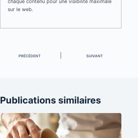
chaque contenu pour une visibilité maximale
sur le web.
PRÉCÉDENT
SUIVANT
Publications similaires