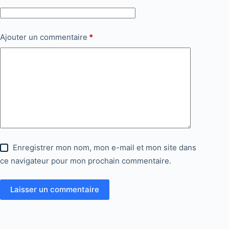
Ajouter un commentaire
*
Enregistrer mon nom, mon e-mail et mon site dans
ce navigateur pour mon prochain commentaire.
Laisser un commentaire