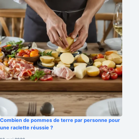
Combien de pommes de terre par personne pour
une raclette réussie ?