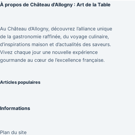
À propos de
Château d'Allogny : Art de la Table
Au Château d’Allogny, découvrez l’alliance unique
de la gastronomie raffinée, du voyage culinaire,
d’inspirations maison et d’actualités des saveurs.
Vivez chaque jour une nouvelle expérience
gourmande au cœur de l’excellence française.
Articles populaires
Informations
Plan du site