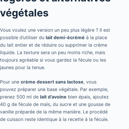
végétales
Vous voulez une version un peu plus légère ? Il est
possible d’utiliser du
lait demi-écrémé
à la place
du lait entier et de réduire ou supprimer la crème
liquide. La texture sera un peu moins riche, mais
toujours agréable si vous gardez la fécule ou les
jaunes pour la tenue.
Pour une
crème dessert sans lactose
, vous
pouvez préparer une base végétale. Par exemple,
prenez 500 ml de
lait d’avoine
bien épais, ajoutez
40 g de fécule de maïs, du sucre et une gousse de
vanille préparée de la même manière. Le procédé
de cuisson reste identique à la recette à la fécule.