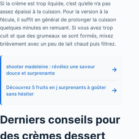
Si la crème est trop liquide, c’est qu’elle n’a pas
assez épaissi à la cuisson. Pour la version à la
fécule, il suffit en général de prolonger la cuisson
quelques minutes en remuant. Si vous avez trop
cuit et que des grumeaux se sont formés, mixez
brièvement avec un peu de lait chaud puis filtrez.
shooter madeleine : révélez une saveur
→
douce et surprenante
Découvrez 5 fruits en j surprenants à goûter
→
sans hésiter
Derniers conseils pour
des crèmes dessert