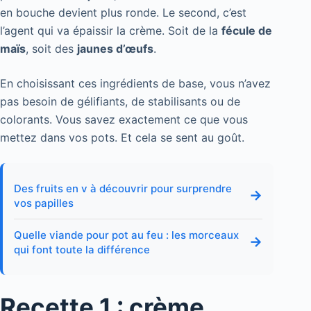
en bouche devient plus ronde. Le second, c’est
l’agent qui va épaissir la crème. Soit de la
fécule de
maïs
, soit des
jaunes d’œufs
.
En choisissant ces ingrédients de base, vous n’avez
pas besoin de gélifiants, de stabilisants ou de
colorants. Vous savez exactement ce que vous
mettez dans vos pots. Et cela se sent au goût.
Des fruits en v à découvrir pour surprendre
→
vos papilles
Quelle viande pour pot au feu : les morceaux
→
qui font toute la différence
Recette 1 : crème