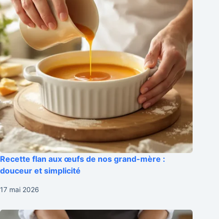
Recette flan aux œufs de nos grand-mère :
douceur et simplicité
17 mai 2026