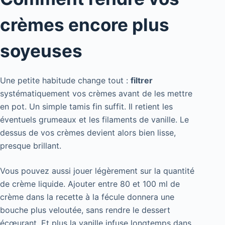
crèmes encore plus
soyeuses
Une petite habitude change tout :
filtrer
systématiquement vos crèmes avant de les mettre
en pot. Un simple tamis fin suffit. Il retient les
éventuels grumeaux et les filaments de vanille. Le
dessus de vos crèmes devient alors bien lisse,
presque brillant.
Vous pouvez aussi jouer légèrement sur la quantité
de crème liquide. Ajouter entre 80 et 100 ml de
crème dans la recette à la fécule donnera une
bouche plus veloutée, sans rendre le dessert
écœurant. Et plus la vanille infuse longtemps dans