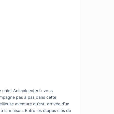
 chiot Animalcenter.fr vous
mpagne pas à pas dans cette
illeuse aventure qu’est l’arrivée d’un
 à la maison. Entre les étapes clés de