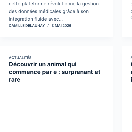
cette plateforme révolutionne la gestion
des données médicales grâce à son
intégration fluide avec…
CAMILLE DELAUNAY
3 MAI 2026
ACTUALITÉS
Découvrir un animal qui
commence par e : surprenant et
rare