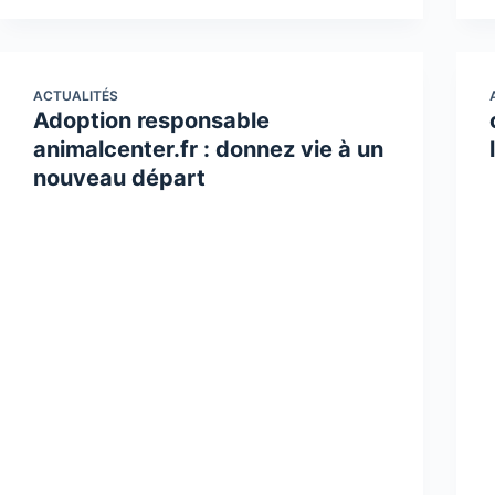
ACTUALITÉS
Adoption responsable
animalcenter.fr : donnez vie à un
nouveau départ