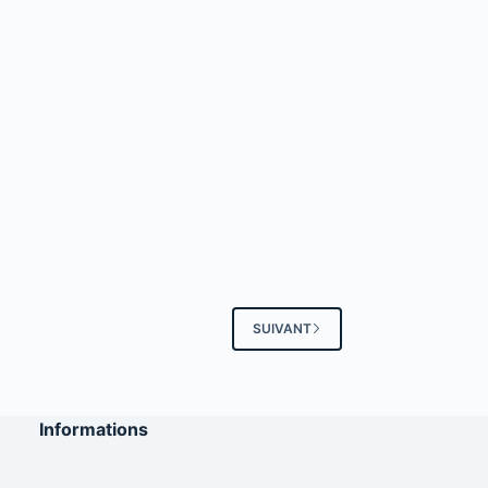
SUIVANT
Informations