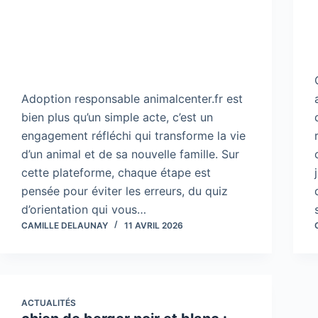
Adoption responsable animalcenter.fr est
bien plus qu’un simple acte, c’est un
engagement réfléchi qui transforme la vie
d’un animal et de sa nouvelle famille. Sur
cette plateforme, chaque étape est
pensée pour éviter les erreurs, du quiz
d’orientation qui vous…
CAMILLE DELAUNAY
11 AVRIL 2026
ACTUALITÉS