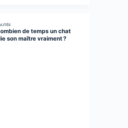
LITÉS
combien de temps un chat
ie son maître vraiment ?