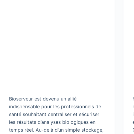
Bioserveur est devenu un allié
indispensable pour les professionnels de
santé souhaitant centraliser et sécuriser
les résultats d’analyses biologiques en
temps réel. Au-delà d’un simple stockage,