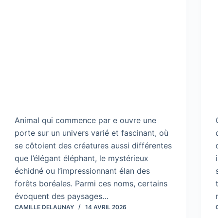
Animal qui commence par e ouvre une
porte sur un univers varié et fascinant, où
se côtoient des créatures aussi différentes
que l’élégant éléphant, le mystérieux
échidné ou l’impressionnant élan des
forêts boréales. Parmi ces noms, certains
évoquent des paysages…
CAMILLE DELAUNAY
14 AVRIL 2026