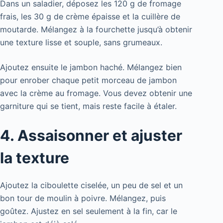
Dans un saladier, déposez les 120 g de fromage
frais, les 30 g de crème épaisse et la cuillère de
moutarde. Mélangez à la fourchette jusqu’à obtenir
une texture lisse et souple, sans grumeaux.
Ajoutez ensuite le jambon haché. Mélangez bien
pour enrober chaque petit morceau de jambon
avec la crème au fromage. Vous devez obtenir une
garniture qui se tient, mais reste facile à étaler.
4. Assaisonner et ajuster
la texture
Ajoutez la ciboulette ciselée, un peu de sel et un
bon tour de moulin à poivre. Mélangez, puis
goûtez. Ajustez en sel seulement à la fin, car le