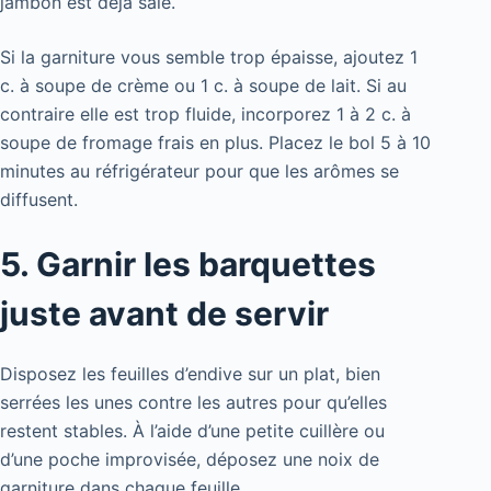
jambon est déjà salé.
Si la garniture vous semble trop épaisse, ajoutez 1
c. à soupe de crème ou 1 c. à soupe de lait. Si au
contraire elle est trop fluide, incorporez 1 à 2 c. à
soupe de fromage frais en plus. Placez le bol 5 à 10
minutes au réfrigérateur pour que les arômes se
diffusent.
5. Garnir les barquettes
juste avant de servir
Disposez les feuilles d’endive sur un plat, bien
serrées les unes contre les autres pour qu’elles
restent stables. À l’aide d’une petite cuillère ou
d’une poche improvisée, déposez une noix de
garniture dans chaque feuille.