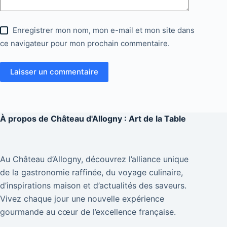
Enregistrer mon nom, mon e-mail et mon site dans
ce navigateur pour mon prochain commentaire.
Laisser un commentaire
À propos de
Château d'Allogny : Art de la Table
Au Château d’Allogny, découvrez l’alliance unique
de la gastronomie raffinée, du voyage culinaire,
d’inspirations maison et d’actualités des saveurs.
Vivez chaque jour une nouvelle expérience
gourmande au cœur de l’excellence française.