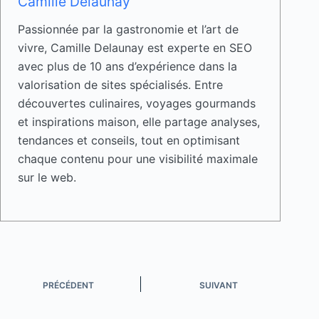
Camille Delaunay
Passionnée par la gastronomie et l’art de
vivre, Camille Delaunay est experte en SEO
avec plus de 10 ans d’expérience dans la
valorisation de sites spécialisés. Entre
découvertes culinaires, voyages gourmands
et inspirations maison, elle partage analyses,
tendances et conseils, tout en optimisant
chaque contenu pour une visibilité maximale
sur le web.
PRÉCÉDENT
SUIVANT