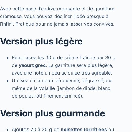
Avec cette base d’endive croquante et de garniture
crémeuse, vous pouvez décliner l’idée presque à
l’infini. Pratique pour ne jamais lasser vos convives.
Version plus légère
Remplacez les 30 g de crème fraîche par 30 g
de
yaourt grec
. La garniture sera plus légère,
avec une note un peu acidulée très agréable.
Utilisez un jambon découenné, dégraissé, ou
même de la volaille (jambon de dinde, blanc
de poulet rôti finement émincé).
Version plus gourmande
Ajoutez 20 à 30 g de
noisettes torréfiées
ou