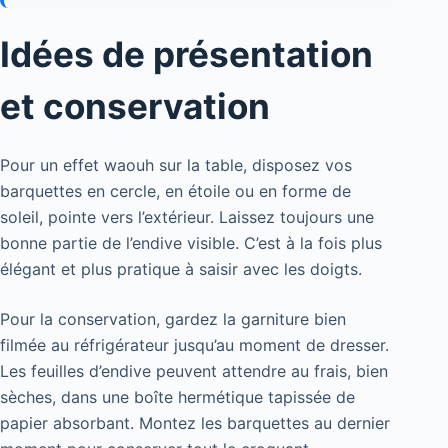
Idées de présentation
et conservation
Pour un effet waouh sur la table, disposez vos
barquettes en cercle, en étoile ou en forme de
soleil, pointe vers l’extérieur. Laissez toujours une
bonne partie de l’endive visible. C’est à la fois plus
élégant et plus pratique à saisir avec les doigts.
Pour la conservation, gardez la garniture bien
filmée au réfrigérateur jusqu’au moment de dresser.
Les feuilles d’endive peuvent attendre au frais, bien
sèches, dans une boîte hermétique tapissée de
papier absorbant. Montez les barquettes au dernier