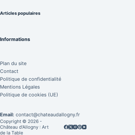
Articles populaires
Informations
Plan du site
Contact
Politique de confidentialité
Mentions Légales
Politique de cookies (UE)
Email:
contact@chateaudallogny.fr
Copyright © 2026 -
Château d'Allogny : Art
de la Table