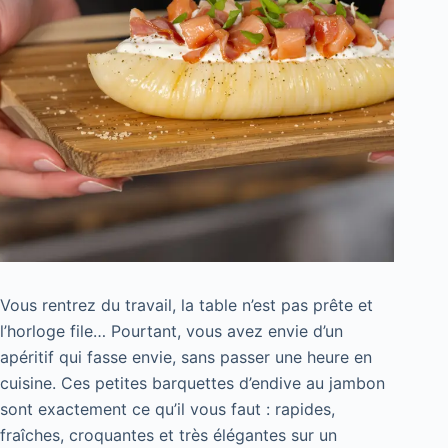
Vous rentrez du travail, la table n’est pas prête et
l’horloge file… Pourtant, vous avez envie d’un
apéritif qui fasse envie, sans passer une heure en
cuisine. Ces petites barquettes d’endive au jambon
sont exactement ce qu’il vous faut : rapides,
fraîches, croquantes et très élégantes sur un