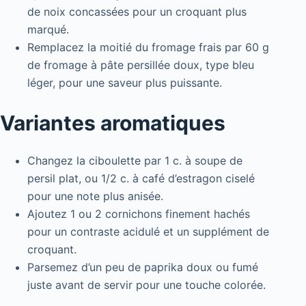
de noix concassées pour un croquant plus
marqué.
Remplacez la moitié du fromage frais par 60 g
de fromage à pâte persillée doux, type bleu
léger, pour une saveur plus puissante.
Variantes aromatiques
Changez la ciboulette par 1 c. à soupe de
persil plat, ou 1/2 c. à café d’estragon ciselé
pour une note plus anisée.
Ajoutez 1 ou 2 cornichons finement hachés
pour un contraste acidulé et un supplément de
croquant.
Parsemez d’un peu de paprika doux ou fumé
juste avant de servir pour une touche colorée.