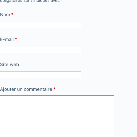
obligatoires sont indiqués avec
*
Nom
*
E-mail
*
Site web
Ajouter un commentaire
*