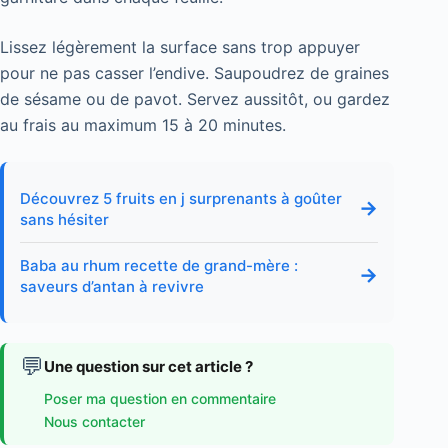
Lissez légèrement la surface sans trop appuyer
pour ne pas casser l’endive. Saupoudrez de graines
de sésame ou de pavot. Servez aussitôt, ou gardez
au frais au maximum 15 à 20 minutes.
Découvrez 5 fruits en j surprenants à goûter
→
sans hésiter
Baba au rhum recette de grand-mère :
→
saveurs d’antan à revivre
💬
Une question sur cet article ?
Poser ma question en commentaire
Nous contacter