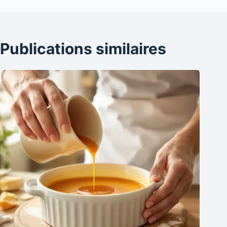
Publications similaires