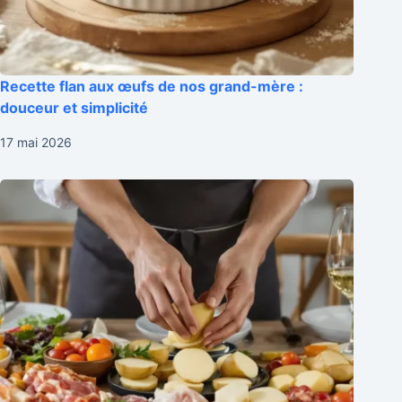
Recette flan aux œufs de nos grand-mère :
douceur et simplicité
17 mai 2026