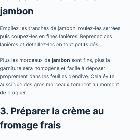
jambon
Empilez les tranches de jambon, roulez-les serrées,
puis coupez-les en fines lanières. Reprenez ces
lanières et détaillez-les en tout petits dés.
Plus les morceaux de
jambon
sont fins, plus la
garniture sera homogène et facile à déposer
proprement dans les feuilles d’endive. Cela évite
aussi que des gros morceaux tombent au moment
de croquer.
3. Préparer la crème au
fromage frais