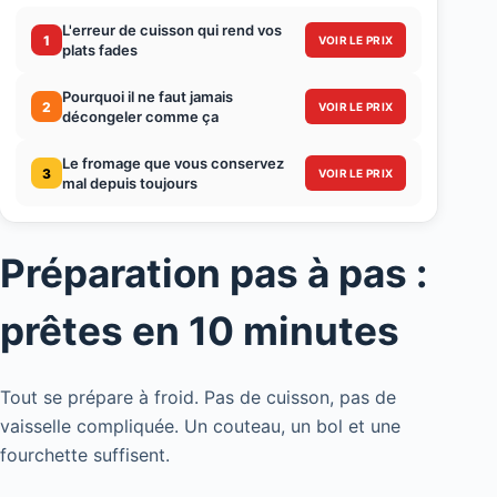
L'erreur de cuisson qui rend vos
1
VOIR LE PRIX
plats fades
Pourquoi il ne faut jamais
2
VOIR LE PRIX
décongeler comme ça
Le fromage que vous conservez
3
VOIR LE PRIX
mal depuis toujours
Préparation pas à pas :
prêtes en 10 minutes
Tout se prépare à froid. Pas de cuisson, pas de
vaisselle compliquée. Un couteau, un bol et une
fourchette suffisent.