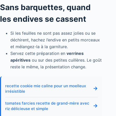
Sans barquettes, quand
les endives se cassent
Si les feuilles ne sont pas assez jolies ou se
déchirent, hachez l’endive en petits morceaux
et mélangez-la à la garniture.
Servez cette préparation en
verrines
apéritives
ou sur des petites cuillères. Le goût
reste le même, la présentation change.
recette cookie mie caline pour un moelleux
→
irrésistible
tomates farcies recette de grand-mère avec
→
riz délicieuse et simple