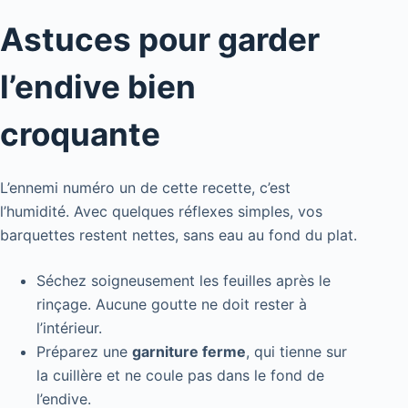
Astuces pour garder
l’endive bien
croquante
L’ennemi numéro un de cette recette, c’est
l’humidité. Avec quelques réflexes simples, vos
barquettes restent nettes, sans eau au fond du plat.
Séchez soigneusement les feuilles après le
rinçage. Aucune goutte ne doit rester à
l’intérieur.
Préparez une
garniture ferme
, qui tienne sur
la cuillère et ne coule pas dans le fond de
l’endive.