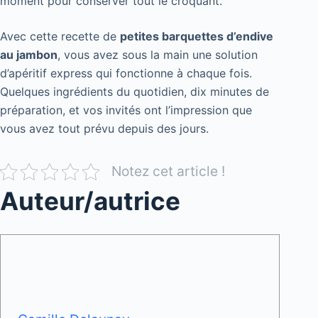
moment pour conserver tout le croquant.
Avec cette recette de
petites barquettes d’endive
au jambon
, vous avez sous la main une solution
d’apéritif express qui fonctionne à chaque fois.
Quelques ingrédients du quotidien, dix minutes de
préparation, et vos invités ont l’impression que
vous avez tout prévu depuis des jours.
Notez cet article !
Auteur/autrice