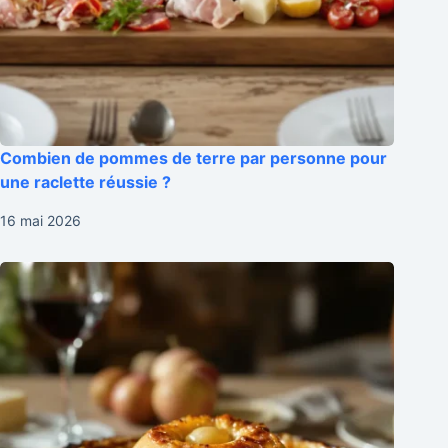
Combien de pommes de terre par personne pour
une raclette réussie ?
16 mai 2026