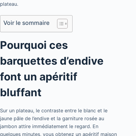
plateau.
Voir le sommaire
Pourquoi ces
barquettes d’endive
font un apéritif
bluffant
Sur un plateau, le contraste entre le blanc et le
jaune pâle de l’endive et la garniture rosée au
jambon attire immédiatement le regard. En
quelques minutes, vous obtenez un apéritif maison