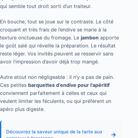
qui semble tout droit sorti d’un traiteur.
En bouche, tout se joue sur le contraste. Le côté
croquant et très frais de l’endive se marie à la
texture onctueuse du fromage. Le
jambon
apporte
le goût salé qui réveille la préparation. Le résultat
reste léger. Vos invités peuvent se resservir sans
avoir l’impression d’avoir déjà trop mangé.
Autre atout non négligeable : il n’y a pas de pain.
Ces petites
barquettes d’endive pour l’apéritif
conviennent parfaitement à celles et ceux qui
veulent limiter les féculents, ou qui préfèrent un
apéro plus digeste.
Découvrez la saveur unique de la tarte aux
→