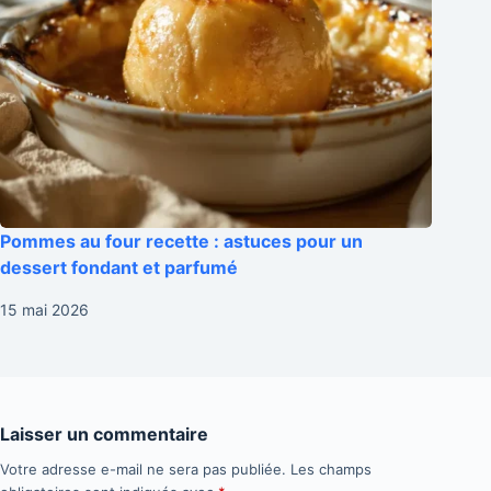
Pommes au four recette : astuces pour un
dessert fondant et parfumé
15 mai 2026
Laisser un commentaire
Votre adresse e-mail ne sera pas publiée.
Les champs