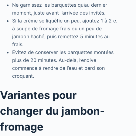
Ne garnissez les barquettes qu’au dernier
moment, juste avant l’arrivée des invités.
Si la crème se liquéfie un peu, ajoutez 1 à 2 c.
à soupe de fromage frais ou un peu de
jambon haché, puis remettez 5 minutes au
frais.
Évitez de conserver les barquettes montées
plus de 20 minutes. Au-delà, l’endive
commence à rendre de l’eau et perd son
croquant.
Variantes pour
changer du jambon-
fromage