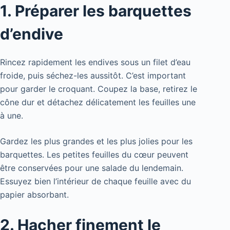
1. Préparer les barquettes
d’endive
Rincez rapidement les endives sous un filet d’eau
froide, puis séchez-les aussitôt. C’est important
pour garder le croquant. Coupez la base, retirez le
cône dur et détachez délicatement les feuilles une
à une.
Gardez les plus grandes et les plus jolies pour les
barquettes. Les petites feuilles du cœur peuvent
être conservées pour une salade du lendemain.
Essuyez bien l’intérieur de chaque feuille avec du
papier absorbant.
2. Hacher finement le