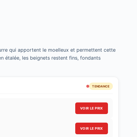
eurre qui apportent le moelleux et permettent cette
en étalée, les beignets restent fins, fondants
TENDANCE
VOIR LE PRIX
VOIR LE PRIX