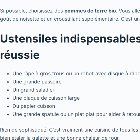
Si possible, choisissez des
pommes de terre bio
. Vous all
goût de noisette et un croustillant supplémentaire. C’est un d
Ustensiles indispensable
réussie
Une râpe à gros trous ou un robot avec disque à râpe
Une grande passoire
Un grand saladier
Une plaque de cuisson large
Du papier cuisson
Une grande spatule ou un plat plat pour aider à retour
Rien de sophistiqué. C’est vraiment une cuisine de tous les j
bien étaler la galette et une bonne chaleur de four.