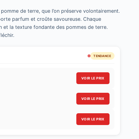
 pomme de terre, que l’on préserve volontairement.
 apporte parfum et croûte savoureuse. Chaque
on et la texture fondante des pommes de terre.
léchir.
TENDANCE
VOIR LE PRIX
VOIR LE PRIX
VOIR LE PRIX