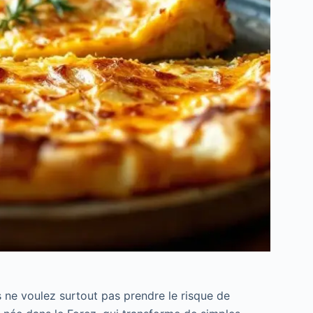
 ne voulez surtout pas prendre le risque de