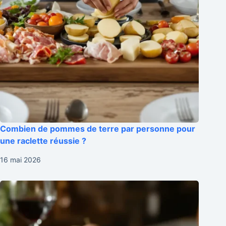
Combien de pommes de terre par personne pour
une raclette réussie ?
16 mai 2026