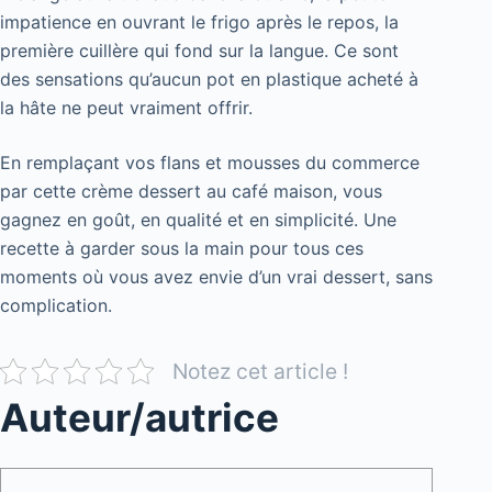
impatience en ouvrant le frigo après le repos, la
première cuillère qui fond sur la langue. Ce sont
des sensations qu’aucun pot en plastique acheté à
la hâte ne peut vraiment offrir.
En remplaçant vos flans et mousses du commerce
par cette crème dessert au café maison, vous
gagnez en goût, en qualité et en simplicité. Une
recette à garder sous la main pour tous ces
moments où vous avez envie d’un vrai dessert, sans
complication.
Notez cet article !
Auteur/autrice