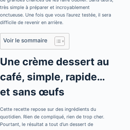
très simple à préparer et incroyablement
onctueuse. Une fois que vous l’aurez testée, il sera
difficile de revenir en arrière.
Voir le sommaire
Une crème dessert au
café, simple, rapide…
et sans œufs
Cette recette repose sur des ingrédients du
quotidien. Rien de compliqué, rien de trop cher.
Pourtant, le résultat a tout d’un dessert de