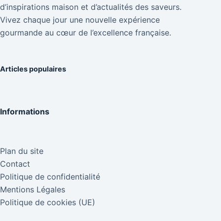
d’inspirations maison et d’actualités des saveurs.
Vivez chaque jour une nouvelle expérience
gourmande au cœur de l’excellence française.
Articles populaires
Informations
Plan du site
Contact
Politique de confidentialité
Mentions Légales
Politique de cookies (UE)