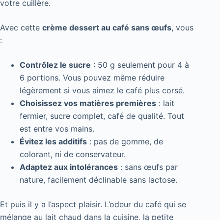
votre cuillère.
Avec cette
crème dessert au café sans œufs
, vous
:
Contrôlez le sucre
: 50 g seulement pour 4 à
6 portions. Vous pouvez même réduire
légèrement si vous aimez le café plus corsé.
Choisissez vos matières premières
: lait
fermier, sucre complet, café de qualité. Tout
est entre vos mains.
Évitez les additifs
: pas de gomme, de
colorant, ni de conservateur.
Adaptez aux intolérances
: sans œufs par
nature, facilement déclinable sans lactose.
Et puis il y a l’aspect plaisir. L’odeur du café qui se
mélange au lait chaud dans la cuisine, la petite