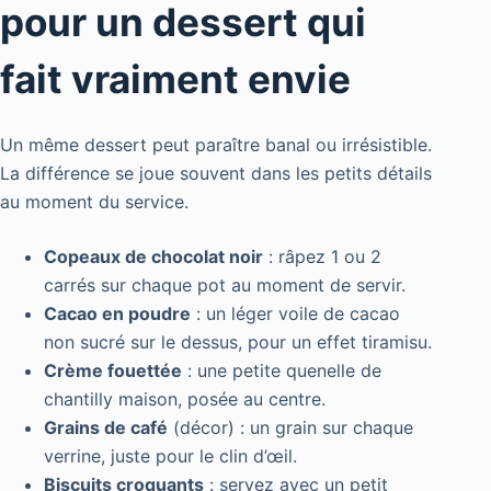
pour un dessert qui
fait vraiment envie
Un même dessert peut paraître banal ou irrésistible.
La différence se joue souvent dans les petits détails
au moment du service.
Copeaux de chocolat noir
: râpez 1 ou 2
carrés sur chaque pot au moment de servir.
Cacao en poudre
: un léger voile de cacao
non sucré sur le dessus, pour un effet tiramisu.
Crème fouettée
: une petite quenelle de
chantilly maison, posée au centre.
Grains de café
(décor) : un grain sur chaque
verrine, juste pour le clin d’œil.
Biscuits croquants
: servez avec un petit