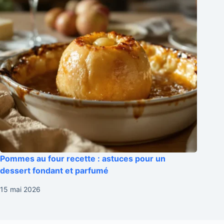
Pommes au four recette : astuces pour un
dessert fondant et parfumé
15 mai 2026