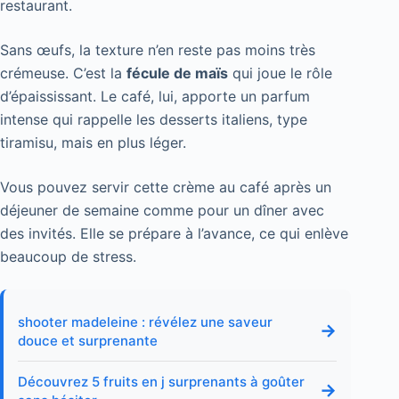
restaurant.
Sans œufs, la texture n’en reste pas moins très
crémeuse. C’est la
fécule de maïs
qui joue le rôle
d’épaississant. Le café, lui, apporte un parfum
intense qui rappelle les desserts italiens, type
tiramisu, mais en plus léger.
Vous pouvez servir cette crème au café après un
déjeuner de semaine comme pour un dîner avec
des invités. Elle se prépare à l’avance, ce qui enlève
beaucoup de stress.
shooter madeleine : révélez une saveur
→
douce et surprenante
Découvrez 5 fruits en j surprenants à goûter
→