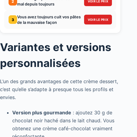
2
VOIR LE PRIX
mal depuis toujours
Vous avez toujours cuit vos pâtes
3
VOIR LE PRIX
de la mauvaise façon
Variantes et versions
personnalisées
L’un des grands avantages de cette crème dessert,
c’est qu’elle s’adapte à presque tous les profils et
envies.
Version plus gourmande
: ajoutez 30 g de
chocolat noir haché dans le lait chaud. Vous
obtenez une crème café-chocolat vraiment
réconfortante.