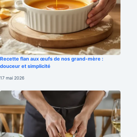
Recette flan aux œufs de nos grand-mère :
douceur et simplicité
17 mai 2026