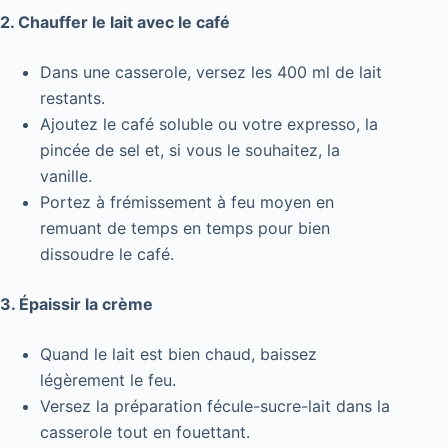
2. Chauffer le lait avec le café
Dans une casserole, versez les 400 ml de lait
restants.
Ajoutez le café soluble ou votre expresso, la
pincée de sel et, si vous le souhaitez, la
vanille.
Portez à frémissement à feu moyen en
remuant de temps en temps pour bien
dissoudre le café.
3. Épaissir la crème
Quand le lait est bien chaud, baissez
légèrement le feu.
Versez la préparation fécule-sucre-lait dans la
casserole tout en fouettant.