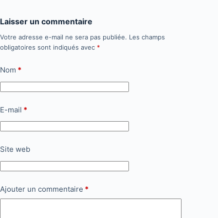
Laisser un commentaire
Votre adresse e-mail ne sera pas publiée.
Les champs
obligatoires sont indiqués avec
*
Nom
*
E-mail
*
Site web
Ajouter un commentaire
*