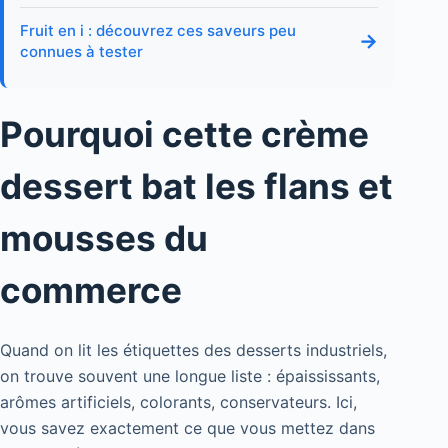
Fruit en i : découvrez ces saveurs peu
→
connues à tester
Pourquoi cette crème
dessert bat les flans et
mousses du
commerce
Quand on lit les étiquettes des desserts industriels,
on trouve souvent une longue liste : épaississants,
arômes artificiels, colorants, conservateurs. Ici,
vous savez exactement ce que vous mettez dans