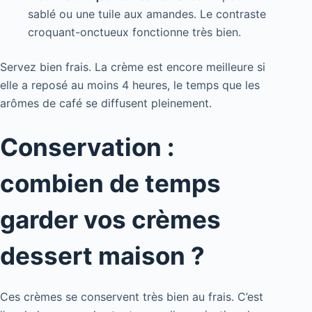
sablé ou une tuile aux amandes. Le contraste
croquant-onctueux fonctionne très bien.
Servez bien frais. La crème est encore meilleure si
elle a reposé au moins 4 heures, le temps que les
arômes de café se diffusent pleinement.
Conservation :
combien de temps
garder vos crèmes
dessert maison ?
Ces crèmes se conservent très bien au frais. C’est