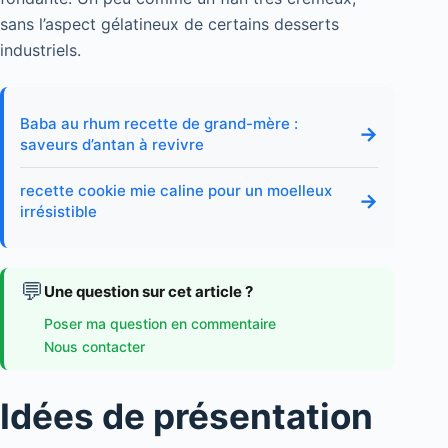
sans l’aspect gélatineux de certains desserts
industriels.
Baba au rhum recette de grand-mère :
→
saveurs d’antan à revivre
recette cookie mie caline pour un moelleux
→
irrésistible
💬
Une question sur cet article ?
Poser ma question en commentaire
Nous contacter
Idées de présentation