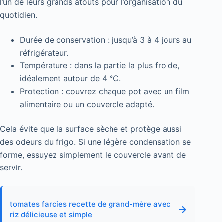
l’un de leurs grands atouts pour l’organisation du
quotidien.
Durée de conservation : jusqu’à 3 à 4 jours au
réfrigérateur.
Température : dans la partie la plus froide,
idéalement autour de 4 °C.
Protection : couvrez chaque pot avec un film
alimentaire ou un couvercle adapté.
Cela évite que la surface sèche et protège aussi
des odeurs du frigo. Si une légère condensation se
forme, essuyez simplement le couvercle avant de
servir.
tomates farcies recette de grand-mère avec
→
riz délicieuse et simple