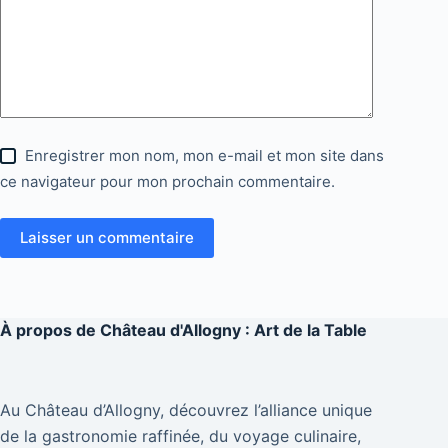
Enregistrer mon nom, mon e-mail et mon site dans
ce navigateur pour mon prochain commentaire.
Laisser un commentaire
À propos de
Château d'Allogny : Art de la Table
Au Château d’Allogny, découvrez l’alliance unique
de la gastronomie raffinée, du voyage culinaire,