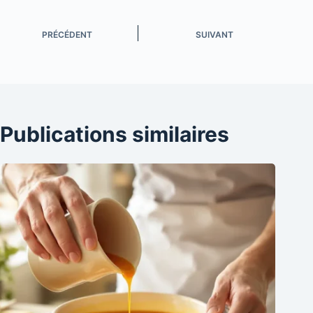
PRÉCÉDENT
SUIVANT
Publications similaires