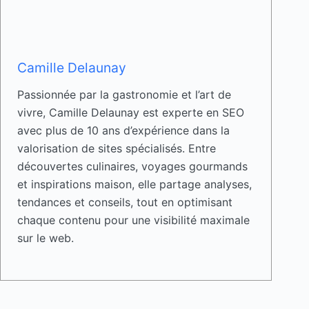
Camille Delaunay
Passionnée par la gastronomie et l’art de
vivre, Camille Delaunay est experte en SEO
avec plus de 10 ans d’expérience dans la
valorisation de sites spécialisés. Entre
découvertes culinaires, voyages gourmands
et inspirations maison, elle partage analyses,
tendances et conseils, tout en optimisant
chaque contenu pour une visibilité maximale
sur le web.