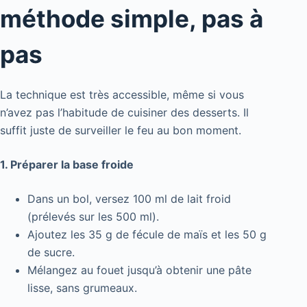
méthode simple, pas à
pas
La technique est très accessible, même si vous
n’avez pas l’habitude de cuisiner des desserts. Il
suffit juste de surveiller le feu au bon moment.
1. Préparer la base froide
Dans un bol, versez 100 ml de lait froid
(prélevés sur les 500 ml).
Ajoutez les 35 g de fécule de maïs et les 50 g
de sucre.
Mélangez au fouet jusqu’à obtenir une pâte
lisse, sans grumeaux.