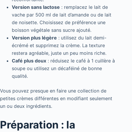
Version sans lactose
: remplacez le lait de
vache par 500 ml de lait d’amande ou de lait
de noisette. Choisissez de préférence une
boisson végétale sans sucre ajouté.
Version plus légère
: utilisez du lait demi-
écrémé et supprimez la crème. La texture
restera agréable, juste un peu moins riche.
Café plus doux
: réduisez le café à 1 cuillère à
soupe ou utilisez un décaféiné de bonne
qualité.
Vous pouvez presque en faire une collection de
petites crèmes différentes en modifiant seulement
un ou deux ingrédients.
Préparation : la