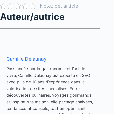
Notez cet article !
Auteur/autrice
Camille Delaunay
Passionnée par la gastronomie et l’art de
vivre, Camille Delaunay est experte en SEO
avec plus de 10 ans d’expérience dans la
valorisation de sites spécialisés. Entre
découvertes culinaires, voyages gourmands
et inspirations maison, elle partage analyses,
tendances et conseils, tout en optimisant