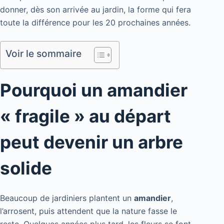
donner, dès son arrivée au jardin, la forme qui fera
toute la différence pour les 20 prochaines années.
Voir le sommaire
Pourquoi un amandier
« fragile » au départ
peut devenir un arbre
solide
Beaucoup de jardiniers plantent un
amandier
,
l’arrosent, puis attendent que la nature fasse le
reste. Quelques années plus tard, les fleurs se font