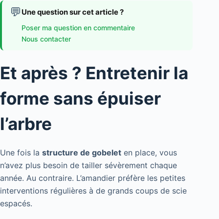
💬
Une question sur cet article ?
Poser ma question en commentaire
Nous contacter
Et après ? Entretenir la
forme sans épuiser
l’arbre
Une fois la
structure de gobelet
en place, vous
n’avez plus besoin de tailler sévèrement chaque
année. Au contraire. L’amandier préfère les petites
interventions régulières à de grands coups de scie
espacés.