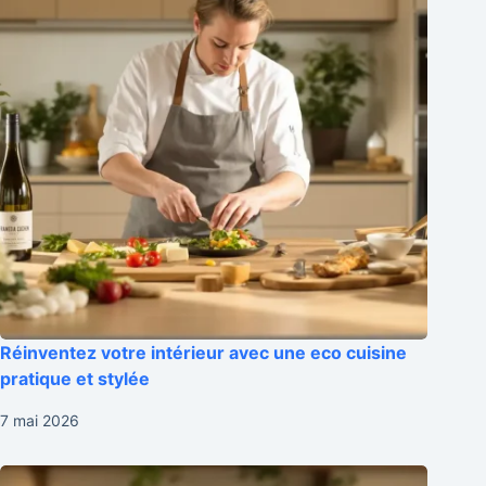
Réinventez votre intérieur avec une eco cuisine
pratique et stylée
7 mai 2026