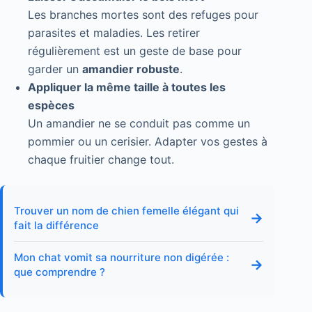
Les branches mortes sont des refuges pour
parasites et maladies. Les retirer
régulièrement est un geste de base pour
garder un
amandier robuste
.
Appliquer la même taille à toutes les
espèces
Un amandier ne se conduit pas comme un
pommier ou un cerisier. Adapter vos gestes à
chaque fruitier change tout.
Trouver un nom de chien femelle élégant qui
→
fait la différence
Mon chat vomit sa nourriture non digérée :
→
que comprendre ?