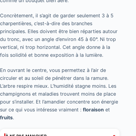
comme un bouquet bien aéré.
Concrètement, il s’agit de garder seulement 3 à 5
charpentières, c’est-à-dire des branches
principales. Elles doivent être bien réparties autour
du tronc, avec un angle d’environ 45 à 60°. Ni trop
vertical, ni trop horizontal. Cet angle donne à la
fois solidité et bonne exposition à la lumière.
En ouvrant le centre, vous permettez à l’air de
circuler et au soleil de pénétrer dans la ramure.
L’arbre respire mieux. L’humidité stagne moins. Les
champignons et maladies trouvent moins de place
pour s’installer. Et l’amandier concentre son énergie
sur ce qui vous intéresse vraiment :
floraison
et
fruits
.