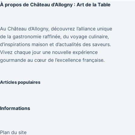
À propos de
Château d'Allogny : Art de la Table
Au Château d’Allogny, découvrez l’alliance unique
de la gastronomie raffinée, du voyage culinaire,
d’inspirations maison et d’actualités des saveurs.
Vivez chaque jour une nouvelle expérience
gourmande au cœur de l’excellence française.
Articles populaires
Informations
Plan du site