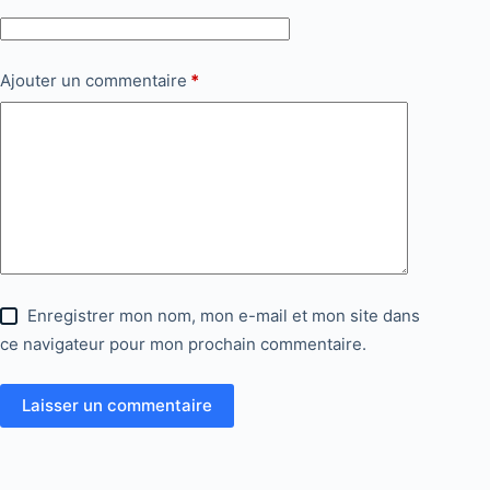
Ajouter un commentaire
*
Enregistrer mon nom, mon e-mail et mon site dans
ce navigateur pour mon prochain commentaire.
Laisser un commentaire