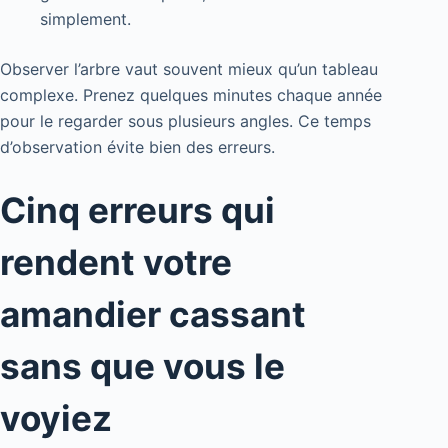
simplement.
Observer l’arbre vaut souvent mieux qu’un tableau
complexe. Prenez quelques minutes chaque année
pour le regarder sous plusieurs angles. Ce temps
d’observation évite bien des erreurs.
Cinq erreurs qui
rendent votre
amandier cassant
sans que vous le
voyiez