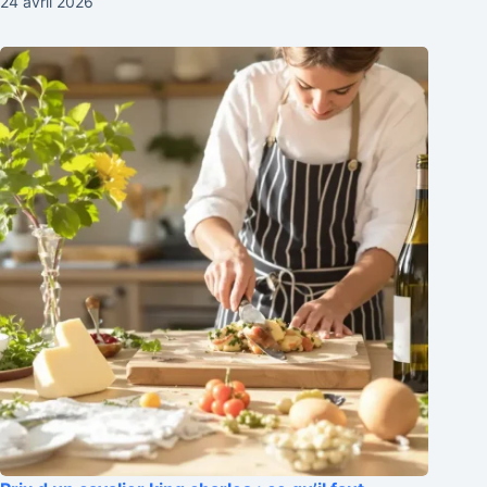
24 avril 2026