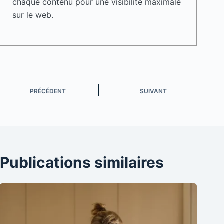
chaque contenu pour une visibilité maximale
sur le web.
PRÉCÉDENT
SUIVANT
Publications similaires