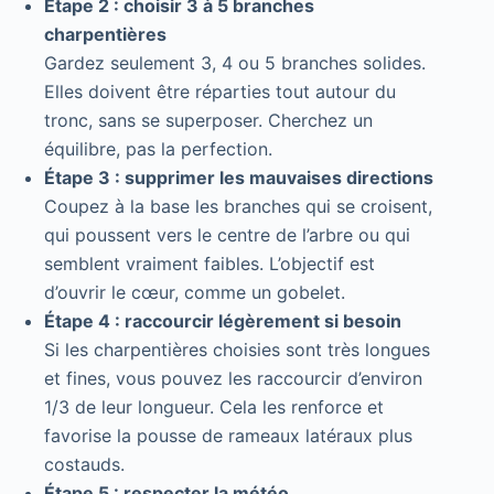
Étape 2 : choisir 3 à 5 branches
charpentières
Gardez seulement 3, 4 ou 5 branches solides.
Elles doivent être réparties tout autour du
tronc, sans se superposer. Cherchez un
équilibre, pas la perfection.
Étape 3 : supprimer les mauvaises directions
Coupez à la base les branches qui se croisent,
qui poussent vers le centre de l’arbre ou qui
semblent vraiment faibles. L’objectif est
d’ouvrir le cœur, comme un gobelet.
Étape 4 : raccourcir légèrement si besoin
Si les charpentières choisies sont très longues
et fines, vous pouvez les raccourcir d’environ
1/3 de leur longueur. Cela les renforce et
favorise la pousse de rameaux latéraux plus
costauds.
Étape 5 : respecter la météo