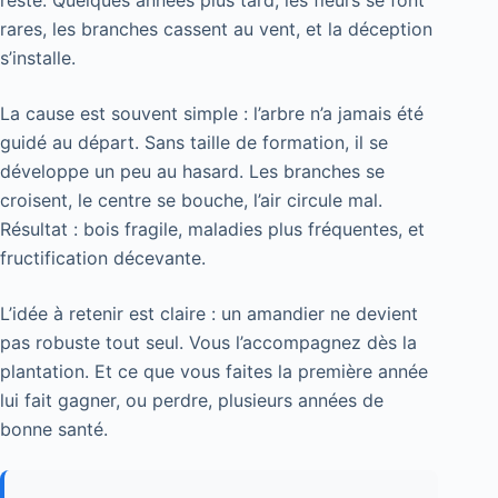
rares, les branches cassent au vent, et la déception
s’installe.
La cause est souvent simple : l’arbre n’a jamais été
guidé au départ. Sans taille de formation, il se
développe un peu au hasard. Les branches se
croisent, le centre se bouche, l’air circule mal.
Résultat : bois fragile, maladies plus fréquentes, et
fructification décevante.
L’idée à retenir est claire : un amandier ne devient
pas robuste tout seul. Vous l’accompagnez dès la
plantation. Et ce que vous faites la première année
lui fait gagner, ou perdre, plusieurs années de
bonne santé.