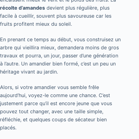
récolte d’amandes
devient plus régulière, plus
facile à cueillir, souvent plus savoureuse car les
fruits profitent mieux du soleil.
En prenant ce temps au début, vous construisez un
arbre qui vieillira mieux, demandera moins de gros
travaux et pourra, un jour, passer d’une génération
à l’autre. Un amandier bien formé, c’est un peu un
héritage vivant au jardin.
Alors, si votre amandier vous semble frêle
aujourd’hui, voyez-le comme une chance. C’est
justement parce qu’il est encore jeune que vous
pouvez tout changer, avec une taille simple,
réfléchie, et quelques coups de sécateur bien
placés.