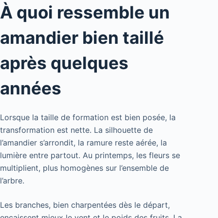
À quoi ressemble un
amandier bien taillé
après quelques
années
Lorsque la taille de formation est bien posée, la
transformation est nette. La silhouette de
l’amandier s’arrondit, la ramure reste aérée, la
lumière entre partout. Au printemps, les fleurs se
multiplient, plus homogènes sur l’ensemble de
l’arbre.
Les branches, bien charpentées dès le départ,
encaissent mieux le vent et le poids des fruits. La