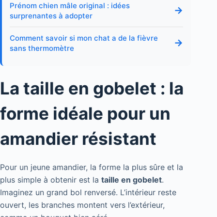
Prénom chien mâle original : idées
→
surprenantes à adopter
Comment savoir si mon chat a de la fièvre
→
sans thermomètre
La taille en gobelet : la
forme idéale pour un
amandier résistant
Pour un jeune amandier, la forme la plus sûre et la
plus simple à obtenir est la
taille en gobelet
.
Imaginez un grand bol renversé. L’intérieur reste
ouvert, les branches montent vers l’extérieur,