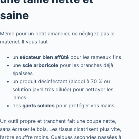
saine
Même pour un petit amandier, ne négligez pas le
matériel. Il vous faut :
un
sécateur bien affûté
pour les rameaux fins
une
scie arboricole
pour les branches déjà
épaisses
un produit désinfectant (alcool à 70 % ou
solution javel très diluée) pour nettoyer les
lames
des
gants solides
pour protéger vos mains
Un outil propre et tranchant fait une coupe nette,
sans écraser le bois. Les tissus cicatrisent plus vite,
l’arbre souffre moins. Quelques secondes passées à