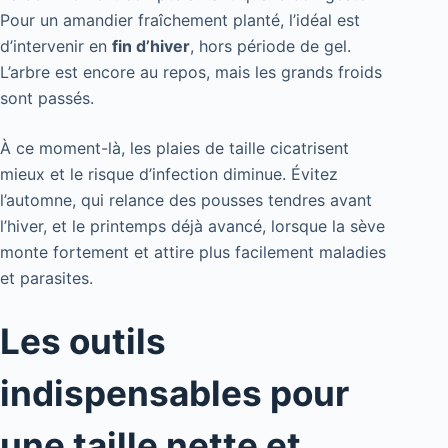
Pour un amandier fraîchement planté, l’idéal est
d’intervenir en
fin d’hiver
, hors période de gel.
L’arbre est encore au repos, mais les grands froids
sont passés.
À ce moment-là, les plaies de taille cicatrisent
mieux et le risque d’infection diminue. Évitez
l’automne, qui relance des pousses tendres avant
l’hiver, et le printemps déjà avancé, lorsque la sève
monte fortement et attire plus facilement maladies
et parasites.
Les outils
indispensables pour
une taille nette et