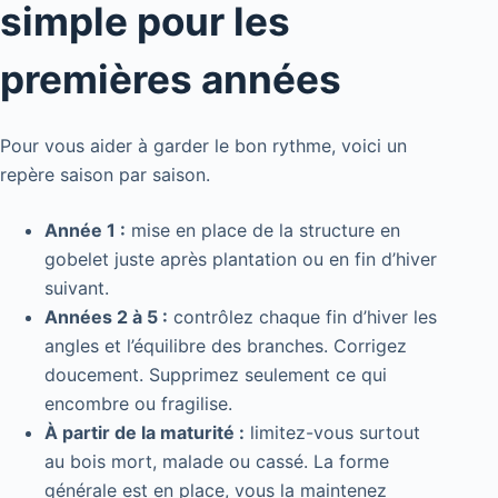
simple pour les
premières années
Pour vous aider à garder le bon rythme, voici un
repère saison par saison.
Année 1 :
mise en place de la structure en
gobelet juste après plantation ou en fin d’hiver
suivant.
Années 2 à 5 :
contrôlez chaque fin d’hiver les
angles et l’équilibre des branches. Corrigez
doucement. Supprimez seulement ce qui
encombre ou fragilise.
À partir de la maturité :
limitez-vous surtout
au bois mort, malade ou cassé. La forme
générale est en place, vous la maintenez