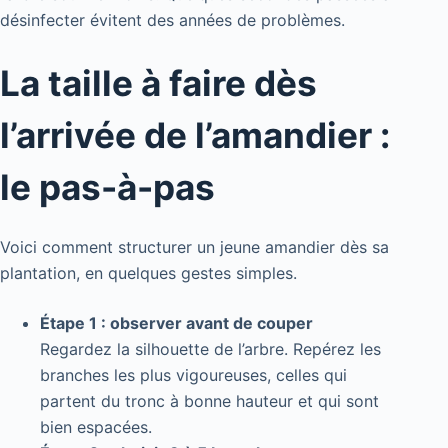
désinfecter évitent des années de problèmes.
La taille à faire dès
l’arrivée de l’amandier :
le pas-à-pas
Voici comment structurer un jeune amandier dès sa
plantation, en quelques gestes simples.
Étape 1 : observer avant de couper
Regardez la silhouette de l’arbre. Repérez les
branches les plus vigoureuses, celles qui
partent du tronc à bonne hauteur et qui sont
bien espacées.