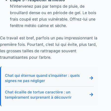
N’intervenez pas par temps de pluie, de
brouillard dense ou en période de gel. Le bois
frais coupé est plus vulnérable. Offrez-lui une
fenêtre météo calme et sèche.
Ce travail est bref, parfois un peu impressionnant la
première fois. Pourtant, c’est lui qui évite, plus tard,
les grosses tailles de rattrapage souvent
traumatisantes pour l’arbre.
Chat qui éternue quand s’inquiéter : quels
→
signes ne pas négliger
Chat écaille de tortue caractère : un
→
tempérament surprenant à découvrir