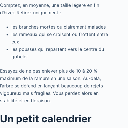
Comptez, en moyenne, une taille légère en fin
d’hiver. Retirez uniquement :
les branches mortes ou clairement malades
les rameaux qui se croisent ou frottent entre
eux
les pousses qui repartent vers le centre du
gobelet
Essayez de ne pas enlever plus de 10 à 20 %
maximum de la ramure en une saison. Au-delà,
l’arbre se défend en lançant beaucoup de rejets
vigoureux mais fragiles. Vous perdez alors en
stabilité et en floraison.
Un petit calendrier