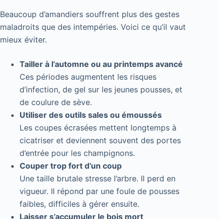
Beaucoup d’amandiers souffrent plus des gestes
maladroits que des intempéries. Voici ce qu’il vaut
mieux éviter.
Tailler à l’automne ou au printemps avancé
Ces périodes augmentent les risques
d’infection, de gel sur les jeunes pousses, et
de coulure de sève.
Utiliser des outils sales ou émoussés
Les coupes écrasées mettent longtemps à
cicatriser et deviennent souvent des portes
d’entrée pour les champignons.
Couper trop fort d’un coup
Une taille brutale stresse l’arbre. Il perd en
vigueur. Il répond par une foule de pousses
faibles, difficiles à gérer ensuite.
Laisser s’accumuler le bois mort