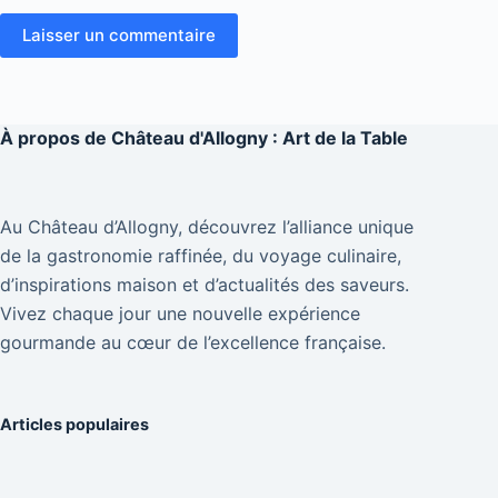
Laisser un commentaire
À propos de
Château d'Allogny : Art de la Table
Au Château d’Allogny, découvrez l’alliance unique
de la gastronomie raffinée, du voyage culinaire,
d’inspirations maison et d’actualités des saveurs.
Vivez chaque jour une nouvelle expérience
gourmande au cœur de l’excellence française.
Articles populaires