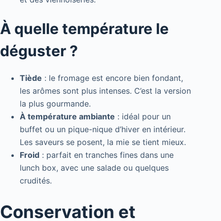
À quelle température le
déguster ?
Tiède
: le fromage est encore bien fondant,
les arômes sont plus intenses. C’est la version
la plus gourmande.
À température ambiante
: idéal pour un
buffet ou un pique-nique d’hiver en intérieur.
Les saveurs se posent, la mie se tient mieux.
Froid
: parfait en tranches fines dans une
lunch box, avec une salade ou quelques
crudités.
Conservation et