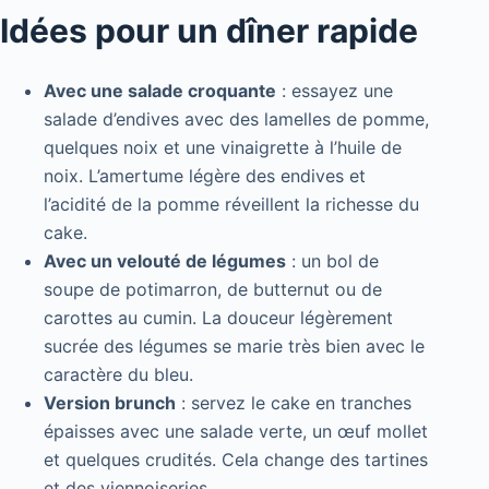
Idées pour un dîner rapide
Avec une salade croquante
: essayez une
salade d’endives avec des lamelles de pomme,
quelques noix et une vinaigrette à l’huile de
noix. L’amertume légère des endives et
l’acidité de la pomme réveillent la richesse du
cake.
Avec un velouté de légumes
: un bol de
soupe de potimarron, de butternut ou de
carottes au cumin. La douceur légèrement
sucrée des légumes se marie très bien avec le
caractère du bleu.
Version brunch
: servez le cake en tranches
épaisses avec une salade verte, un œuf mollet
et quelques crudités. Cela change des tartines
et des viennoiseries.