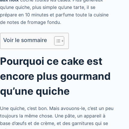
qu’une quiche, plus simple qu’une tarte, il se
prépare en 10 minutes et parfume toute la cuisine
de notes de fromage fondu.
Voir le sommaire
Pourquoi ce cake est
encore plus gourmand
qu’une quiche
Une quiche, c’est bon. Mais avouons-le, c’est un peu
toujours la même chose. Une pâte, un appareil à
base d’œufs et de crème, et des garnitures qui se