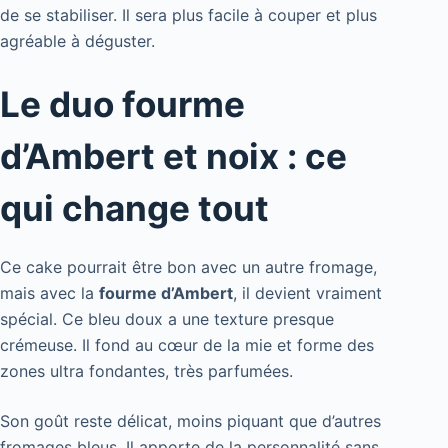
de se stabiliser. Il sera plus facile à couper et plus
agréable à déguster.
Le duo fourme
d’Ambert et noix : ce
qui change tout
Ce cake pourrait être bon avec un autre fromage,
mais avec la
fourme d’Ambert
, il devient vraiment
spécial. Ce bleu doux a une texture presque
crémeuse. Il fond au cœur de la mie et forme des
zones ultra fondantes, très parfumées.
Son goût reste délicat, moins piquant que d’autres
fromages bleus. Il apporte de la personnalité sans