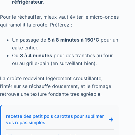
réfrigérateur
.
Pour le réchauffer, mieux vaut éviter le micro-ondes
qui ramollit la croûte. Préférez :
Un passage de
5 à 8 minutes à 150°C
pour un
cake entier.
Ou
3 à 4 minutes
pour des tranches au four
ou au grille-pain (en surveillant bien).
La croûte redevient légèrement croustillante,
l’intérieur se réchauffe doucement, et le fromage
retrouve une texture fondante très agréable.
recette des petit pois carottes pour sublimer
→
vos repas simples