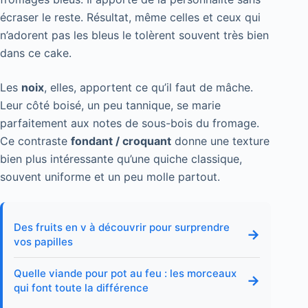
écraser le reste. Résultat, même celles et ceux qui
n’adorent pas les bleus le tolèrent souvent très bien
dans ce cake.
Les
noix
, elles, apportent ce qu’il faut de mâche.
Leur côté boisé, un peu tannique, se marie
parfaitement aux notes de sous-bois du fromage.
Ce contraste
fondant / croquant
donne une texture
bien plus intéressante qu’une quiche classique,
souvent uniforme et un peu molle partout.
Des fruits en v à découvrir pour surprendre
→
vos papilles
Quelle viande pour pot au feu : les morceaux
→
qui font toute la différence