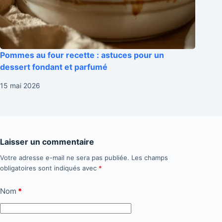
Pommes au four recette : astuces pour un
dessert fondant et parfumé
15 mai 2026
Laisser un commentaire
Votre adresse e-mail ne sera pas publiée.
Les champs
obligatoires sont indiqués avec
*
Nom
*