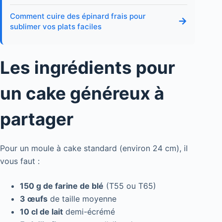
Comment cuire des épinard frais pour
→
sublimer vos plats faciles
Les ingrédients pour
un cake généreux à
partager
Pour un moule à cake standard (environ 24 cm), il
vous faut :
150 g de farine de blé
(T55 ou T65)
3 œufs
de taille moyenne
10 cl de lait
demi-écrémé