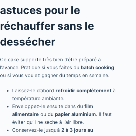
astuces pour le
réchauffer sans le
dessécher
Ce cake supporte très bien d’être préparé à
l’avance. Pratique si vous faites du
batch cooking
ou si vous voulez gagner du temps en semaine.
Laissez-le d’abord
refroidir complètement
à
température ambiante.
Enveloppez-le ensuite dans du
film
alimentaire
ou du
papier aluminium
. Il faut
éviter qu’il ne sèche à l’air libre.
Conservez-le jusqu’à
2 à 3 jours au