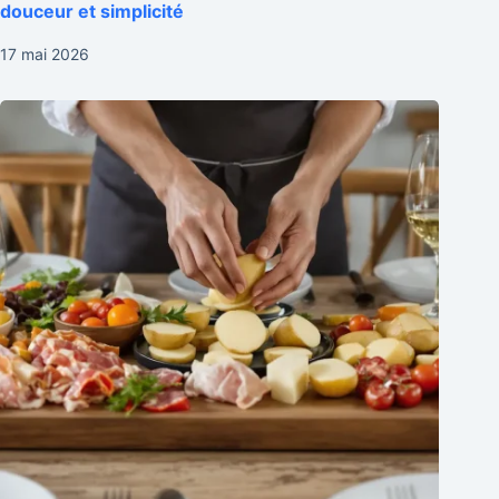
douceur et simplicité
17 mai 2026