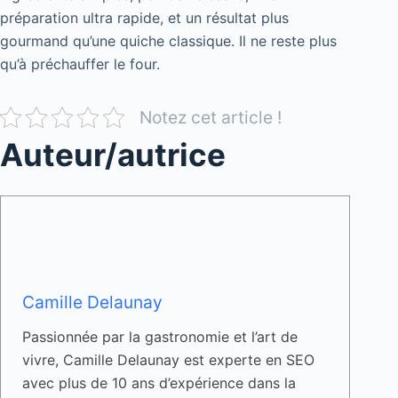
préparation ultra rapide, et un résultat plus
gourmand qu’une quiche classique. Il ne reste plus
qu’à préchauffer le four.
Notez cet article !
Auteur/autrice
Camille Delaunay
Passionnée par la gastronomie et l’art de
vivre, Camille Delaunay est experte en SEO
avec plus de 10 ans d’expérience dans la