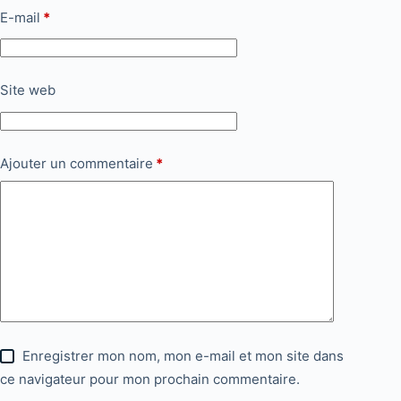
E-mail
*
Site web
Ajouter un commentaire
*
Enregistrer mon nom, mon e-mail et mon site dans
ce navigateur pour mon prochain commentaire.