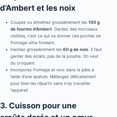
d’Ambert et les noix
Coupez ou émiettez grossièrement les
100 g
de fourme d’Ambert
. Gardez des morceaux
visibles, c’est ce qui va donner ces poches de
fromage ultra fondant.
Hachez grossièrement les
60 g de noix
. Il faut
garder des éclats, pas de la poudre. On veut
du croquant.
Incorporez fromage et noix dans la pâte à
l’aide d’une spatule. Mélangez délicatement
pour bien les répartir sans trop travailler
l’appareil.
3. Cuisson pour une