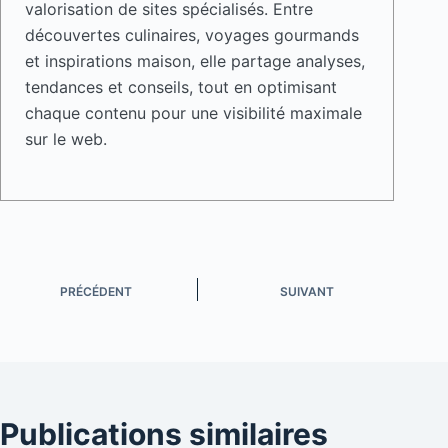
valorisation de sites spécialisés. Entre
découvertes culinaires, voyages gourmands
et inspirations maison, elle partage analyses,
tendances et conseils, tout en optimisant
chaque contenu pour une visibilité maximale
sur le web.
PRÉCÉDENT
SUIVANT
Publications similaires