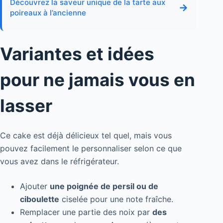
Découvrez la saveur unique de la tarte aux
→
poireaux à l’ancienne
Variantes et idées
pour ne jamais vous en
lasser
Ce cake est déjà délicieux tel quel, mais vous
pouvez facilement le personnaliser selon ce que
vous avez dans le réfrigérateur.
Ajouter
une poignée de persil ou de
ciboulette
ciselée pour une note fraîche.
Remplacer une partie des noix par
des