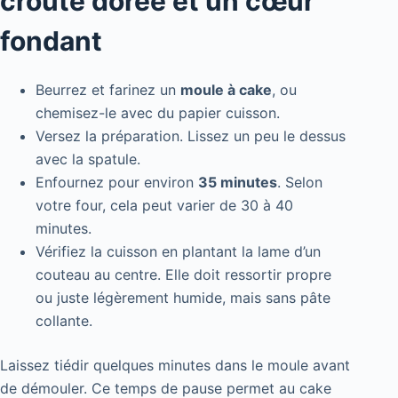
croûte dorée et un cœur
fondant
Beurrez et farinez un
moule à cake
, ou
chemisez-le avec du papier cuisson.
Versez la préparation. Lissez un peu le dessus
avec la spatule.
Enfournez pour environ
35 minutes
. Selon
votre four, cela peut varier de 30 à 40
minutes.
Vérifiez la cuisson en plantant la lame d’un
couteau au centre. Elle doit ressortir propre
ou juste légèrement humide, mais sans pâte
collante.
Laissez tiédir quelques minutes dans le moule avant
de démouler. Ce temps de pause permet au cake