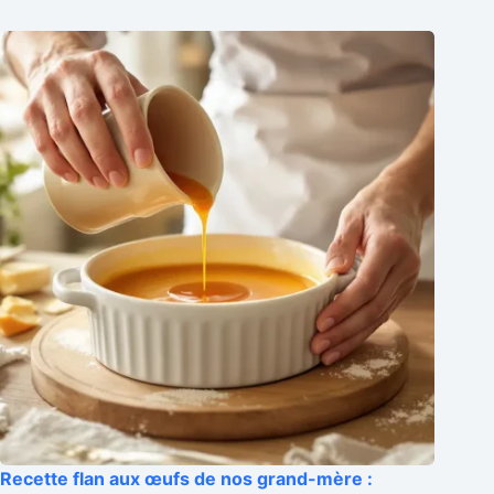
Recette flan aux œufs de nos grand-mère :