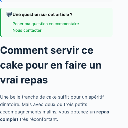
💬
Une question sur cet article ?
Poser ma question en commentaire
Nous contacter
Comment servir ce
cake pour en faire un
vrai repas
Une belle tranche de cake suffit pour un apéritif
dînatoire. Mais avec deux ou trois petits
accompagnements malins, vous obtenez un
repas
complet
très réconfortant.