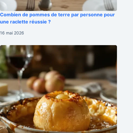
Combien de pommes de terre par personne pour
une raclette réussie ?
16 mai 2026