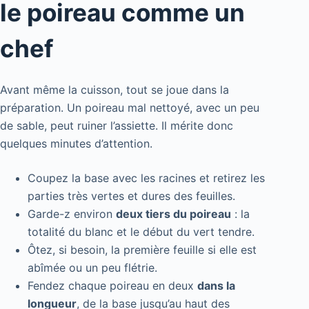
le poireau comme un
chef
Avant même la cuisson, tout se joue dans la
préparation. Un poireau mal nettoyé, avec un peu
de sable, peut ruiner l’assiette. Il mérite donc
quelques minutes d’attention.
Coupez la base avec les racines et retirez les
parties très vertes et dures des feuilles.
Garde-z environ
deux tiers du poireau
: la
totalité du blanc et le début du vert tendre.
Ôtez, si besoin, la première feuille si elle est
abîmée ou un peu flétrie.
Fendez chaque poireau en deux
dans la
longueur
, de la base jusqu’au haut des