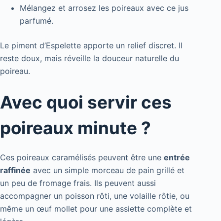
Mélangez et arrosez les poireaux avec ce jus
parfumé.
Le piment d’Espelette apporte un relief discret. Il
reste doux, mais réveille la douceur naturelle du
poireau.
Avec quoi servir ces
poireaux minute ?
Ces poireaux caramélisés peuvent être une
entrée
raffinée
avec un simple morceau de pain grillé et
un peu de fromage frais. Ils peuvent aussi
accompagner un poisson rôti, une volaille rôtie, ou
même un œuf mollet pour une assiette complète et