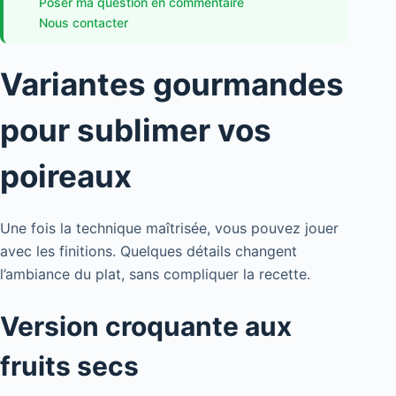
Poser ma question en commentaire
Nous contacter
Variantes gourmandes
pour sublimer vos
poireaux
Une fois la technique maîtrisée, vous pouvez jouer
avec les finitions. Quelques détails changent
l’ambiance du plat, sans compliquer la recette.
Version croquante aux
fruits secs