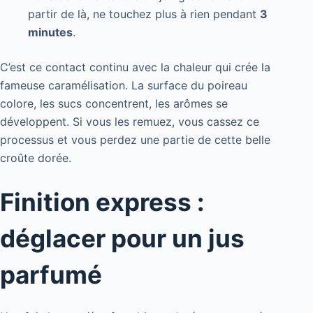
partir de là, ne touchez plus à rien pendant
3
minutes
.
C’est ce contact continu avec la chaleur qui crée la
fameuse caramélisation. La surface du poireau
colore, les sucs concentrent, les arômes se
développent. Si vous les remuez, vous cassez ce
processus et vous perdez une partie de cette belle
croûte dorée.
Finition express :
déglacer pour un jus
parfumé