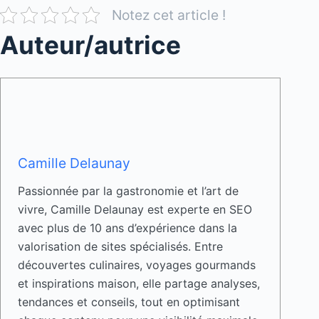
Notez cet article !
Auteur/autrice
Camille Delaunay
Passionnée par la gastronomie et l’art de
vivre, Camille Delaunay est experte en SEO
avec plus de 10 ans d’expérience dans la
valorisation de sites spécialisés. Entre
découvertes culinaires, voyages gourmands
et inspirations maison, elle partage analyses,
tendances et conseils, tout en optimisant