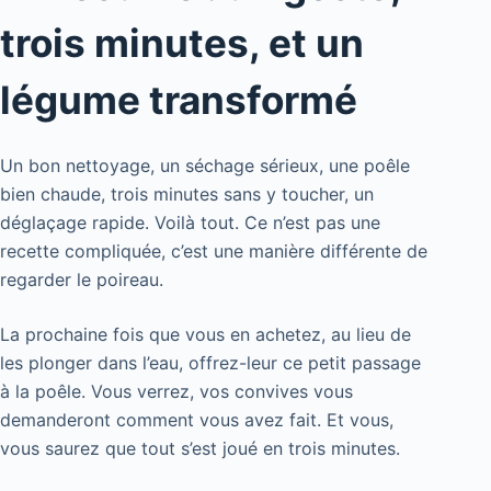
trois minutes, et un
légume transformé
Un bon nettoyage, un séchage sérieux, une poêle
bien chaude, trois minutes sans y toucher, un
déglaçage rapide. Voilà tout. Ce n’est pas une
recette compliquée, c’est une manière différente de
regarder le poireau.
La prochaine fois que vous en achetez, au lieu de
les plonger dans l’eau, offrez-leur ce petit passage
à la poêle. Vous verrez, vos convives vous
demanderont comment vous avez fait. Et vous,
vous saurez que tout s’est joué en trois minutes.