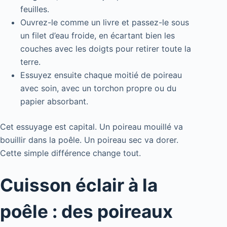
feuilles.
Ouvrez-le comme un livre et passez-le sous
un filet d’eau froide, en écartant bien les
couches avec les doigts pour retirer toute la
terre.
Essuyez ensuite chaque moitié de poireau
avec soin, avec un torchon propre ou du
papier absorbant.
Cet essuyage est capital. Un poireau mouillé va
bouillir dans la poêle. Un poireau sec va dorer.
Cette simple différence change tout.
Cuisson éclair à la
poêle : des poireaux