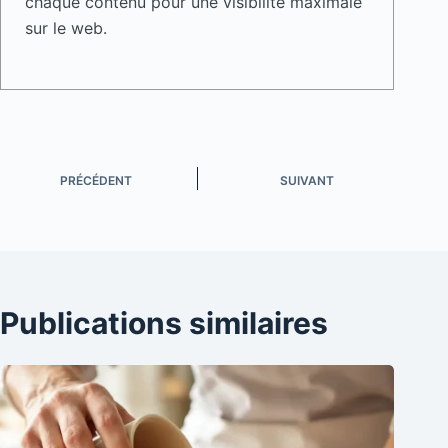
chaque contenu pour une visibilité maximale
sur le web.
PRÉCÉDENT
SUIVANT
Publications similaires