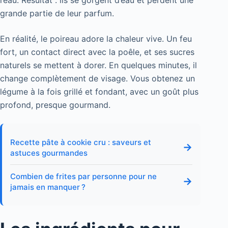
grande partie de leur parfum.
En réalité, le poireau adore la chaleur vive. Un feu
fort, un contact direct avec la poêle, et ses sucres
naturels se mettent à dorer. En quelques minutes, il
change complètement de visage. Vous obtenez un
légume à la fois grillé et fondant, avec un goût plus
profond, presque gourmand.
Recette pâte à cookie cru : saveurs et
→
astuces gourmandes
Combien de frites par personne pour ne
→
jamais en manquer ?