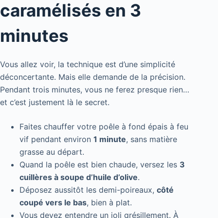
caramélisés en 3
minutes
Vous allez voir, la technique est d’une simplicité
déconcertante. Mais elle demande de la précision.
Pendant trois minutes, vous ne ferez presque rien…
et c’est justement là le secret.
Faites chauffer votre poêle à fond épais à feu
vif pendant environ
1 minute
, sans matière
grasse au départ.
Quand la poêle est bien chaude, versez les
3
cuillères à soupe d’huile d’olive
.
Déposez aussitôt les demi-poireaux,
côté
coupé vers le bas
, bien à plat.
Vous devez entendre un joli grésillement. À