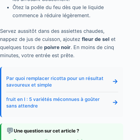
Ôtez la poêle du feu dès que le liquide
commence à réduire légèrement.
Servez aussitôt dans des assiettes chaudes,
nappez de jus de cuisson, ajoutez
fleur de sel
et
quelques tours de
poivre noir
. En moins de cinq
minutes, votre entrée est prête.
Par quoi remplacer ricotta pour un résultat
→
savoureux et simple
fruit en l : 5 variétés méconnues à goûter
→
sans attendre
💬
Une question sur cet article ?