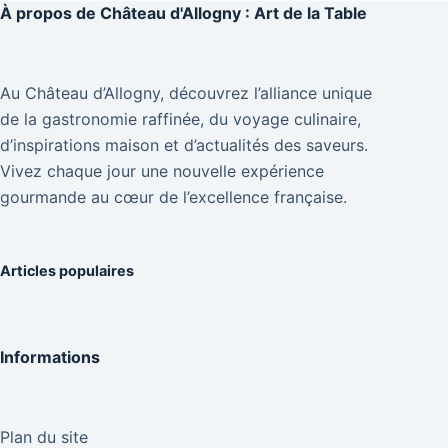
À propos de
Château d'Allogny : Art de la Table
Au Château d’Allogny, découvrez l’alliance unique
de la gastronomie raffinée, du voyage culinaire,
d’inspirations maison et d’actualités des saveurs.
Vivez chaque jour une nouvelle expérience
gourmande au cœur de l’excellence française.
Articles populaires
Informations
Plan du site