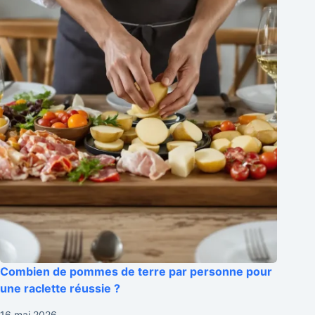
Combien de pommes de terre par personne pour
une raclette réussie ?
16 mai 2026