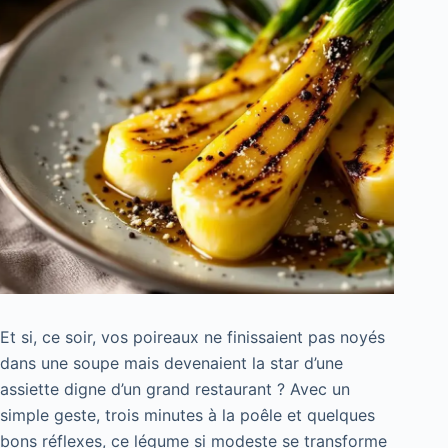
Et si, ce soir, vos poireaux ne finissaient pas noyés
dans une soupe mais devenaient la star d’une
assiette digne d’un grand restaurant ? Avec un
simple geste, trois minutes à la poêle et quelques
bons réflexes, ce légume si modeste se transforme