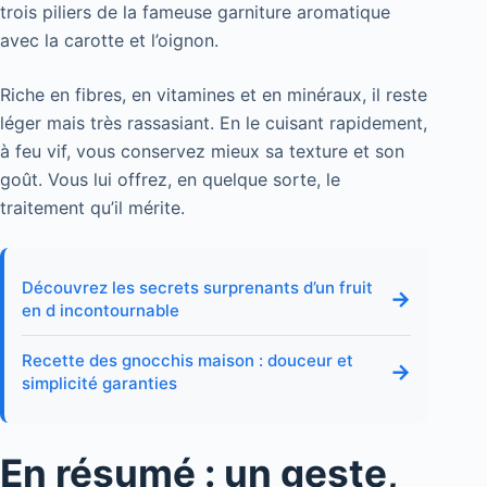
trois piliers de la fameuse garniture aromatique
avec la carotte et l’oignon.
Riche en fibres, en vitamines et en minéraux, il reste
léger mais très rassasiant. En le cuisant rapidement,
à feu vif, vous conservez mieux sa texture et son
goût. Vous lui offrez, en quelque sorte, le
traitement qu’il mérite.
Découvrez les secrets surprenants d’un fruit
→
en d incontournable
Recette des gnocchis maison : douceur et
→
simplicité garanties
En résumé : un geste,