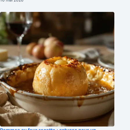
Pommes au four recette : astuces pour un