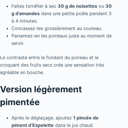
Faites torréfier à sec
30 g de noisettes
ou
30
g d’amandes
dans une petite poêle pendant 3
à 4 minutes.
Concassez-les grossièrement au couteau.
Parsemez-en les poireaux juste au moment de
servir.
Le contraste entre le fondant du poireau et le
croquant des fruits secs crée une sensation très
agréable en bouche.
Version légèrement
pimentée
Après le déglaçage, ajoutez
1 pincée de
piment d’Espelette
dans le jus chaud.