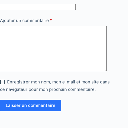
Ajouter un commentaire
*
Enregistrer mon nom, mon e-mail et mon site dans
ce navigateur pour mon prochain commentaire.
Laisser un commentaire