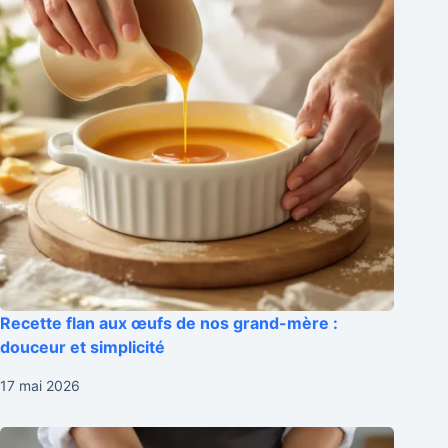
Recette flan aux œufs de nos grand-mère :
douceur et simplicité
17 mai 2026