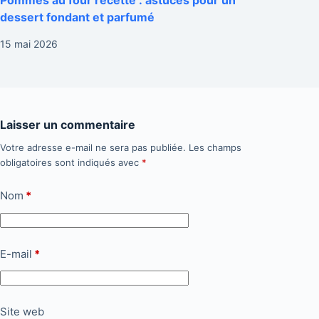
dessert fondant et parfumé
15 mai 2026
Laisser un commentaire
Votre adresse e-mail ne sera pas publiée.
Les champs
obligatoires sont indiqués avec
*
Nom
*
E-mail
*
Site web