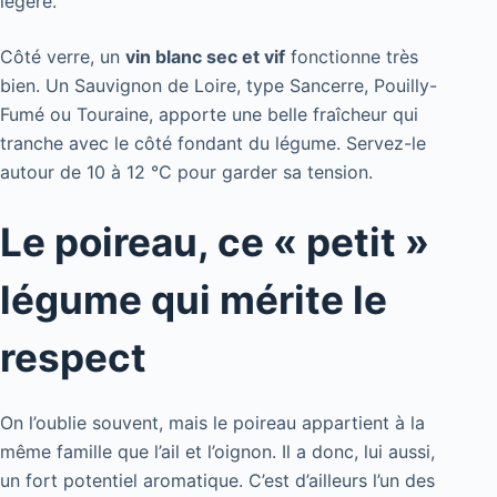
légère.
Côté verre, un
vin blanc sec et vif
fonctionne très
bien. Un Sauvignon de Loire, type Sancerre, Pouilly-
Fumé ou Touraine, apporte une belle fraîcheur qui
tranche avec le côté fondant du légume. Servez-le
autour de 10 à 12 °C pour garder sa tension.
Le poireau, ce « petit »
légume qui mérite le
respect
On l’oublie souvent, mais le poireau appartient à la
même famille que l’ail et l’oignon. Il a donc, lui aussi,
un fort potentiel aromatique. C’est d’ailleurs l’un des