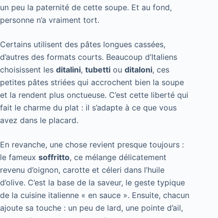
un peu la paternité de cette soupe. Et au fond,
personne n’a vraiment tort.
Certains utilisent des pâtes longues cassées,
d’autres des formats courts. Beaucoup d’Italiens
choisissent les
ditalini
,
tubetti
ou
ditaloni
, ces
petites pâtes striées qui accrochent bien la soupe
et la rendent plus onctueuse. C’est cette liberté qui
fait le charme du plat : il s’adapte à ce que vous
avez dans le placard.
En revanche, une chose revient presque toujours :
le fameux
soffritto
, ce mélange délicatement
revenu d’oignon, carotte et céleri dans l’huile
d’olive. C’est la base de la saveur, le geste typique
de la cuisine italienne « en sauce ». Ensuite, chacun
ajoute sa touche : un peu de lard, une pointe d’ail,