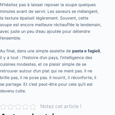
N’hésitez pas à laisser reposer la soupe quelques
minutes avant de servir. Les saveurs se mélangent,
la texture épaissit légèrement. Souvent, cette
soupe est encore meilleure réchauffée le lendemain,
avec juste un peu d’eau ajoutée pour détendre
l’ensemble.
Au final, dans une simple assiette de
pasta e fagioli
,
il y a tout : l’histoire d’un pays, l’intelligence des
cuisines modestes, et ce plaisir simple de se
retrouver autour d’un plat qui ne ment pas. Il ne
brille pas, il ne pose pas. Il nourrit, il réconforte, il
se partage. Et c’est peut-être pour cela qu’il est
devenu culte.
Notez cet article !