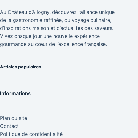
Au Château d’Allogny, découvrez l’alliance unique
de la gastronomie raffinée, du voyage culinaire,
d’inspirations maison et d’actualités des saveurs.
Vivez chaque jour une nouvelle expérience
gourmande au cœur de l’excellence française.
Articles populaires
Informations
Plan du site
Contact
Politique de confidentialité