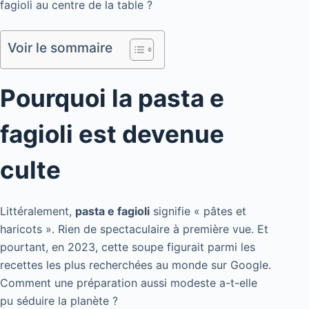
fagioli au centre de la table ?
Voir le sommaire
Pourquoi la pasta e
fagioli est devenue
culte
Littéralement,
pasta e fagioli
signifie « pâtes et
haricots ». Rien de spectaculaire à première vue. Et
pourtant, en 2023, cette soupe figurait parmi les
recettes les plus recherchées au monde sur Google.
Comment une préparation aussi modeste a-t-elle
pu séduire la planète ?