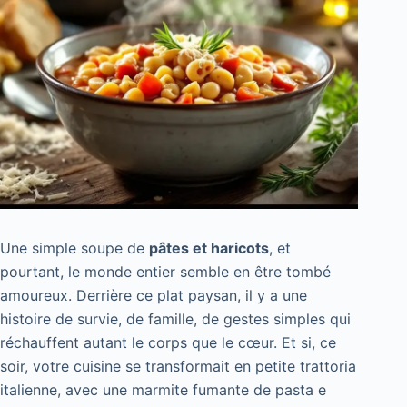
Une simple soupe de
pâtes et haricots
, et
pourtant, le monde entier semble en être tombé
amoureux. Derrière ce plat paysan, il y a une
histoire de survie, de famille, de gestes simples qui
réchauffent autant le corps que le cœur. Et si, ce
soir, votre cuisine se transformait en petite trattoria
italienne, avec une marmite fumante de pasta e