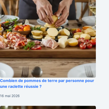
Combien de pommes de terre par personne pour
une raclette réussie ?
16 mai 2026