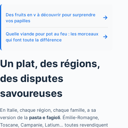
Des fruits en v à découvrir pour surprendre
→
vos papilles
Quelle viande pour pot au feu : les morceaux
→
qui font toute la différence
Un plat, des régions,
des disputes
savoureuses
En Italie, chaque région, chaque famille, a sa
version de la
pasta e fagioli
. Émilie-Romagne,
Toscane, Campanie, Latium… toutes revendiquent