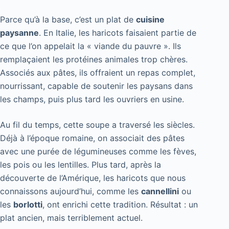
Parce qu’à la base, c’est un plat de
cuisine
paysanne
. En Italie, les haricots faisaient partie de
ce que l’on appelait la « viande du pauvre ». Ils
remplaçaient les protéines animales trop chères.
Associés aux pâtes, ils offraient un repas complet,
nourrissant, capable de soutenir les paysans dans
les champs, puis plus tard les ouvriers en usine.
Au fil du temps, cette soupe a traversé les siècles.
Déjà à l’époque romaine, on associait des pâtes
avec une purée de légumineuses comme les fèves,
les pois ou les lentilles. Plus tard, après la
découverte de l’Amérique, les haricots que nous
connaissons aujourd’hui, comme les
cannellini
ou
les
borlotti
, ont enrichi cette tradition. Résultat : un
plat ancien, mais terriblement actuel.