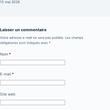
15 mai 2026
Laisser un commentaire
Votre adresse e-mail ne sera pas publiée.
Les champs
obligatoires sont indiqués avec
*
Nom
*
E-mail
*
Site web