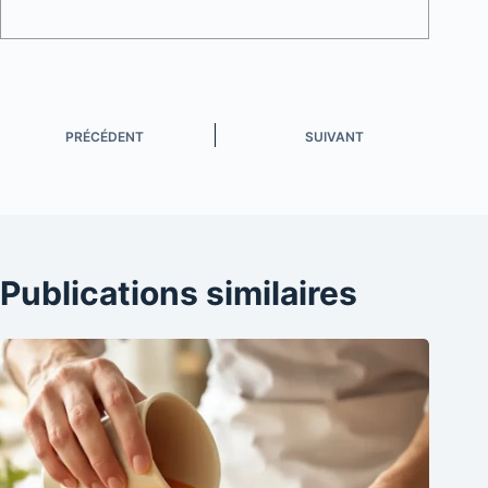
PRÉCÉDENT
SUIVANT
Publications similaires