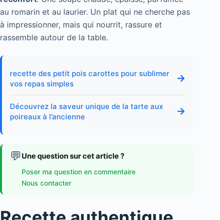
au romarin et au laurier. Un plat qui ne cherche pas
à impressionner, mais qui nourrit, rassure et
rassemble autour de la table.
recette des petit pois carottes pour sublimer
→
vos repas simples
Découvrez la saveur unique de la tarte aux
→
poireaux à l’ancienne
💬
Une question sur cet article ?
Poser ma question en commentaire
Nous contacter
Recette authentique