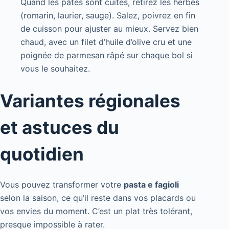
Quand les pâtes sont cuites, retirez les herbes
(romarin, laurier, sauge). Salez, poivrez en fin
de cuisson pour ajuster au mieux. Servez bien
chaud, avec un filet d’huile d’olive cru et une
poignée de parmesan râpé sur chaque bol si
vous le souhaitez.
Variantes régionales
et astuces du
quotidien
Vous pouvez transformer votre
pasta e fagioli
selon la saison, ce qu’il reste dans vos placards ou
vos envies du moment. C’est un plat très tolérant,
presque impossible à rater.