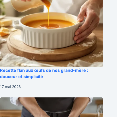
Recette flan aux œufs de nos grand-mère :
douceur et simplicité
17 mai 2026