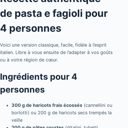
de pasta e fagioli pour
4 personnes
Voici une version classique, facile, fidèle à l’esprit
italien. Libre à vous ensuite de l’adapter à vos goûts
ou à votre région de cœur.
Ingrédients pour 4
personnes
300 g de haricots frais écossés
(cannellini ou
borlotti) ou 200 g de haricots secs trempés la
veille
200 g de pâtes courtes
(ditalini, tubetti,