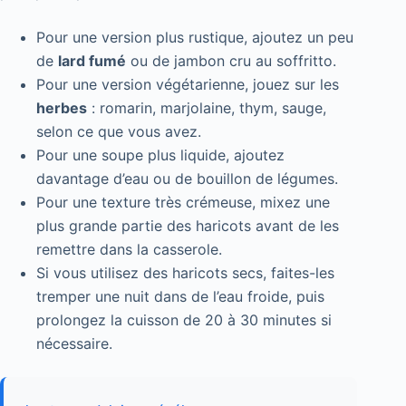
Pour une version plus rustique, ajoutez un peu
de
lard fumé
ou de jambon cru au soffritto.
Pour une version végétarienne, jouez sur les
herbes
: romarin, marjolaine, thym, sauge,
selon ce que vous avez.
Pour une soupe plus liquide, ajoutez
davantage d’eau ou de bouillon de légumes.
Pour une texture très crémeuse, mixez une
plus grande partie des haricots avant de les
remettre dans la casserole.
Si vous utilisez des haricots secs, faites-les
tremper une nuit dans de l’eau froide, puis
prolongez la cuisson de 20 à 30 minutes si
nécessaire.