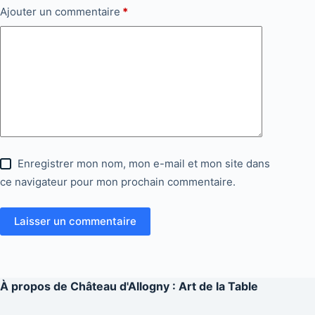
Ajouter un commentaire
*
Enregistrer mon nom, mon e-mail et mon site dans
ce navigateur pour mon prochain commentaire.
Laisser un commentaire
À propos de
Château d'Allogny : Art de la Table