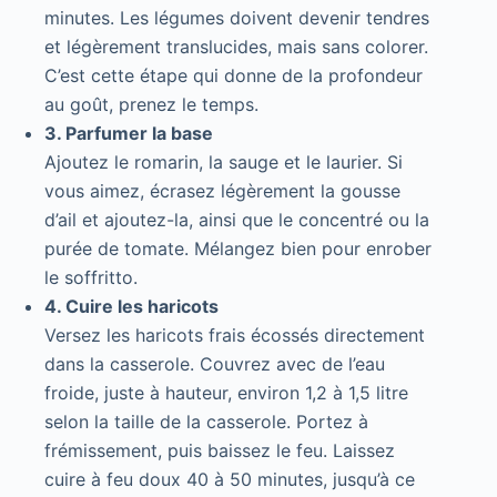
minutes. Les légumes doivent devenir tendres
et légèrement translucides, mais sans colorer.
C’est cette étape qui donne de la profondeur
au goût, prenez le temps.
3. Parfumer la base
Ajoutez le romarin, la sauge et le laurier. Si
vous aimez, écrasez légèrement la gousse
d’ail et ajoutez-la, ainsi que le concentré ou la
purée de tomate. Mélangez bien pour enrober
le soffritto.
4. Cuire les haricots
Versez les haricots frais écossés directement
dans la casserole. Couvrez avec de l’eau
froide, juste à hauteur, environ 1,2 à 1,5 litre
selon la taille de la casserole. Portez à
frémissement, puis baissez le feu. Laissez
cuire à feu doux 40 à 50 minutes, jusqu’à ce