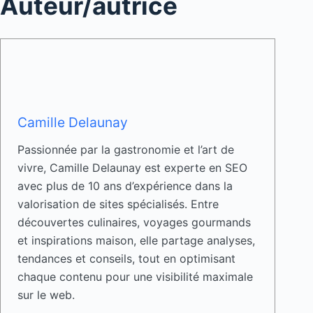
Auteur/autrice
Camille Delaunay
Passionnée par la gastronomie et l’art de
vivre, Camille Delaunay est experte en SEO
avec plus de 10 ans d’expérience dans la
valorisation de sites spécialisés. Entre
découvertes culinaires, voyages gourmands
et inspirations maison, elle partage analyses,
tendances et conseils, tout en optimisant
chaque contenu pour une visibilité maximale
sur le web.