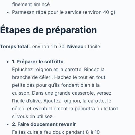
finement émincé
Parmesan râpé pour le service (environ 40 g)
Étapes de préparation
Temps total :
environ 1 h 30.
Niveau :
facile.
1. Préparer le soffritto
Épluchez l’oignon et la carotte. Rincez la
branche de céleri. Hachez le tout en tout
petits dés pour qu’ils fondent bien à la
cuisson. Dans une grande casserole, versez
l’huile d’olive. Ajoutez l’oignon, la carotte, le
céleri, et éventuellement la pancetta ou le lard
si vous en utilisez.
2. Faire doucement revenir
Faites cuire à feu doux pendant 8 à 10