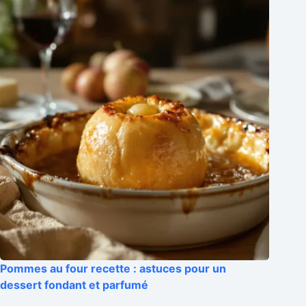
Pommes au four recette : astuces pour un
dessert fondant et parfumé