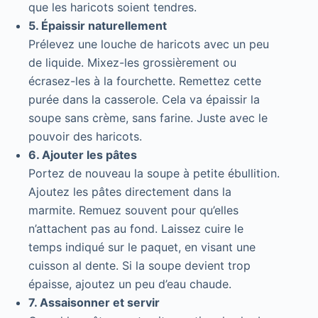
que les haricots soient tendres.
5. Épaissir naturellement
Prélevez une louche de haricots avec un peu
de liquide. Mixez-les grossièrement ou
écrasez-les à la fourchette. Remettez cette
purée dans la casserole. Cela va épaissir la
soupe sans crème, sans farine. Juste avec le
pouvoir des haricots.
6. Ajouter les pâtes
Portez de nouveau la soupe à petite ébullition.
Ajoutez les pâtes directement dans la
marmite. Remuez souvent pour qu’elles
n’attachent pas au fond. Laissez cuire le
temps indiqué sur le paquet, en visant une
cuisson al dente. Si la soupe devient trop
épaisse, ajoutez un peu d’eau chaude.
7. Assaisonner et servir