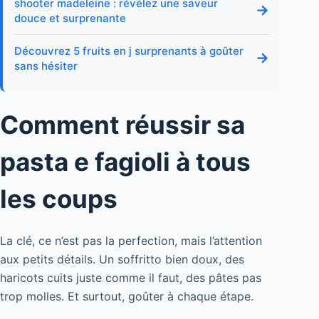
shooter madeleine : révélez une saveur
→
douce et surprenante
Découvrez 5 fruits en j surprenants à goûter
→
sans hésiter
Comment réussir sa
pasta e fagioli à tous
les coups
La clé, ce n’est pas la perfection, mais l’attention
aux petits détails. Un soffritto bien doux, des
haricots cuits juste comme il faut, des pâtes pas
trop molles. Et surtout, goûter à chaque étape.