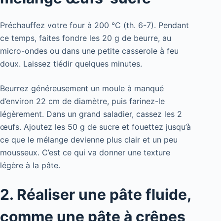
Préchauffez votre four à 200 °C (th. 6-7). Pendant
ce temps, faites fondre les 20 g de beurre, au
micro-ondes ou dans une petite casserole à feu
doux. Laissez tiédir quelques minutes.
Beurrez généreusement un moule à manqué
d’environ 22 cm de diamètre, puis farinez-le
légèrement. Dans un grand saladier, cassez les 2
œufs. Ajoutez les 50 g de sucre et fouettez jusqu’à
ce que le mélange devienne plus clair et un peu
mousseux. C’est ce qui va donner une texture
légère à la pâte.
2. Réaliser une pâte fluide,
comme une pâte à crêpes