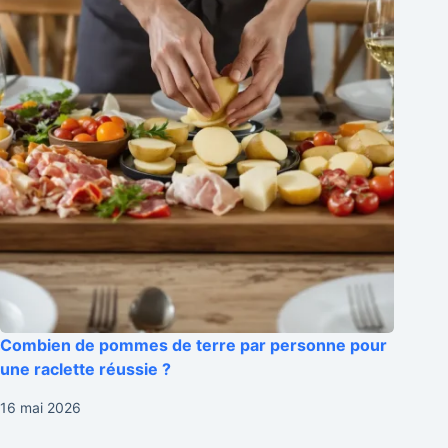
Combien de pommes de terre par personne pour
une raclette réussie ?
16 mai 2026