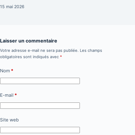
15 mai 2026
Laisser un commentaire
Votre adresse e-mail ne sera pas publiée.
Les champs
obligatoires sont indiqués avec
*
Nom
*
E-mail
*
Site web