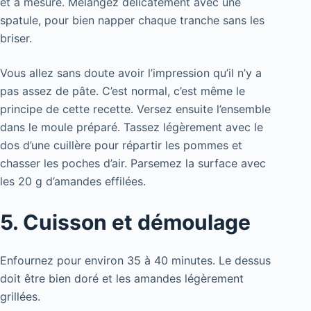
et à mesure. Mélangez délicatement avec une
spatule, pour bien napper chaque tranche sans les
briser.
Vous allez sans doute avoir l’impression qu’il n’y a
pas assez de pâte. C’est normal, c’est même le
principe de cette recette. Versez ensuite l’ensemble
dans le moule préparé. Tassez légèrement avec le
dos d’une cuillère pour répartir les pommes et
chasser les poches d’air. Parsemez la surface avec
les 20 g d’amandes effilées.
5. Cuisson et démoulage
Enfournez pour environ 35 à 40 minutes. Le dessus
doit être bien doré et les amandes légèrement
grillées.