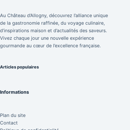
Au Château d’Allogny, découvrez l’alliance unique
de la gastronomie raffinée, du voyage culinaire,
d’inspirations maison et d’actualités des saveurs.
Vivez chaque jour une nouvelle expérience
gourmande au cœur de l’excellence française.
Articles populaires
Informations
Plan du site
Contact