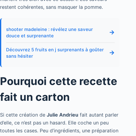
restent cohérentes, sans masquer la pomme.
shooter madeleine : révélez une saveur
→
douce et surprenante
Découvrez 5 fruits en j surprenants à goûter
→
sans hésiter
Pourquoi cette recette
fait un carton
Si cette création de
Julie Andrieu
fait autant parler
d’elle, ce n’est pas un hasard. Elle coche un peu
toutes les cases. Peu d’ingrédients, une préparation