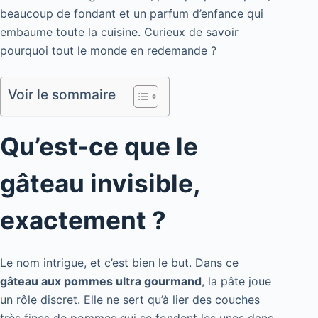
beaucoup de fondant et un parfum d’enfance qui
embaume toute la cuisine. Curieux de savoir
pourquoi tout le monde en redemande ?
Voir le sommaire
Qu’est-ce que le
gâteau invisible,
exactement ?
Le nom intrigue, et c’est bien le but. Dans ce
gâteau aux pommes ultra gourmand
, la pâte joue
un rôle discret. Elle ne sert qu’à lier des couches
très fines de pommes qui se fondent les unes dans