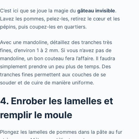
C’est ici que se joue la magie du
gâteau invisible
.
Lavez les pommes, pelez-les, retirez le cœur et les
pépins, puis coupez-les en quartiers.
Avec une mandoline, détaillez des tranches très
fines, d’environ 1 à 2 mm. Si vous n’avez pas de
mandoline, un bon couteau fera l’affaire. Il faudra
simplement prendre un peu plus de temps. Des
tranches fines permettent aux couches de se
souder et de cuire de manière uniforme.
4. Enrober les lamelles et
remplir le moule
Plongez les lamelles de pommes dans la pâte au fur