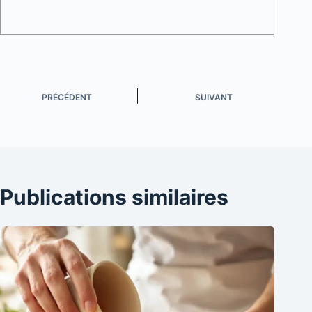
PRÉCÉDENT
SUIVANT
Publications similaires