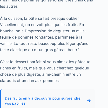
les autres.
À la cuisson, la pâte se fait presque oublier.
Visuellement, on ne voit plus que les fruits. En
bouche, on a l’impression de déguster un mille-
feuille de pommes fondantes, parfumées à la
vanille. Le tout reste beaucoup plus léger qu’une
tarte classique ou qu’un gros gâteau beurré.
C’est le dessert parfait si vous aimez les gâteaux
riches en fruits, mais que vous cherchez quelque
chose de plus digeste, à mi-chemin entre un
clafoutis et un flan aux pommes.
Des fruits en v à découvrir pour surprendre
→
vos papilles