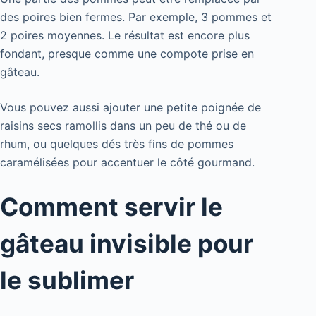
des poires bien fermes. Par exemple, 3 pommes et
2 poires moyennes. Le résultat est encore plus
fondant, presque comme une compote prise en
gâteau.
Vous pouvez aussi ajouter une petite poignée de
raisins secs ramollis dans un peu de thé ou de
rhum, ou quelques dés très fins de pommes
caramélisées pour accentuer le côté gourmand.
Comment servir le
gâteau invisible pour
le sublimer