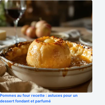
Pommes au four recette : astuces pour un
dessert fondant et parfumé