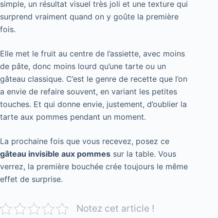
simple, un résultat visuel très joli et une texture qui
surprend vraiment quand on y goûte la première
fois.
Elle met le fruit au centre de l’assiette, avec moins
de pâte, donc moins lourd qu’une tarte ou un
gâteau classique. C’est le genre de recette que l’on
a envie de refaire souvent, en variant les petites
touches. Et qui donne envie, justement, d’oublier la
tarte aux pommes pendant un moment.
La prochaine fois que vous recevez, posez ce
gâteau invisible aux pommes
sur la table. Vous
verrez, la première bouchée crée toujours le même
effet de surprise.
Notez cet article !