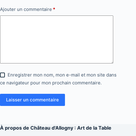
Ajouter un commentaire
*
Enregistrer mon nom, mon e-mail et mon site dans
ce navigateur pour mon prochain commentaire.
Laisser un commentaire
À propos de
Château d'Allogny : Art de la Table