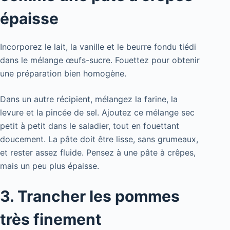
épaisse
Incorporez le lait, la vanille et le beurre fondu tiédi
dans le mélange œufs-sucre. Fouettez pour obtenir
une préparation bien homogène.
Dans un autre récipient, mélangez la farine, la
levure et la pincée de sel. Ajoutez ce mélange sec
petit à petit dans le saladier, tout en fouettant
doucement. La pâte doit être lisse, sans grumeaux,
et rester assez fluide. Pensez à une pâte à crêpes,
mais un peu plus épaisse.
3. Trancher les pommes
très finement