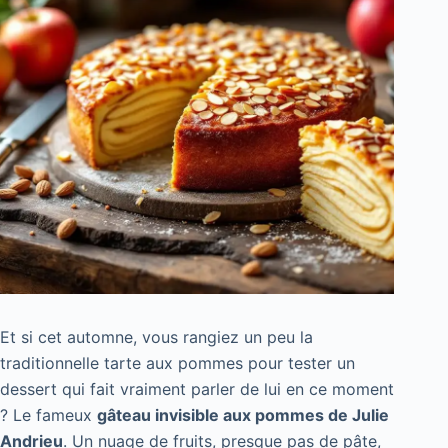
Et si cet automne, vous rangiez un peu la
traditionnelle tarte aux pommes pour tester un
dessert qui fait vraiment parler de lui en ce moment
? Le fameux
gâteau invisible aux pommes de Julie
Andrieu
. Un nuage de fruits, presque pas de pâte,