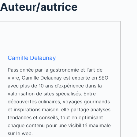
Auteur/autrice
Camille Delaunay
Passionnée par la gastronomie et l’art de
vivre, Camille Delaunay est experte en SEO
avec plus de 10 ans d’expérience dans la
valorisation de sites spécialisés. Entre
découvertes culinaires, voyages gourmands
et inspirations maison, elle partage analyses,
tendances et conseils, tout en optimisant
chaque contenu pour une visibilité maximale
sur le web.