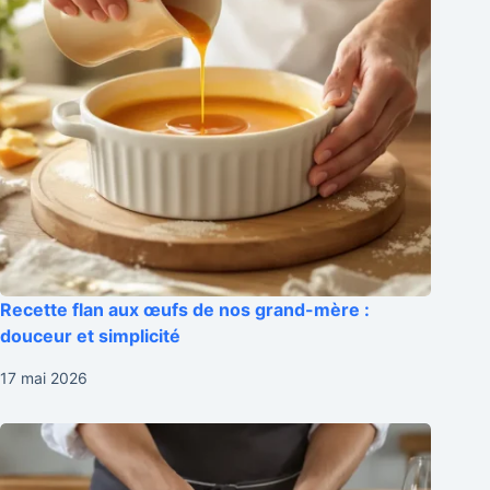
Recette flan aux œufs de nos grand-mère :
douceur et simplicité
17 mai 2026