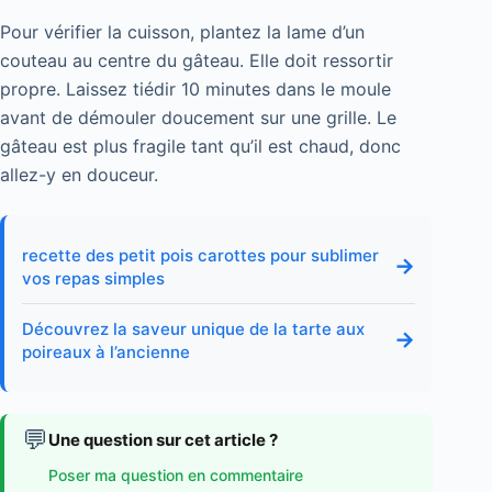
Pour vérifier la cuisson, plantez la lame d’un
couteau au centre du gâteau. Elle doit ressortir
propre. Laissez tiédir 10 minutes dans le moule
avant de démouler doucement sur une grille. Le
gâteau est plus fragile tant qu’il est chaud, donc
allez-y en douceur.
recette des petit pois carottes pour sublimer
→
vos repas simples
Découvrez la saveur unique de la tarte aux
→
poireaux à l’ancienne
💬
Une question sur cet article ?
Poser ma question en commentaire