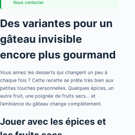
Nous contacter
Des variantes pour un
gâteau invisible
encore plus gourmand
Vous aimez les desserts qui changent un peu à
chaque fois ? Cette recette se prête très bien aux
petites touches personnelles. Quelques épices, un
autre fruit, une poignée de fruits secs… et
l’ambiance du gâteau change complètement.
Jouer avec les épices et