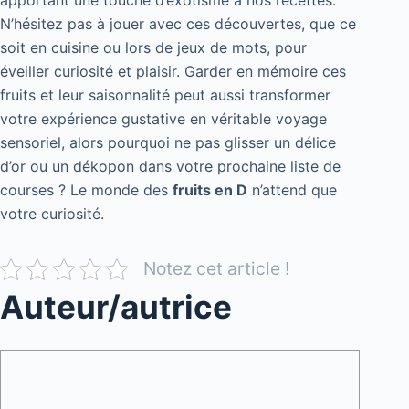
apportant une touche d’exotisme à nos recettes.
N’hésitez pas à jouer avec ces découvertes, que ce
soit en cuisine ou lors de jeux de mots, pour
éveiller curiosité et plaisir. Garder en mémoire ces
fruits et leur saisonnalité peut aussi transformer
votre expérience gustative en véritable voyage
sensoriel, alors pourquoi ne pas glisser un délice
d’or ou un dékopon dans votre prochaine liste de
courses ? Le monde des
fruits en D
n’attend que
votre curiosité.
Notez cet article !
Auteur/autrice