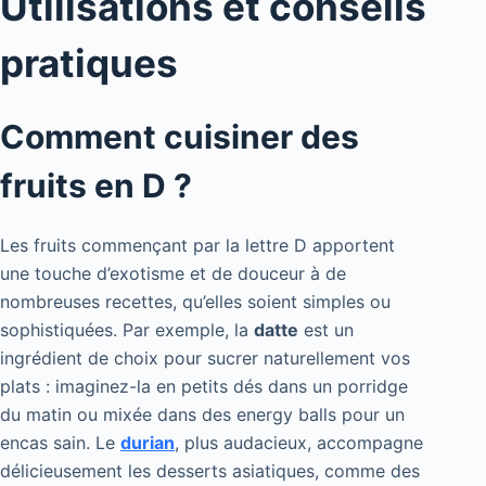
Utilisations et conseils
pratiques
Comment cuisiner des
fruits en D ?
Les fruits commençant par la lettre D apportent
une touche d’exotisme et de douceur à de
nombreuses recettes, qu’elles soient simples ou
sophistiquées. Par exemple, la
datte
est un
ingrédient de choix pour sucrer naturellement vos
plats : imaginez-la en petits dés dans un porridge
du matin ou mixée dans des energy balls pour un
encas sain. Le
durian
, plus audacieux, accompagne
délicieusement les desserts asiatiques, comme des