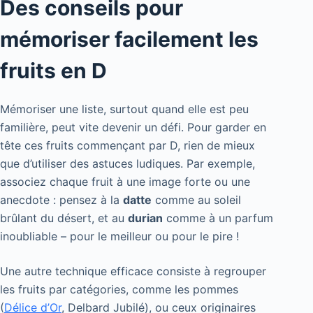
Des conseils pour
mémoriser facilement les
fruits en D
Mémoriser une liste, surtout quand elle est peu
familière, peut vite devenir un défi. Pour garder en
tête ces fruits commençant par D, rien de mieux
que d’utiliser des astuces ludiques. Par exemple,
associez chaque fruit à une image forte ou une
anecdote : pensez à la
datte
comme au soleil
brûlant du désert, et au
durian
comme à un parfum
inoubliable – pour le meilleur ou pour le pire !
Une autre technique efficace consiste à regrouper
les fruits par catégories, comme les pommes
(
Délice d’Or
, Delbard Jubilé), ou ceux originaires