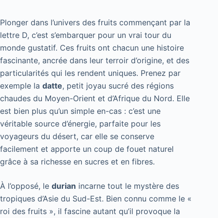
Plonger dans l’univers des fruits commençant par la
lettre D, c’est s’embarquer pour un vrai tour du
monde gustatif. Ces fruits ont chacun une histoire
fascinante, ancrée dans leur terroir d’origine, et des
particularités qui les rendent uniques. Prenez par
exemple la
datte
, petit joyau sucré des régions
chaudes du Moyen-Orient et d’Afrique du Nord. Elle
est bien plus qu’un simple en-cas : c’est une
véritable source d’énergie, parfaite pour les
voyageurs du désert, car elle se conserve
facilement et apporte un coup de fouet naturel
grâce à sa richesse en sucres et en fibres.
À l’opposé, le
durian
incarne tout le mystère des
tropiques d’Asie du Sud-Est. Bien connu comme le «
roi des fruits », il fascine autant qu’il provoque la