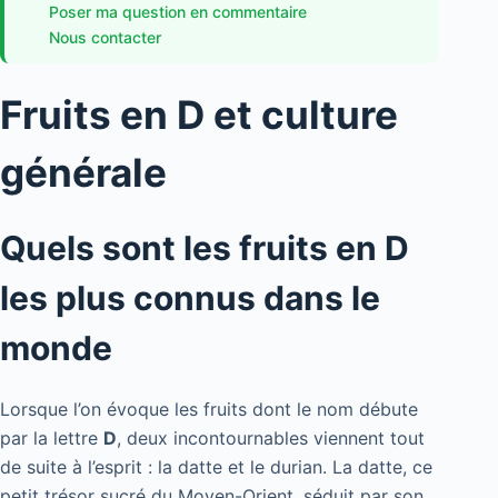
Poser ma question en commentaire
Nous contacter
Fruits en D et culture
générale
Quels sont les fruits en D
les plus connus dans le
monde
Lorsque l’on évoque les fruits dont le nom débute
par la lettre
D
, deux incontournables viennent tout
de suite à l’esprit : la datte et le durian. La datte, ce
petit trésor sucré du Moyen-Orient, séduit par son