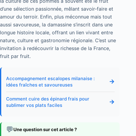
la culture de ces pommes a souvent été le fruit
d’une sélection passionnée, mêlant savoir-faire et
amour du terroir. Enfin, plus méconnue mais tout
aussi savoureuse, la damassine s’inscrit dans une
longue histoire locale, offrant un lien vivant entre
nature, culture et gastronomie régionale. C’est une
invitation à redécouvrir la richesse de la France,
fruit par fruit.
Accompagnement escalopes milanaise :
→
idées fraîches et savoureuses
Comment cuire des épinard frais pour
→
sublimer vos plats faciles
💬
Une question sur cet article ?