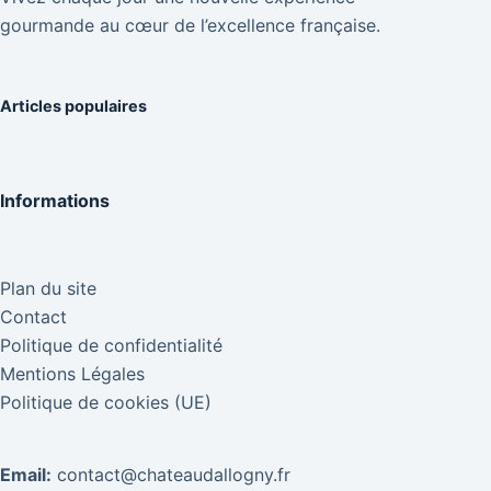
gourmande au cœur de l’excellence française.
Articles populaires
Informations
Plan du site
Contact
Politique de confidentialité
Mentions Légales
Politique de cookies (UE)
Email:
contact@chateaudallogny.fr