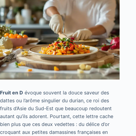
Fruit en D
évoque souvent la douce saveur des
dattes ou l’arôme singulier du durian, ce roi des
fruits d’Asie du Sud-Est que beaucoup redoutent
autant qu’ils adorent. Pourtant, cette lettre cache
bien plus que ces deux vedettes : du délice d’or
croquant aux petites damassines françaises en