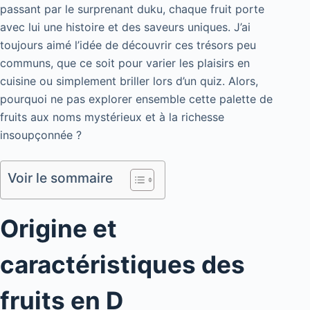
passant par le surprenant duku, chaque fruit porte
avec lui une histoire et des saveurs uniques. J’ai
toujours aimé l’idée de découvrir ces trésors peu
communs, que ce soit pour varier les plaisirs en
cuisine ou simplement briller lors d’un quiz. Alors,
pourquoi ne pas explorer ensemble cette palette de
fruits aux noms mystérieux et à la richesse
insoupçonnée ?
Voir le sommaire
Origine et
caractéristiques des
fruits en D