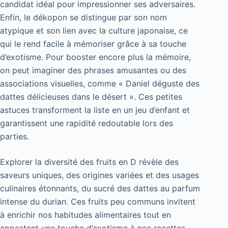
candidat idéal pour impressionner ses adversaires.
Enfin, le dékopon se distingue par son nom
atypique et son lien avec la culture japonaise, ce
qui le rend facile à mémoriser grâce à sa touche
d’exotisme. Pour booster encore plus la mémoire,
on peut imaginer des phrases amusantes ou des
associations visuelles, comme « Daniel déguste des
dattes délicieuses dans le désert ». Ces petites
astuces transforment la liste en un jeu d’enfant et
garantissent une rapidité redoutable lors des
parties.
Explorer la diversité des fruits en D révèle des
saveurs uniques, des origines variées et des usages
culinaires étonnants, du sucré des dattes au parfum
intense du durian. Ces fruits peu communs invitent
à enrichir nos habitudes alimentaires tout en