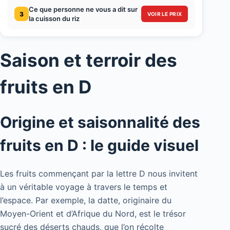
Ce que personne ne vous a dit sur
3
VOIR LE PRIX
la cuisson du riz
Saison et terroir des
fruits en D
Origine et saisonnalité des
fruits en D : le guide visuel
Les fruits commençant par la lettre D nous invitent
à un véritable voyage à travers le temps et
l’espace. Par exemple, la datte, originaire du
Moyen-Orient et d’Afrique du Nord, est le trésor
sucré des déserts chauds, que l’on récolte