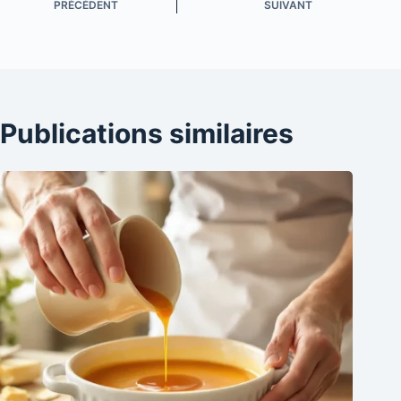
PRÉCÉDENT
SUIVANT
Publications similaires