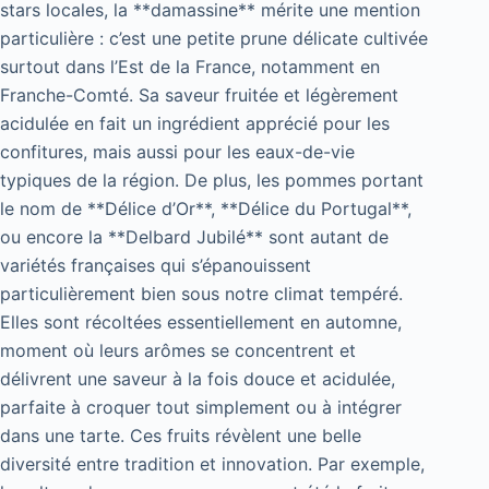
stars locales, la **damassine** mérite une mention
particulière : c’est une petite prune délicate cultivée
surtout dans l’Est de la France, notamment en
Franche-Comté. Sa saveur fruitée et légèrement
acidulée en fait un ingrédient apprécié pour les
confitures, mais aussi pour les eaux-de-vie
typiques de la région. De plus, les pommes portant
le nom de **Délice d’Or**, **Délice du Portugal**,
ou encore la **Delbard Jubilé** sont autant de
variétés françaises qui s’épanouissent
particulièrement bien sous notre climat tempéré.
Elles sont récoltées essentiellement en automne,
moment où leurs arômes se concentrent et
délivrent une saveur à la fois douce et acidulée,
parfaite à croquer tout simplement ou à intégrer
dans une tarte. Ces fruits révèlent une belle
diversité entre tradition et innovation. Par exemple,