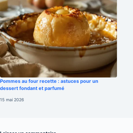
Pommes au four recette : astuces pour un
dessert fondant et parfumé
15 mai 2026