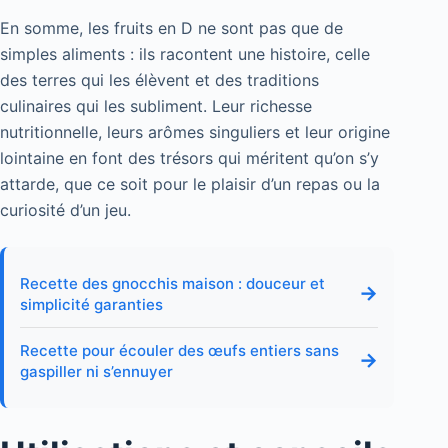
En somme, les fruits en D ne sont pas que de
simples aliments : ils racontent une histoire, celle
des terres qui les élèvent et des traditions
culinaires qui les subliment. Leur richesse
nutritionnelle, leurs arômes singuliers et leur origine
lointaine en font des trésors qui méritent qu’on s’y
attarde, que ce soit pour le plaisir d’un repas ou la
curiosité d’un jeu.
Recette des gnocchis maison : douceur et
→
simplicité garanties
Recette pour écouler des œufs entiers sans
→
gaspiller ni s’ennuyer