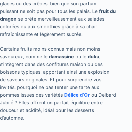
glaces ou des crêpes, bien que son parfum
puissant ne soit pas pour tous les palais. Le
fruit du
dragon
se prête merveilleusement aux salades
colorées ou aux smoothies grâce à sa chair
rafraîchissante et légèrement sucrée.
Certains fruits moins connus mais non moins
savoureux, comme le
damassine
ou le
duku
,
s’intègrent dans des confitures maison ou des
boissons typiques, apportant ainsi une explosion
de saveurs originales. Et pour surprendre vos
invités, pourquoi ne pas tenter une tarte aux
pommes issues des variétés
Délice d’Or
ou Delbard
Jubilé ? Elles offrent un parfait équilibre entre
douceur et acidité, idéal pour les desserts
d’automne.