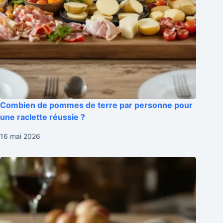
Combien de pommes de terre par personne pour
une raclette réussie ?
16 mai 2026