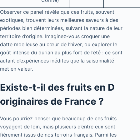
Observer ce panel révèle que ces fruits, souvent
exotiques, trouvent leurs meilleures saveurs à des
périodes bien déterminées, suivant la nature de leur
territoire d’origine. Imaginez-vous croquer une
datte moelleuse au cœur de l’hiver, ou explorer le
goût intense du durian au plus fort de l’été : ce sont
autant d’expériences inédites que la saisonnalité
met en valeur.
Existe-t-il des fruits en D
originaires de France ?
Vous pourriez penser que beaucoup de ces fruits
voyagent de loin, mais plusieurs d’entre eux sont
fièrement issus de nos terroirs français. Parmi les