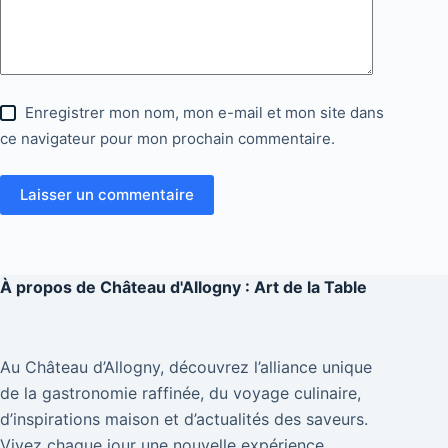
Enregistrer mon nom, mon e-mail et mon site dans
ce navigateur pour mon prochain commentaire.
Laisser un commentaire
À propos de
Château d'Allogny : Art de la Table
Au Château d’Allogny, découvrez l’alliance unique
de la gastronomie raffinée, du voyage culinaire,
d’inspirations maison et d’actualités des saveurs.
Vivez chaque jour une nouvelle expérience