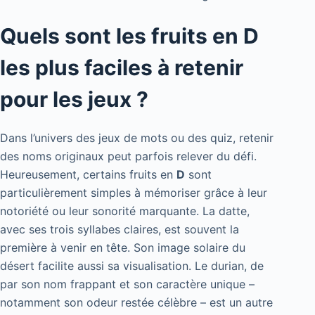
Quels sont les fruits en D
les plus faciles à retenir
pour les jeux ?
Dans l’univers des jeux de mots ou des quiz, retenir
des noms originaux peut parfois relever du défi.
Heureusement, certains fruits en
D
sont
particulièrement simples à mémoriser grâce à leur
notoriété ou leur sonorité marquante. La datte,
avec ses trois syllabes claires, est souvent la
première à venir en tête. Son image solaire du
désert facilite aussi sa visualisation. Le durian, de
par son nom frappant et son caractère unique –
notamment son odeur restée célèbre – est un autre