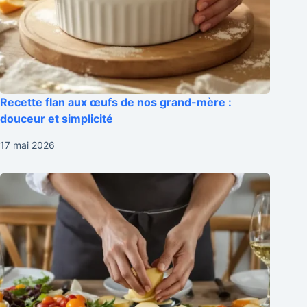
Recette flan aux œufs de nos grand-mère :
douceur et simplicité
17 mai 2026