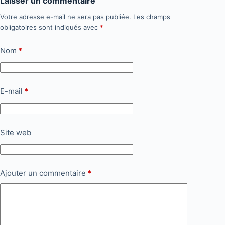
Laisser un commentaire
Votre adresse e-mail ne sera pas publiée.
Les champs
obligatoires sont indiqués avec
*
Nom
*
E-mail
*
Site web
Ajouter un commentaire
*