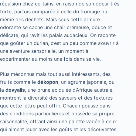
répulsion chez certains, en raison de son odeur très
forte, parfois comparée à celle du fromage ou
même des déchets. Mais sous cette armure
odorante se cache une chair crémeuse, douce et
délicate, qui ravit les palais audacieux. On raconte
que goûter un durian, c’est un peu comme s’ouvrir à
une aventure sensorielle, un moment à
expérimenter au moins une fois dans sa vie.
Plus méconnus mais tout aussi intéressants, des
fruits comme le
dékopon
, un agrume japonais, ou
la
dovyalis
, une prune acidulée d’Afrique australe,
montrent la diversité des saveurs et des textures
que cette lettre peut offrir. Chacun pousse dans
des conditions particulières et possède sa propre
saisonnalité, offrant ainsi une palette variée à ceux
qui aiment jouer avec les goûts et les découvertes.