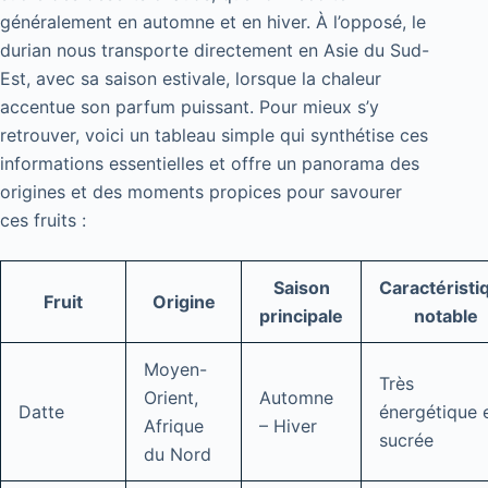
généralement en automne et en hiver. À l’opposé, le
durian nous transporte directement en Asie du Sud-
Est, avec sa saison estivale, lorsque la chaleur
accentue son parfum puissant. Pour mieux s’y
retrouver, voici un tableau simple qui synthétise ces
informations essentielles et offre un panorama des
origines et des moments propices pour savourer
ces fruits :
Saison
Caractéristi
Fruit
Origine
principale
notable
Moyen-
Très
Orient,
Automne
Datte
énergétique 
Afrique
– Hiver
sucrée
du Nord