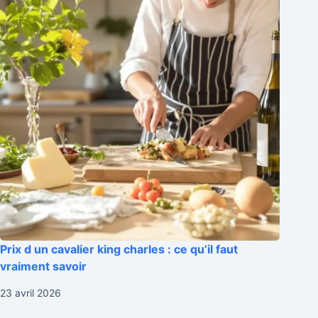
Prix d un cavalier king charles : ce qu’il faut
vraiment savoir
23 avril 2026