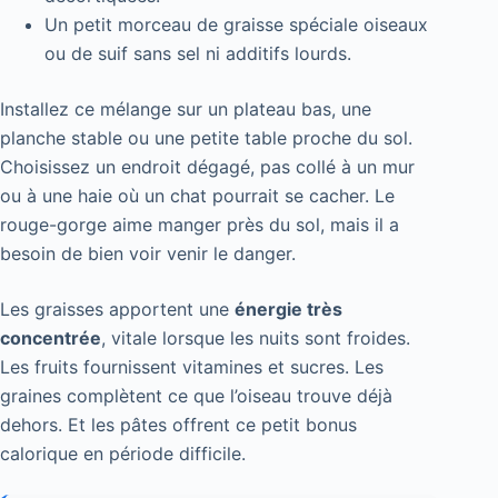
Un petit morceau de graisse spéciale oiseaux
ou de suif sans sel ni additifs lourds.
Installez ce mélange sur un plateau bas, une
planche stable ou une petite table proche du sol.
Choisissez un endroit dégagé, pas collé à un mur
ou à une haie où un chat pourrait se cacher. Le
rouge-gorge aime manger près du sol, mais il a
besoin de bien voir venir le danger.
Les graisses apportent une
énergie très
concentrée
, vitale lorsque les nuits sont froides.
Les fruits fournissent vitamines et sucres. Les
graines complètent ce que l’oiseau trouve déjà
dehors. Et les pâtes offrent ce petit bonus
calorique en période difficile.