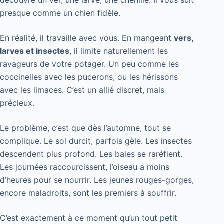
presque comme un chien fidèle.
En réalité, il travaille avec vous. En mangeant
vers,
larves et insectes
, il limite naturellement les
ravageurs de votre potager. Un peu comme les
coccinelles avec les pucerons, ou les hérissons
avec les limaces. C’est un allié discret, mais
précieux.
Le problème, c’est que dès l’automne, tout se
complique. Le sol durcit, parfois gèle. Les insectes
descendent plus profond. Les baies se raréfient.
Les journées raccourcissent, l’oiseau a moins
d’heures pour se nourrir. Les jeunes rouges-gorges,
encore maladroits, sont les premiers à souffrir.
C’est exactement à ce moment qu’un tout petit