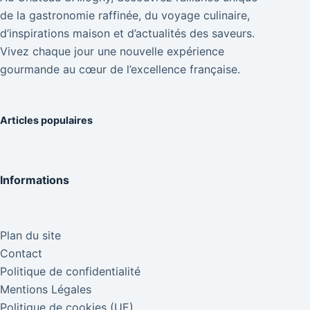
de la gastronomie raffinée, du voyage culinaire,
d’inspirations maison et d’actualités des saveurs.
Vivez chaque jour une nouvelle expérience
gourmande au cœur de l’excellence française.
Articles populaires
Informations
Plan du site
Contact
Politique de confidentialité
Mentions Légales
Politique de cookies (UE)