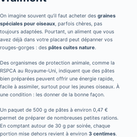
On imagine souvent qu’il faut acheter des
graines
spéciales pour oiseaux
, parfois chères, pas
toujours adaptées. Pourtant, un aliment que vous
avez déjà dans votre placard peut dépanner vos
rouges-gorges : des
pâtes cuites nature
.
Des organismes de protection animale, comme la
RSPCA au Royaume-Uni, indiquent que des pâtes
bien préparées peuvent offrir une énergie rapide,
facile à assimiler, surtout pour les jeunes oiseaux. À
une condition : les donner de la bonne façon.
Un paquet de 500 g de pâtes à environ 0,47 €
permet de préparer de nombreuses petites rations.
En comptant autour de 30 g par soirée, chaque
portion mise dehors revient à environ
3 centimes
.