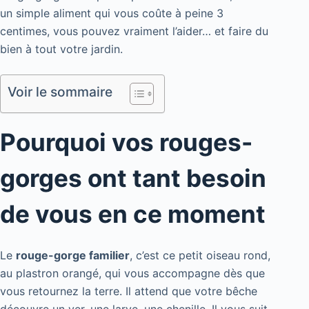
un simple aliment qui vous coûte à peine 3
centimes, vous pouvez vraiment l’aider… et faire du
bien à tout votre jardin.
Voir le sommaire
Pourquoi vos rouges-
gorges ont tant besoin
de vous en ce moment
Le
rouge-gorge familier
, c’est ce petit oiseau rond,
au plastron orangé, qui vous accompagne dès que
vous retournez la terre. Il attend que votre bêche
découvre un ver, une larve, une chenille. Il vous suit