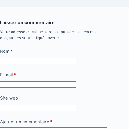
Laisser un commentaire
Votre adresse e-mail ne sera pas publiée.
Les champs
obligatoires sont indiqués avec
*
Nom
*
E-mail
*
Site web
Ajouter un commentaire
*