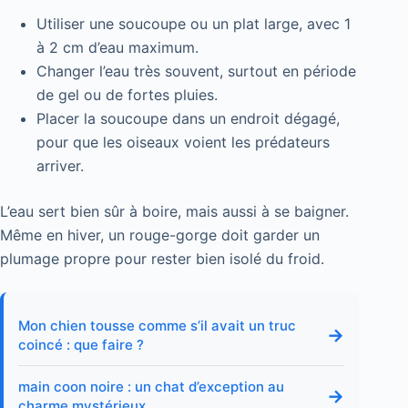
Utiliser une soucoupe ou un plat large, avec 1
à 2 cm d’eau maximum.
Changer l’eau très souvent, surtout en période
de gel ou de fortes pluies.
Placer la soucoupe dans un endroit dégagé,
pour que les oiseaux voient les prédateurs
arriver.
L’eau sert bien sûr à boire, mais aussi à se baigner.
Même en hiver, un rouge-gorge doit garder un
plumage propre pour rester bien isolé du froid.
Mon chien tousse comme s’il avait un truc
→
coincé : que faire ?
main coon noire : un chat d’exception au
→
charme mystérieux