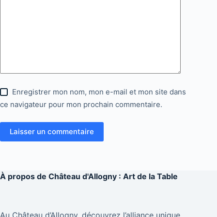
Enregistrer mon nom, mon e-mail et mon site dans
ce navigateur pour mon prochain commentaire.
Laisser un commentaire
À propos de
Château d'Allogny : Art de la Table
Au Château d’Allogny, découvrez l’alliance unique