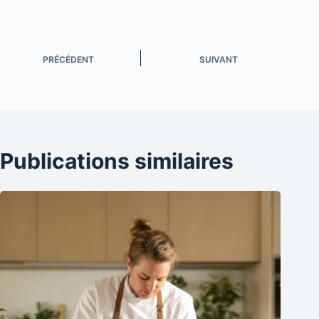
PRÉCÉDENT
SUIVANT
Publications similaires