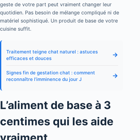
geste de votre part peut vraiment changer leur
quotidien. Pas besoin de mélange compliqué ni de
matériel sophistiqué. Un produit de base de votre
cuisine suffit.
Traitement teigne chat naturel : astuces
→
efficaces et douces
Signes fin de gestation chat : comment
→
reconnaître l’imminence du jour J
L’aliment de base à 3
centimes qui les aide
vraiment