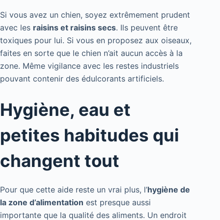
Si vous avez un chien, soyez extrêmement prudent
avec les
raisins et raisins secs
. Ils peuvent être
toxiques pour lui. Si vous en proposez aux oiseaux,
faites en sorte que le chien n’ait aucun accès à la
zone. Même vigilance avec les restes industriels
pouvant contenir des édulcorants artificiels.
Hygiène, eau et
petites habitudes qui
changent tout
Pour que cette aide reste un vrai plus, l’
hygiène de
la zone d’alimentation
est presque aussi
importante que la qualité des aliments. Un endroit