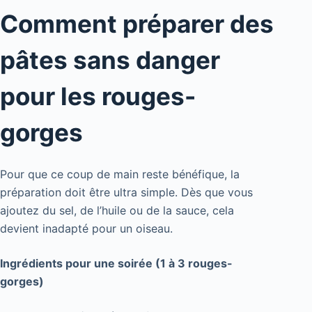
Comment préparer des
pâtes sans danger
pour les rouges-
gorges
Pour que ce coup de main reste bénéfique, la
préparation doit être ultra simple. Dès que vous
ajoutez du sel, de l’huile ou de la sauce, cela
devient inadapté pour un oiseau.
Ingrédients pour une soirée (1 à 3 rouges-
gorges)