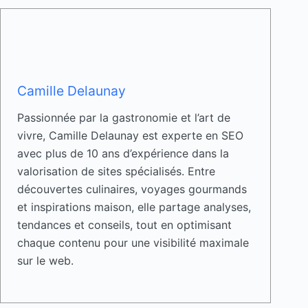
Camille Delaunay
Passionnée par la gastronomie et l’art de
vivre, Camille Delaunay est experte en SEO
avec plus de 10 ans d’expérience dans la
valorisation de sites spécialisés. Entre
découvertes culinaires, voyages gourmands
et inspirations maison, elle partage analyses,
tendances et conseils, tout en optimisant
chaque contenu pour une visibilité maximale
sur le web.