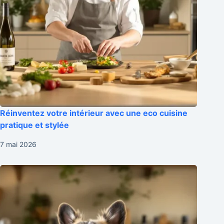
Réinventez votre intérieur avec une eco cuisine
pratique et stylée
7 mai 2026