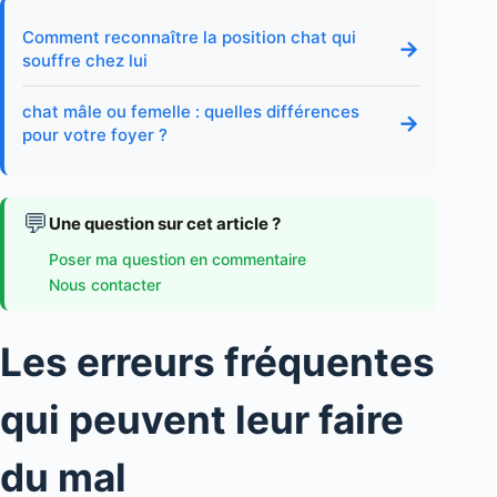
Comment reconnaître la position chat qui
→
souffre chez lui
chat mâle ou femelle : quelles différences
→
pour votre foyer ?
💬
Une question sur cet article ?
Poser ma question en commentaire
Nous contacter
Les erreurs fréquentes
qui peuvent leur faire
du mal