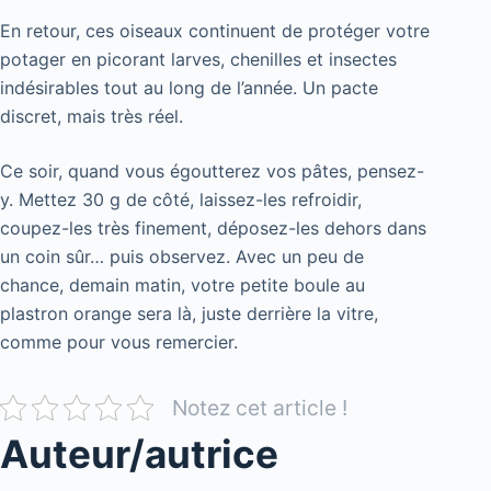
En retour, ces oiseaux continuent de protéger votre
potager en picorant larves, chenilles et insectes
indésirables tout au long de l’année. Un pacte
discret, mais très réel.
Ce soir, quand vous égoutterez vos pâtes, pensez-
y. Mettez 30 g de côté, laissez-les refroidir,
coupez-les très finement, déposez-les dehors dans
un coin sûr… puis observez. Avec un peu de
chance, demain matin, votre petite boule au
plastron orange sera là, juste derrière la vitre,
comme pour vous remercier.
Notez cet article !
Auteur/autrice