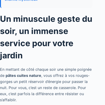
Un minuscule geste du
soir, un immense
service pour votre
jardin
En mettant de côté chaque soir une simple poignée
de
pâtes cuites nature
, vous offrez à vos rouges-
gorges un petit réservoir d’énergie pour passer la
nuit. Pour vous, c’est un reste de casserole. Pour
eux, c’est parfois la différence entre résister ou
s’affaiblir.