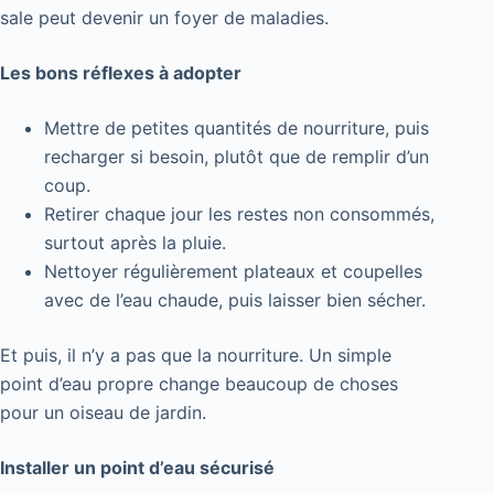
sale peut devenir un foyer de maladies.
Les bons réflexes à adopter
Mettre de petites quantités de nourriture, puis
recharger si besoin, plutôt que de remplir d’un
coup.
Retirer chaque jour les restes non consommés,
surtout après la pluie.
Nettoyer régulièrement plateaux et coupelles
avec de l’eau chaude, puis laisser bien sécher.
Et puis, il n’y a pas que la nourriture. Un simple
point d’eau propre change beaucoup de choses
pour un oiseau de jardin.
Installer un point d’eau sécurisé