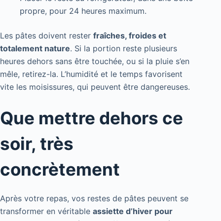
propre, pour 24 heures maximum.
Les pâtes doivent rester
fraîches, froides et
totalement nature
. Si la portion reste plusieurs
heures dehors sans être touchée, ou si la pluie s’en
mêle, retirez-la. L’humidité et le temps favorisent
vite les moisissures, qui peuvent être dangereuses.
Que mettre dehors ce
soir, très
concrètement
Après votre repas, vos restes de pâtes peuvent se
transformer en véritable
assiette d’hiver pour