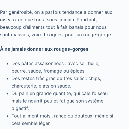
Par générosité, on a parfois tendance à donner aux
oiseaux ce que l’on a sous la main. Pourtant,
beaucoup d’aliments tout à fait banals pour nous
sont mauvais, voire toxiques, pour un rouge-gorge.
À ne jamais donner aux rouges-gorges
Des pâtes assaisonnées : avec sel, huile,
beurre, sauce, fromage ou épices.
Des restes très gras ou très salés : chips,
charcuterie, plats en sauce.
Du pain en grande quantité, qui cale l’oiseau
mais le nourrit peu et fatigue son système
digestif.
Tout aliment moisi, rance ou douteux, même si
cela semble léger.