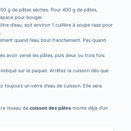
 100 g de pâtes sèches. Pour 400 g de pâtes,
’espace pour bouger.
litre d’eau, soit environ 1 cuillère à soupe rase pour
.
lement quand l’eau bout franchement. Pas quand
s avoir versé les pâtes, puis deux ou trois fois
indiqué sur le paquet. Arrêtez la cuisson dès que
z toujours un verre d’eau de cuisson. Elle sera
otre niveau de
cuisson des pâtes
monte déjà d’un