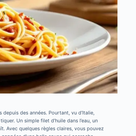
 depuis des années. Pourtant, vu d’Italie,
quer. Un simple filet d’huile dans l’eau, un
aît. Avec quelques règles claires, vous pouvez