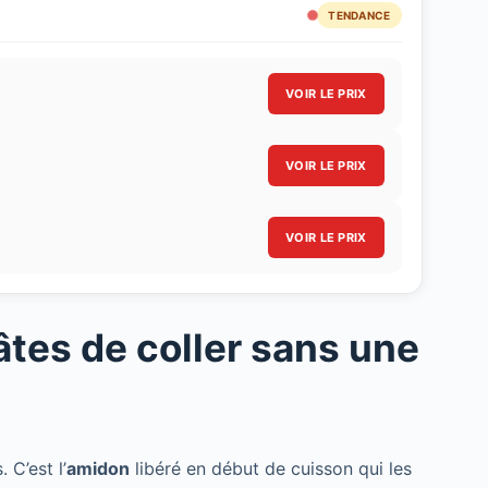
TENDANCE
VOIR LE PRIX
VOIR LE PRIX
VOIR LE PRIX
es de coller sans une
 C’est l’
amidon
libéré en début de cuisson qui les