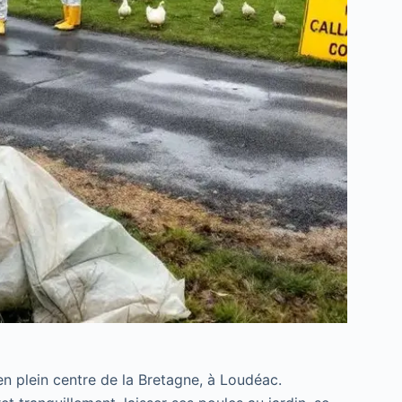
n plein centre de la Bretagne, à Loudéac.