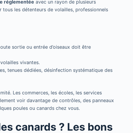
e réglementée
avec un rayon de plusieurs
 tous les détenteurs de volailles, professionnels
 toute sortie ou entrée d’oiseaux doit être
volailles vivantes.
res, tenues dédiées, désinfection systématique des
limité. Les commerces, les écoles, les services
lement voir davantage de contrôles, des panneaux
elques poules ou canards chez vous.
des canards ? Les bons