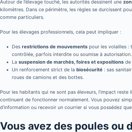
Autour de l’élevage touché, les autorités dessinent une
zon
kilomètres. Dans ce périmètre, les règles se durcissent pour
comme particuliers.
Pour les élevages professionnels, cela peut impliquer :
Des
restrictions de mouvements
pour les volailles :
contrôlée, parfois interdite ou soumise à autorisation.
La
suspension de marchés, foires et expositions
de 
Un renforcement strict de la
biosécurité
: sas sanitai
roues de camions et des bottes.
Pour les habitants qui ne sont pas éleveurs, l’impact reste 
continuent de fonctionner normalement. Vous pouvez simp
d’information ou recevoir un courrier si vous possédez qu
Vous avez des poules ou 