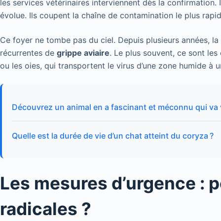
les services vétérinaires interviennent dès la confirmation.
évolue. Ils coupent la chaîne de contamination le plus rapi
Ce foyer ne tombe pas du ciel. Depuis plusieurs années, la
récurrentes de
grippe aviaire
. Le plus souvent, ce sont le
ou les oies, qui transportent le virus d’une zone humide à u
Découvrez un animal en a fascinant et méconnu qui va
Quelle est la durée de vie d’un chat atteint du coryza ?
Les mesures d’urgence : p
radicales ?