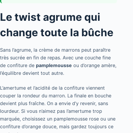
Le twist agrume qui
change toute la bûche
Sans l’agrume, la crème de marrons peut paraître
très sucrée en fin de repas. Avec une couche fine
de confiture de
pamplemousse
ou d’orange amère,
l’équilibre devient tout autre.
L’amertume et l’acidité de la confiture viennent
couper la rondeur du marron. La finale en bouche
devient plus fraîche. On a envie d’y revenir, sans
lourdeur. Si vous n’aimez pas l’amertume trop
marquée, choisissez un pamplemousse rose ou une
confiture d’orange douce, mais gardez toujours ce