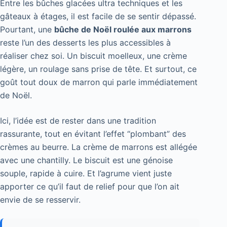
Entre les bûches glacées ultra techniques et les
gâteaux à étages, il est facile de se sentir dépassé.
Pourtant, une
bûche de Noël roulée aux marrons
reste l’un des desserts les plus accessibles à
réaliser chez soi. Un biscuit moelleux, une crème
légère, un roulage sans prise de tête. Et surtout, ce
goût tout doux de marron qui parle immédiatement
de Noël.
Ici, l’idée est de rester dans une tradition
rassurante, tout en évitant l’effet “plombant” des
crèmes au beurre. La crème de marrons est allégée
avec une chantilly. Le biscuit est une génoise
souple, rapide à cuire. Et l’agrume vient juste
apporter ce qu’il faut de relief pour que l’on ait
envie de se resservir.