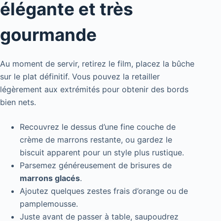
élégante et très
gourmande
Au moment de servir, retirez le film, placez la bûche
sur le plat définitif. Vous pouvez la retailler
légèrement aux extrémités pour obtenir des bords
bien nets.
Recouvrez le dessus d’une fine couche de
crème de marrons restante, ou gardez le
biscuit apparent pour un style plus rustique.
Parsemez généreusement de brisures de
marrons glacés
.
Ajoutez quelques zestes frais d’orange ou de
pamplemousse.
Juste avant de passer à table, saupoudrez