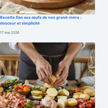
Recette flan aux œufs de nos grand-mère :
douceur et simplicité
17 mai 2026