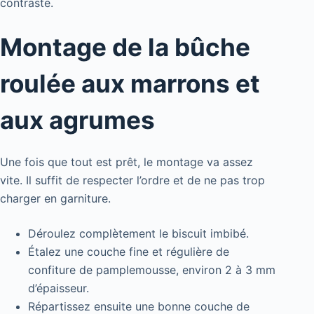
contraste.
Montage de la bûche
roulée aux marrons et
aux agrumes
Une fois que tout est prêt, le montage va assez
vite. Il suffit de respecter l’ordre et de ne pas trop
charger en garniture.
Déroulez complètement le biscuit imbibé.
Étalez une couche fine et régulière de
confiture de pamplemousse, environ 2 à 3 mm
d’épaisseur.
Répartissez ensuite une bonne couche de