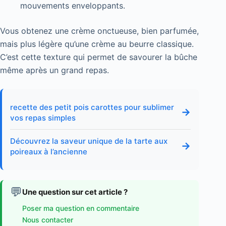
mouvements enveloppants.
Vous obtenez une crème onctueuse, bien parfumée,
mais plus légère qu’une crème au beurre classique.
C’est cette texture qui permet de savourer la bûche
même après un grand repas.
recette des petit pois carottes pour sublimer
→
vos repas simples
Découvrez la saveur unique de la tarte aux
→
poireaux à l’ancienne
💬
Une question sur cet article ?
Poser ma question en commentaire
Nous contacter