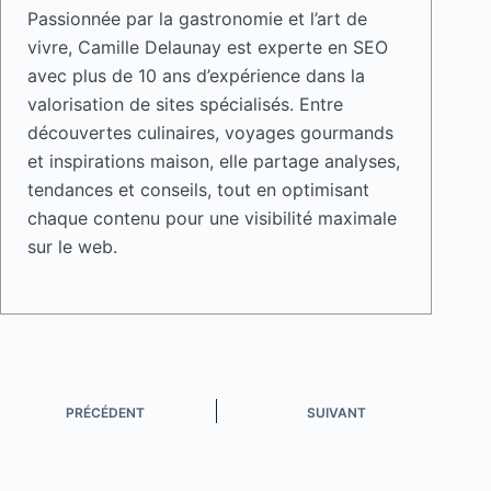
Passionnée par la gastronomie et l’art de
vivre, Camille Delaunay est experte en SEO
avec plus de 10 ans d’expérience dans la
valorisation de sites spécialisés. Entre
découvertes culinaires, voyages gourmands
et inspirations maison, elle partage analyses,
tendances et conseils, tout en optimisant
chaque contenu pour une visibilité maximale
sur le web.
PRÉCÉDENT
SUIVANT