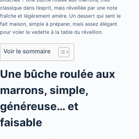
classique dans l’esprit, mais réveillée par une note
fraîche et légèrement amère. Un dessert qui sent le
fait maison, simple à préparer, mais assez élégant
pour voler la vedette à la table du réveillon.
Voir le sommaire
Une bûche roulée aux
marrons, simple,
généreuse… et
faisable