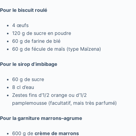
Pour le biscuit roulé
4 œufs
120 g de sucre en poudre
60 g de farine de blé
60 g de fécule de maïs (type Maïzena)
Pour le sirop d’imbibage
60 g de sucre
8 cl d’eau
Zestes fins d’1/2 orange ou d’1/2
pamplemousse (facultatif, mais très parfumé)
Pour la garniture marrons–agrume
600 g de
crème de marrons