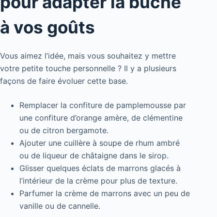
pour adapter la bûche
à vos goûts
Vous aimez l’idée, mais vous souhaitez y mettre
votre petite touche personnelle ? Il y a plusieurs
façons de faire évoluer cette base.
Remplacer la confiture de pamplemousse par
une confiture d’orange amère, de clémentine
ou de citron bergamote.
Ajouter une cuillère à soupe de rhum ambré
ou de liqueur de châtaigne dans le sirop.
Glisser quelques éclats de marrons glacés à
l’intérieur de la crème pour plus de texture.
Parfumer la crème de marrons avec un peu de
vanille ou de cannelle.