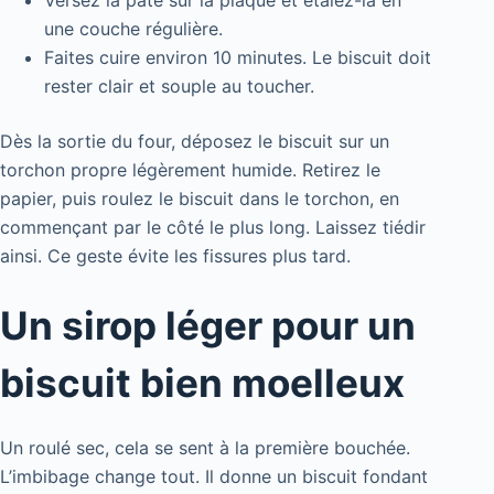
une couche régulière.
Faites cuire environ 10 minutes. Le biscuit doit
rester clair et souple au toucher.
Dès la sortie du four, déposez le biscuit sur un
torchon propre légèrement humide. Retirez le
papier, puis roulez le biscuit dans le torchon, en
commençant par le côté le plus long. Laissez tiédir
ainsi. Ce geste évite les fissures plus tard.
Un sirop léger pour un
biscuit bien moelleux
Un roulé sec, cela se sent à la première bouchée.
L’imbibage change tout. Il donne un biscuit fondant