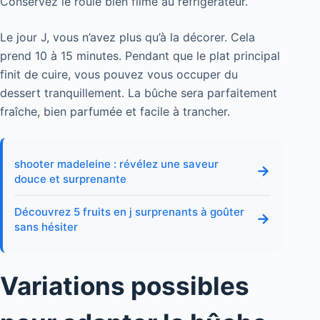
Conservez le roulé bien filmé au réfrigérateur.
Le jour J, vous n’avez plus qu’à la décorer. Cela
prend 10 à 15 minutes. Pendant que le plat principal
finit de cuire, vous pouvez vous occuper du
dessert tranquillement. La bûche sera parfaitement
fraîche, bien parfumée et facile à trancher.
shooter madeleine : révélez une saveur
→
douce et surprenante
Découvrez 5 fruits en j surprenants à goûter
→
sans hésiter
Variations possibles