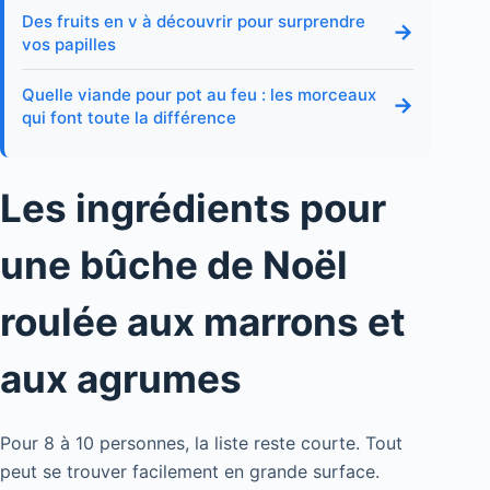
Des fruits en v à découvrir pour surprendre
→
vos papilles
Quelle viande pour pot au feu : les morceaux
→
qui font toute la différence
Les ingrédients pour
une bûche de Noël
roulée aux marrons et
aux agrumes
Pour 8 à 10 personnes, la liste reste courte. Tout
peut se trouver facilement en grande surface.