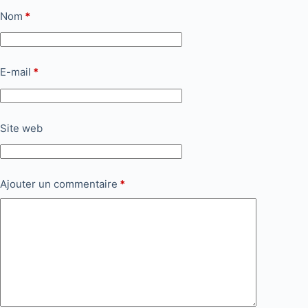
Nom
*
E-mail
*
Site web
Ajouter un commentaire
*