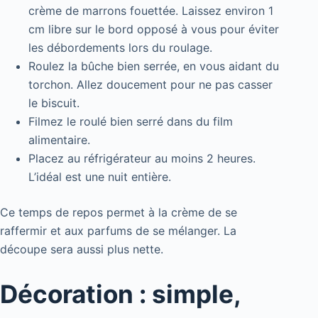
crème de marrons fouettée. Laissez environ 1
cm libre sur le bord opposé à vous pour éviter
les débordements lors du roulage.
Roulez la bûche bien serrée, en vous aidant du
torchon. Allez doucement pour ne pas casser
le biscuit.
Filmez le roulé bien serré dans du film
alimentaire.
Placez au réfrigérateur au moins 2 heures.
L’idéal est une nuit entière.
Ce temps de repos permet à la crème de se
raffermir et aux parfums de se mélanger. La
découpe sera aussi plus nette.
Décoration : simple,