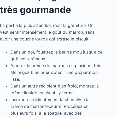
très gourmande
La partie la plus attendue, c’est la garniture. On
veut sentir intensément le goût du marron, sans
avoir une couche lourde qui écrase le biscuit.
Dans un bol, fouettez le beurre mou jusqu’à ce
qu’il soit crémeux.
Ajoutez la crème de marrons en plusieurs fois.
Mélangez bien pour obtenir une préparation
lisse.
Dans un autre récipient bien froid, montez la
crème liquide en chantilly ferme.
Incorporez délicatement la chantilly à la
crème de marrons–beurre. Procédez en
plusieurs fois, à la spatule, avec des