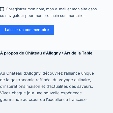
Enregistrer mon nom, mon e-mail et mon site dans
ce navigateur pour mon prochain commentaire.
Laisser un commentaire
À propos de
Château d'Allogny : Art de la Table
Au Château d’Allogny, découvrez l’alliance unique
de la gastronomie raffinée, du voyage culinaire,
d’inspirations maison et d’actualités des saveurs.
Vivez chaque jour une nouvelle expérience
gourmande au cœur de l’excellence française.