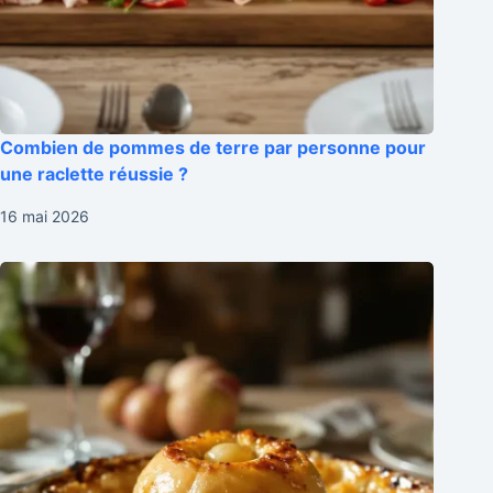
Combien de pommes de terre par personne pour
une raclette réussie ?
16 mai 2026