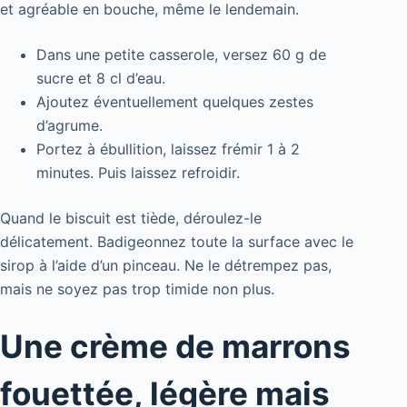
et agréable en bouche, même le lendemain.
Dans une petite casserole, versez 60 g de
sucre et 8 cl d’eau.
Ajoutez éventuellement quelques zestes
d’agrume.
Portez à ébullition, laissez frémir 1 à 2
minutes. Puis laissez refroidir.
Quand le biscuit est tiède, déroulez-le
délicatement. Badigeonnez toute la surface avec le
sirop à l’aide d’un pinceau. Ne le détrempez pas,
mais ne soyez pas trop timide non plus.
Une crème de marrons
fouettée, légère mais