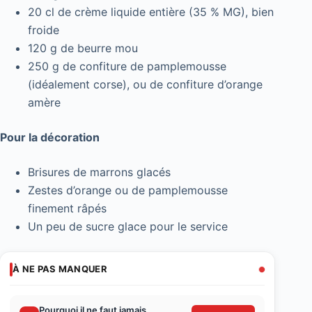
20 cl de crème liquide entière (35 % MG), bien
froide
120 g de beurre mou
250 g de confiture de pamplemousse
(idéalement corse), ou de confiture d’orange
amère
Pour la décoration
Brisures de marrons glacés
Zestes d’orange ou de pamplemousse
finement râpés
Un peu de sucre glace pour le service
À NE PAS MANQUER
Pourquoi il ne faut jamais