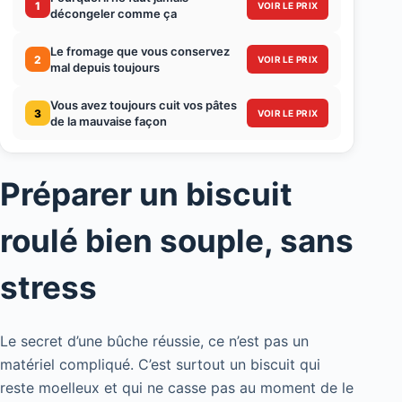
1
VOIR LE PRIX
décongeler comme ça
Le fromage que vous conservez
2
VOIR LE PRIX
mal depuis toujours
Vous avez toujours cuit vos pâtes
3
VOIR LE PRIX
de la mauvaise façon
Préparer un biscuit
roulé bien souple, sans
stress
Le secret d’une bûche réussie, ce n’est pas un
matériel compliqué. C’est surtout un biscuit qui
reste moelleux et qui ne casse pas au moment de le