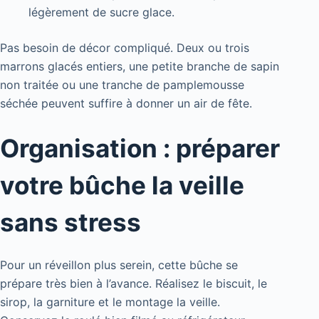
légèrement de sucre glace.
Pas besoin de décor compliqué. Deux ou trois
marrons glacés entiers, une petite branche de sapin
non traitée ou une tranche de pamplemousse
séchée peuvent suffire à donner un air de fête.
Organisation : préparer
votre bûche la veille
sans stress
Pour un réveillon plus serein, cette bûche se
prépare très bien à l’avance. Réalisez le biscuit, le
sirop, la garniture et le montage la veille.