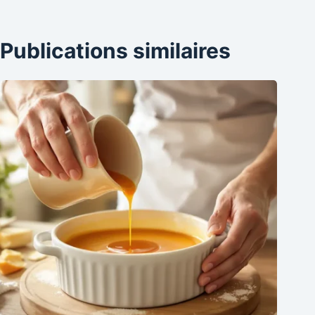
Publications similaires