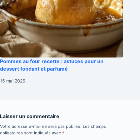
Pommes au four recette : astuces pour un
dessert fondant et parfumé
15 mai 2026
Laisser un commentaire
Votre adresse e-mail ne sera pas publiée.
Les champs
obligatoires sont indiqués avec
*