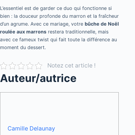
L’essentiel est de garder ce duo qui fonctionne si
bien : la douceur profonde du marron et la fraîcheur
d’un agrume. Avec ce mariage, votre
bûche de Noël
roulée aux marrons
restera traditionnelle, mais
avec ce fameux twist qui fait toute la différence au
moment du dessert.
Notez cet article !
Auteur/autrice
Camille Delaunay