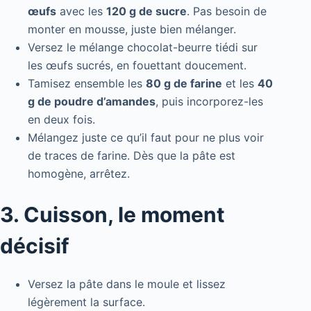
œufs
avec les
120 g de sucre
. Pas besoin de
monter en mousse, juste bien mélanger.
Versez le mélange chocolat-beurre tiédi sur
les œufs sucrés, en fouettant doucement.
Tamisez ensemble les
80 g de farine
et les
40
g de poudre d’amandes
, puis incorporez-les
en deux fois.
Mélangez juste ce qu’il faut pour ne plus voir
de traces de farine. Dès que la pâte est
homogène, arrêtez.
3. Cuisson, le moment
décisif
Versez la pâte dans le moule et lissez
légèrement la surface.