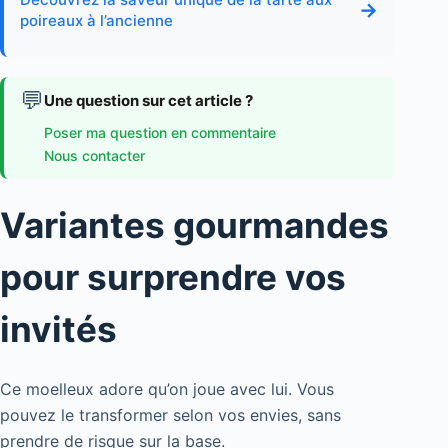
→
poireaux à l’ancienne
💬
Une question sur cet article ?
Poser ma question en commentaire
Nous contacter
Variantes gourmandes
pour surprendre vos
invités
Ce moelleux adore qu’on joue avec lui. Vous
pouvez le transformer selon vos envies, sans
prendre de risque sur la base.