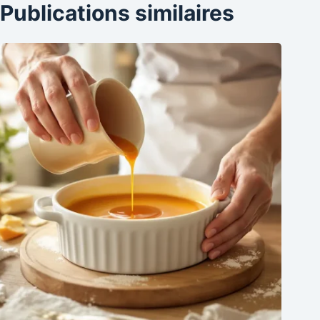
Publications similaires