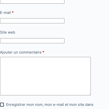
E-mail
*
Site web
Ajouter un commentaire
*
Enregistrer mon nom, mon e-mail et mon site dans