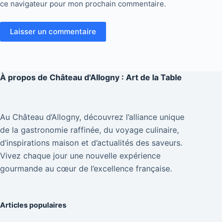
ce navigateur pour mon prochain commentaire.
Laisser un commentaire
À propos de
Château d'Allogny : Art de la Table
Au Château d’Allogny, découvrez l’alliance unique
de la gastronomie raffinée, du voyage culinaire,
d’inspirations maison et d’actualités des saveurs.
Vivez chaque jour une nouvelle expérience
gourmande au cœur de l’excellence française.
Articles populaires