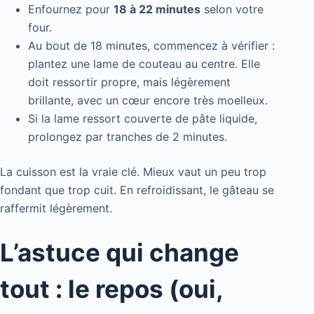
Enfournez pour
18 à 22 minutes
selon votre
four.
Au bout de 18 minutes, commencez à vérifier :
plantez une lame de couteau au centre. Elle
doit ressortir propre, mais légèrement
brillante, avec un cœur encore très moelleux.
Si la lame ressort couverte de pâte liquide,
prolongez par tranches de 2 minutes.
La cuisson est la vraie clé. Mieux vaut un peu trop
fondant que trop cuit. En refroidissant, le gâteau se
raffermit légèrement.
L’astuce qui change
tout : le repos (oui,