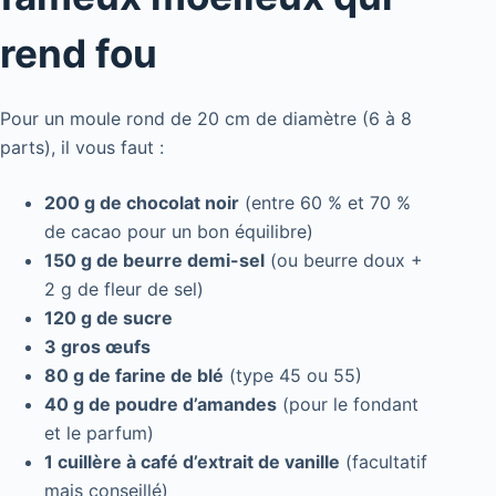
rend fou
Pour un moule rond de 20 cm de diamètre (6 à 8
parts), il vous faut :
200 g de chocolat noir
(entre 60 % et 70 %
de cacao pour un bon équilibre)
150 g de beurre demi-sel
(ou beurre doux +
2 g de fleur de sel)
120 g de sucre
3 gros œufs
80 g de farine de blé
(type 45 ou 55)
40 g de poudre d’amandes
(pour le fondant
et le parfum)
1 cuillère à café d’extrait de vanille
(facultatif
mais conseillé)