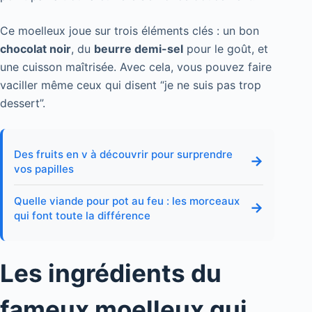
Ce moelleux joue sur trois éléments clés : un bon
chocolat noir
, du
beurre demi-sel
pour le goût, et
une cuisson maîtrisée. Avec cela, vous pouvez faire
vaciller même ceux qui disent “je ne suis pas trop
dessert”.
Des fruits en v à découvrir pour surprendre
→
vos papilles
Quelle viande pour pot au feu : les morceaux
→
qui font toute la différence
Les ingrédients du
fameux moelleux qui