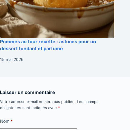
Pommes au four recette : astuces pour un
dessert fondant et parfumé
15 mai 2026
Laisser un commentaire
Votre adresse e-mail ne sera pas publiée.
Les champs
obligatoires sont indiqués avec
*
Nom
*