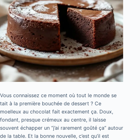
Vous connaissez ce moment où tout le monde se
tait à la première bouchée de dessert ? Ce
moelleux au chocolat fait exactement ça. Doux,
fondant, presque crémeux au centre, il laisse
souvent échapper un “j’ai rarement goûté ça” autour
de la table. Et la bonne nouvelle, c’est qu’il est