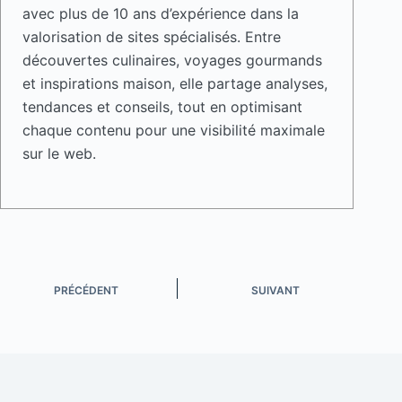
avec plus de 10 ans d’expérience dans la
valorisation de sites spécialisés. Entre
découvertes culinaires, voyages gourmands
et inspirations maison, elle partage analyses,
tendances et conseils, tout en optimisant
chaque contenu pour une visibilité maximale
sur le web.
PRÉCÉDENT
SUIVANT