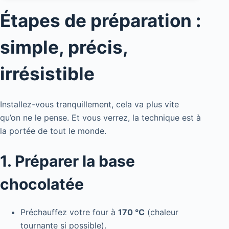
Étapes de préparation :
simple, précis,
irrésistible
Installez-vous tranquillement, cela va plus vite
qu’on ne le pense. Et vous verrez, la technique est à
la portée de tout le monde.
1. Préparer la base
chocolatée
Préchauffez votre four à
170 °C
(chaleur
tournante si possible).