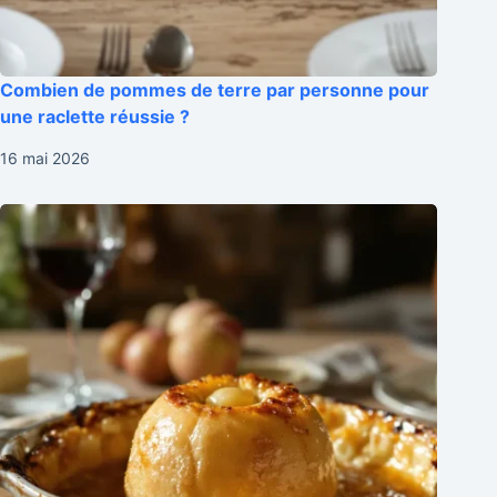
Combien de pommes de terre par personne pour
une raclette réussie ?
16 mai 2026