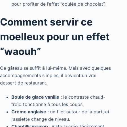
pour profiter de l’effet “coulée de chocolat”.
Comment servir ce
moelleux pour un effet
“waouh”
Ce gâteau se suffit à lui-même. Mais avec quelques
accompagnements simples, il devient un vrai
dessert de restaurant.
Boule de glace vanille
: le contraste chaud-
froid fonctionne à tous les coups.
Crème anglaise
: un filet autour de la part, et
l’assiette change de niveau.
Chantilly maison
: juste sucrée, légèrement