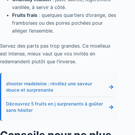
vanillée, à servir à côté.
Fruits frais
: quelques quartiers d’orange, des
framboises ou des poires pochées pour
alléger l’ensemble.
Servez des parts pas trop grandes. Ce moelleux
est intense, mieux vaut que vos invités en
redemandent plutôt que l’inverse.
shooter madeleine : révélez une saveur
→
douce et surprenante
Découvrez 5 fruits en j surprenants à goûter
→
sans hésiter