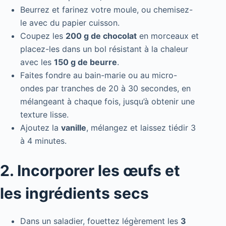
Beurrez et farinez votre moule, ou chemisez-
le avec du papier cuisson.
Coupez les
200 g de chocolat
en morceaux et
placez-les dans un bol résistant à la chaleur
avec les
150 g de beurre
.
Faites fondre au bain-marie ou au micro-
ondes par tranches de 20 à 30 secondes, en
mélangeant à chaque fois, jusqu’à obtenir une
texture lisse.
Ajoutez la
vanille
, mélangez et laissez tiédir 3
à 4 minutes.
2. Incorporer les œufs et
les ingrédients secs
Dans un saladier, fouettez légèrement les
3