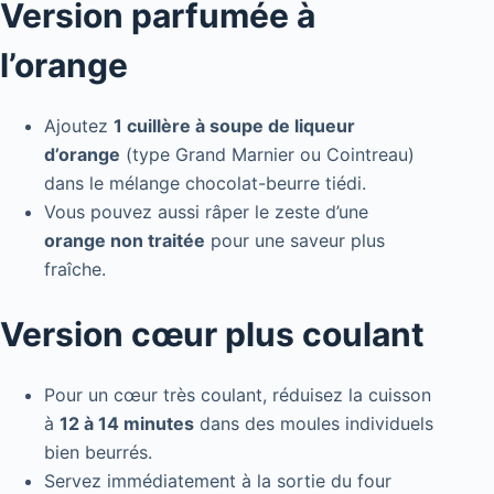
Version parfumée à
l’orange
Ajoutez
1 cuillère à soupe de liqueur
d’orange
(type Grand Marnier ou Cointreau)
dans le mélange chocolat-beurre tiédi.
Vous pouvez aussi râper le zeste d’une
orange non traitée
pour une saveur plus
fraîche.
Version cœur plus coulant
Pour un cœur très coulant, réduisez la cuisson
à
12 à 14 minutes
dans des moules individuels
bien beurrés.
Servez immédiatement à la sortie du four