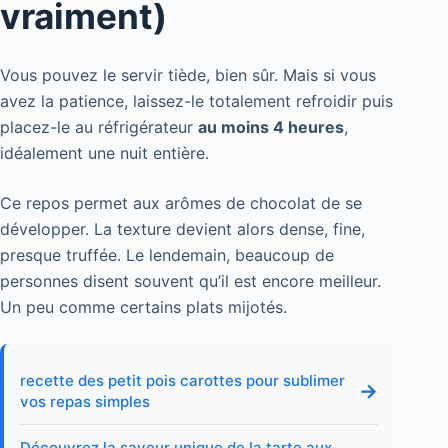
vraiment)
Vous pouvez le servir tiède, bien sûr. Mais si vous
avez la patience, laissez-le totalement refroidir puis
placez-le au réfrigérateur
au moins 4 heures
,
idéalement une nuit entière.
Ce repos permet aux arômes de chocolat de se
développer. La texture devient alors dense, fine,
presque truffée. Le lendemain, beaucoup de
personnes disent souvent qu’il est encore meilleur.
Un peu comme certains plats mijotés.
recette des petit pois carottes pour sublimer
→
vos repas simples
Découvrez la saveur unique de la tarte aux