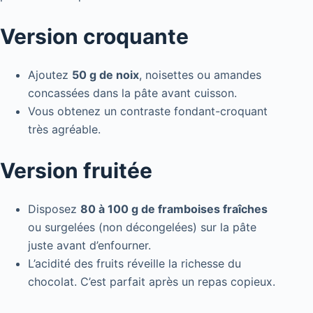
Version croquante
Ajoutez
50 g de noix
, noisettes ou amandes
concassées dans la pâte avant cuisson.
Vous obtenez un contraste fondant-croquant
très agréable.
Version fruitée
Disposez
80 à 100 g de framboises fraîches
ou surgelées (non décongelées) sur la pâte
juste avant d’enfourner.
L’acidité des fruits réveille la richesse du
chocolat. C’est parfait après un repas copieux.