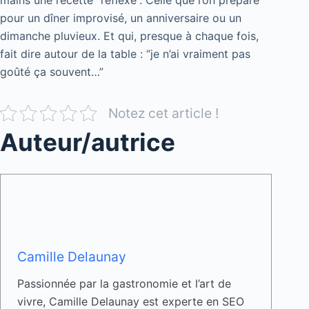
pour un dîner improvisé, un anniversaire ou un
dimanche pluvieux. Et qui, presque à chaque fois,
fait dire autour de la table : “je n’ai vraiment pas
goûté ça souvent…”
Notez cet article !
Auteur/autrice
Camille Delaunay
Passionnée par la gastronomie et l’art de
vivre, Camille Delaunay est experte en SEO