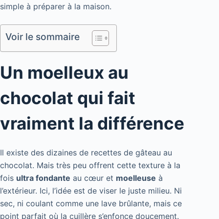
simple à préparer à la maison.
Voir le sommaire
Un moelleux au
chocolat qui fait
vraiment la différence
Il existe des dizaines de recettes de gâteau au
chocolat. Mais très peu offrent cette texture à la
fois
ultra fondante
au cœur et
moelleuse
à
l’extérieur. Ici, l’idée est de viser le juste milieu. Ni
sec, ni coulant comme une lave brûlante, mais ce
point parfait où la cuillère s’enfonce doucement.