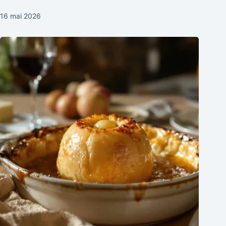
16 mai 2026