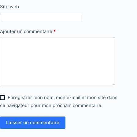
Site web
Ajouter un commentaire
*
Enregistrer mon nom, mon e-mail et mon site dans
ce navigateur pour mon prochain commentaire.
Laisser un commentaire