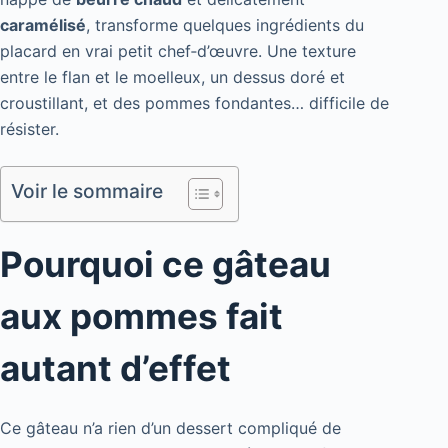
caramélisé
, transforme quelques ingrédients du
placard en vrai petit chef‑d’œuvre. Une texture
entre le flan et le moelleux, un dessus doré et
croustillant, et des pommes fondantes… difficile de
résister.
Voir le sommaire
Pourquoi ce gâteau
aux pommes fait
autant d’effet
Ce gâteau n’a rien d’un dessert compliqué de