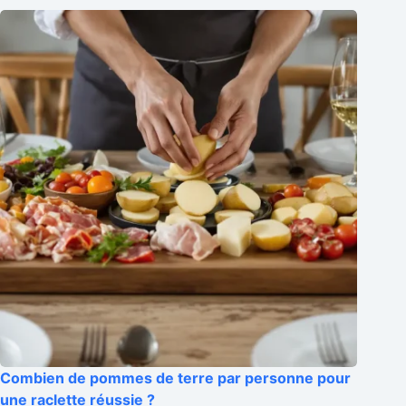
Combien de pommes de terre par personne pour
une raclette réussie ?