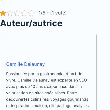
1/5 - (1 vote)
Auteur/autrice
Camille Delaunay
Passionnée par la gastronomie et l’art de
vivre, Camille Delaunay est experte en SEO
avec plus de 10 ans d’expérience dans la
valorisation de sites spécialisés. Entre
découvertes culinaires, voyages gourmands
et inspirations maison, elle partage analyses,