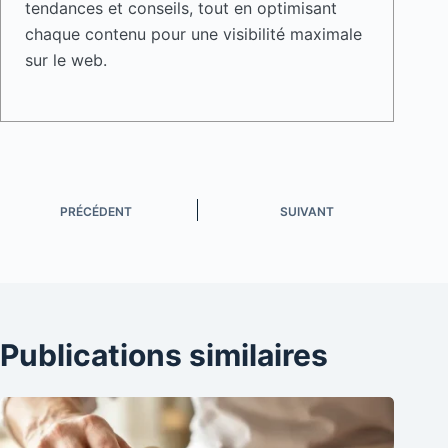
tendances et conseils, tout en optimisant
chaque contenu pour une visibilité maximale
sur le web.
PRÉCÉDENT
SUIVANT
Publications similaires