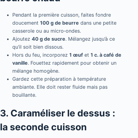
Pendant la première cuisson, faites fondre
doucement
100 g de beurre
dans une petite
casserole ou au micro‑ondes.
Ajoutez
40 g de sucre
. Mélangez jusqu’à ce
qu’il soit bien dissous.
Hors du feu, incorporez
1 œuf
et
1 c. à café de
vanille
. Fouettez rapidement pour obtenir un
mélange homogène.
Gardez cette préparation à température
ambiante. Elle doit rester fluide mais pas
bouillante.
3. Caraméliser le dessus :
la seconde cuisson