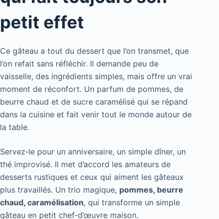
petit effet
Ce gâteau a tout du dessert que l’on transmet, que
l’on refait sans réfléchir. Il demande peu de
vaisselle, des ingrédients simples, mais offre un vrai
moment de réconfort. Un parfum de pommes, de
beurre chaud et de sucre caramélisé qui se répand
dans la cuisine et fait venir tout le monde autour de
la table.
Servez‑le pour un anniversaire, un simple dîner, un
thé improvisé. Il met d’accord les amateurs de
desserts rustiques et ceux qui aiment les gâteaux
plus travaillés. Un trio magique,
pommes, beurre
chaud, caramélisation
, qui transforme un simple
gâteau en petit chef‑d’œuvre maison.