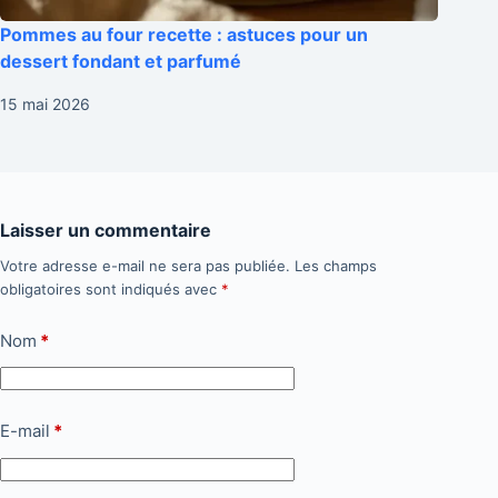
Pommes au four recette : astuces pour un
dessert fondant et parfumé
15 mai 2026
Laisser un commentaire
Votre adresse e-mail ne sera pas publiée.
Les champs
obligatoires sont indiqués avec
*
Nom
*
E-mail
*