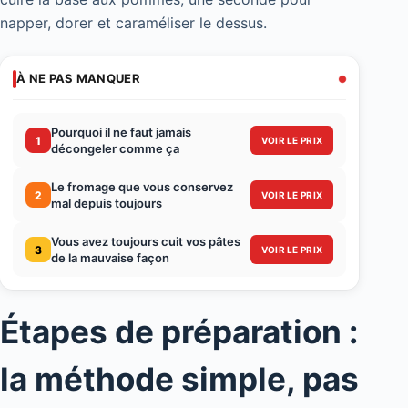
napper, dorer et caraméliser le dessus.
À NE PAS MANQUER
Pourquoi il ne faut jamais
1
VOIR LE PRIX
décongeler comme ça
Le fromage que vous conservez
2
VOIR LE PRIX
mal depuis toujours
Vous avez toujours cuit vos pâtes
3
VOIR LE PRIX
de la mauvaise façon
Étapes de préparation :
la méthode simple, pas