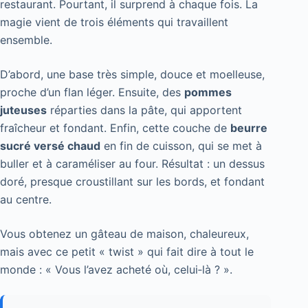
restaurant. Pourtant, il surprend à chaque fois. La
magie vient de trois éléments qui travaillent
ensemble.
D’abord, une base très simple, douce et moelleuse,
proche d’un flan léger. Ensuite, des
pommes
juteuses
réparties dans la pâte, qui apportent
fraîcheur et fondant. Enfin, cette couche de
beurre
sucré versé chaud
en fin de cuisson, qui se met à
buller et à caraméliser au four. Résultat : un dessus
doré, presque croustillant sur les bords, et fondant
au centre.
Vous obtenez un gâteau de maison, chaleureux,
mais avec ce petit « twist » qui fait dire à tout le
monde : « Vous l’avez acheté où, celui‑là ? ».