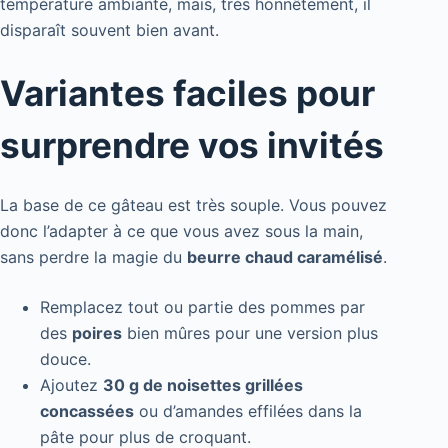
température ambiante, mais, très honnêtement, il
disparaît souvent bien avant.
Variantes faciles pour
surprendre vos invités
La base de ce gâteau est très souple. Vous pouvez
donc l’adapter à ce que vous avez sous la main,
sans perdre la magie du
beurre chaud caramélisé
.
Remplacez tout ou partie des pommes par
des
poires
bien mûres pour une version plus
douce.
Ajoutez
30 g de noisettes grillées
concassées
ou d’amandes effilées dans la
pâte pour plus de croquant.