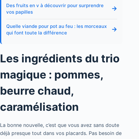
Des fruits en v à découvrir pour surprendre
→
vos papilles
Quelle viande pour pot au feu : les morceaux
→
qui font toute la différence
Les ingrédients du trio
magique : pommes,
beurre chaud,
caramélisation
La bonne nouvelle, c’est que vous avez sans doute
déjà presque tout dans vos placards. Pas besoin de