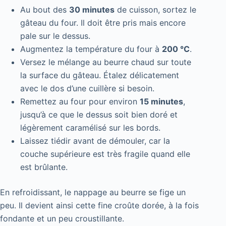
Au bout des
30 minutes
de cuisson, sortez le
gâteau du four. Il doit être pris mais encore
pale sur le dessus.
Augmentez la température du four à
200 °C
.
Versez le mélange au beurre chaud sur toute
la surface du gâteau. Étalez délicatement
avec le dos d’une cuillère si besoin.
Remettez au four pour environ
15 minutes
,
jusqu’à ce que le dessus soit bien doré et
légèrement caramélisé sur les bords.
Laissez tiédir avant de démouler, car la
couche supérieure est très fragile quand elle
est brûlante.
En refroidissant, le nappage au beurre se fige un
peu. Il devient ainsi cette fine croûte dorée, à la fois
fondante et un peu croustillante.