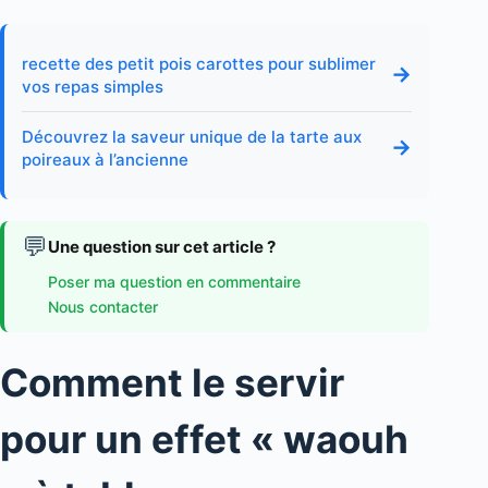
recette des petit pois carottes pour sublimer
→
vos repas simples
Découvrez la saveur unique de la tarte aux
→
poireaux à l’ancienne
💬
Une question sur cet article ?
Poser ma question en commentaire
Nous contacter
Comment le servir
pour un effet « waouh