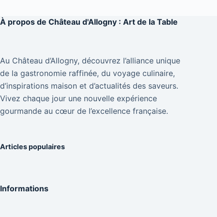
À propos de
Château d'Allogny : Art de la Table
Au Château d’Allogny, découvrez l’alliance unique
de la gastronomie raffinée, du voyage culinaire,
d’inspirations maison et d’actualités des saveurs.
Vivez chaque jour une nouvelle expérience
gourmande au cœur de l’excellence française.
Articles populaires
Informations