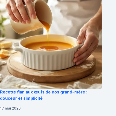
Recette flan aux œufs de nos grand-mère :
douceur et simplicité
17 mai 2026