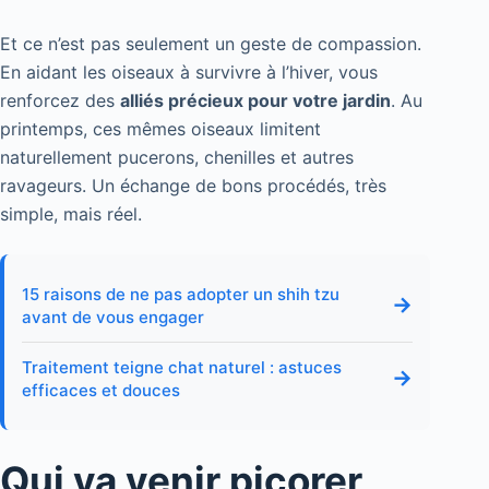
Et ce n’est pas seulement un geste de compassion.
En aidant les oiseaux à survivre à l’hiver, vous
renforcez des
alliés précieux pour votre jardin
. Au
printemps, ces mêmes oiseaux limitent
naturellement pucerons, chenilles et autres
ravageurs. Un échange de bons procédés, très
simple, mais réel.
15 raisons de ne pas adopter un shih tzu
→
avant de vous engager
Traitement teigne chat naturel : astuces
→
efficaces et douces
Qui va venir picorer