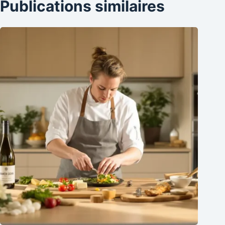
Publications similaires