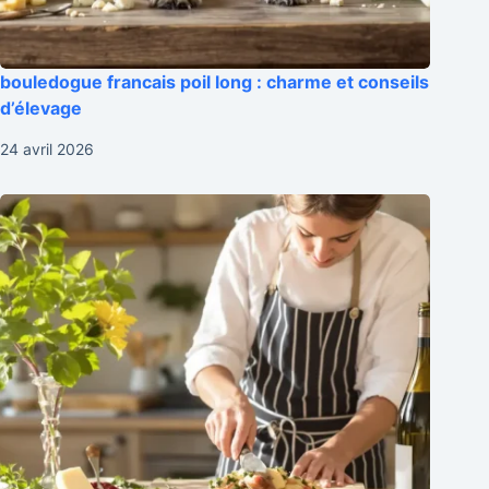
bouledogue francais poil long : charme et conseils
d’élevage
24 avril 2026