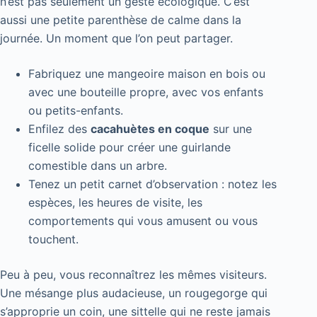
n’est pas seulement un geste écologique. C’est
aussi une petite parenthèse de calme dans la
journée. Un moment que l’on peut partager.
Fabriquez une mangeoire maison en bois ou
avec une bouteille propre, avec vos enfants
ou petits-enfants.
Enfilez des
cacahuètes en coque
sur une
ficelle solide pour créer une guirlande
comestible dans un arbre.
Tenez un petit carnet d’observation : notez les
espèces, les heures de visite, les
comportements qui vous amusent ou vous
touchent.
Peu à peu, vous reconnaîtrez les mêmes visiteurs.
Une mésange plus audacieuse, un rougegorge qui
s’approprie un coin, une sittelle qui ne reste jamais