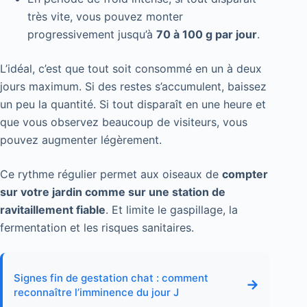
très vite, vous pouvez monter
progressivement jusqu’à
70 à 100 g par jour
.
L’idéal, c’est que tout soit consommé en un à deux
jours maximum. Si des restes s’accumulent, baissez
un peu la quantité. Si tout disparaît en une heure et
que vous observez beaucoup de visiteurs, vous
pouvez augmenter légèrement.
Ce rythme régulier permet aux oiseaux de
compter
sur votre jardin comme sur une station de
ravitaillement fiable
. Et limite le gaspillage, la
fermentation et les risques sanitaires.
Signes fin de gestation chat : comment
→
reconnaître l’imminence du jour J