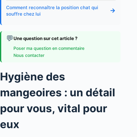
Comment reconnaître la position chat qui
→
souffre chez lui
💬
Une question sur cet article ?
Poser ma question en commentaire
Nous contacter
Hygiène des
mangeoires : un détail
pour vous, vital pour
eux