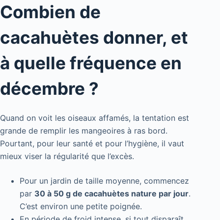
Combien de
cacahuètes donner, et
à quelle fréquence en
décembre ?
Quand on voit les oiseaux affamés, la tentation est
grande de remplir les mangeoires à ras bord.
Pourtant, pour leur santé et pour l’hygiène, il vaut
mieux viser la régularité que l’excès.
Pour un jardin de taille moyenne, commencez
par
30 à 50 g de cacahuètes nature par jour
.
C’est environ une petite poignée.
En période de froid intense, si tout disparaît