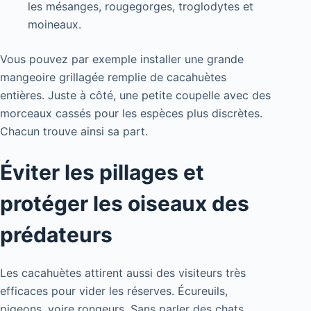
les mésanges, rougegorges, troglodytes et
moineaux.
Vous pouvez par exemple installer une grande
mangeoire grillagée remplie de cacahuètes
entières. Juste à côté, une petite coupelle avec des
morceaux cassés pour les espèces plus discrètes.
Chacun trouve ainsi sa part.
Éviter les pillages et
protéger les oiseaux des
prédateurs
Les cacahuètes attirent aussi des visiteurs très
efficaces pour vider les réserves. Écureuils,
pigeons, voire rongeurs. Sans parler des chats,