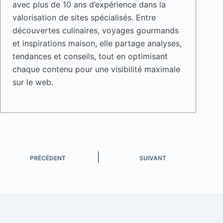
avec plus de 10 ans d’expérience dans la
valorisation de sites spécialisés. Entre
découvertes culinaires, voyages gourmands
et inspirations maison, elle partage analyses,
tendances et conseils, tout en optimisant
chaque contenu pour une visibilité maximale
sur le web.
PRÉCÉDENT
SUIVANT