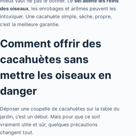
mieux vaut ne pas le donner. Le
sel abîme les reins
des oiseaux
, les enrobages et arômes peuvent les
intoxiquer. Une cacahuète simple, sèche, propre,
c’est la meilleure garantie.
Comment offrir des
cacahuètes sans
mettre les oiseaux en
danger
Déposer une coupelle de cacahuètes sur la table du
jardin, c’est un début. Mais pour que ce soit
vraiment utile et sûr, quelques précautions
changent tout.