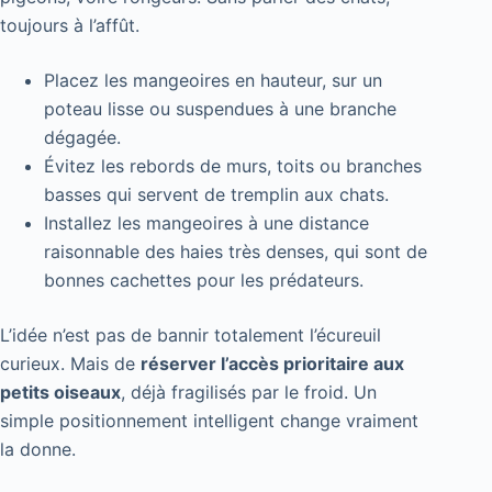
toujours à l’affût.
Placez les mangeoires en hauteur, sur un
poteau lisse ou suspendues à une branche
dégagée.
Évitez les rebords de murs, toits ou branches
basses qui servent de tremplin aux chats.
Installez les mangeoires à une distance
raisonnable des haies très denses, qui sont de
bonnes cachettes pour les prédateurs.
L’idée n’est pas de bannir totalement l’écureuil
curieux. Mais de
réserver l’accès prioritaire aux
petits oiseaux
, déjà fragilisés par le froid. Un
simple positionnement intelligent change vraiment
la donne.