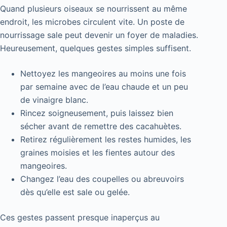
Quand plusieurs oiseaux se nourrissent au même
endroit, les microbes circulent vite. Un poste de
nourrissage sale peut devenir un foyer de maladies.
Heureusement, quelques gestes simples suffisent.
Nettoyez les mangeoires au moins une fois
par semaine avec de l’eau chaude et un peu
de vinaigre blanc.
Rincez soigneusement, puis laissez bien
sécher avant de remettre des cacahuètes.
Retirez régulièrement les restes humides, les
graines moisies et les fientes autour des
mangeoires.
Changez l’eau des coupelles ou abreuvoirs
dès qu’elle est sale ou gelée.
Ces gestes passent presque inaperçus au