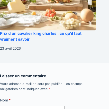
Prix d un cavalier king charles : ce qu’il faut
vraiment savoir
23 avril 2026
Laisser un commentaire
Votre adresse e-mail ne sera pas publiée.
Les champs
obligatoires sont indiqués avec
*
Nom
*