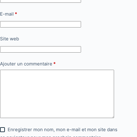
E-mail
*
Site web
Ajouter un commentaire
*
Enregistrer mon nom, mon e-mail et mon site dans