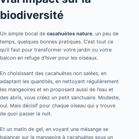
biodiversité
Un simple bocal de
cacahuètes nature
, un peu de
temps, quelques bonnes pratiques. C’est tout ce
qu’il faut pour transformer votre jardin ou votre
balcon en refuge d’hiver pour les oiseaux.
En choisissant des cacahuètes non salées, en
adaptant les quantités, en nettoyant régulièrement
les mangeoires et en proposant aussi de l’eau et
des abris, vous créez un petit sanctuaire. Modeste,
oui. Mais décisif pour chaque oiseau qui y trouve
de quoi passer la nuit.
Et un matin de gel, en voyant une mésange se
balancer sur la mangeoire à cacahuètes sous un