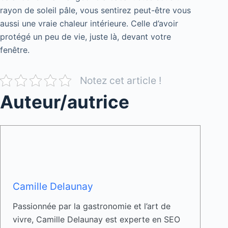
rayon de soleil pâle, vous sentirez peut-être vous
aussi une vraie chaleur intérieure. Celle d’avoir
protégé un peu de vie, juste là, devant votre
fenêtre.
Notez cet article !
Auteur/autrice
Camille Delaunay
Passionnée par la gastronomie et l’art de
vivre, Camille Delaunay est experte en SEO