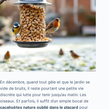
En décembre, quand tout gèle et que le jardin se
vide de bruits, il reste pourtant une petite vie
discrète qui lutte pour tenir jusqu’au matin. Les
oiseaux. Et parfois, il suffit d’un simple bocal de
cacahuètes nature oublié dans le placard
pour