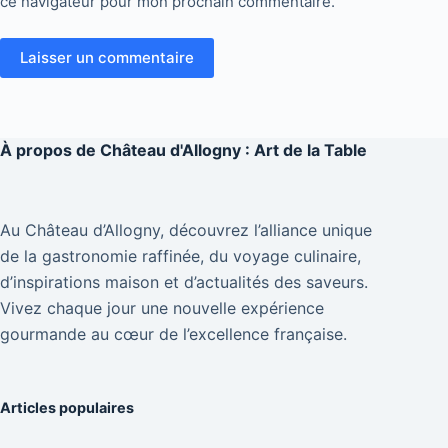
ce navigateur pour mon prochain commentaire.
Laisser un commentaire
À propos de
Château d'Allogny : Art de la Table
Au Château d’Allogny, découvrez l’alliance unique
de la gastronomie raffinée, du voyage culinaire,
d’inspirations maison et d’actualités des saveurs.
Vivez chaque jour une nouvelle expérience
gourmande au cœur de l’excellence française.
Articles populaires