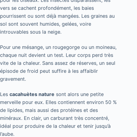
vers se cachent profondément, les baies
pourrissent ou sont déjà mangées. Les graines au
sol sont souvent humides, gelées, voire
introuvables sous la neige.
Pour une mésange, un rougegorge ou un moineau,
chaque nuit devient un test. Leur corps perd très
vite de la chaleur. Sans assez de réserves, un seul
épisode de froid peut suffire à les affaiblir
gravement.
Les
cacahuètes nature
sont alors une petite
merveille pour eux. Elles contiennent environ 50 %
de lipides, mais aussi des protéines et des
minéraux. En clair, un carburant très concentré,
idéal pour produire de la chaleur et tenir jusqu’à
l’aube.