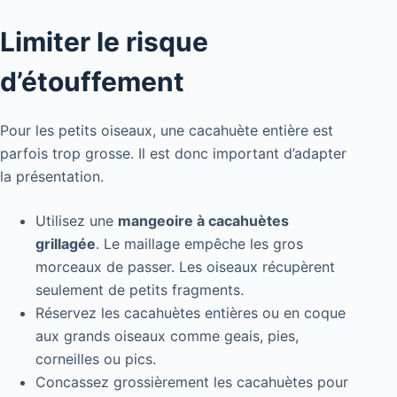
Limiter le risque
d’étouffement
Pour les petits oiseaux, une cacahuète entière est
parfois trop grosse. Il est donc important d’adapter
la présentation.
Utilisez une
mangeoire à cacahuètes
grillagée
. Le maillage empêche les gros
morceaux de passer. Les oiseaux récupèrent
seulement de petits fragments.
Réservez les cacahuètes entières ou en coque
aux grands oiseaux comme geais, pies,
corneilles ou pics.
Concassez grossièrement les cacahuètes pour