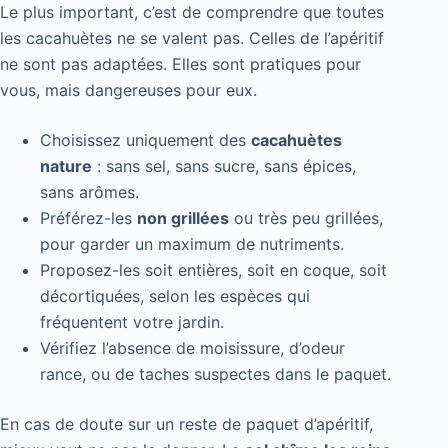
Le plus important, c’est de comprendre que toutes
les cacahuètes ne se valent pas. Celles de l’apéritif
ne sont pas adaptées. Elles sont pratiques pour
vous, mais dangereuses pour eux.
Choisissez uniquement des
cacahuètes
nature
: sans sel, sans sucre, sans épices,
sans arômes.
Préférez-les
non grillées
ou très peu grillées,
pour garder un maximum de nutriments.
Proposez-les soit entières, soit en coque, soit
décortiquées, selon les espèces qui
fréquentent votre jardin.
Vérifiez l’absence de moisissure, d’odeur
rance, ou de taches suspectes dans le paquet.
En cas de doute sur un reste de paquet d’apéritif,