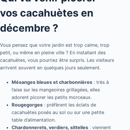
vos cacahuètes en
décembre ?
Vous pensez que votre jardin est trop calme, trop
petit, ou même en pleine ville ? En installant des
cacahuètes, vous pourriez être surpris. Les visiteurs
arrivent souvent en quelques jours seulement.
Mésanges bleues et charbonnières
: très à
l’aise sur les mangeoires grillagées, elles
adorent picorer les petits morceaux.
Rougegorges
: préfèrent les éclats de
cacahuètes posés au sol ou sur une petite
table d’alimentation.
Chardonnerets, verdiers, sittelles
: viennent