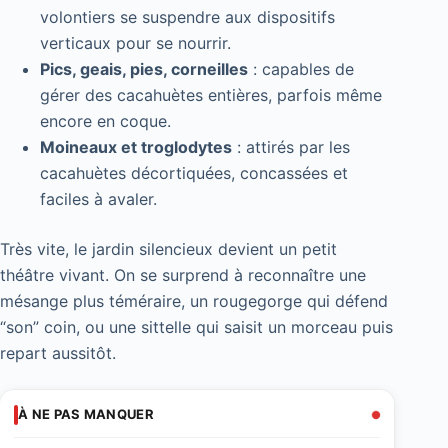
volontiers se suspendre aux dispositifs
verticaux pour se nourrir.
Pics, geais, pies, corneilles
: capables de
gérer des cacahuètes entières, parfois même
encore en coque.
Moineaux et troglodytes
: attirés par les
cacahuètes décortiquées, concassées et
faciles à avaler.
Très vite, le jardin silencieux devient un petit
théâtre vivant. On se surprend à reconnaître une
mésange plus téméraire, un rougegorge qui défend
“son” coin, ou une sittelle qui saisit un morceau puis
repart aussitôt.
À NE PAS MANQUER