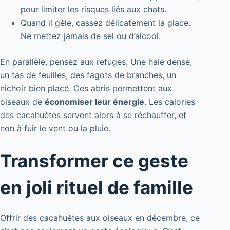
pour limiter les risques liés aux chats.
Quand il gèle, cassez délicatement la glace.
Ne mettez jamais de sel ou d’alcool.
En parallèle, pensez aux refuges. Une haie dense,
un tas de feuilles, des fagots de branches, un
nichoir bien placé. Ces abris permettent aux
oiseaux de
économiser leur énergie
. Les calories
des cacahuètes servent alors à se réchauffer, et
non à fuir le vent ou la pluie.
Transformer ce geste
en joli rituel de famille
Offrir des cacahuètes aux oiseaux en décembre, ce