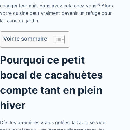
changer leur nuit. Vous avez cela chez vous ? Alors
votre cuisine peut vraiment devenir un refuge pour
la faune du jardin.
Voir le sommaire
Pourquoi ce petit
bocal de cacahuètes
compte tant en plein
hiver
Dès les premières vraies gelées, la table se vide
pour les oiseaux. Les insectes disparaissent, les