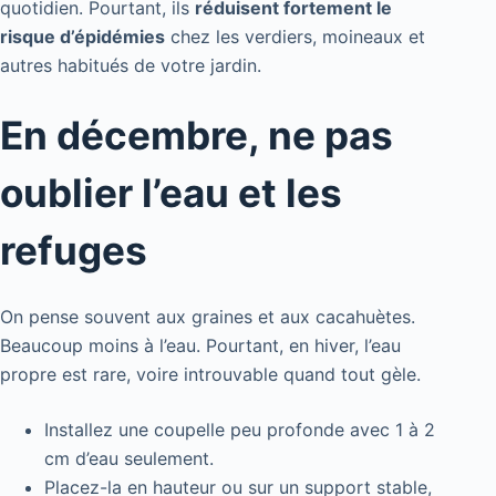
quotidien. Pourtant, ils
réduisent fortement le
risque d’épidémies
chez les verdiers, moineaux et
autres habitués de votre jardin.
En décembre, ne pas
oublier l’eau et les
refuges
On pense souvent aux graines et aux cacahuètes.
Beaucoup moins à l’eau. Pourtant, en hiver, l’eau
propre est rare, voire introuvable quand tout gèle.
Installez une coupelle peu profonde avec 1 à 2
cm d’eau seulement.
Placez-la en hauteur ou sur un support stable,