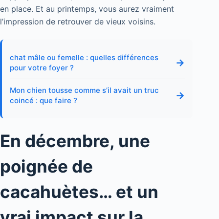
en place. Et au printemps, vous aurez vraiment
l’impression de retrouver de vieux voisins.
chat mâle ou femelle : quelles différences
→
pour votre foyer ?
Mon chien tousse comme s’il avait un truc
→
coincé : que faire ?
En décembre, une
poignée de
cacahuètes… et un
vrai impact sur la