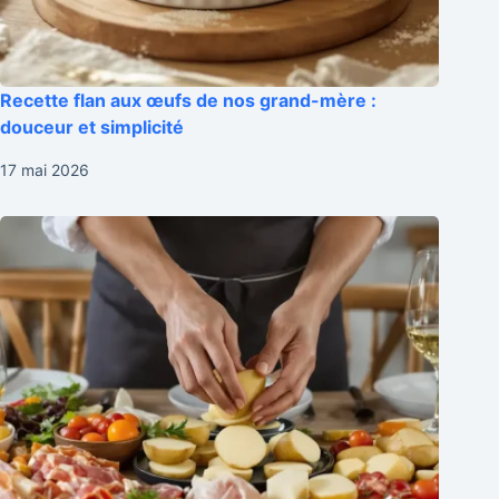
Recette flan aux œufs de nos grand-mère :
douceur et simplicité
17 mai 2026