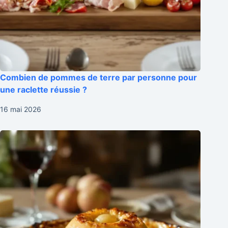
Combien de pommes de terre par personne pour
une raclette réussie ?
16 mai 2026