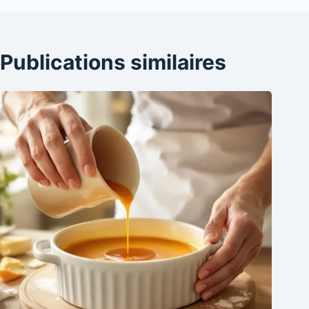
Publications similaires