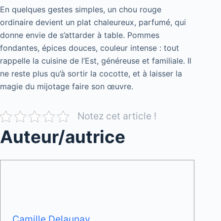
En quelques gestes simples, un chou rouge
ordinaire devient un plat chaleureux, parfumé, qui
donne envie de s’attarder à table. Pommes
fondantes, épices douces, couleur intense : tout
rappelle la cuisine de l’Est, généreuse et familiale. Il
ne reste plus qu’à sortir la cocotte, et à laisser la
magie du mijotage faire son œuvre.
Notez cet article !
Auteur/autrice
Camille Delaunay