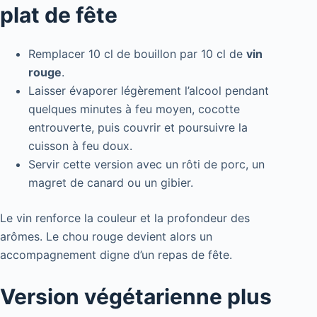
plat de fête
Remplacer 10 cl de bouillon par 10 cl de
vin
rouge
.
Laisser évaporer légèrement l’alcool pendant
quelques minutes à feu moyen, cocotte
entrouverte, puis couvrir et poursuivre la
cuisson à feu doux.
Servir cette version avec un rôti de porc, un
magret de canard ou un gibier.
Le vin renforce la couleur et la profondeur des
arômes. Le chou rouge devient alors un
accompagnement digne d’un repas de fête.
Version végétarienne plus