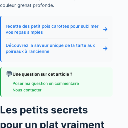
couleur grenat profonde.
recette des petit pois carottes pour sublimer
→
vos repas simples
Découvrez la saveur unique de la tarte aux
→
poireaux à l’ancienne
💬
Une question sur cet article ?
Poser ma question en commentaire
Nous contacter
Les petits secrets
pour un plat vraiment