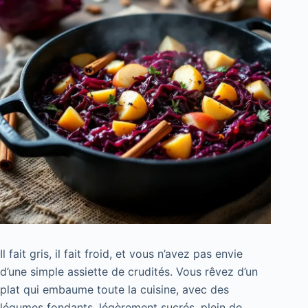
Il fait gris, il fait froid, et vous n’avez pas envie
d’une simple assiette de crudités. Vous rêvez d’un
plat qui embaume toute la cuisine, avec des
légumes fondants, légèrement sucrés, plein de