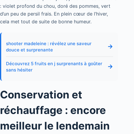
: violet profond du chou, doré des pommes, vert
d’un peu de persil frais. En plein cœur de l’hiver,
cela met tout de suite de bonne humeur.
shooter madeleine : révélez une saveur
→
douce et surprenante
Découvrez 5 fruits en j surprenants à goûter
→
sans hésiter
Conservation et
réchauffage : encore
meilleur le lendemain