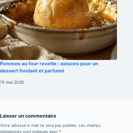
Pommes au four recette : astuces pour un
dessert fondant et parfumé
15 mai 2026
Laisser un commentaire
Votre adresse e-mail ne sera pas publiée.
Les champs
obligatoires sont indiqués avec
*