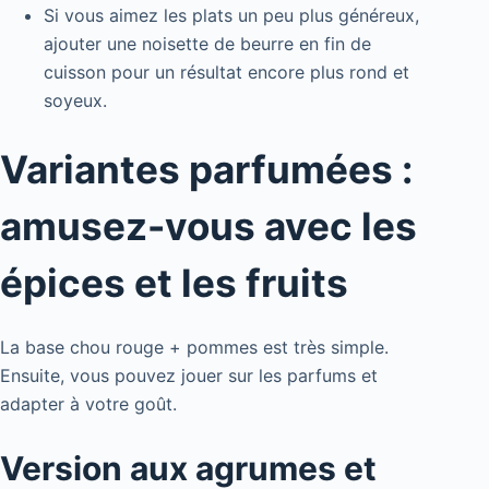
Si vous aimez les plats un peu plus généreux,
ajouter une noisette de beurre en fin de
cuisson pour un résultat encore plus rond et
soyeux.
Variantes parfumées :
amusez-vous avec les
épices et les fruits
La base chou rouge + pommes est très simple.
Ensuite, vous pouvez jouer sur les parfums et
adapter à votre goût.
Version aux agrumes et