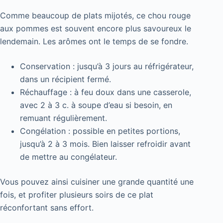
Comme beaucoup de plats mijotés, ce chou rouge
aux pommes est souvent encore plus savoureux le
lendemain. Les arômes ont le temps de se fondre.
Conservation : jusqu’à 3 jours au réfrigérateur,
dans un récipient fermé.
Réchauffage : à feu doux dans une casserole,
avec 2 à 3 c. à soupe d’eau si besoin, en
remuant régulièrement.
Congélation : possible en petites portions,
jusqu’à 2 à 3 mois. Bien laisser refroidir avant
de mettre au congélateur.
Vous pouvez ainsi cuisiner une grande quantité une
fois, et profiter plusieurs soirs de ce plat
réconfortant sans effort.