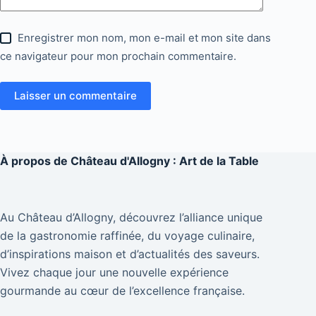
Enregistrer mon nom, mon e-mail et mon site dans
ce navigateur pour mon prochain commentaire.
Laisser un commentaire
À propos de
Château d'Allogny : Art de la Table
Au Château d’Allogny, découvrez l’alliance unique
de la gastronomie raffinée, du voyage culinaire,
d’inspirations maison et d’actualités des saveurs.
Vivez chaque jour une nouvelle expérience
gourmande au cœur de l’excellence française.