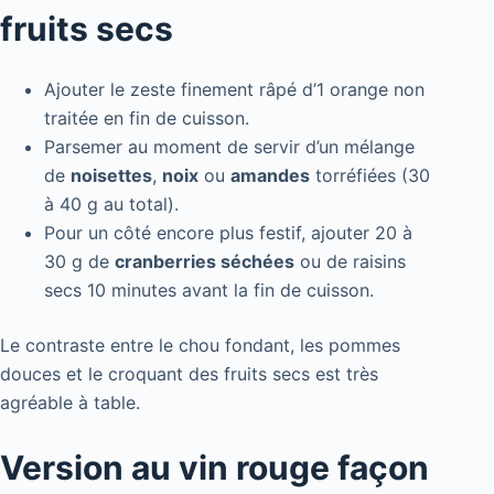
fruits secs
Ajouter le zeste finement râpé d’1 orange non
traitée en fin de cuisson.
Parsemer au moment de servir d’un mélange
de
noisettes
,
noix
ou
amandes
torréfiées (30
à 40 g au total).
Pour un côté encore plus festif, ajouter 20 à
30 g de
cranberries séchées
ou de raisins
secs 10 minutes avant la fin de cuisson.
Le contraste entre le chou fondant, les pommes
douces et le croquant des fruits secs est très
agréable à table.
Version au vin rouge façon