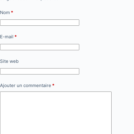
Nom
*
E-mail
*
Site web
Ajouter un commentaire
*