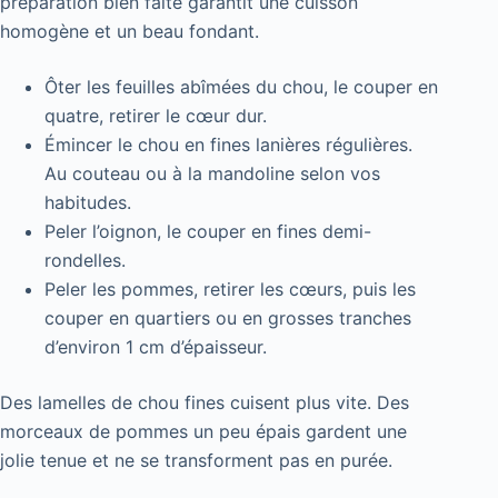
préparation bien faite garantit une cuisson
homogène et un beau fondant.
Ôter les feuilles abîmées du chou, le couper en
quatre, retirer le cœur dur.
Émincer le chou en fines lanières régulières.
Au couteau ou à la mandoline selon vos
habitudes.
Peler l’oignon, le couper en fines demi-
rondelles.
Peler les pommes, retirer les cœurs, puis les
couper en quartiers ou en grosses tranches
d’environ 1 cm d’épaisseur.
Des lamelles de chou fines cuisent plus vite. Des
morceaux de pommes un peu épais gardent une
jolie tenue et ne se transforment pas en purée.