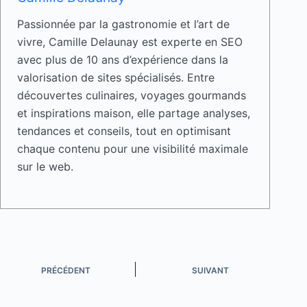
Passionnée par la gastronomie et l’art de
vivre, Camille Delaunay est experte en SEO
avec plus de 10 ans d’expérience dans la
valorisation de sites spécialisés. Entre
découvertes culinaires, voyages gourmands
et inspirations maison, elle partage analyses,
tendances et conseils, tout en optimisant
chaque contenu pour une visibilité maximale
sur le web.
PRÉCÉDENT
SUIVANT