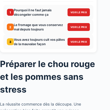
Pourquoi il ne faut jamais
1
VOIR LE PRIX
décongeler comme ça
Le fromage que vous conservez
2
VOIR LE PRIX
mal depuis toujours
Vous avez toujours cuit vos pâtes
3
VOIR LE PRIX
de la mauvaise façon
Préparer le chou rouge
et les pommes sans
stress
La réussite commence dès la découpe. Une