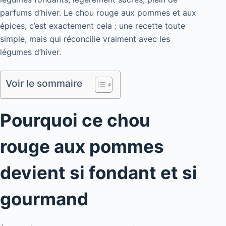
parfums d’hiver. Le chou rouge aux pommes et aux
épices, c’est exactement cela : une recette toute
simple, mais qui réconcilie vraiment avec les
légumes d’hiver.
Voir le sommaire
Pourquoi ce chou
rouge aux pommes
devient si fondant et si
gourmand