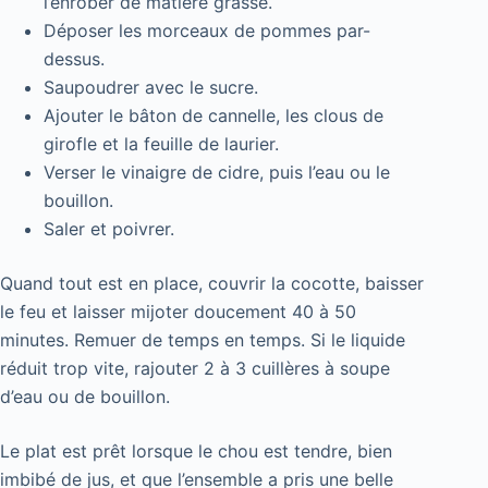
l’enrober de matière grasse.
Déposer les morceaux de pommes par-
dessus.
Saupoudrer avec le sucre.
Ajouter le bâton de cannelle, les clous de
girofle et la feuille de laurier.
Verser le vinaigre de cidre, puis l’eau ou le
bouillon.
Saler et poivrer.
Quand tout est en place, couvrir la cocotte, baisser
le feu et laisser mijoter doucement 40 à 50
minutes. Remuer de temps en temps. Si le liquide
réduit trop vite, rajouter 2 à 3 cuillères à soupe
d’eau ou de bouillon.
Le plat est prêt lorsque le chou est tendre, bien
imbibé de jus, et que l’ensemble a pris une belle