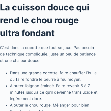
La cuisson douce qui
rend le chou rouge
ultra fondant
C’est dans la cocotte que tout se joue. Pas besoin
de technique compliquée, juste un peu de patience
et une chaleur douce.
Dans une grande cocotte, faire chauffer l’huile
ou faire fondre le beurre à feu moyen.
Ajouter l’oignon émincé. Faire revenir 5 à 7
minutes jusqu’à ce qu’il devienne translucide et
légèrement doré.
Ajouter le chou rouge. Mélanger pour bien