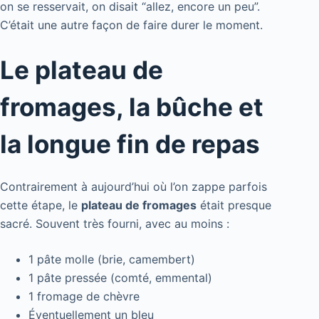
on se resservait, on disait “allez, encore un peu”.
C’était une autre façon de faire durer le moment.
Le plateau de
fromages, la bûche et
la longue fin de repas
Contrairement à aujourd’hui où l’on zappe parfois
cette étape, le
plateau de fromages
était presque
sacré. Souvent très fourni, avec au moins :
1 pâte molle (brie, camembert)
1 pâte pressée (comté, emmental)
1 fromage de chèvre
Éventuellement un bleu