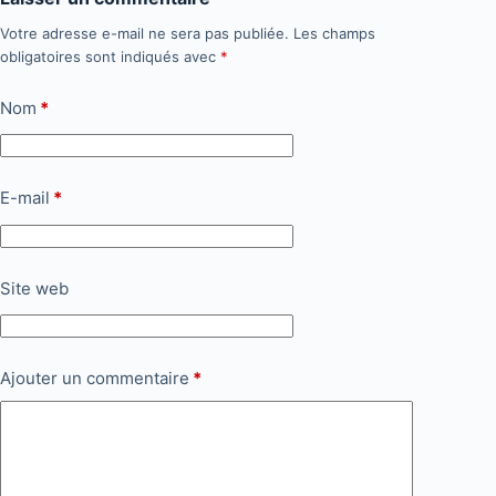
Votre adresse e-mail ne sera pas publiée.
Les champs
obligatoires sont indiqués avec
*
Nom
*
E-mail
*
Site web
Ajouter un commentaire
*