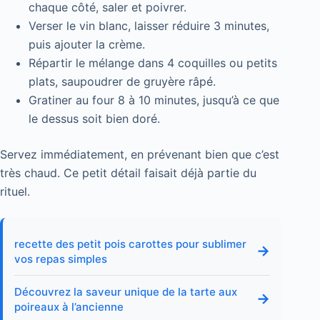
chaque côté, saler et poivrer.
Verser le vin blanc, laisser réduire 3 minutes,
puis ajouter la crème.
Répartir le mélange dans 4 coquilles ou petits
plats, saupoudrer de gruyère râpé.
Gratiner au four 8 à 10 minutes, jusqu’à ce que
le dessus soit bien doré.
Servez immédiatement, en prévenant bien que c’est
très chaud. Ce petit détail faisait déjà partie du
rituel.
recette des petit pois carottes pour sublimer
→
vos repas simples
Découvrez la saveur unique de la tarte aux
→
poireaux à l’ancienne