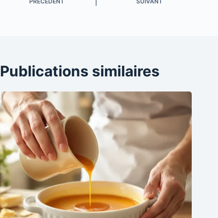
PRÉCÉDENT
SUIVANT
Publications similaires