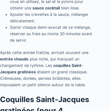
vous en utilisez, le sel et le poivre pour
obtenir une
sauce cocktail
bien lisse.
Ajouter les crevettes à la sauce, mélanger
délicatement.
Garnir chaque demi-avocat de ce mélange,
réserver au frais au moins 30 minutes avant
de servir.
Après cette entrée fraîche, arrivait souvent une
entrée chaude
plus riche, qui marquait un
changement de rythme. Les
coquilles Saint-
Jacques gratinées
étaient un grand classique.
Crémeuses, dorées, servies brûlantes, elles
imposaient un petit silence autour de la table.
Coquilles Saint-Jacques
gratinées (pour 4