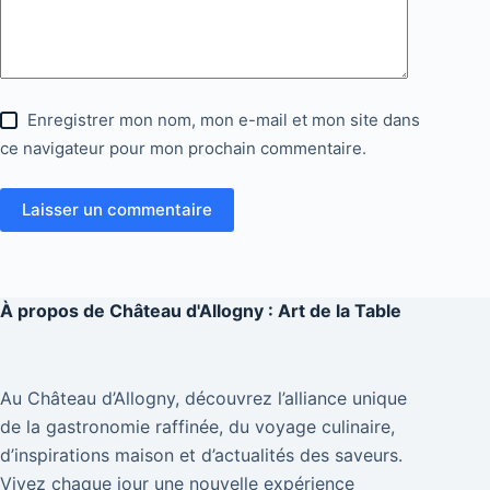
Enregistrer mon nom, mon e-mail et mon site dans
ce navigateur pour mon prochain commentaire.
Laisser un commentaire
À propos de
Château d'Allogny : Art de la Table
Au Château d’Allogny, découvrez l’alliance unique
de la gastronomie raffinée, du voyage culinaire,
d’inspirations maison et d’actualités des saveurs.
Vivez chaque jour une nouvelle expérience