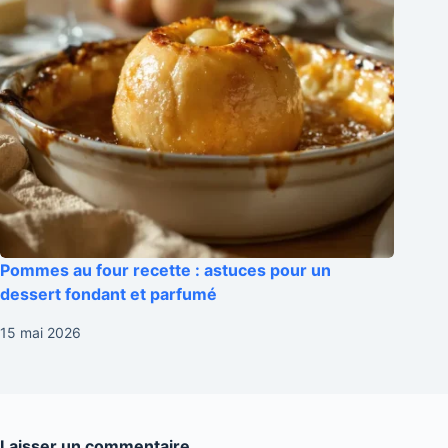
Pommes au four recette : astuces pour un
dessert fondant et parfumé
15 mai 2026
Laisser un commentaire