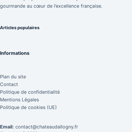
gourmande au cœur de l’excellence française.
Articles populaires
Informations
Plan du site
Contact
Politique de confidentialité
Mentions Légales
Politique de cookies (UE)
Email:
contact@chateaudallogny.fr