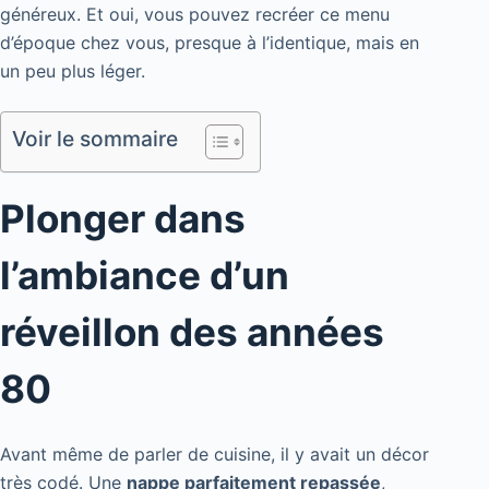
généreux. Et oui, vous pouvez recréer ce menu
d’époque chez vous, presque à l’identique, mais en
un peu plus léger.
Voir le sommaire
Plonger dans
l’ambiance d’un
réveillon des années
80
Avant même de parler de cuisine, il y avait un décor
très codé. Une
nappe parfaitement repassée
,