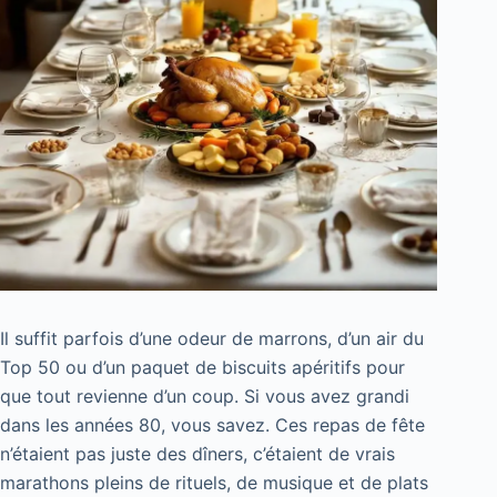
Il suffit parfois d’une odeur de marrons, d’un air du
Top 50 ou d’un paquet de biscuits apéritifs pour
que tout revienne d’un coup. Si vous avez grandi
dans les années 80, vous savez. Ces repas de fête
n’étaient pas juste des dîners, c’étaient de vrais
marathons pleins de rituels, de musique et de plats