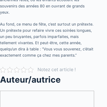
souvenirs des années 80 en ouvrant de grands
yeux.
Au fond, ce menu de fête, c’est surtout un prétexte.
Un prétexte pour refaire vivre ces soirées longues,
un peu bruyantes, parfois imparfaites, mais
tellement vivantes. Et peut-être, cette année,
quelqu’un dira à table : “Vous vous souvenez, c’était
exactement comme ça chez mes parents.”
Notez cet article !
Auteur/autrice