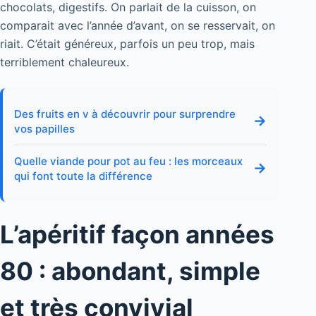
chocolats, digestifs. On parlait de la cuisson, on
comparait avec l’année d’avant, on se resservait, on
riait. C’était généreux, parfois un peu trop, mais
terriblement chaleureux.
Des fruits en v à découvrir pour surprendre
→
vos papilles
Quelle viande pour pot au feu : les morceaux
→
qui font toute la différence
L’apéritif façon années
80 : abondant, simple
et très convivial