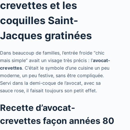
crevettes et les
coquilles Saint-
Jacques gratinées
Dans beaucoup de familles, l’entrée froide “chic
mais simple” avait un visage très précis : l’
avocat-
crevettes
. C’était le symbole d’une cuisine un peu
moderne, un peu festive, sans être compliquée.
Servi dans la demi-coque de l’avocat, avec sa
sauce rose, il faisait toujours son petit effet.
Recette d’avocat-
crevettes façon années 80