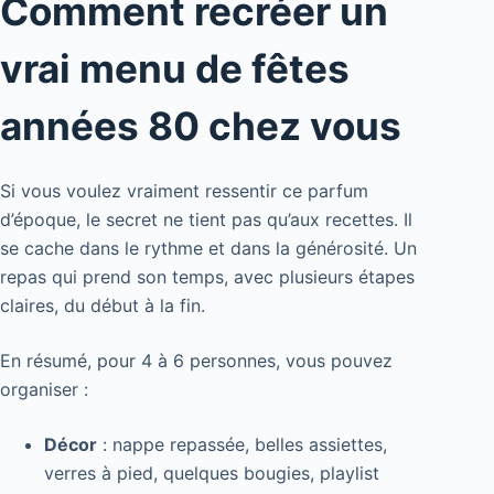
Comment recréer un
vrai menu de fêtes
années 80 chez vous
Si vous voulez vraiment ressentir ce parfum
d’époque, le secret ne tient pas qu’aux recettes. Il
se cache dans le rythme et dans la générosité. Un
repas qui prend son temps, avec plusieurs étapes
claires, du début à la fin.
En résumé, pour 4 à 6 personnes, vous pouvez
organiser :
Décor
: nappe repassée, belles assiettes,
verres à pied, quelques bougies, playlist