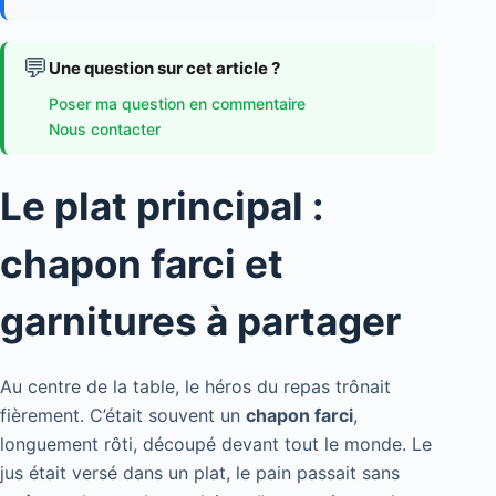
💬
Une question sur cet article ?
Poser ma question en commentaire
Nous contacter
Le plat principal :
chapon farci et
garnitures à partager
Au centre de la table, le héros du repas trônait
fièrement. C’était souvent un
chapon farci
,
longuement rôti, découpé devant tout le monde. Le
jus était versé dans un plat, le pain passait sans