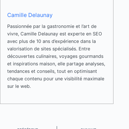
Camille Delaunay
Passionnée par la gastronomie et l’art de
vivre, Camille Delaunay est experte en SEO
avec plus de 10 ans d’expérience dans la
valorisation de sites spécialisés. Entre
découvertes culinaires, voyages gourmands
et inspirations maison, elle partage analyses,
tendances et conseils, tout en optimisant
chaque contenu pour une visibilité maximale
sur le web.