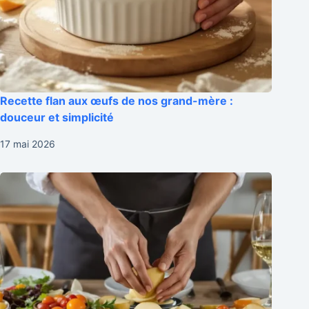
Recette flan aux œufs de nos grand-mère :
douceur et simplicité
17 mai 2026