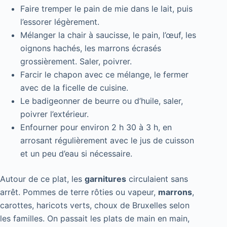
Faire tremper le pain de mie dans le lait, puis
l’essorer légèrement.
Mélanger la chair à saucisse, le pain, l’œuf, les
oignons hachés, les marrons écrasés
grossièrement. Saler, poivrer.
Farcir le chapon avec ce mélange, le fermer
avec de la ficelle de cuisine.
Le badigeonner de beurre ou d’huile, saler,
poivrer l’extérieur.
Enfourner pour environ 2 h 30 à 3 h, en
arrosant régulièrement avec le jus de cuisson
et un peu d’eau si nécessaire.
Autour de ce plat, les
garnitures
circulaient sans
arrêt. Pommes de terre rôties ou vapeur,
marrons
,
carottes, haricots verts, choux de Bruxelles selon
les familles. On passait les plats de main en main,