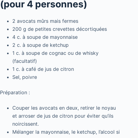
(pour 4 personnes)
2 avocats mûrs mais fermes
200 g de petites crevettes décortiquées
4 c. à soupe de mayonnaise
2 c. à soupe de ketchup
1 c. à soupe de cognac ou de whisky
(facultatif)
1 c. à café de jus de citron
Sel, poivre
Préparation :
Couper les avocats en deux, retirer le noyau
et arroser de jus de citron pour éviter qu’ils
noircissent.
Mélanger la mayonnaise, le ketchup, l’alcool si