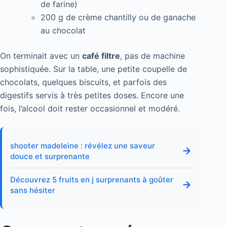
de farine)
200 g de crème chantilly ou de ganache
au chocolat
On terminait avec un
café filtre
, pas de machine
sophistiquée. Sur la table, une petite coupelle de
chocolats, quelques biscuits, et parfois des
digestifs servis à très petites doses. Encore une
fois, l’alcool doit rester occasionnel et modéré.
shooter madeleine : révélez une saveur
→
douce et surprenante
Découvrez 5 fruits en j surprenants à goûter
→
sans hésiter