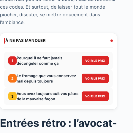
ces codes. Et surtout, de laisser tout le monde
piocher, discuter, se mettre doucement dans
l’ambiance.
À NE PAS MANQUER
Pourquoi il ne faut jamais
1
VOIR LE PRIX
décongeler comme ça
Le fromage que vous conservez
2
VOIR LE PRIX
mal depuis toujours
Vous avez toujours cuit vos pâtes
3
VOIR LE PRIX
de la mauvaise façon
Entrées rétro : l’avocat-