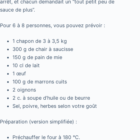
arrêt, et chacun demandait un “tout petit peu de
sauce de plus”.
Pour 6 à 8 personnes, vous pouvez prévoir :
1 chapon de 3 à 3,5 kg
300 g de chair à saucisse
150 g de pain de mie
10 cl de lait
1 œuf
100 g de marrons cuits
2 oignons
2 c. à soupe d’huile ou de beurre
Sel, poivre, herbes selon votre goût
Préparation (version simplifiée) :
Préchauffer le four à 180 °C.