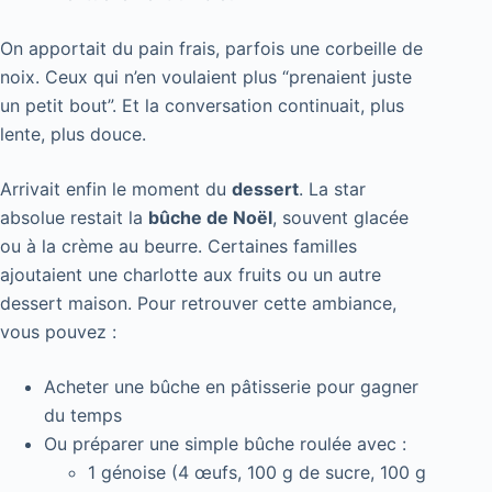
On apportait du pain frais, parfois une corbeille de
noix. Ceux qui n’en voulaient plus “prenaient juste
un petit bout”. Et la conversation continuait, plus
lente, plus douce.
Arrivait enfin le moment du
dessert
. La star
absolue restait la
bûche de Noël
, souvent glacée
ou à la crème au beurre. Certaines familles
ajoutaient une charlotte aux fruits ou un autre
dessert maison. Pour retrouver cette ambiance,
vous pouvez :
Acheter une bûche en pâtisserie pour gagner
du temps
Ou préparer une simple bûche roulée avec :
1 génoise (4 œufs, 100 g de sucre, 100 g