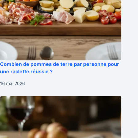
Combien de pommes de terre par personne pour
une raclette réussie ?
16 mai 2026