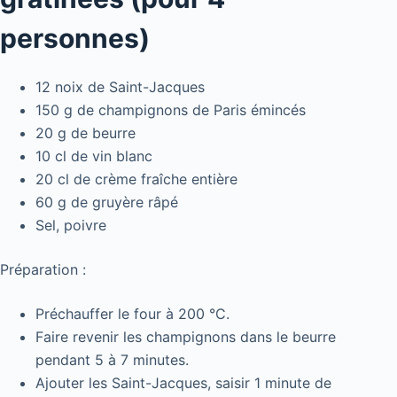
personnes)
12 noix de Saint-Jacques
150 g de champignons de Paris émincés
20 g de beurre
10 cl de vin blanc
20 cl de crème fraîche entière
60 g de gruyère râpé
Sel, poivre
Préparation :
Préchauffer le four à 200 °C.
Faire revenir les champignons dans le beurre
pendant 5 à 7 minutes.
Ajouter les Saint-Jacques, saisir 1 minute de