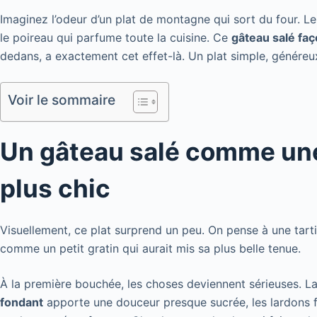
Imaginez l’odeur d’un plat de montagne qui sort du four. 
le poireau qui parfume toute la cuisine. Ce
gâteau salé faço
dedans, a exactement cet effet-là. Un plat simple, généreu
Voir le sommaire
Un gâteau salé comme une 
plus chic
Visuellement, ce plat surprend un peu. On pense à une tarti
comme un petit gratin qui aurait mis sa plus belle tenue.
À la première bouchée, les choses deviennent sérieuses. L
fondant
apporte une douceur presque sucrée, les lardons fu