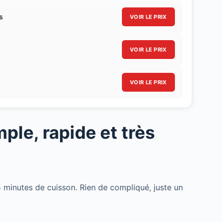
s
VOIR LE PRIX
VOIR LE PRIX
VOIR LE PRIX
ple, rapide et très
 minutes de cuisson. Rien de compliqué, juste un