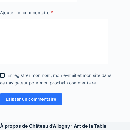
Ajouter un commentaire
*
Enregistrer mon nom, mon e-mail et mon site dans
ce navigateur pour mon prochain commentaire.
Laisser un commentaire
À propos de
Château d'Allogny : Art de la Table