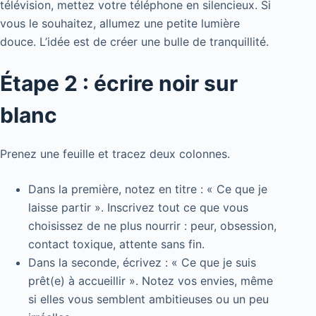
télévision, mettez votre téléphone en silencieux. Si
vous le souhaitez, allumez une petite lumière
douce. L’idée est de créer une bulle de tranquillité.
Étape 2 : écrire noir sur
blanc
Prenez une feuille et tracez deux colonnes.
Dans la première, notez en titre : « Ce que je
laisse partir ». Inscrivez tout ce que vous
choisissez de ne plus nourrir : peur, obsession,
contact toxique, attente sans fin.
Dans la seconde, écrivez : « Ce que je suis
prêt(e) à accueillir ». Notez vos envies, même
si elles vous semblent ambitieuses ou un peu