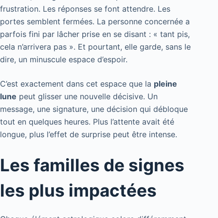
frustration. Les réponses se font attendre. Les
portes semblent fermées. La personne concernée a
parfois fini par lâcher prise en se disant : « tant pis,
cela n’arrivera pas ». Et pourtant, elle garde, sans le
dire, un minuscule espace d’espoir.
C’est exactement dans cet espace que la
pleine
lune
peut glisser une nouvelle décisive. Un
message, une signature, une décision qui débloque
tout en quelques heures. Plus l’attente avait été
longue, plus l’effet de surprise peut être intense.
Les familles de signes
les plus impactées