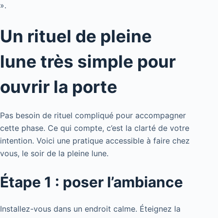
».
Un rituel de pleine
lune très simple pour
ouvrir la porte
Pas besoin de rituel compliqué pour accompagner
cette phase. Ce qui compte, c’est la clarté de votre
intention. Voici une pratique accessible à faire chez
vous, le soir de la pleine lune.
Étape 1 : poser l’ambiance
Installez-vous dans un endroit calme. Éteignez la