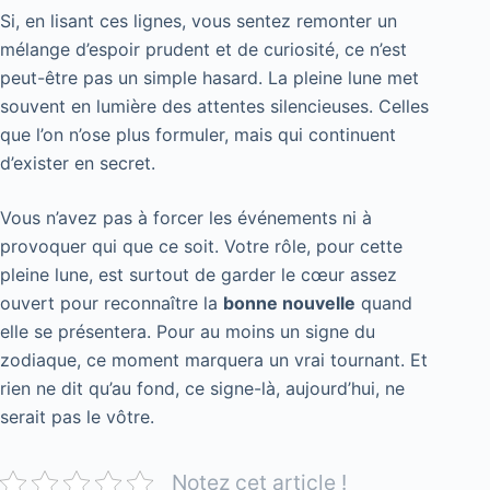
Si, en lisant ces lignes, vous sentez remonter un
mélange d’espoir prudent et de curiosité, ce n’est
peut-être pas un simple hasard. La pleine lune met
souvent en lumière des attentes silencieuses. Celles
que l’on n’ose plus formuler, mais qui continuent
d’exister en secret.
Vous n’avez pas à forcer les événements ni à
provoquer qui que ce soit. Votre rôle, pour cette
pleine lune, est surtout de garder le cœur assez
ouvert pour reconnaître la
bonne nouvelle
quand
elle se présentera. Pour au moins un signe du
zodiaque, ce moment marquera un vrai tournant. Et
rien ne dit qu’au fond, ce signe-là, aujourd’hui, ne
serait pas le vôtre.
Notez cet article !