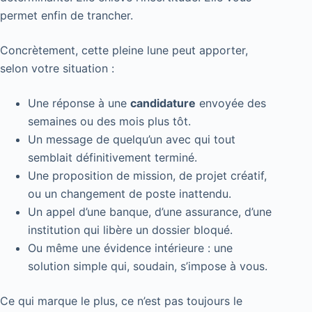
permet enfin de trancher.
Concrètement, cette pleine lune peut apporter,
selon votre situation :
Une réponse à une
candidature
envoyée des
semaines ou des mois plus tôt.
Un message de quelqu’un avec qui tout
semblait définitivement terminé.
Une proposition de mission, de projet créatif,
ou un changement de poste inattendu.
Un appel d’une banque, d’une assurance, d’une
institution qui libère un dossier bloqué.
Ou même une évidence intérieure : une
solution simple qui, soudain, s’impose à vous.
Ce qui marque le plus, ce n’est pas toujours le