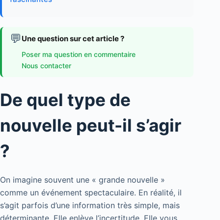
💬
Une question sur cet article ?
Poser ma question en commentaire
Nous contacter
De quel type de
nouvelle peut-il s’agir
?
On imagine souvent une « grande nouvelle »
comme un événement spectaculaire. En réalité, il
s’agit parfois d’une information très simple, mais
déterminante. Elle enlève l’incertitude. Elle vous