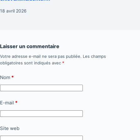
18 avril 2026
Laisser un commentaire
Votre adresse e-mail ne sera pas publiée.
Les champs
obligatoires sont indiqués avec
*
Nom
*
E-mail
*
Site web