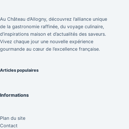
Au Château d’Allogny, découvrez l’alliance unique
de la gastronomie raffinée, du voyage culinaire,
d’inspirations maison et d’actualités des saveurs.
Vivez chaque jour une nouvelle expérience
gourmande au cœur de l’excellence française.
Articles populaires
Informations
Plan du site
Contact