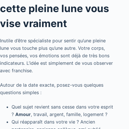
cette pleine lune vous
vise vraiment
Inutile d’être spécialiste pour sentir qu’une pleine
lune vous touche plus qu’une autre. Votre corps,
vos pensées, vos émotions sont déjà de très bons
indicateurs. L’idée est simplement de vous observer
avec franchise.
Autour de la date exacte, posez-vous quelques
questions simples :
Quel sujet revient sans cesse dans votre esprit
?
Amour
, travail, argent, famille, logement ?
Qui réapparaît dans votre vie ? Ancien