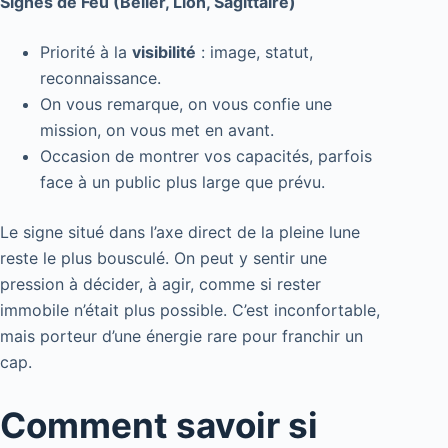
Signes de Feu (Bélier, Lion, Sagittaire)
Priorité à la
visibilité
: image, statut,
reconnaissance.
On vous remarque, on vous confie une
mission, on vous met en avant.
Occasion de montrer vos capacités, parfois
face à un public plus large que prévu.
Le signe situé dans l’axe direct de la pleine lune
reste le plus bousculé. On peut y sentir une
pression à décider, à agir, comme si rester
immobile n’était plus possible. C’est inconfortable,
mais porteur d’une énergie rare pour franchir un
cap.
Comment savoir si