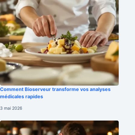
Comment Bioserveur transforme vos analyses
médicales rapides
3 mai 2026