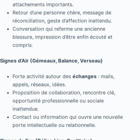
attachements importants.
Retour d’une personne chère, message de
réconciliation, geste d’affection inattendu.
Conversation qui referme une ancienne
blessure, impression d’être enfin écouté et
compris.
Signes d’Air (Gémeaux, Balance, Verseau)
Forte activité autour des
échanges
: mails,
appels, réseaux, idées.
Proposition de collaboration, rencontre clé,
opportunité professionnelle ou sociale
inattendue.
Contact ou information qui ouvre une nouvelle
porte intellectuelle ou relationnelle.