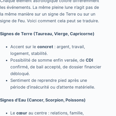
Chaque élément astrologique colore différemment
les événements. La même pleine lune n’agit pas de
la même manière sur un signe de Terre ou sur un
signe de Feu. Voici comment cela peut se traduire.
Signes de Terre (Taureau, Vierge, Capricorne)
Accent sur le
concret
: argent, travail,
logement, stabilité.
Possibilité de somme enfin versée, de
CDI
confirmé, de bail accepté, de dossier financier
débloqué.
Sentiment de reprendre pied après une
période d’insécurité ou d’attente matérielle.
Signes d’Eau (Cancer, Scorpion, Poissons)
Le
cœur
au centre : relations, famille,