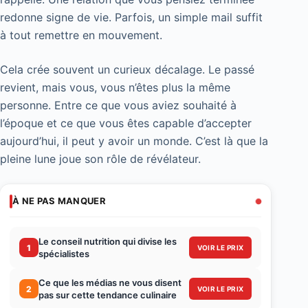
redonne signe de vie. Parfois, un simple mail suffit
à tout remettre en mouvement.
Cela crée souvent un curieux décalage. Le passé
revient, mais vous, vous n’êtes plus la même
personne. Entre ce que vous aviez souhaité à
l’époque et ce que vous êtes capable d’accepter
aujourd’hui, il peut y avoir un monde. C’est là que la
pleine lune joue son rôle de révélateur.
À NE PAS MANQUER
Le conseil nutrition qui divise les
1
VOIR LE PRIX
spécialistes
Ce que les médias ne vous disent
2
VOIR LE PRIX
pas sur cette tendance culinaire