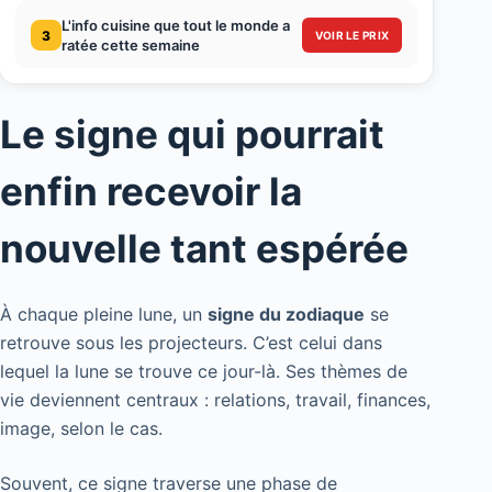
L'info cuisine que tout le monde a
3
VOIR LE PRIX
ratée cette semaine
Le signe qui pourrait
enfin recevoir la
nouvelle tant espérée
À chaque pleine lune, un
signe du zodiaque
se
retrouve sous les projecteurs. C’est celui dans
lequel la lune se trouve ce jour-là. Ses thèmes de
vie deviennent centraux : relations, travail, finances,
image, selon le cas.
Souvent, ce signe traverse une phase de