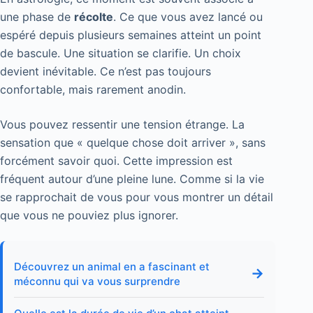
une phase de
récolte
. Ce que vous avez lancé ou
espéré depuis plusieurs semaines atteint un point
de bascule. Une situation se clarifie. Un choix
devient inévitable. Ce n’est pas toujours
confortable, mais rarement anodin.
Vous pouvez ressentir une tension étrange. La
sensation que « quelque chose doit arriver », sans
forcément savoir quoi. Cette impression est
fréquent autour d’une pleine lune. Comme si la vie
se rapprochait de vous pour vous montrer un détail
que vous ne pouviez plus ignorer.
Découvrez un animal en a fascinant et
→
méconnu qui va vous surprendre