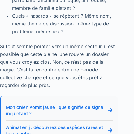
partenaire, ancienne collègue, ami oublié,
membre de famille distant ?
Quels « hasards » se répètent ? Même nom,
même thème de discussion, même type de
problème, même lieu ?
Si tout semble pointer vers un même secteur, il est
possible que cette pleine lune rouvre un dossier
que vous croyiez clos. Non, ce n’est pas de la
magie. C’est la rencontre entre une période
collective chargée et ce que vous êtes prêt à
regarder de plus près.
Mon chien vomit jaune : que signifie ce signe
→
inquiétant ?
Animal en j : découvrez ces espèces rares et
→
fascinantes