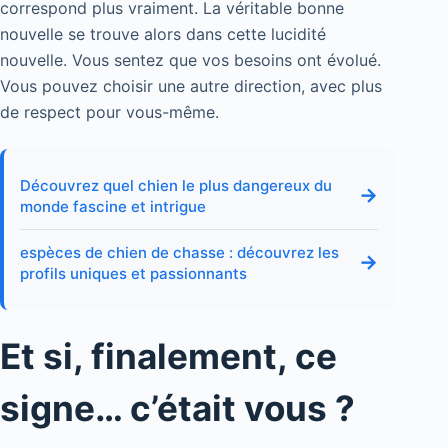
correspond plus vraiment. La véritable bonne
nouvelle se trouve alors dans cette lucidité
nouvelle. Vous sentez que vos besoins ont évolué.
Vous pouvez choisir une autre direction, avec plus
de respect pour vous-même.
Découvrez quel chien le plus dangereux du
→
monde fascine et intrigue
espèces de chien de chasse : découvrez les
→
profils uniques et passionnants
Et si, finalement, ce
signe… c’était vous ?