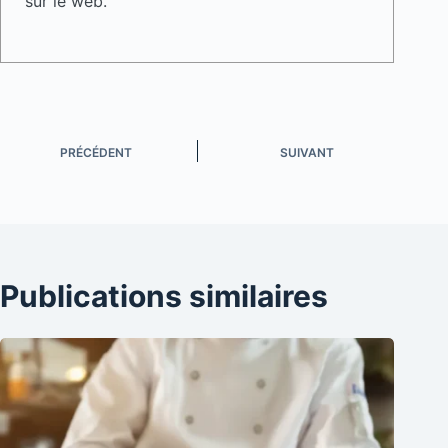
sur le web.
PRÉCÉDENT
SUIVANT
Publications similaires