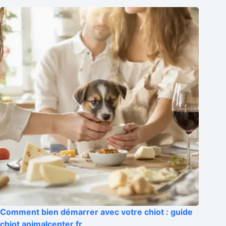
Comment bien démarrer avec votre chiot : guide
chiot animalcenter.fr