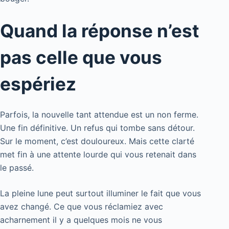
Quand la réponse n’est
pas celle que vous
espériez
Parfois, la nouvelle tant attendue est un non ferme.
Une fin définitive. Un refus qui tombe sans détour.
Sur le moment, c’est douloureux. Mais cette clarté
met fin à une attente lourde qui vous retenait dans
le passé.
La pleine lune peut surtout illuminer le fait que vous
avez changé. Ce que vous réclamiez avec
acharnement il y a quelques mois ne vous