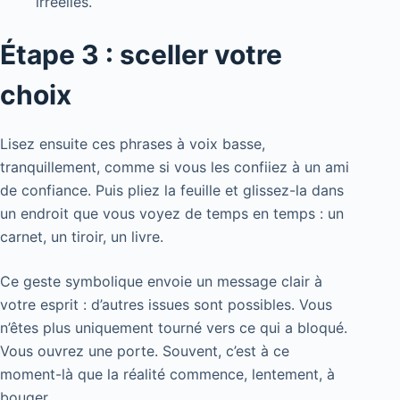
irréelles.
Étape 3 : sceller votre
choix
Lisez ensuite ces phrases à voix basse,
tranquillement, comme si vous les confiiez à un ami
de confiance. Puis pliez la feuille et glissez-la dans
un endroit que vous voyez de temps en temps : un
carnet, un tiroir, un livre.
Ce geste symbolique envoie un message clair à
votre esprit : d’autres issues sont possibles. Vous
n’êtes plus uniquement tourné vers ce qui a bloqué.
Vous ouvrez une porte. Souvent, c’est à ce
moment-là que la réalité commence, lentement, à
bouger.