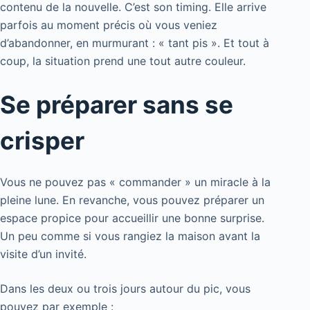
contenu de la nouvelle. C’est son timing. Elle arrive
parfois au moment précis où vous veniez
d’abandonner, en murmurant : « tant pis ». Et tout à
coup, la situation prend une tout autre couleur.
Se préparer sans se
crisper
Vous ne pouvez pas « commander » un miracle à la
pleine lune. En revanche, vous pouvez préparer un
espace propice pour accueillir une bonne surprise.
Un peu comme si vous rangiez la maison avant la
visite d’un invité.
Dans les deux ou trois jours autour du pic, vous
pouvez par exemple :