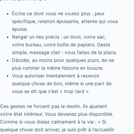
Écrire ce dont vous ne voulez plus : peur
spécifique, relation épuisante, attente qui vous
épuise.
Ranger un lieu précis : un tiroir, votre sac,
votre bureau, votre boîte de papiers. Geste
simple, message clair : vous faites de la place.
Décider, au moins pour quelques jours, de ne
plus ruminer la même histoire en boucle.
Vous autoriser mentalement à recevoir
quelque chose de bon, même si une part de
vous se dit que c’est « trop tard ».
Ces gestes ne forcent pas le destin. Ils ajustent
votre état intérieur. Vous devenez plus disponible.
Comme si vous disiez calmement à la vie : « Si
quelque chose doit arriver, je suis prêt à l’accueillir