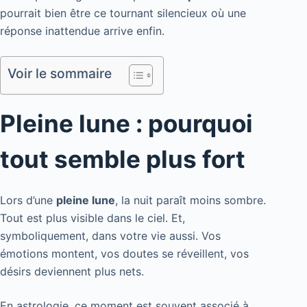
pourrait bien être ce tournant silencieux où une
réponse inattendue arrive enfin.
Voir le sommaire
Pleine lune : pourquoi
tout semble plus fort
Lors d’une
pleine lune
, la nuit paraît moins sombre.
Tout est plus visible dans le ciel. Et,
symboliquement, dans votre vie aussi. Vos
émotions montent, vos doutes se réveillent, vos
désirs deviennent plus nets.
En astrologie, ce moment est souvent associé à