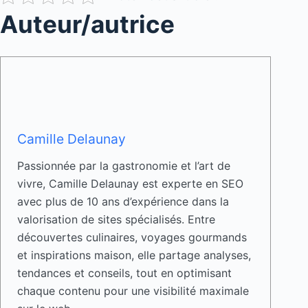
Auteur/autrice
Camille Delaunay
Passionnée par la gastronomie et l’art de
vivre, Camille Delaunay est experte en SEO
avec plus de 10 ans d’expérience dans la
valorisation de sites spécialisés. Entre
découvertes culinaires, voyages gourmands
et inspirations maison, elle partage analyses,
tendances et conseils, tout en optimisant
chaque contenu pour une visibilité maximale