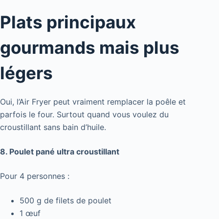
Plats principaux
gourmands mais plus
légers
Oui, l’Air Fryer peut vraiment remplacer la poêle et
parfois le four. Surtout quand vous voulez du
croustillant sans bain d’huile.
8. Poulet pané ultra croustillant
Pour 4 personnes :
500 g de filets de poulet
1 œuf