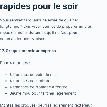
rapides pour le soir
Vous rentrez tard, aucune envie de cuisiner
longtemps ? L’Air Fryer permet de préparer un vrai
repas en moins de temps qu’il ne faut pour
commander une livraison.
17. Croque-monsieur express
Pour 4 croques :
8 tranches de pain de mie
4 tranches de jambon
4 tranches de fromage à fondre
Beurre mou pour tartiner légèrement
Montez les croques, beurrez légèrement l’extérieur.