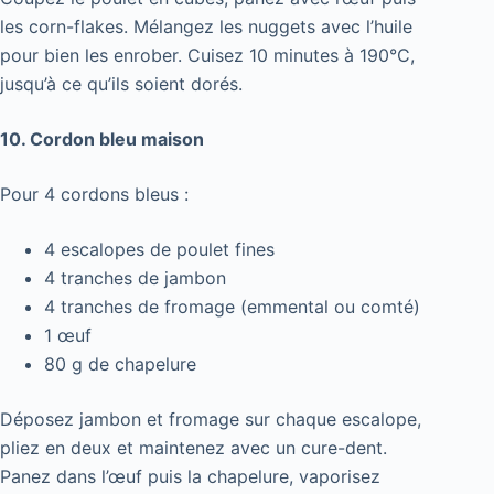
les corn-flakes. Mélangez les nuggets avec l’huile
pour bien les enrober. Cuisez 10 minutes à 190°C,
jusqu’à ce qu’ils soient dorés.
10. Cordon bleu maison
Pour 4 cordons bleus :
4 escalopes de poulet fines
4 tranches de jambon
4 tranches de fromage (emmental ou comté)
1 œuf
80 g de chapelure
Déposez jambon et fromage sur chaque escalope,
pliez en deux et maintenez avec un cure-dent.
Panez dans l’œuf puis la chapelure, vaporisez