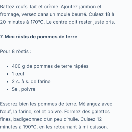
Battez œufs, lait et crème. Ajoutez jambon et
fromage, versez dans un moule beurré. Cuisez 18 à
20 minutes à 170°C. Le centre doit rester juste pris.
7. Mini röstis de pommes de terre
Pour 8 röstis :
400 g de pommes de terre râpées
1 œuf
2 c. à s. de farine
Sel, poivre
Essorez bien les pommes de terre. Mélangez avec
l’œuf, la farine, sel et poivre. Formez des galettes
fines, badigeonnez d’un peu d’huile. Cuisez 12
minutes à 190°C, en les retournant à mi-cuisson.