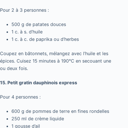
Pour 2 à 3 personnes :
500 g de patates douces
1 c. à s. d’huile
1 c. à c. de paprika ou d’herbes
Coupez en bâtonnets, mélangez avec l’huile et les
épices. Cuisez 15 minutes à 190°C en secouant une
ou deux fois.
15. Petit gratin dauphinois express
Pour 4 personnes :
600 g de pommes de terre en fines rondelles
250 ml de crème liquide
1 gousse d’ail