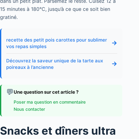
dans un petit plat. Parsemez le reste. Cuisez 12 à
15 minutes à 180°C, jusqu’à ce que ce soit bien
gratiné.
recette des petit pois carottes pour sublimer
→
vos repas simples
Découvrez la saveur unique de la tarte aux
→
poireaux à l’ancienne
💬
Une question sur cet article ?
Poser ma question en commentaire
Nous contacter
Snacks et dîners ultra