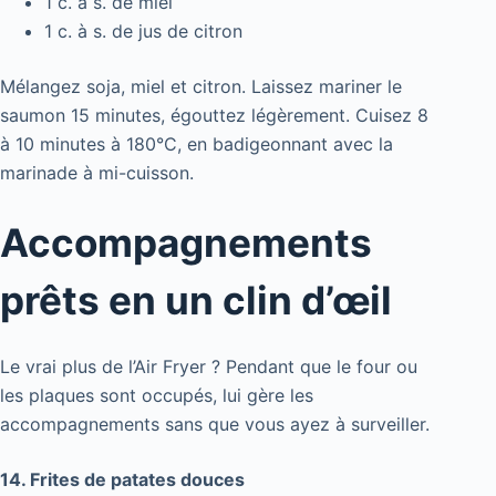
1 c. à s. de miel
1 c. à s. de jus de citron
Mélangez soja, miel et citron. Laissez mariner le
saumon 15 minutes, égouttez légèrement. Cuisez 8
à 10 minutes à 180°C, en badigeonnant avec la
marinade à mi-cuisson.
Accompagnements
prêts en un clin d’œil
Le vrai plus de l’Air Fryer ? Pendant que le four ou
les plaques sont occupés, lui gère les
accompagnements sans que vous ayez à surveiller.
14. Frites de patates douces