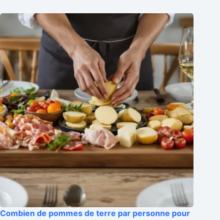
Combien de pommes de terre par personne pour