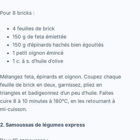
Pour 8 bricks :
4 feuilles de brick
150 g de feta émiettée
150 g d’épinards hachés bien égouttés
1 petit oignon émincé
1 c. à s. d’huile d’olive
Mélangez feta, épinards et oignon. Coupez chaque
feuille de brick en deux, garnissez, pliez en
triangles et badigeonnez d’un peu d’huile. Faites
cuire 8 à 10 minutes à 180°C, en les retournant à
mi-cuisson.
2. Samoussas de légumes express