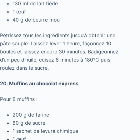
130 ml de lait tiède
1 œuf
40 g de beurre mou
Pétrissez tous les ingrédients jusqu’à obtenir une
pâte souple. Laissez lever 1 heure, façonnez 10
boules et laissez encore 30 minutes. Badigeonnez
d’un peu d’huile, cuisez 8 minutes à 180°C puis
roulez dans le sucre.
20. Muffins au chocolat express
Pour 8 muffins :
200 g de farine
80 g de sucre
1 sachet de levure chimique
1 œuf