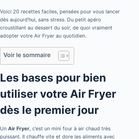
Voici 20 recettes faciles, pensées pour vous lancer
dès aujourd’hui, sans stress. Du petit apéro
croustillant au dessert du soir, de quoi vraiment
adopter votre Air Fryer au quotidien.
Voir le sommaire
Les bases pour bien
utiliser votre Air Fryer
dès le premier jour
Un
Air Fryer
, c’est un mini four à air chaud très
puissant. Il chauffe vite et dore les aliments avec