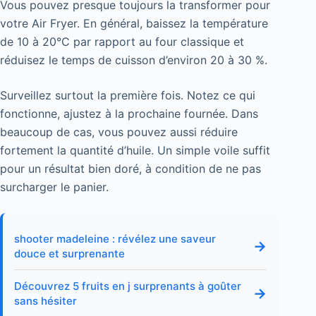
Vous pouvez presque toujours la transformer pour
votre Air Fryer. En général, baissez la température
de 10 à 20°C par rapport au four classique et
réduisez le temps de cuisson d’environ 20 à 30 %.
Surveillez surtout la première fois. Notez ce qui
fonctionne, ajustez à la prochaine fournée. Dans
beaucoup de cas, vous pouvez aussi réduire
fortement la quantité d’huile. Un simple voile suffit
pour un résultat bien doré, à condition de ne pas
surcharger le panier.
shooter madeleine : révélez une saveur
→
douce et surprenante
Découvrez 5 fruits en j surprenants à goûter
→
sans hésiter