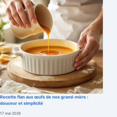
Recette flan aux œufs de nos grand-mère :
douceur et simplicité
17 mai 2026