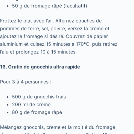
50 g de fromage râpé (facultatif)
Frottez le plat avec l’ail. Alternez couches de
pommes de terre, sel, poivre, versez la crème et
ajoutez le fromage si désiré. Couvrez de papier
aluminium et cuisez 15 minutes à 170°C, puis retirez
l’alu et prolongez 10 à 15 minutes.
16. Gratin de gnocchis ultra rapide
Pour 3 à 4 personnes :
500 g de gnocchis frais
200 ml de crème
80 g de fromage râpé
Mélangez gnocchis, crème et la moitié du fromage