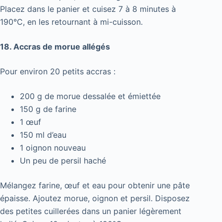
Placez dans le panier et cuisez 7 à 8 minutes à
190°C, en les retournant à mi-cuisson.
18. Accras de morue allégés
Pour environ 20 petits accras :
200 g de morue dessalée et émiettée
150 g de farine
1 œuf
150 ml d’eau
1 oignon nouveau
Un peu de persil haché
Mélangez farine, œuf et eau pour obtenir une pâte
épaisse. Ajoutez morue, oignon et persil. Disposez
des petites cuillerées dans un panier légèrement