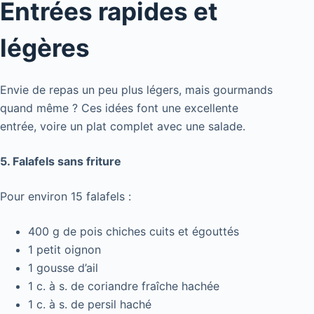
Entrées rapides et
légères
Envie de repas un peu plus légers, mais gourmands
quand même ? Ces idées font une excellente
entrée, voire un plat complet avec une salade.
5. Falafels sans friture
Pour environ 15 falafels :
400 g de pois chiches cuits et égouttés
1 petit oignon
1 gousse d’ail
1 c. à s. de coriandre fraîche hachée
1 c. à s. de persil haché