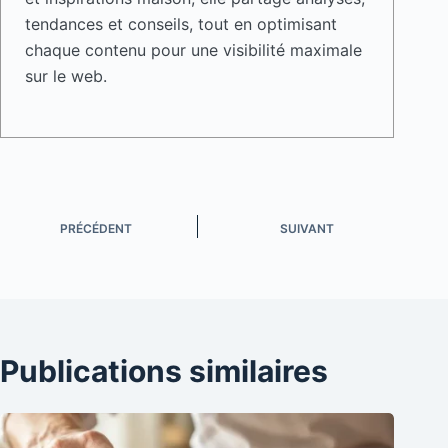
tendances et conseils, tout en optimisant
chaque contenu pour une visibilité maximale
sur le web.
PRÉCÉDENT
SUIVANT
Publications similaires