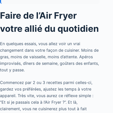
Faire de l’Air Fryer
votre allié du quotidien
En quelques essais, vous allez voir un vrai
changement dans votre façon de cuisiner. Moins de
gras, moins de vaisselle, moins d’attente. Apéros
improvisés, dîners de semaine, goûters des enfants,
tout y passe.
Commencez par 2 ou 3 recettes parmi celles-ci,
gardez vos préférées, ajustez les temps à votre
appareil. Très vite, vous aurez ce réflexe simple :
“Et si je passais cela à l’Air Fryer ?”. Et là,
clairement, vous ne cuisinerez plus tout à fait