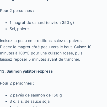
Pour 2 personnes :
1 magret de canard (environ 350 g)
Sel, poivre
Incisez la peau en croisillons, salez et poivrez.
Placez le magret côté peau vers le haut. Cuisez 10
minutes à 180°C pour une cuisson rosée, puis
laissez reposer 5 minutes avant de trancher.
13. Saumon yakitori express
Pour 2 personnes :
2 pavés de saumon de 150 g
3 c. à s. de sauce soja