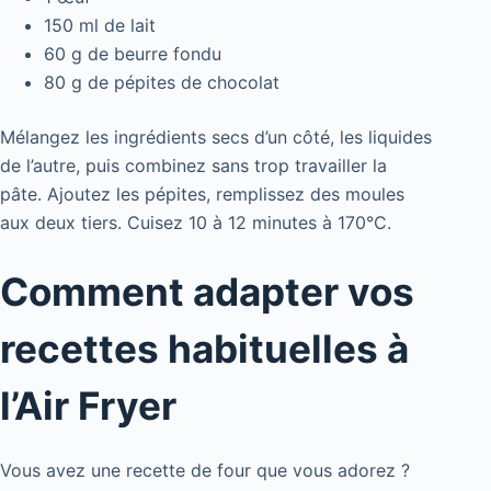
150 ml de lait
60 g de beurre fondu
80 g de pépites de chocolat
Mélangez les ingrédients secs d’un côté, les liquides
de l’autre, puis combinez sans trop travailler la
pâte. Ajoutez les pépites, remplissez des moules
aux deux tiers. Cuisez 10 à 12 minutes à 170°C.
Comment adapter vos
recettes habituelles à
l’Air Fryer
Vous avez une recette de four que vous adorez ?