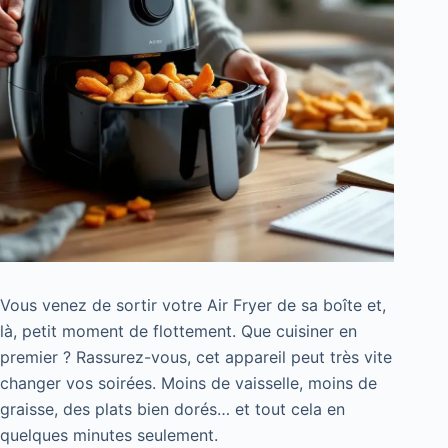
Vous venez de sortir votre Air Fryer de sa boîte et,
là, petit moment de flottement. Que cuisiner en
premier ? Rassurez-vous, cet appareil peut très vite
changer vos soirées. Moins de vaisselle, moins de
graisse, des plats bien dorés… et tout cela en
quelques minutes seulement.