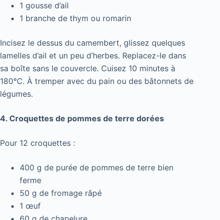
1 gousse d’ail
1 branche de thym ou romarin
Incisez le dessus du camembert, glissez quelques
lamelles d’ail et un peu d’herbes. Replacez-le dans
sa boîte sans le couvercle. Cuisez 10 minutes à
180°C. À tremper avec du pain ou des bâtonnets de
légumes.
4. Croquettes de pommes de terre dorées
Pour 12 croquettes :
400 g de purée de pommes de terre bien
ferme
50 g de fromage râpé
1 œuf
60 g de chapelure