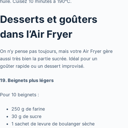
huilé. Cuisez 10 minutes à 190°C.
Desserts et goûters
dans l’Air Fryer
On n’y pense pas toujours, mais votre Air Fryer gère
aussi très bien la partie sucrée. Idéal pour un
goûter rapide ou un dessert improvisé.
19. Beignets plus légers
Pour 10 beignets :
250 g de farine
30 g de sucre
1 sachet de levure de boulanger sèche