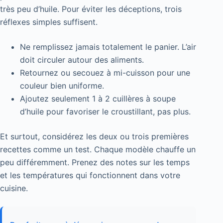
très peu d’huile. Pour éviter les déceptions, trois
réflexes simples suffisent.
Ne remplissez jamais totalement le panier. L’air
doit circuler autour des aliments.
Retournez ou secouez à mi-cuisson pour une
couleur bien uniforme.
Ajoutez seulement 1 à 2 cuillères à soupe
d’huile pour favoriser le croustillant, pas plus.
Et surtout, considérez les deux ou trois premières
recettes comme un test. Chaque modèle chauffe un
peu différemment. Prenez des notes sur les temps
et les températures qui fonctionnent dans votre
cuisine.