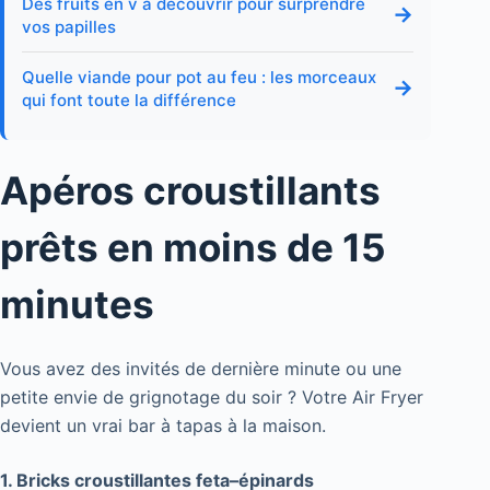
Des fruits en v à découvrir pour surprendre
→
vos papilles
Quelle viande pour pot au feu : les morceaux
→
qui font toute la différence
Apéros croustillants
prêts en moins de 15
minutes
Vous avez des invités de dernière minute ou une
petite envie de grignotage du soir ? Votre Air Fryer
devient un vrai bar à tapas à la maison.
1. Bricks croustillantes feta–épinards