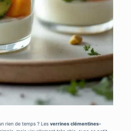
n un rien de temps ? Les
verrines clémentines-