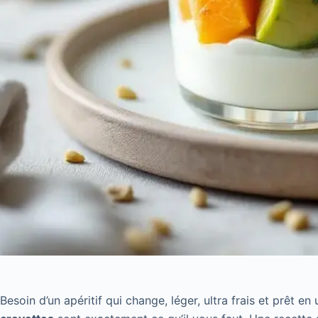
Besoin d’un apéritif qui change, léger, ultra frais et prêt e