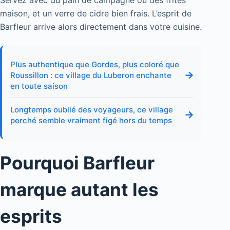
maison, et un verre de cidre bien frais. L’esprit de
Barfleur arrive alors directement dans votre cuisine.
Plus authentique que Gordes, plus coloré que
→
Roussillon : ce village du Luberon enchante
en toute saison
Longtemps oublié des voyageurs, ce village
→
perché semble vraiment figé hors du temps
Pourquoi Barfleur
marque autant les
esprits