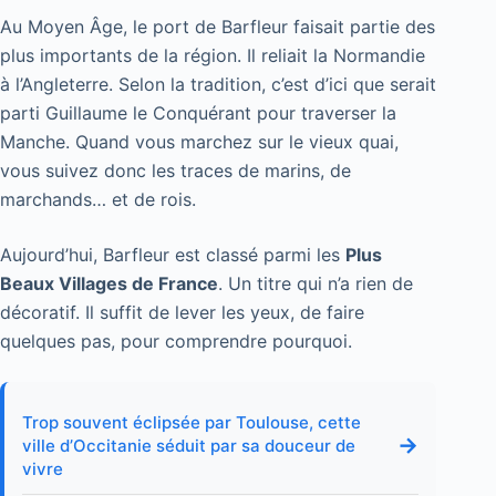
Au Moyen Âge, le port de Barfleur faisait partie des
plus importants de la région. Il reliait la Normandie
à l’Angleterre. Selon la tradition, c’est d’ici que serait
parti Guillaume le Conquérant pour traverser la
Manche. Quand vous marchez sur le vieux quai,
vous suivez donc les traces de marins, de
marchands… et de rois.
Aujourd’hui, Barfleur est classé parmi les
Plus
Beaux Villages de France
. Un titre qui n’a rien de
décoratif. Il suffit de lever les yeux, de faire
quelques pas, pour comprendre pourquoi.
Trop souvent éclipsée par Toulouse, cette
→
ville d’Occitanie séduit par sa douceur de
vivre