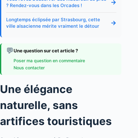
→
? Rendez-vous dans les Orcades !
Longtemps éclipsée par Strasbourg, cette
→
ville alsacienne mérite vraiment le détour
💬
Une question sur cet article ?
Poser ma question en commentaire
Nous contacter
Une élégance
naturelle, sans
artifices touristiques