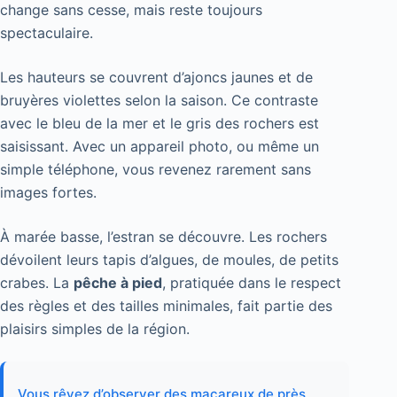
change sans cesse, mais reste toujours
spectaculaire.
Les hauteurs se couvrent d’ajoncs jaunes et de
bruyères violettes selon la saison. Ce contraste
avec le bleu de la mer et le gris des rochers est
saisissant. Avec un appareil photo, ou même un
simple téléphone, vous revenez rarement sans
images fortes.
À marée basse, l’estran se découvre. Les rochers
dévoilent leurs tapis d’algues, de moules, de petits
crabes. La
pêche à pied
, pratiquée dans le respect
des règles et des tailles minimales, fait partie des
plaisirs simples de la région.
Vous rêvez d’observer des macareux de près