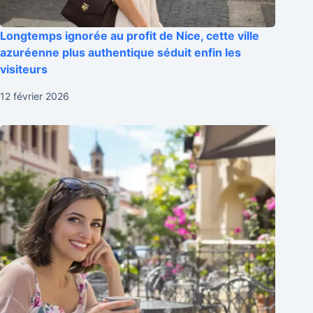
Longtemps ignorée au profit de Nice, cette ville
azuréenne plus authentique séduit enfin les
visiteurs
12 février 2026