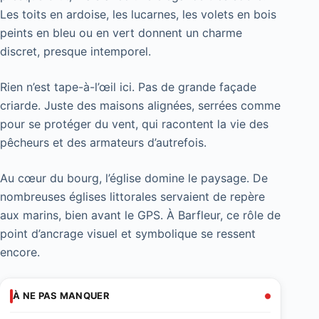
Les toits en ardoise, les lucarnes, les volets en bois
peints en bleu ou en vert donnent un charme
discret, presque intemporel.
Rien n’est tape-à-l’œil ici. Pas de grande façade
criarde. Juste des maisons alignées, serrées comme
pour se protéger du vent, qui racontent la vie des
pêcheurs et des armateurs d’autrefois.
Au cœur du bourg, l’église domine le paysage. De
nombreuses églises littorales servaient de repère
aux marins, bien avant le GPS. À Barfleur, ce rôle de
point d’ancrage visuel et symbolique se ressent
encore.
À NE PAS MANQUER