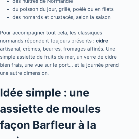
des huîtres de Normandie
du poisson du jour, grillé, poêlé ou en filets
des homards et crustacés, selon la saison
Pour accompagner tout cela, les classiques
normands répondent toujours présents :
cidre
artisanal, crèmes, beurres, fromages affinés. Une
simple assiette de fruits de mer, un verre de cidre
bien frais, une vue sur le port… et la journée prend
une autre dimension.
Idée simple : une
assiette de moules
façon Barfleur à la