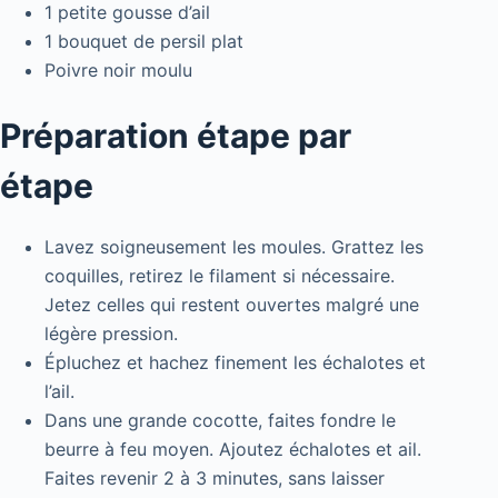
1 petite gousse d’ail
1 bouquet de persil plat
Poivre noir moulu
Préparation étape par
étape
Lavez soigneusement les moules. Grattez les
coquilles, retirez le filament si nécessaire.
Jetez celles qui restent ouvertes malgré une
légère pression.
Épluchez et hachez finement les échalotes et
l’ail.
Dans une grande cocotte, faites fondre le
beurre à feu moyen. Ajoutez échalotes et ail.
Faites revenir 2 à 3 minutes, sans laisser