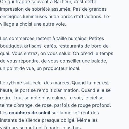
Ce qui frappe souvent à Barfleur, c’est cette
impression de sobriété assumée. Pas de grandes
enseignes lumineuses ni de parcs d’attractions. Le
village a choisi une autre voie.
Les commerces restent à taille humaine. Petites
boutiques, artisans, cafés, restaurants de bord de
quai. Vous entrez, on vous salue. On prend le temps
de vous répondre, de vous conseiller une balade,
un point de vue, un producteur local.
Le rythme suit celui des marées. Quand la mer est
haute, le port se remplit d’animation. Quand elle se
retire, tout semble plus calme. Le soir, le ciel se
teinte d’orange, de rose, parfois de rouge profond.
Les
couchers de soleil
sur la mer offrent des
instants de silence presque obligé. Même les
visiteurs se mettent à parler plus bas.