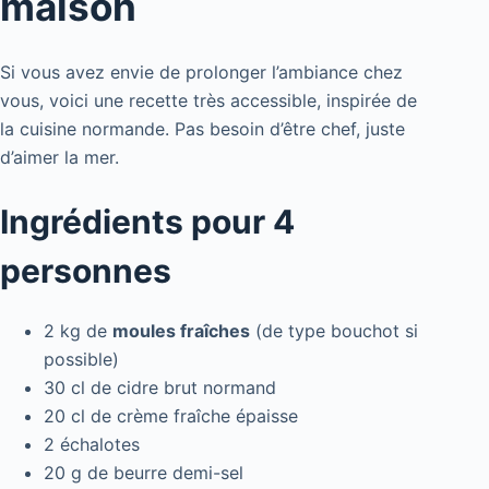
maison
Si vous avez envie de prolonger l’ambiance chez
vous, voici une recette très accessible, inspirée de
la cuisine normande. Pas besoin d’être chef, juste
d’aimer la mer.
Ingrédients pour 4
personnes
2 kg de
moules fraîches
(de type bouchot si
possible)
30 cl de cidre brut normand
20 cl de crème fraîche épaisse
2 échalotes
20 g de beurre demi-sel