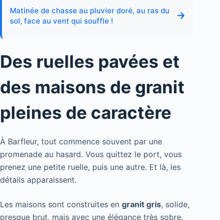
Matinée de chasse au pluvier doré, au ras du
→
sol, face au vent qui souffle !
Des ruelles pavées et
des maisons de granit
pleines de caractère
À Barfleur, tout commence souvent par une
promenade au hasard. Vous quittez le port, vous
prenez une petite ruelle, puis une autre. Et là, les
détails apparaissent.
Les maisons sont construites en
granit gris
, solide,
presque brut, mais avec une élégance très sobre.