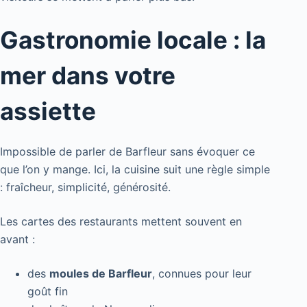
Gastronomie locale : la
mer dans votre
assiette
Impossible de parler de Barfleur sans évoquer ce
que l’on y mange. Ici, la cuisine suit une règle simple
: fraîcheur, simplicité, générosité.
Les cartes des restaurants mettent souvent en
avant :
des
moules de Barfleur
, connues pour leur
goût fin