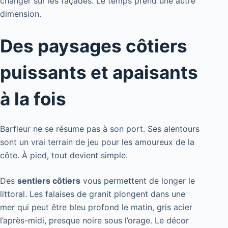
changer sur les façades. Le temps prend une autre
dimension.
Des paysages côtiers
puissants et apaisants
à la fois
Barfleur ne se résume pas à son port. Ses alentours
sont un vrai terrain de jeu pour les amoureux de la
côte. À pied, tout devient simple.
Des
sentiers côtiers
vous permettent de longer le
littoral. Les falaises de granit plongent dans une
mer qui peut être bleu profond le matin, gris acier
l’après-midi, presque noire sous l’orage. Le décor