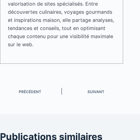
valorisation de sites spécialisés. Entre
découvertes culinaires, voyages gourmands
et inspirations maison, elle partage analyses,
tendances et conseils, tout en optimisant
chaque contenu pour une visibilité maximale
sur le web.
PRÉCÉDENT
SUIVANT
Publications similaires