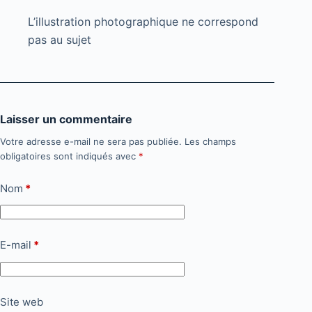
L’illustration photographique ne correspond
pas au sujet
Laisser un commentaire
Votre adresse e-mail ne sera pas publiée.
Les champs
obligatoires sont indiqués avec
*
Nom
*
E-mail
*
Site web