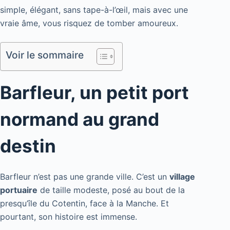
simple, élégant, sans tape-à-l’œil, mais avec une
vraie âme, vous risquez de tomber amoureux.
Voir le sommaire
Barfleur, un petit port
normand au grand
destin
Barfleur n’est pas une grande ville. C’est un
village
portuaire
de taille modeste, posé au bout de la
presqu’île du Cotentin, face à la Manche. Et
pourtant, son histoire est immense.