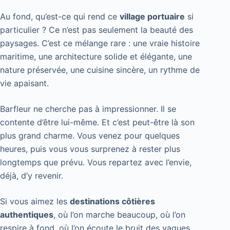
Au fond, qu’est-ce qui rend ce
village portuaire
si
particulier ? Ce n’est pas seulement la beauté des
paysages. C’est ce mélange rare : une vraie histoire
maritime, une architecture solide et élégante, une
nature préservée, une cuisine sincère, un rythme de
vie apaisant.
Barfleur ne cherche pas à impressionner. Il se
contente d’être lui-même. Et c’est peut-être là son
plus grand charme. Vous venez pour quelques
heures, puis vous vous surprenez à rester plus
longtemps que prévu. Vous repartez avec l’envie,
déjà, d’y revenir.
Si vous aimez les
destinations côtières
authentiques
, où l’on marche beaucoup, où l’on
respire à fond, où l’on écoute le bruit des vagues