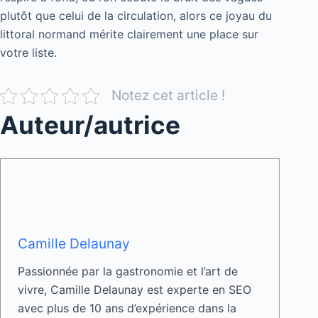
plutôt que celui de la circulation, alors ce joyau du
littoral normand mérite clairement une place sur
votre liste.
Notez cet article !
Auteur/autrice
Camille Delaunay
Passionnée par la gastronomie et l’art de
vivre, Camille Delaunay est experte en SEO
avec plus de 10 ans d’expérience dans la