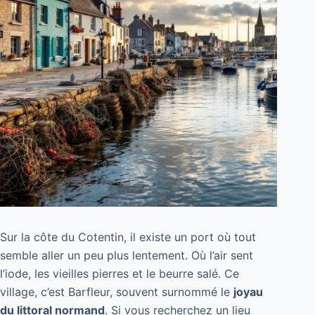
Sur la côte du Cotentin, il existe un port où tout
semble aller un peu plus lentement. Où l’air sent
l’iode, les vieilles pierres et le beurre salé. Ce
village, c’est Barfleur, souvent surnommé le
joyau
du littoral normand
. Si vous recherchez un lieu