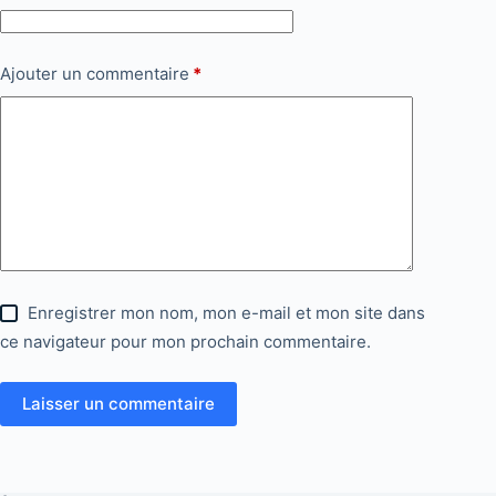
Ajouter un commentaire
*
Enregistrer mon nom, mon e-mail et mon site dans
ce navigateur pour mon prochain commentaire.
Laisser un commentaire