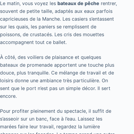
Le matin, vous voyez les
bateaux de pêche
rentrer,
souvent de petite taille, adaptés aux eaux parfois
capricieuses de la Manche. Les casiers s’entassent
sur les quais, les paniers se remplissent de
poissons, de crustacés. Les cris des mouettes
accompagnent tout ce ballet.
À côté, des voiliers de plaisance et quelques
bateaux de promenade apportent une touche plus
douce, plus tranquille. Ce mélange de travail et de
loisirs donne une ambiance très particulière. On
sent que le port n’est pas un simple décor. Il sert
encore.
Pour profiter pleinement du spectacle, il suffit de
s’asseoir sur un banc, face à l’eau. Laissez les
marées faire leur travail, regardez la lumière