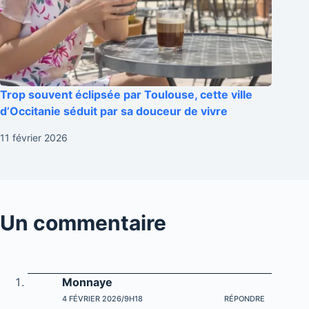
Trop souvent éclipsée par Toulouse, cette ville
d’Occitanie séduit par sa douceur de vivre
11 février 2026
Un commentaire
Monnaye
4 FÉVRIER 2026/9H18
RÉPONDRE