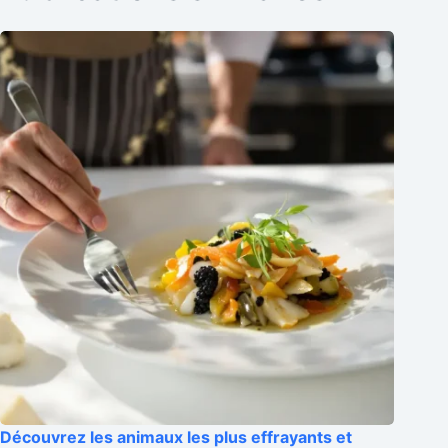
Découvrez les animaux les plus effrayants et