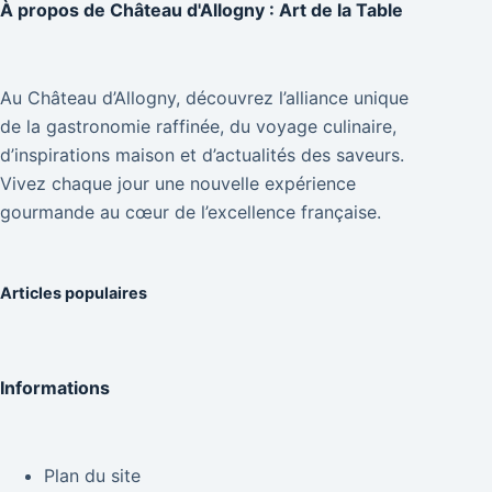
À propos de
Château d'Allogny : Art de la Table
Au Château d’Allogny, découvrez l’alliance unique
de la gastronomie raffinée, du voyage culinaire,
d’inspirations maison et d’actualités des saveurs.
Vivez chaque jour une nouvelle expérience
gourmande au cœur de l’excellence française.
Articles populaires
Informations
Plan du site