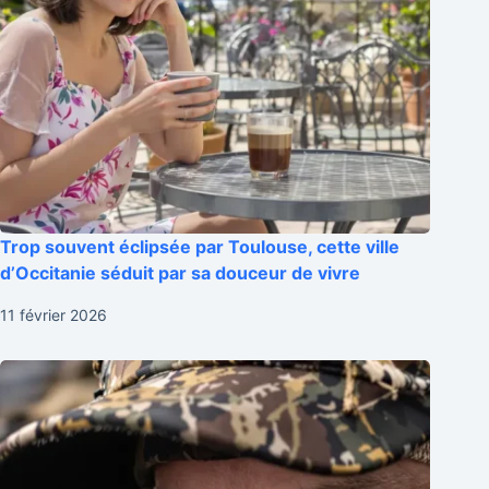
Trop souvent éclipsée par Toulouse, cette ville
d’Occitanie séduit par sa douceur de vivre
11 février 2026