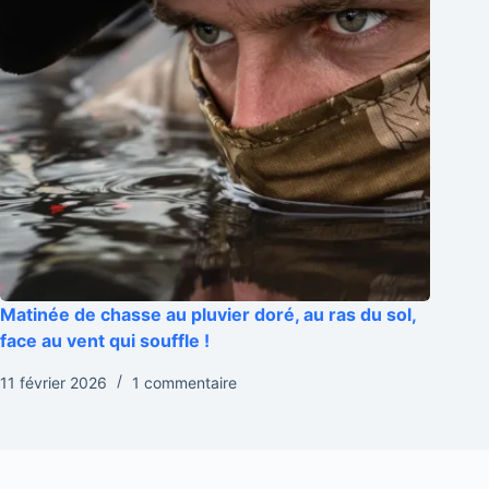
Matinée de chasse au pluvier doré, au ras du sol,
face au vent qui souffle !
11 février 2026
1 commentaire