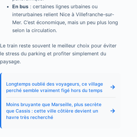
En bus
: certaines lignes urbaines ou
interurbaines relient Nice à Villefranche-sur-
Mer. C’est économique, mais un peu plus long
selon la circulation.
Le train reste souvent le meilleur choix pour éviter
le stress du parking et profiter simplement du
paysage.
Longtemps oublié des voyageurs, ce village
→
perché semble vraiment figé hors du temps
Moins bruyante que Marseille, plus secrète
→
que Cassis : cette ville côtière devient un
havre très recherché