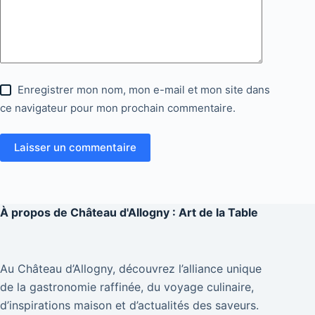
Enregistrer mon nom, mon e-mail et mon site dans
ce navigateur pour mon prochain commentaire.
Laisser un commentaire
À propos de
Château d'Allogny : Art de la Table
Au Château d’Allogny, découvrez l’alliance unique
de la gastronomie raffinée, du voyage culinaire,
d’inspirations maison et d’actualités des saveurs.