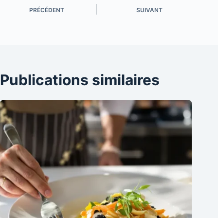
PRÉCÉDENT
SUIVANT
Publications similaires