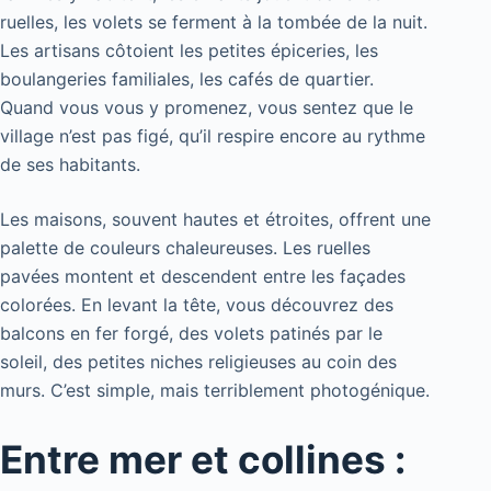
ruelles, les volets se ferment à la tombée de la nuit.
Les artisans côtoient les petites épiceries, les
boulangeries familiales, les cafés de quartier.
Quand vous vous y promenez, vous sentez que le
village n’est pas figé, qu’il respire encore au rythme
de ses habitants.
Les maisons, souvent hautes et étroites, offrent une
palette de couleurs chaleureuses. Les ruelles
pavées montent et descendent entre les façades
colorées. En levant la tête, vous découvrez des
balcons en fer forgé, des volets patinés par le
soleil, des petites niches religieuses au coin des
murs. C’est simple, mais terriblement photogénique.
Entre mer et collines :