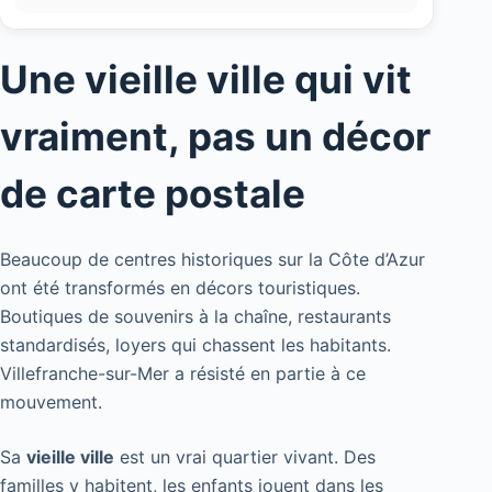
Une vieille ville qui vit
vraiment, pas un décor
de carte postale
Beaucoup de centres historiques sur la Côte d’Azur
ont été transformés en décors touristiques.
Boutiques de souvenirs à la chaîne, restaurants
standardisés, loyers qui chassent les habitants.
Villefranche-sur-Mer a résisté en partie à ce
mouvement.
Sa
vieille ville
est un vrai quartier vivant. Des
familles y habitent, les enfants jouent dans les