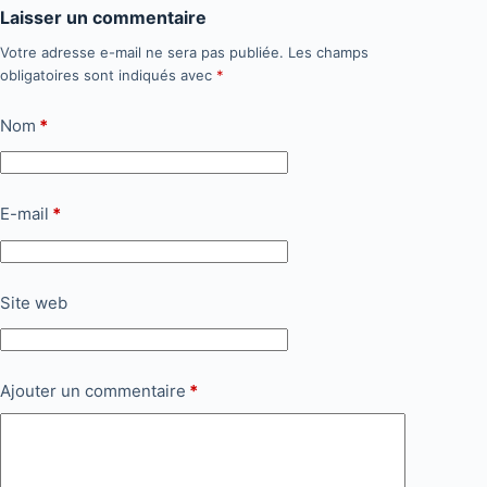
Laisser un commentaire
Votre adresse e-mail ne sera pas publiée.
Les champs
obligatoires sont indiqués avec
*
Nom
*
E-mail
*
Site web
Ajouter un commentaire
*