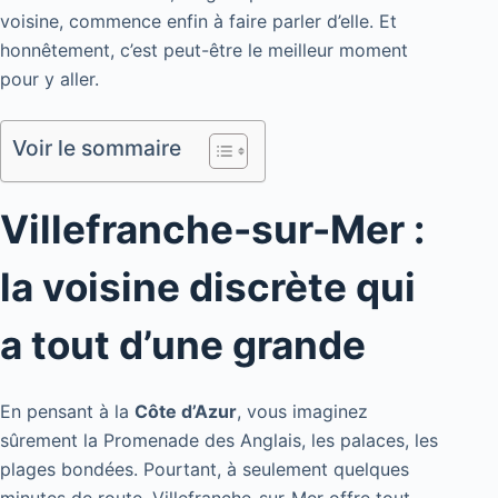
voisine, commence enfin à faire parler d’elle. Et
honnêtement, c’est peut-être le meilleur moment
pour y aller.
Voir le sommaire
Villefranche-sur-Mer :
la voisine discrète qui
a tout d’une grande
En pensant à la
Côte d’Azur
, vous imaginez
sûrement la Promenade des Anglais, les palaces, les
plages bondées. Pourtant, à seulement quelques
minutes de route, Villefranche-sur-Mer offre tout