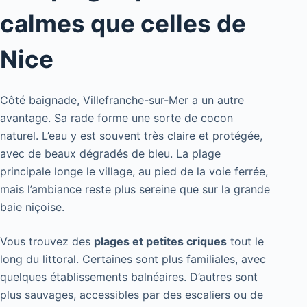
calmes que celles de
Nice
Côté baignade, Villefranche-sur-Mer a un autre
avantage. Sa rade forme une sorte de cocon
naturel. L’eau y est souvent très claire et protégée,
avec de beaux dégradés de bleu. La plage
principale longe le village, au pied de la voie ferrée,
mais l’ambiance reste plus sereine que sur la grande
baie niçoise.
Vous trouvez des
plages et petites criques
tout le
long du littoral. Certaines sont plus familiales, avec
quelques établissements balnéaires. D’autres sont
plus sauvages, accessibles par des escaliers ou de