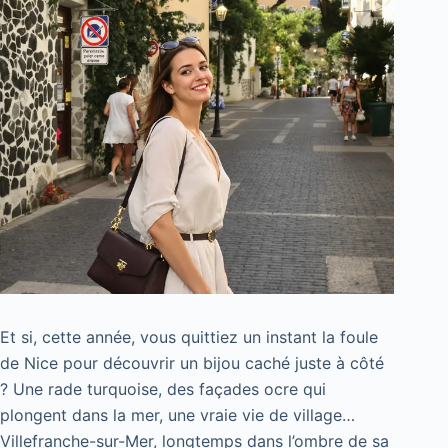
Et si, cette année, vous quittiez un instant la foule
de Nice pour découvrir un bijou caché juste à côté
? Une rade turquoise, des façades ocre qui
plongent dans la mer, une vraie vie de village…
Villefranche-sur-Mer, longtemps dans l’ombre de sa