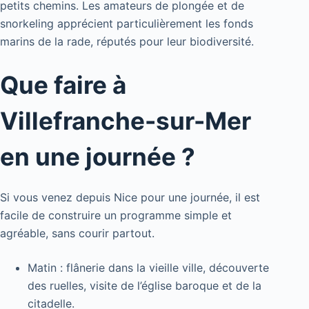
petits chemins. Les amateurs de plongée et de
snorkeling apprécient particulièrement les fonds
marins de la rade, réputés pour leur biodiversité.
Que faire à
Villefranche-sur-Mer
en une journée ?
Si vous venez depuis Nice pour une journée, il est
facile de construire un programme simple et
agréable, sans courir partout.
Matin : flânerie dans la vieille ville, découverte
des ruelles, visite de l’église baroque et de la
citadelle.