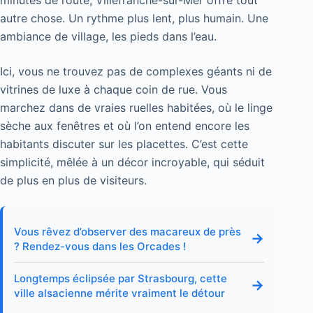
autre chose. Un rythme plus lent, plus humain. Une
ambiance de village, les pieds dans l’eau.
Ici, vous ne trouvez pas de complexes géants ni de
vitrines de luxe à chaque coin de rue. Vous
marchez dans de vraies ruelles habitées, où le linge
sèche aux fenêtres et où l’on entend encore les
habitants discuter sur les placettes. C’est cette
simplicité, mêlée à un décor incroyable, qui séduit
de plus en plus de visiteurs.
Vous rêvez d’observer des macareux de près
→
? Rendez-vous dans les Orcades !
Longtemps éclipsée par Strasbourg, cette
→
ville alsacienne mérite vraiment le détour