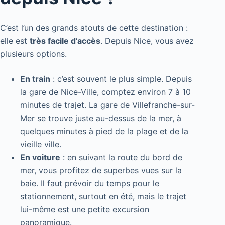
C’est l’un des grands atouts de cette destination :
elle est
très facile d’accès
. Depuis Nice, vous avez
plusieurs options.
En train
: c’est souvent le plus simple. Depuis
la gare de Nice-Ville, comptez environ 7 à 10
minutes de trajet. La gare de Villefranche-sur-
Mer se trouve juste au-dessus de la mer, à
quelques minutes à pied de la plage et de la
vieille ville.
En voiture
: en suivant la route du bord de
mer, vous profitez de superbes vues sur la
baie. Il faut prévoir du temps pour le
stationnement, surtout en été, mais le trajet
lui-même est une petite excursion
panoramique.