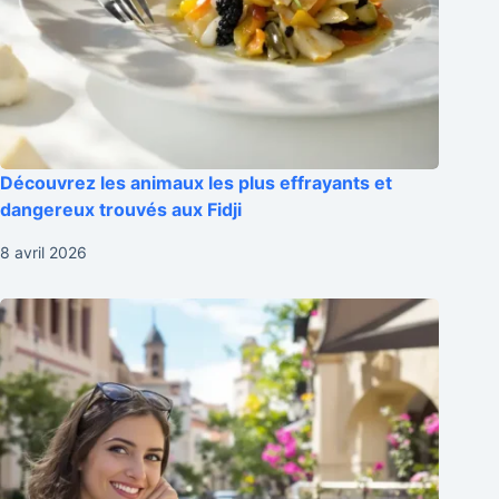
Découvrez les animaux les plus effrayants et
dangereux trouvés aux Fidji
8 avril 2026