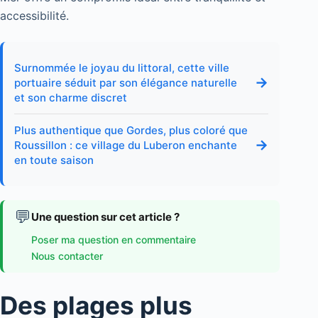
accessibilité.
Surnommée le joyau du littoral, cette ville
→
portuaire séduit par son élégance naturelle
et son charme discret
Plus authentique que Gordes, plus coloré que
→
Roussillon : ce village du Luberon enchante
en toute saison
💬
Une question sur cet article ?
Poser ma question en commentaire
Nous contacter
Des plages plus