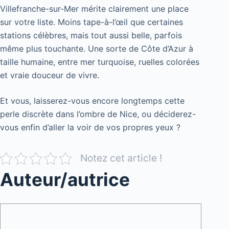
Villefranche-sur-Mer mérite clairement une place
sur votre liste. Moins tape-à-l’œil que certaines
stations célèbres, mais tout aussi belle, parfois
même plus touchante. Une sorte de Côte d’Azur à
taille humaine, entre mer turquoise, ruelles colorées
et vraie douceur de vivre.
Et vous, laisserez-vous encore longtemps cette
perle discrète dans l’ombre de Nice, ou déciderez-
vous enfin d’aller la voir de vos propres yeux ?
Notez cet article !
Auteur/autrice