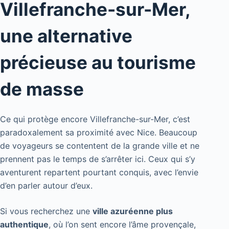
Villefranche-sur-Mer,
une alternative
précieuse au tourisme
de masse
Ce qui protège encore Villefranche-sur-Mer, c’est
paradoxalement sa proximité avec Nice. Beaucoup
de voyageurs se contentent de la grande ville et ne
prennent pas le temps de s’arrêter ici. Ceux qui s’y
aventurent repartent pourtant conquis, avec l’envie
d’en parler autour d’eux.
Si vous recherchez une
ville azuréenne plus
authentique
, où l’on sent encore l’âme provençale,