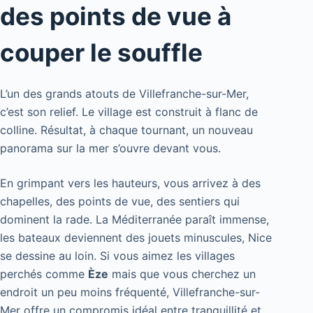
des points de vue à
couper le souffle
L’un des grands atouts de Villefranche-sur-Mer,
c’est son relief. Le village est construit à flanc de
colline. Résultat, à chaque tournant, un nouveau
panorama sur la mer s’ouvre devant vous.
En grimpant vers les hauteurs, vous arrivez à des
chapelles, des points de vue, des sentiers qui
dominent la rade. La Méditerranée paraît immense,
les bateaux deviennent des jouets minuscules, Nice
se dessine au loin. Si vous aimez les villages
perchés comme
Èze
mais que vous cherchez un
endroit un peu moins fréquenté, Villefranche-sur-
Mer offre un compromis idéal entre tranquillité et