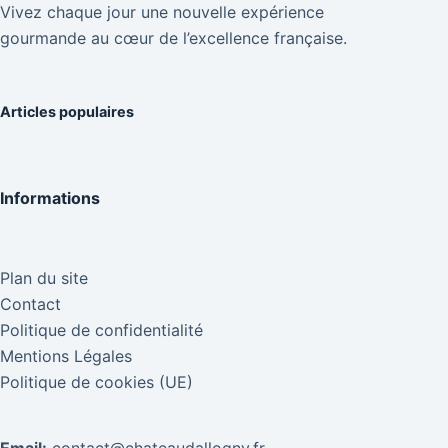
Vivez chaque jour une nouvelle expérience
gourmande au cœur de l’excellence française.
Articles populaires
Informations
Plan du site
Contact
Politique de confidentialité
Mentions Légales
Politique de cookies (UE)