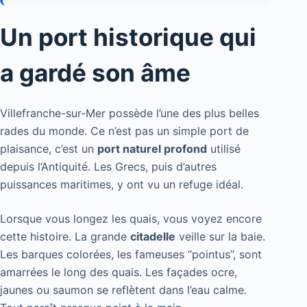
Un port historique qui
a gardé son âme
Villefranche-sur-Mer possède l’une des plus belles
rades du monde. Ce n’est pas un simple port de
plaisance, c’est un
port naturel profond
utilisé
depuis l’Antiquité. Les Grecs, puis d’autres
puissances maritimes, y ont vu un refuge idéal.
Lorsque vous longez les quais, vous voyez encore
cette histoire. La grande
citadelle
veille sur la baie.
Les barques colorées, les fameuses “pointus”, sont
amarrées le long des quais. Les façades ocre,
jaunes ou saumon se reflètent dans l’eau calme.