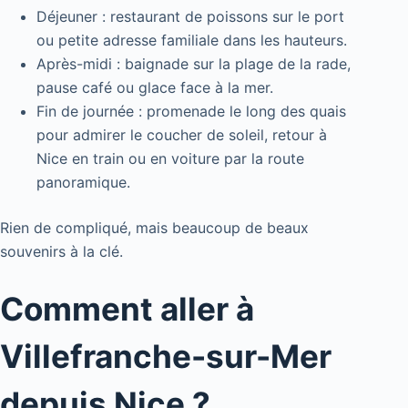
Déjeuner : restaurant de poissons sur le port
ou petite adresse familiale dans les hauteurs.
Après-midi : baignade sur la plage de la rade,
pause café ou glace face à la mer.
Fin de journée : promenade le long des quais
pour admirer le coucher de soleil, retour à
Nice en train ou en voiture par la route
panoramique.
Rien de compliqué, mais beaucoup de beaux
souvenirs à la clé.
Comment aller à
Villefranche-sur-Mer
depuis Nice ?