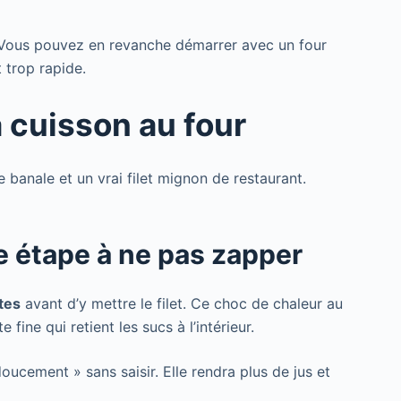
Vous pouvez en revanche démarrer avec un four
 trop rapide.
a cuisson au four
 banale et un vrai filet mignon de restaurant.
ne étape à ne pas zapper
tes
avant d’y mettre le filet. Ce choc de chaleur au
fine qui retient les sucs à l’intérieur.
oucement » sans saisir. Elle rendra plus de jus et