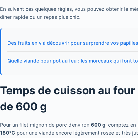
En suivant ces quelques règles, vous pouvez obtenir le mêm
dîner rapide ou un repas plus chic.
Des fruits en v à découvrir pour surprendre vos papille
Quelle viande pour pot au feu : les morceaux qui font to
Temps de cuisson au four 
de 600 g
Pour un filet mignon de porc d’environ
600 g
, comptez e
180°C
pour une viande encore légèrement rosée et très jut