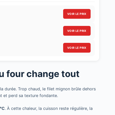
VOIR LE PRIX
VOIR LE PRIX
VOIR LE PRIX
u four change tout
a durée. Trop chaud, le filet mignon brûle dehors
t et perd sa texture fondante.
°C
. À cette chaleur, la cuisson reste régulière, la