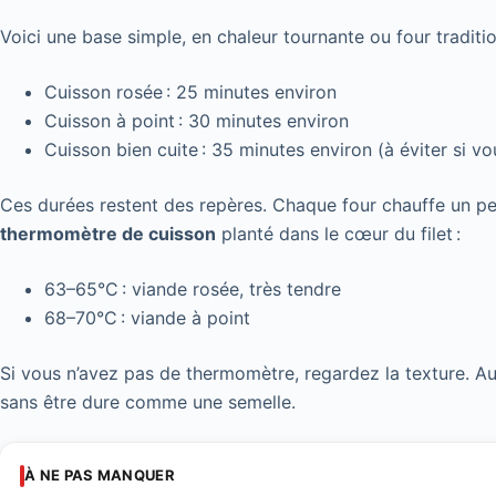
Voici une base simple, en chaleur tournante ou four traditio
Cuisson rosée : 25 minutes environ
Cuisson à point : 30 minutes environ
Cuisson bien cuite : 35 minutes environ (à éviter si v
Ces durées restent des repères. Chaque four chauffe un peu 
thermomètre de cuisson
planté dans le cœur du filet :
63–65°C : viande rosée, très tendre
68–70°C : viande à point
Si vous n’avez pas de thermomètre, regardez la texture. Au 
sans être dure comme une semelle.
À NE PAS MANQUER