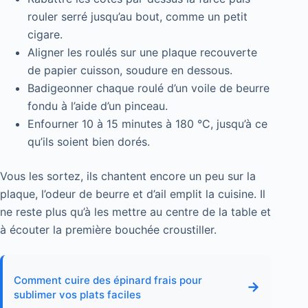
rouler serré jusqu’au bout, comme un petit
cigare.
Aligner les roulés sur une plaque recouverte
de papier cuisson, soudure en dessous.
Badigeonner chaque roulé d’un voile de beurre
fondu à l’aide d’un pinceau.
Enfourner 10 à 15 minutes à 180 °C, jusqu’à ce
qu’ils soient bien dorés.
Vous les sortez, ils chantent encore un peu sur la
plaque, l’odeur de beurre et d’ail emplit la cuisine. Il
ne reste plus qu’à les mettre au centre de la table et
à écouter la première bouchée croustiller.
Comment cuire des épinard frais pour
→
sublimer vos plats faciles