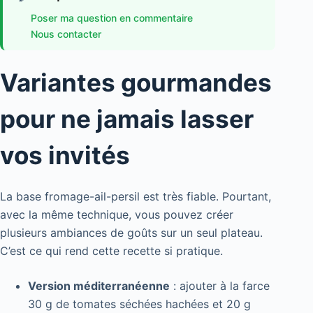
Poser ma question en commentaire
Nous contacter
Variantes gourmandes
pour ne jamais lasser
vos invités
La base fromage-ail-persil est très fiable. Pourtant,
avec la même technique, vous pouvez créer
plusieurs ambiances de goûts sur un seul plateau.
C’est ce qui rend cette recette si pratique.
Version méditerranéenne
: ajouter à la farce
30 g de tomates séchées hachées et 20 g