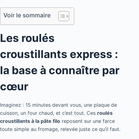
Voir le sommaire
Les roulés
croustillants express :
la base à connaître par
cœur
Imaginez : 15 minutes devant vous, une plaque de
cuisson, un four chaud, et c’est tout. Ces
roulés
croustillants à la pâte filo
reposent sur une farce
toute simple au fromage, relevée juste ce qu’il faut.