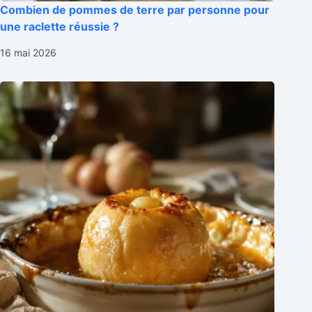
Combien de pommes de terre par personne pour
une raclette réussie ?
16 mai 2026