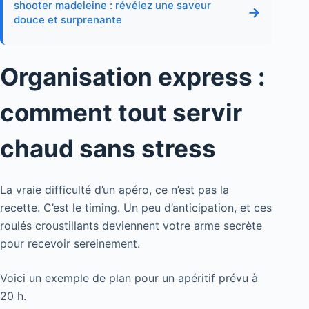
shooter madeleine : révélez une saveur
→
douce et surprenante
Organisation express :
comment tout servir
chaud sans stress
La vraie difficulté d’un apéro, ce n’est pas la
recette. C’est le timing. Un peu d’anticipation, et ces
roulés croustillants deviennent votre arme secrète
pour recevoir sereinement.
Voici un exemple de plan pour un apéritif prévu à
20 h.