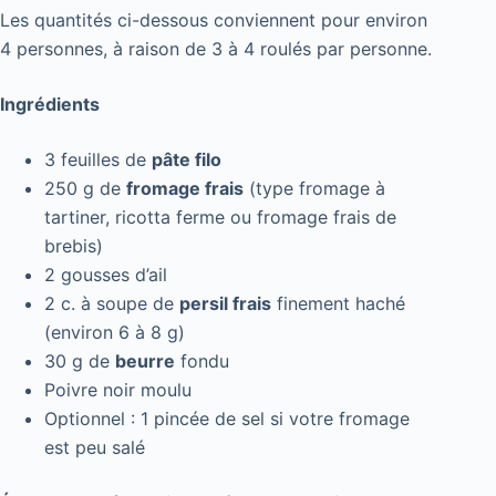
Les quantités ci-dessous conviennent pour environ
4 personnes, à raison de 3 à 4 roulés par personne.
Ingrédients
3 feuilles de
pâte filo
250 g de
fromage frais
(type fromage à
tartiner, ricotta ferme ou fromage frais de
brebis)
2 gousses d’ail
2 c. à soupe de
persil frais
finement haché
(environ 6 à 8 g)
30 g de
beurre
fondu
Poivre noir moulu
Optionnel : 1 pincée de sel si votre fromage
est peu salé