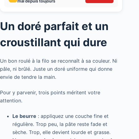
mal depuis toujours
Un doré parfait et un
croustillant qui dure
Un bon roulé à la filo se reconnaît à sa couleur. Ni
pâle, ni brûlé. Juste un doré uniforme qui donne
envie de tendre la main.
Pour y parvenir, trois points méritent votre
attention.
Le beurre
: appliquez une couche fine et
régulière. Trop peu, la pâte reste fade et
sèche. Trop, elle devient lourde et grasse.