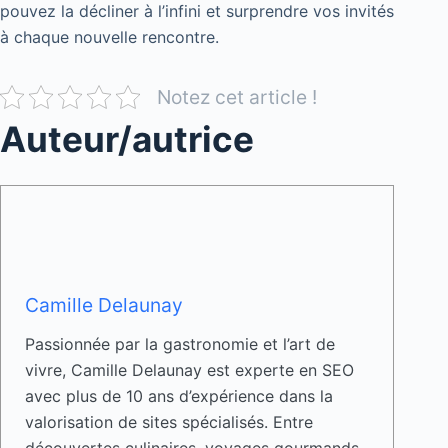
pouvez la décliner à l’infini et surprendre vos invités
à chaque nouvelle rencontre.
Notez cet article !
Auteur/autrice
Camille Delaunay
Passionnée par la gastronomie et l’art de
vivre, Camille Delaunay est experte en SEO
avec plus de 10 ans d’expérience dans la
valorisation de sites spécialisés. Entre