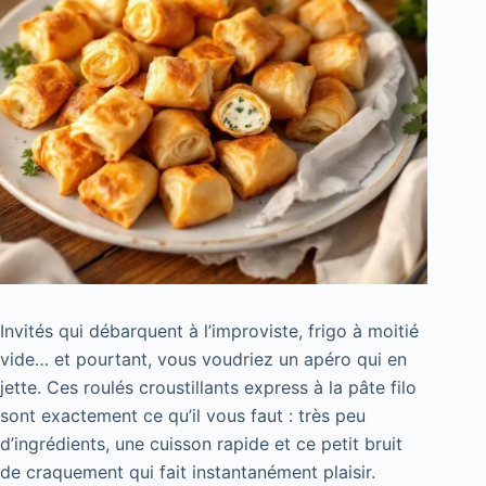
Invités qui débarquent à l’improviste, frigo à moitié
vide… et pourtant, vous voudriez un apéro qui en
jette. Ces roulés croustillants express à la pâte filo
sont exactement ce qu’il vous faut : très peu
d’ingrédients, une cuisson rapide et ce petit bruit
de craquement qui fait instantanément plaisir.