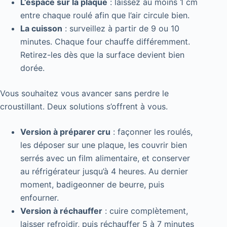
L’espace sur la plaque
: laissez au moins 1 cm
entre chaque roulé afin que l’air circule bien.
La cuisson
: surveillez à partir de 9 ou 10
minutes. Chaque four chauffe différemment.
Retirez-les dès que la surface devient bien
dorée.
Vous souhaitez vous avancer sans perdre le
croustillant. Deux solutions s’offrent à vous.
Version à préparer cru
: façonner les roulés,
les déposer sur une plaque, les couvrir bien
serrés avec un film alimentaire, et conserver
au réfrigérateur jusqu’à 4 heures. Au dernier
moment, badigeonner de beurre, puis
enfourner.
Version à réchauffer
: cuire complètement,
laisser refroidir, puis réchauffer 5 à 7 minutes