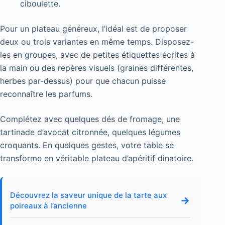
ciboulette.
Pour un plateau généreux, l’idéal est de proposer
deux ou trois variantes en même temps. Disposez-
les en groupes, avec de petites étiquettes écrites à
la main ou des repères visuels (graines différentes,
herbes par-dessus) pour que chacun puisse
reconnaître les parfums.
Complétez avec quelques dés de fromage, une
tartinade d’avocat citronnée, quelques légumes
croquants. En quelques gestes, votre table se
transforme en véritable plateau d’apéritif dinatoire.
Découvrez la saveur unique de la tarte aux
→
poireaux à l’ancienne