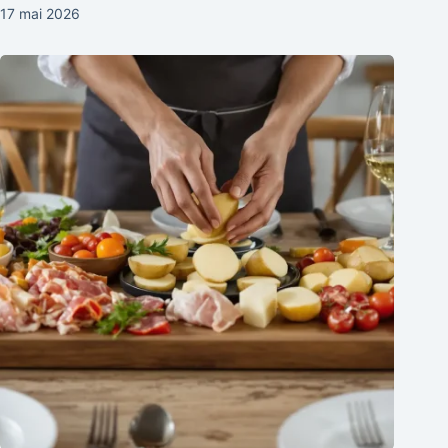
17 mai 2026