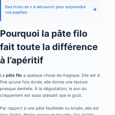
Des fruits en v à découvrir pour surprendre
→
vos papilles
Pourquoi la pâte filo
fait toute la différence
à l’apéritif
La
pâte filo
a quelque chose de magique. Elle est si
fine qu’une fois dorée, elle donne une texture
presque dentelle. À la dégustation, le son du
craquement est aussi plaisant que le goût.
Par rapport à une pâte feuilletée ou brisée, elle est
plus légère. Moins grasse en bouche. Vos invités