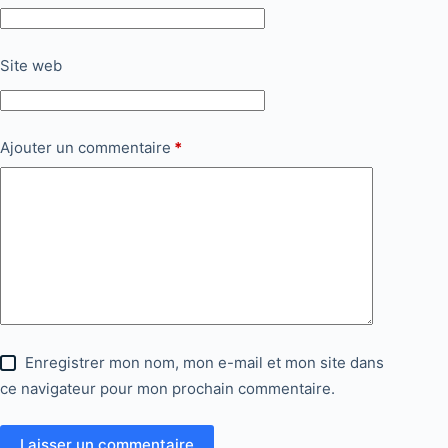
Site web
Ajouter un commentaire
*
Enregistrer mon nom, mon e-mail et mon site dans
ce navigateur pour mon prochain commentaire.
Laisser un commentaire