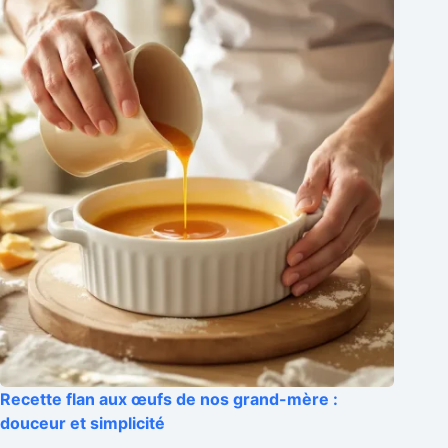
Recette flan aux œufs de nos grand-mère :
douceur et simplicité