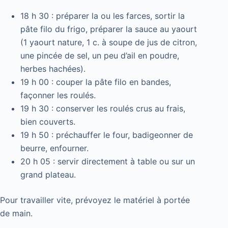
18 h 30 : préparer la ou les farces, sortir la
pâte filo du frigo, préparer la sauce au yaourt
(1 yaourt nature, 1 c. à soupe de jus de citron,
une pincée de sel, un peu d’ail en poudre,
herbes hachées).
19 h 00 : couper la pâte filo en bandes,
façonner les roulés.
19 h 30 : conserver les roulés crus au frais,
bien couverts.
19 h 50 : préchauffer le four, badigeonner de
beurre, enfourner.
20 h 05 : servir directement à table ou sur un
grand plateau.
Pour travailler vite, prévoyez le matériel à portée
de main.