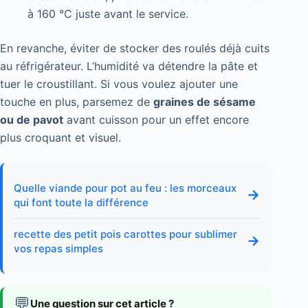
à 160 °C juste avant le service.
En revanche, éviter de stocker des roulés déjà cuits
au réfrigérateur. L’humidité va détendre la pâte et
tuer le croustillant. Si vous voulez ajouter une
touche en plus, parsemez de
graines de sésame
ou de pavot
avant cuisson pour un effet encore
plus croquant et visuel.
Quelle viande pour pot au feu : les morceaux
→
qui font toute la différence
recette des petit pois carottes pour sublimer
→
vos repas simples
💬
Une question sur cet article ?