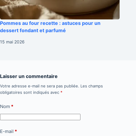
Pommes au four recette : astuces pour un
dessert fondant et parfumé
15 mai 2026
Laisser un commentaire
Votre adresse e-mail ne sera pas publiée.
Les champs
obligatoires sont indiqués avec
*
Nom
*
E-mail
*