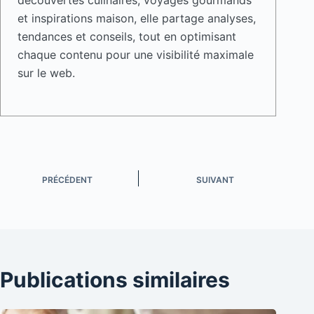
découvertes culinaires, voyages gourmands
et inspirations maison, elle partage analyses,
tendances et conseils, tout en optimisant
chaque contenu pour une visibilité maximale
sur le web.
PRÉCÉDENT
SUIVANT
Publications similaires