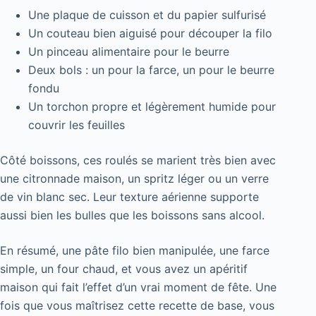
Une plaque de cuisson et du papier sulfurisé
Un couteau bien aiguisé pour découper la filo
Un pinceau alimentaire pour le beurre
Deux bols : un pour la farce, un pour le beurre
fondu
Un torchon propre et légèrement humide pour
couvrir les feuilles
Côté boissons, ces roulés se marient très bien avec
une citronnade maison, un spritz léger ou un verre
de vin blanc sec. Leur texture aérienne supporte
aussi bien les bulles que les boissons sans alcool.
En résumé, une pâte filo bien manipulée, une farce
simple, un four chaud, et vous avez un apéritif
maison qui fait l’effet d’un vrai moment de fête. Une
fois que vous maîtrisez cette recette de base, vous