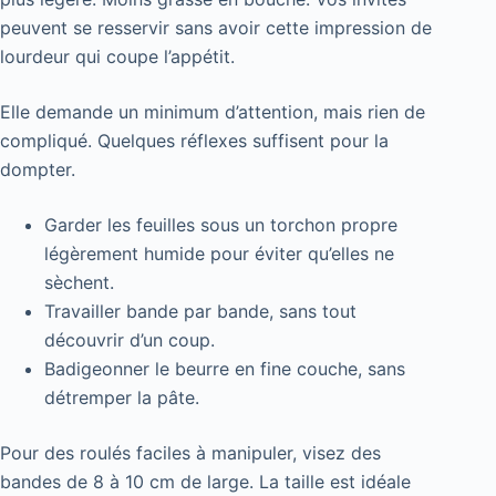
peuvent se resservir sans avoir cette impression de
lourdeur qui coupe l’appétit.
Elle demande un minimum d’attention, mais rien de
compliqué. Quelques réflexes suffisent pour la
dompter.
Garder les feuilles sous un torchon propre
légèrement humide pour éviter qu’elles ne
sèchent.
Travailler bande par bande, sans tout
découvrir d’un coup.
Badigeonner le beurre en fine couche, sans
détremper la pâte.
Pour des roulés faciles à manipuler, visez des
bandes de 8 à 10 cm de large. La taille est idéale