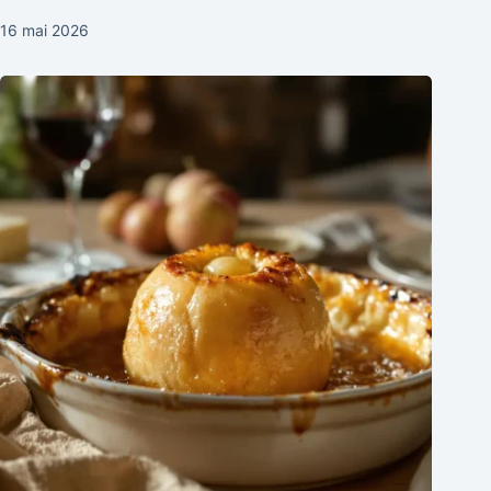
16 mai 2026