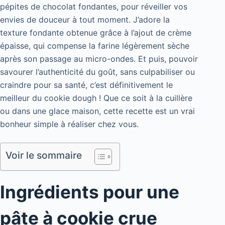
pépites de chocolat fondantes, pour réveiller vos
envies de douceur à tout moment. J’adore la
texture fondante obtenue grâce à l’ajout de crème
épaisse, qui compense la farine légèrement sèche
après son passage au micro-ondes. Et puis, pouvoir
savourer l’authenticité du goût, sans culpabiliser ou
craindre pour sa santé, c’est définitivement le
meilleur du cookie dough ! Que ce soit à la cuillère
ou dans une glace maison, cette recette est un vrai
bonheur simple à réaliser chez vous.
Voir le sommaire
Ingrédients pour une
pâte à cookie crue