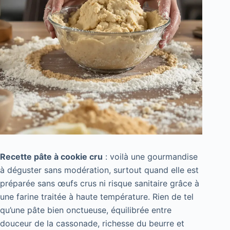
Recette pâte à cookie cru
: voilà une gourmandise
à déguster sans modération, surtout quand elle est
préparée sans œufs crus ni risque sanitaire grâce à
une farine traitée à haute température. Rien de tel
qu’une pâte bien onctueuse, équilibrée entre
douceur de la cassonade, richesse du beurre et