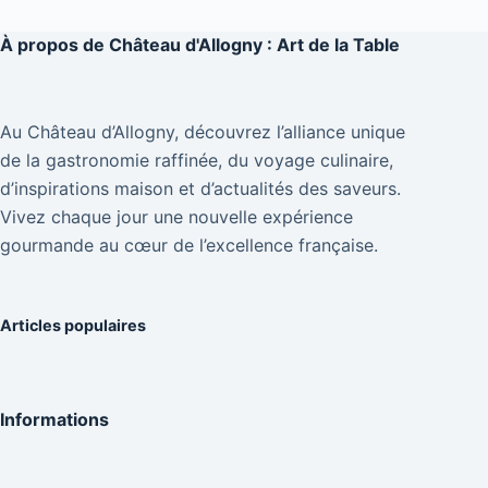
À propos de
Château d'Allogny : Art de la Table
Au Château d’Allogny, découvrez l’alliance unique
de la gastronomie raffinée, du voyage culinaire,
d’inspirations maison et d’actualités des saveurs.
Vivez chaque jour une nouvelle expérience
gourmande au cœur de l’excellence française.
Articles populaires
Informations