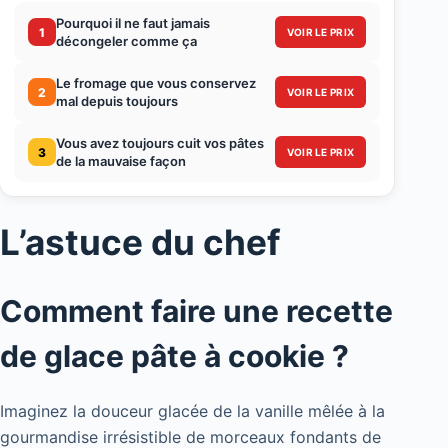
Pourquoi il ne faut jamais
1
VOIR LE PRIX
décongeler comme ça
Le fromage que vous conservez
2
VOIR LE PRIX
mal depuis toujours
Vous avez toujours cuit vos pâtes
3
VOIR LE PRIX
de la mauvaise façon
L’astuce du chef
Comment faire une recette
de glace pâte à cookie ?
Imaginez la douceur glacée de la vanille mêlée à la
gourmandise irrésistible de morceaux fondants de