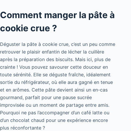
Comment manger la pâte à
cookie crue ?
Déguster la pâte à cookie crue, c’est un peu comme
retrouver le plaisir enfantin de lécher la cuillère
après la préparation des biscuits. Mais ici, plus de
crainte ! Vous pouvez savourer cette douceur en
toute sérénité. Elle se déguste fraîche, idéalement
sortie du réfrigérateur, où elle aura gagné en tenue
et en arômes. Cette pâte devient ainsi un en-cas
gourmand, parfait pour une pause sucrée
improvisée ou un moment de partage entre amis.
Pourquoi ne pas l’accompagner d’un café latte ou
d’un chocolat chaud pour une expérience encore
plus réconfortante ?