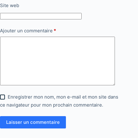
Site web
Ajouter un commentaire
*
Enregistrer mon nom, mon e-mail et mon site dans
ce navigateur pour mon prochain commentaire.
Laisser un commentaire