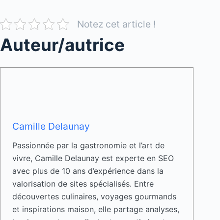
Notez cet article !
Auteur/autrice
Camille Delaunay
Passionnée par la gastronomie et l’art de
vivre, Camille Delaunay est experte en SEO
avec plus de 10 ans d’expérience dans la
valorisation de sites spécialisés. Entre
découvertes culinaires, voyages gourmands
et inspirations maison, elle partage analyses,