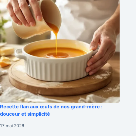
Recette flan aux œufs de nos grand-mère :
douceur et simplicité
17 mai 2026