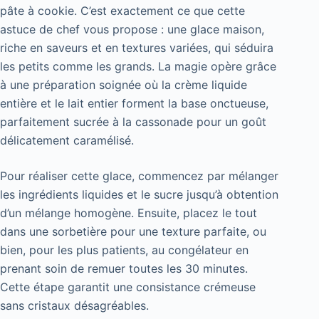
pâte à cookie. C’est exactement ce que cette
astuce de chef vous propose : une glace maison,
riche en saveurs et en textures variées, qui séduira
les petits comme les grands. La magie opère grâce
à une préparation soignée où la crème liquide
entière et le lait entier forment la base onctueuse,
parfaitement sucrée à la cassonade pour un goût
délicatement caramélisé.
Pour réaliser cette glace, commencez par mélanger
les ingrédients liquides et le sucre jusqu’à obtention
d’un mélange homogène. Ensuite, placez le tout
dans une sorbetière pour une texture parfaite, ou
bien, pour les plus patients, au congélateur en
prenant soin de remuer toutes les 30 minutes.
Cette étape garantit une consistance crémeuse
sans cristaux désagréables.