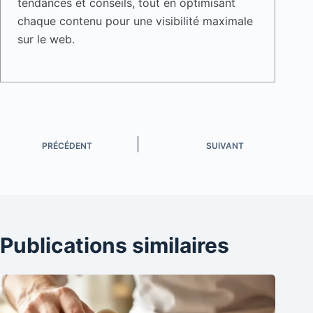
tendances et conseils, tout en optimisant
chaque contenu pour une visibilité maximale
sur le web.
PRÉCÉDENT
SUIVANT
Publications similaires