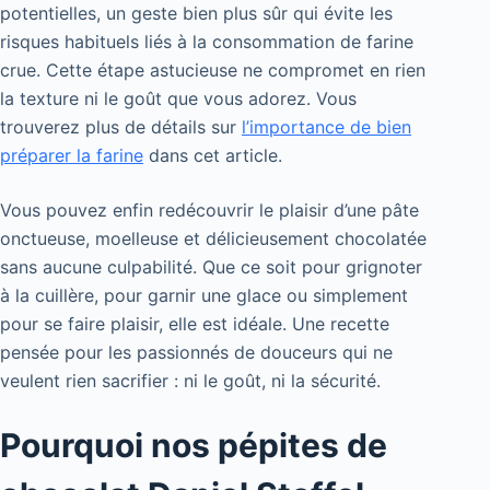
potentielles, un geste bien plus sûr qui évite les
risques habituels liés à la consommation de farine
crue. Cette étape astucieuse ne compromet en rien
la texture ni le goût que vous adorez. Vous
trouverez plus de détails sur
l’importance de bien
préparer la farine
dans cet article.
Vous pouvez enfin redécouvrir le plaisir d’une pâte
onctueuse, moelleuse et délicieusement chocolatée
sans aucune culpabilité. Que ce soit pour grignoter
à la cuillère, pour garnir une glace ou simplement
pour se faire plaisir, elle est idéale. Une recette
pensée pour les passionnés de douceurs qui ne
veulent rien sacrifier : ni le goût, ni la sécurité.
Pourquoi nos pépites de