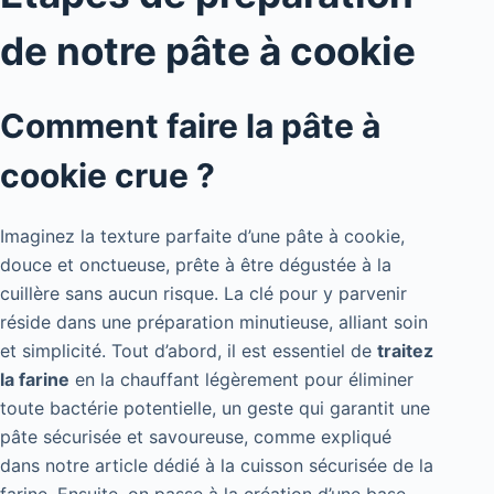
de notre pâte à cookie
Comment faire la pâte à
cookie crue ?
Imaginez la texture parfaite d’une pâte à cookie,
douce et onctueuse, prête à être dégustée à la
cuillère sans aucun risque. La clé pour y parvenir
réside dans une préparation minutieuse, alliant soin
et simplicité. Tout d’abord, il est essentiel de
traitez
la farine
en la chauffant légèrement pour éliminer
toute bactérie potentielle, un geste qui garantit une
pâte sécurisée et savoureuse, comme expliqué
dans notre article dédié à la cuisson sécurisée de la