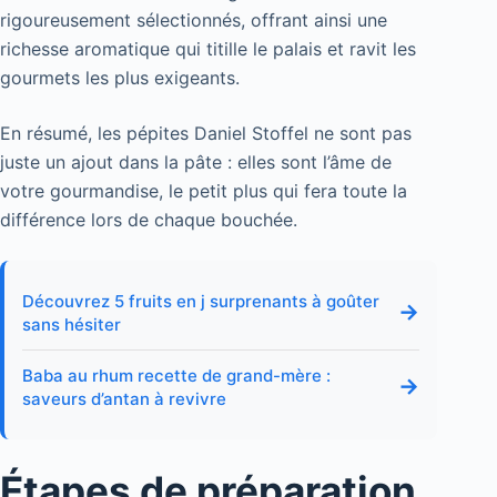
rigoureusement sélectionnés, offrant ainsi une
richesse aromatique qui titille le palais et ravit les
gourmets les plus exigeants.
En résumé, les pépites Daniel Stoffel ne sont pas
juste un ajout dans la pâte : elles sont l’âme de
votre gourmandise, le petit plus qui fera toute la
différence lors de chaque bouchée.
Découvrez 5 fruits en j surprenants à goûter
→
sans hésiter
Baba au rhum recette de grand-mère :
→
saveurs d’antan à revivre
Étapes de préparation