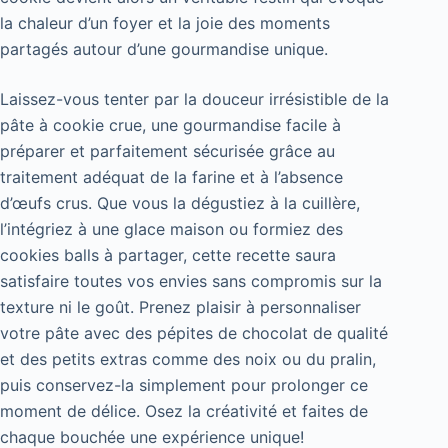
la chaleur d’un foyer et la joie des moments
partagés autour d’une gourmandise unique.
Laissez-vous tenter par la douceur irrésistible de la
pâte à cookie crue, une gourmandise facile à
préparer et parfaitement sécurisée grâce au
traitement adéquat de la farine et à l’absence
d’œufs crus. Que vous la dégustiez à la cuillère,
l’intégriez à une glace maison ou formiez des
cookies balls à partager, cette recette saura
satisfaire toutes vos envies sans compromis sur la
texture ni le goût. Prenez plaisir à personnaliser
votre pâte avec des pépites de chocolat de qualité
et des petits extras comme des noix ou du pralin,
puis conservez-la simplement pour prolonger ce
moment de délice. Osez la créativité et faites de
chaque bouchée une expérience unique!