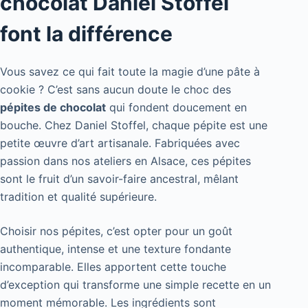
chocolat Daniel Stoffel
font la différence
Vous savez ce qui fait toute la magie d’une pâte à
cookie ? C’est sans aucun doute le choc des
pépites de chocolat
qui fondent doucement en
bouche. Chez Daniel Stoffel, chaque pépite est une
petite œuvre d’art artisanale. Fabriquées avec
passion dans nos ateliers en Alsace, ces pépites
sont le fruit d’un savoir-faire ancestral, mêlant
tradition et qualité supérieure.
Choisir nos pépites, c’est opter pour un goût
authentique, intense et une texture fondante
incomparable. Elles apportent cette touche
d’exception qui transforme une simple recette en un
moment mémorable. Les ingrédients sont