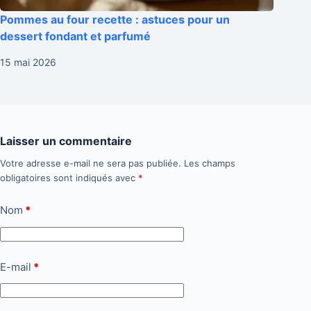
Pommes au four recette : astuces pour un
dessert fondant et parfumé
15 mai 2026
Laisser un commentaire
Votre adresse e-mail ne sera pas publiée.
Les champs
obligatoires sont indiqués avec
*
Nom
*
E-mail
*