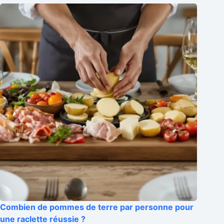
Combien de pommes de terre par personne pour
une raclette réussie ?