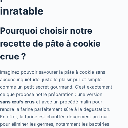
inratable
Pourquoi choisir notre
recette de pâte à cookie
crue ?
Imaginez pouvoir savourer la pâte à cookie sans
aucune inquiétude, juste le plaisir pur et simple,
comme un petit secret gourmand. C’est exactement
ce que propose notre préparation : une version
sans œufs crus
et avec un procédé malin pour
rendre la farine parfaitement sûre à la dégustation.
En effet, la farine est chauffée doucement au four
pour éliminer les germes, notamment les bactéries