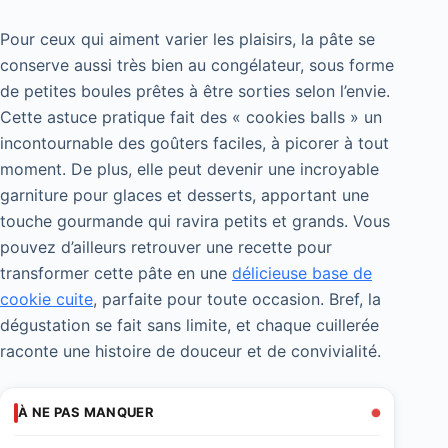
Pour ceux qui aiment varier les plaisirs, la pâte se
conserve aussi très bien au congélateur, sous forme
de petites boules prêtes à être sorties selon l’envie.
Cette astuce pratique fait des « cookies balls » un
incontournable des goûters faciles, à picorer à tout
moment. De plus, elle peut devenir une incroyable
garniture pour glaces et desserts, apportant une
touche gourmande qui ravira petits et grands. Vous
pouvez d’ailleurs retrouver une recette pour
transformer cette pâte en une
délicieuse base de
cookie cuite
, parfaite pour toute occasion. Bref, la
dégustation se fait sans limite, et chaque cuillerée
raconte une histoire de douceur et de convivialité.
À NE PAS MANQUER