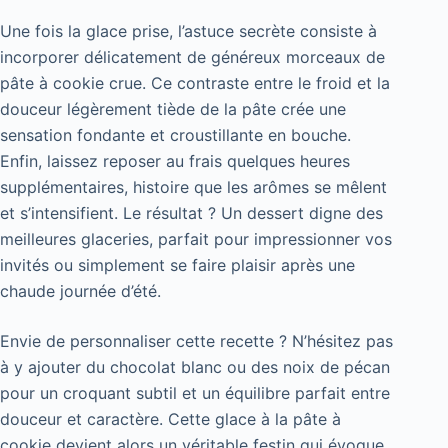
Une fois la glace prise, l’astuce secrète consiste à
incorporer délicatement de généreux morceaux de
pâte à cookie crue. Ce contraste entre le froid et la
douceur légèrement tiède de la pâte crée une
sensation fondante et croustillante en bouche.
Enfin, laissez reposer au frais quelques heures
supplémentaires, histoire que les arômes se mêlent
et s’intensifient. Le résultat ? Un dessert digne des
meilleures glaceries, parfait pour impressionner vos
invités ou simplement se faire plaisir après une
chaude journée d’été.
Envie de personnaliser cette recette ? N’hésitez pas
à y ajouter du chocolat blanc ou des noix de pécan
pour un croquant subtil et un équilibre parfait entre
douceur et caractère. Cette glace à la pâte à
cookie devient alors un véritable festin qui évoque