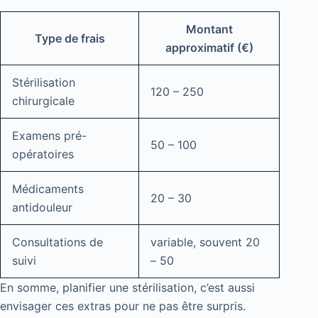
Montant
Type de frais
approximatif (€)
Stérilisation
120 – 250
chirurgicale
Examens pré-
50 – 100
opératoires
Médicaments
20 – 30
antidouleur
Consultations de
variable, souvent 20
suivi
– 50
En somme, planifier une stérilisation, c’est aussi
envisager ces extras pour ne pas être surpris.