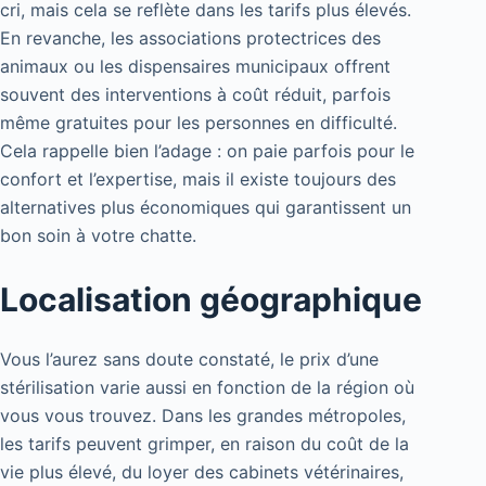
cri, mais cela se reflète dans les tarifs plus élevés.
En revanche, les associations protectrices des
animaux ou les dispensaires municipaux offrent
souvent des interventions à coût réduit, parfois
même gratuites pour les personnes en difficulté.
Cela rappelle bien l’adage : on paie parfois pour le
confort et l’expertise, mais il existe toujours des
alternatives plus économiques qui garantissent un
bon soin à votre chatte.
Localisation géographique
Vous l’aurez sans doute constaté, le prix d’une
stérilisation varie aussi en fonction de la région où
vous vous trouvez. Dans les grandes métropoles,
les tarifs peuvent grimper, en raison du coût de la
vie plus élevé, du loyer des cabinets vétérinaires,