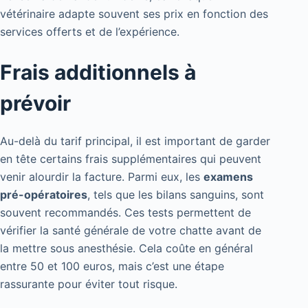
vétérinaire adapte souvent ses prix en fonction des
services offerts et de l’expérience.
Frais additionnels à
prévoir
Au-delà du tarif principal, il est important de garder
en tête certains frais supplémentaires qui peuvent
venir alourdir la facture. Parmi eux, les
examens
pré-opératoires
, tels que les bilans sanguins, sont
souvent recommandés. Ces tests permettent de
vérifier la santé générale de votre chatte avant de
la mettre sous anesthésie. Cela coûte en général
entre 50 et 100 euros, mais c’est une étape
rassurante pour éviter tout risque.