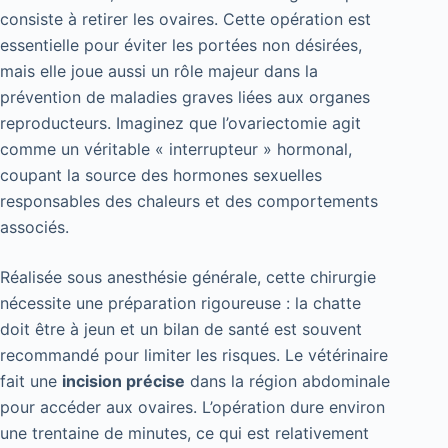
consiste à retirer les ovaires. Cette opération est
essentielle pour éviter les portées non désirées,
mais elle joue aussi un rôle majeur dans la
prévention de maladies graves liées aux organes
reproducteurs. Imaginez que l’ovariectomie agit
comme un véritable « interrupteur » hormonal,
coupant la source des hormones sexuelles
responsables des chaleurs et des comportements
associés.
Réalisée sous anesthésie générale, cette chirurgie
nécessite une préparation rigoureuse : la chatte
doit être à jeun et un bilan de santé est souvent
recommandé pour limiter les risques. Le vétérinaire
fait une
incision précise
dans la région abdominale
pour accéder aux ovaires. L’opération dure environ
une trentaine de minutes, ce qui est relativement