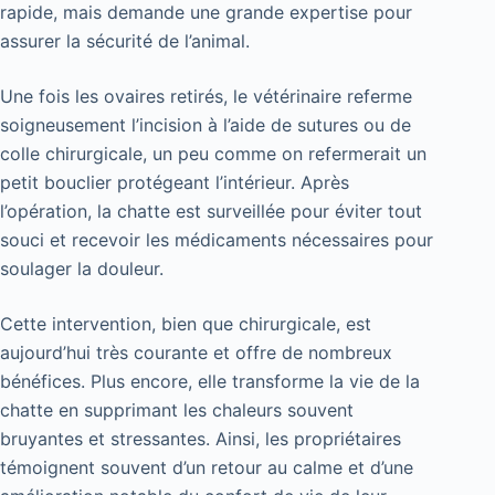
rapide, mais demande une grande expertise pour
assurer la sécurité de l’animal.
Une fois les ovaires retirés, le vétérinaire referme
soigneusement l’incision à l’aide de sutures ou de
colle chirurgicale, un peu comme on refermerait un
petit bouclier protégeant l’intérieur. Après
l’opération, la chatte est surveillée pour éviter tout
souci et recevoir les médicaments nécessaires pour
soulager la douleur.
Cette intervention, bien que chirurgicale, est
aujourd’hui très courante et offre de nombreux
bénéfices. Plus encore, elle transforme la vie de la
chatte en supprimant les chaleurs souvent
bruyantes et stressantes. Ainsi, les propriétaires
témoignent souvent d’un retour au calme et d’une