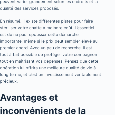
peuvent varier grandement selon les endroits et la
qualité des services proposés.
En résumé, il existe différentes pistes pour faire
stériliser votre chatte à moindre coût. L’essentiel
est de ne pas repousser cette démarche
importante, même si le prix peut sembler élevé au
premier abord. Avec un peu de recherche, il est
tout à fait possible de protéger votre compagnon
tout en maîtrisant vos dépenses. Pensez que cette
opération lui offrira une meilleure qualité de vie à
long terme, et c’est un investissement véritablement
précieux.
Avantages et
inconvénients de la