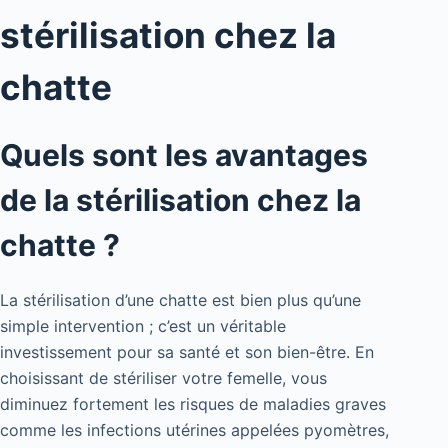
stérilisation chez la
chatte
Quels sont les avantages
de la stérilisation chez la
chatte ?
La stérilisation d’une chatte est bien plus qu’une
simple intervention ; c’est un véritable
investissement pour sa santé et son bien-être. En
choisissant de stériliser votre femelle, vous
diminuez fortement les risques de maladies graves
comme les infections utérines appelées pyomètres,