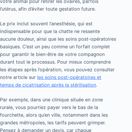
votre animal pour retirer les ovaires, parfois
l’utérus, afin d’éviter toute gestation future.
Le prix inclut souvent l’anesthésie, qui est
indispensable pour que la chatte ne ressente
aucune douleur, ainsi que les soins post-opératoires
basiques. C’est un peu comme un forfait complet
pour garantir le bien-être de votre compagnon
durant tout le processus. Pour mieux comprendre
les étapes après l’opération, vous pouvez consulter
notre article sur
les soins post-opératoires et
temps de cicatrisation après la stérilisation
.
Par exemple, dans une clinique située en zone
rurale, vous pourriez payer vers le bas de la
fourchette, alors qu’en ville, notamment dans les
grandes métropoles, les tarifs peuvent grimper.
Pensez à demander un devis, car chaque