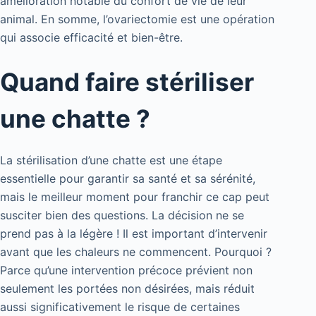
amélioration notable du confort de vie de leur
animal. En somme, l’ovariectomie est une opération
qui associe efficacité et bien-être.
Quand faire stériliser
une chatte ?
La stérilisation d’une chatte est une étape
essentielle pour garantir sa santé et sa sérénité,
mais le meilleur moment pour franchir ce cap peut
susciter bien des questions. La décision ne se
prend pas à la légère ! Il est important d’intervenir
avant que les chaleurs ne commencent. Pourquoi ?
Parce qu’une intervention précoce prévient non
seulement les portées non désirées, mais réduit
aussi significativement le risque de certaines