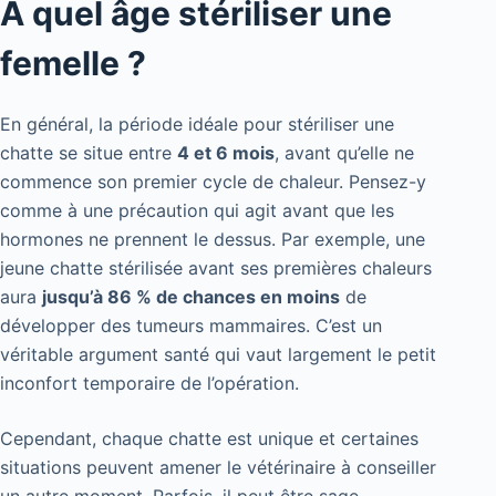
À quel âge stériliser une
femelle ?
En général, la période idéale pour stériliser une
chatte se situe entre
4 et 6 mois
, avant qu’elle ne
commence son premier cycle de chaleur. Pensez-y
comme à une précaution qui agit avant que les
hormones ne prennent le dessus. Par exemple, une
jeune chatte stérilisée avant ses premières chaleurs
aura
jusqu’à 86 % de chances en moins
de
développer des tumeurs mammaires. C’est un
véritable argument santé qui vaut largement le petit
inconfort temporaire de l’opération.
Cependant, chaque chatte est unique et certaines
situations peuvent amener le vétérinaire à conseiller