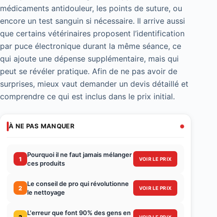
médicaments antidouleur, les points de suture, ou
encore un test sanguin si nécessaire. Il arrive aussi
que certains vétérinaires proposent l’identification
par puce électronique durant la même séance, ce
qui ajoute une dépense supplémentaire, mais qui
peut se révéler pratique. Afin de ne pas avoir de
surprises, mieux vaut demander un devis détaillé et
comprendre ce qui est inclus dans le prix initial.
À NE PAS MANQUER
Pourquoi il ne faut jamais mélanger
1
VOIR LE PRIX
ces produits
Le conseil de pro qui révolutionne
2
VOIR LE PRIX
le nettoyage
L'erreur que font 90% des gens en