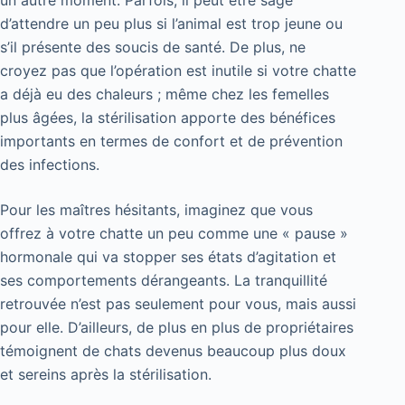
un autre moment. Parfois, il peut être sage
d’attendre un peu plus si l’animal est trop jeune ou
s’il présente des soucis de santé. De plus, ne
croyez pas que l’opération est inutile si votre chatte
a déjà eu des chaleurs ; même chez les femelles
plus âgées, la stérilisation apporte des bénéfices
importants en termes de confort et de prévention
des infections.
Pour les maîtres hésitants, imaginez que vous
offrez à votre chatte un peu comme une « pause »
hormonale qui va stopper ses états d’agitation et
ses comportements dérangeants. La tranquillité
retrouvée n’est pas seulement pour vous, mais aussi
pour elle. D’ailleurs, de plus en plus de propriétaires
témoignent de chats devenus beaucoup plus doux
et sereins après la stérilisation.