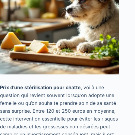
Prix d’une stérilisation pour chatte
, voilà une
question qui revient souvent lorsqu’on adopte une
femelle ou qu’on souhaite prendre soin de sa santé
sans surprise. Entre 120 et 250 euros en moyenne,
cette intervention essentielle pour éviter les risques
de maladies et les grossesses non désirées peut
sembler un investissement conséquent, mais il est