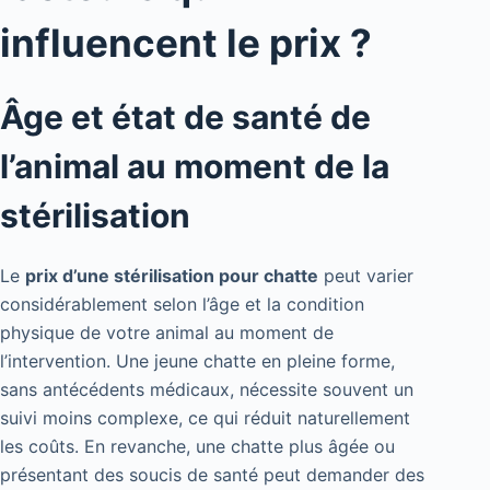
influencent le prix ?
Âge et état de santé de
l’animal au moment de la
stérilisation
Le
prix d’une stérilisation pour chatte
peut varier
considérablement selon l’âge et la condition
physique de votre animal au moment de
l’intervention. Une jeune chatte en pleine forme,
sans antécédents médicaux, nécessite souvent un
suivi moins complexe, ce qui réduit naturellement
les coûts. En revanche, une chatte plus âgée ou
présentant des soucis de santé peut demander des