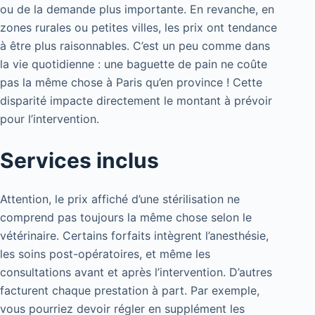
ou de la demande plus importante. En revanche, en
zones rurales ou petites villes, les prix ont tendance
à être plus raisonnables. C’est un peu comme dans
la vie quotidienne : une baguette de pain ne coûte
pas la même chose à Paris qu’en province ! Cette
disparité impacte directement le montant à prévoir
pour l’intervention.
Services inclus
Attention, le prix affiché d’une stérilisation ne
comprend pas toujours la même chose selon le
vétérinaire. Certains forfaits intègrent l’anesthésie,
les soins post-opératoires, et même les
consultations avant et après l’intervention. D’autres
facturent chaque prestation à part. Par exemple,
vous pourriez devoir régler en supplément les