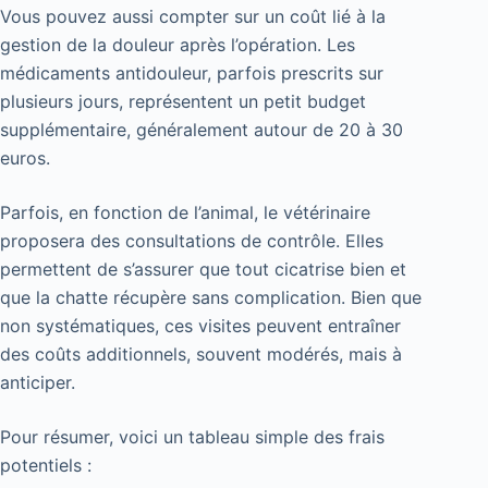
Vous pouvez aussi compter sur un coût lié à la
gestion de la douleur après l’opération. Les
médicaments antidouleur, parfois prescrits sur
plusieurs jours, représentent un petit budget
supplémentaire, généralement autour de 20 à 30
euros.
Parfois, en fonction de l’animal, le vétérinaire
proposera des consultations de contrôle. Elles
permettent de s’assurer que tout cicatrise bien et
que la chatte récupère sans complication. Bien que
non systématiques, ces visites peuvent entraîner
des coûts additionnels, souvent modérés, mais à
anticiper.
Pour résumer, voici un tableau simple des frais
potentiels :