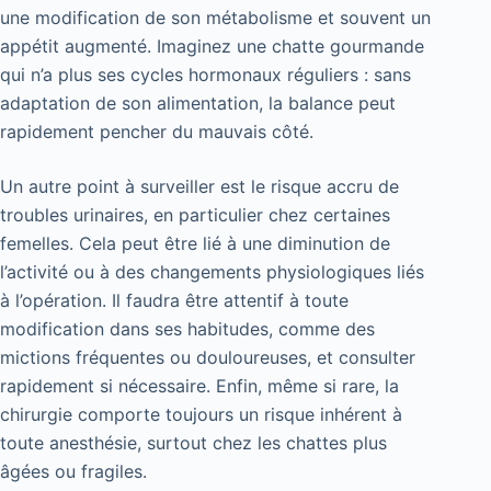
une modification de son métabolisme et souvent un
appétit augmenté. Imaginez une chatte gourmande
qui n’a plus ses cycles hormonaux réguliers : sans
adaptation de son alimentation, la balance peut
rapidement pencher du mauvais côté.
Un autre point à surveiller est le risque accru de
troubles urinaires, en particulier chez certaines
femelles. Cela peut être lié à une diminution de
l’activité ou à des changements physiologiques liés
à l’opération. Il faudra être attentif à toute
modification dans ses habitudes, comme des
mictions fréquentes ou douloureuses, et consulter
rapidement si nécessaire. Enfin, même si rare, la
chirurgie comporte toujours un risque inhérent à
toute anesthésie, surtout chez les chattes plus
âgées ou fragiles.