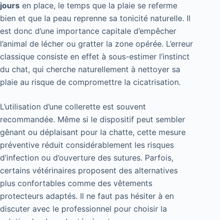
jours
en place, le temps que la plaie se referme
bien et que la peau reprenne sa tonicité naturelle. Il
est donc d’une importance capitale d’empêcher
l’animal de lécher ou gratter la zone opérée. L’erreur
classique consiste en effet à sous-estimer l’instinct
du chat, qui cherche naturellement à nettoyer sa
plaie au risque de compromettre la cicatrisation.
L’utilisation d’une collerette est souvent
recommandée. Même si le dispositif peut sembler
gênant ou déplaisant pour la chatte, cette mesure
préventive réduit considérablement les risques
d’infection ou d’ouverture des sutures. Parfois,
certains vétérinaires proposent des alternatives
plus confortables comme des vêtements
protecteurs adaptés. Il ne faut pas hésiter à en
discuter avec le professionnel pour choisir la