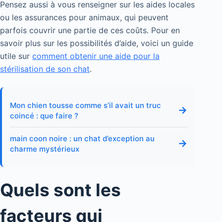
Pensez aussi à vous renseigner sur les aides locales
ou les assurances pour animaux, qui peuvent
parfois couvrir une partie de ces coûts. Pour en
savoir plus sur les possibilités d’aide, voici un guide
utile sur
comment obtenir une aide pour la
stérilisation de son chat
.
Mon chien tousse comme s’il avait un truc
→
coincé : que faire ?
main coon noire : un chat d’exception au
→
charme mystérieux
Quels sont les
facteurs qui