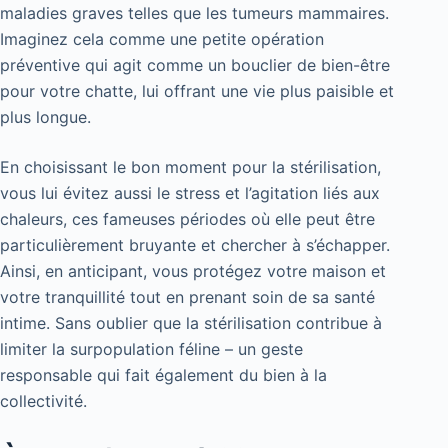
maladies graves telles que les tumeurs mammaires.
Imaginez cela comme une petite opération
préventive qui agit comme un bouclier de bien-être
pour votre chatte, lui offrant une vie plus paisible et
plus longue.
En choisissant le bon moment pour la stérilisation,
vous lui évitez aussi le stress et l’agitation liés aux
chaleurs, ces fameuses périodes où elle peut être
particulièrement bruyante et chercher à s’échapper.
Ainsi, en anticipant, vous protégez votre maison et
votre tranquillité tout en prenant soin de sa santé
intime. Sans oublier que la stérilisation contribue à
limiter la surpopulation féline – un geste
responsable qui fait également du bien à la
collectivité.