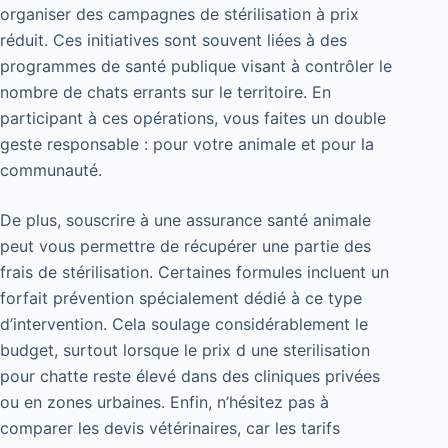
organiser des campagnes de stérilisation à prix
réduit. Ces initiatives sont souvent liées à des
programmes de santé publique visant à contrôler le
nombre de chats errants sur le territoire. En
participant à ces opérations, vous faites un double
geste responsable : pour votre animale et pour la
communauté.
De plus, souscrire à une assurance santé animale
peut vous permettre de récupérer une partie des
frais de stérilisation. Certaines formules incluent un
forfait prévention spécialement dédié à ce type
d’intervention. Cela soulage considérablement le
budget, surtout lorsque le prix d une sterilisation
pour chatte reste élevé dans des cliniques privées
ou en zones urbaines. Enfin, n’hésitez pas à
comparer les devis vétérinaires, car les tarifs