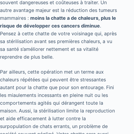
souvent dangereuses et coûteuses à traiter. Un
autre avantage majeur est la réduction des tumeurs
mammaires :
moins la chatte a de chaleurs, plus le
risque de développer ces cancers diminue
.
Pensez à cette chatte de votre voisinage qui, après
sa stérilisation avant ses premières chaleurs, a vu
sa santé s’améliorer nettement et sa vitalité
reprendre de plus belle.
Par ailleurs, cette opération met un terme aux
chaleurs répétées qui peuvent être stressantes
autant pour la chatte que pour son entourage. Fini
les miaulements incessants en pleine nuit ou les
comportements agités qui dérangent toute la
maison. Aussi, la stérilisation limite la reproduction
et aide efficacement à lutter contre la
surpopulation de chats errants, un problème de