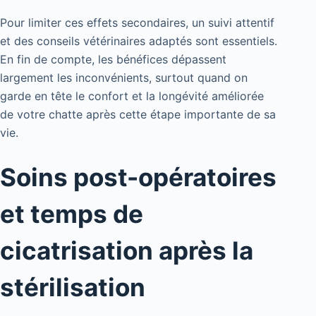
Pour limiter ces effets secondaires, un suivi attentif
et des conseils vétérinaires adaptés sont essentiels.
En fin de compte, les bénéfices dépassent
largement les inconvénients, surtout quand on
garde en tête le confort et la longévité améliorée
de votre chatte après cette étape importante de sa
vie.
Soins post-opératoires
et temps de
cicatrisation après la
stérilisation