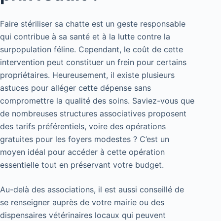
Faire stériliser sa chatte est un geste responsable
qui contribue à sa santé et à la lutte contre la
surpopulation féline. Cependant, le coût de cette
intervention peut constituer un frein pour certains
propriétaires. Heureusement, il existe plusieurs
astuces pour alléger cette dépense sans
compromettre la qualité des soins. Saviez-vous que
de nombreuses structures associatives proposent
des tarifs préférentiels, voire des opérations
gratuites pour les foyers modestes ? C’est un
moyen idéal pour accéder à cette opération
essentielle tout en préservant votre budget.
Au-delà des associations, il est aussi conseillé de
se renseigner auprès de votre mairie ou des
dispensaires vétérinaires locaux qui peuvent