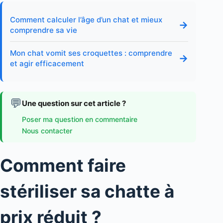
Comment calculer l’âge d’un chat et mieux
→
comprendre sa vie
Mon chat vomit ses croquettes : comprendre
→
et agir efficacement
💬
Une question sur cet article ?
Poser ma question en commentaire
Nous contacter
Comment faire
stériliser sa chatte à
prix réduit ?