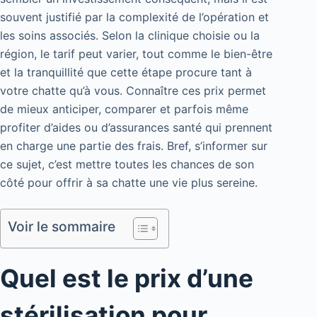
souvent justifié par la complexité de l’opération et
les soins associés. Selon la clinique choisie ou la
région, le tarif peut varier, tout comme le bien-être
et la tranquillité que cette étape procure tant à
votre chatte qu’à vous. Connaître ces prix permet
de mieux anticiper, comparer et parfois même
profiter d’aides ou d’assurances santé qui prennent
en charge une partie des frais. Bref, s’informer sur
ce sujet, c’est mettre toutes les chances de son
côté pour offrir à sa chatte une vie plus sereine.
Voir le sommaire
Quel est le prix d’une
stérilisation pour