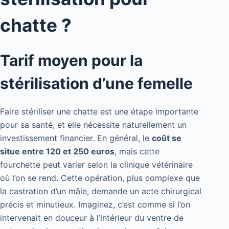
chatte ?
Tarif moyen pour la
stérilisation d’une femelle
Faire stériliser une chatte est une étape importante
pour sa santé, et elle nécessite naturellement un
investissement financier. En général, le
coût se
situe entre 120 et 250 euros
, mais cette
fourchette peut varier selon la clinique vétérinaire
où l’on se rend. Cette opération, plus complexe que
la castration d’un mâle, demande un acte chirurgical
précis et minutieux. Imaginez, c’est comme si l’on
intervenait en douceur à l’intérieur du ventre de