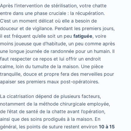
Après l’intervention de stérilisation, votre chatte
entre dans une phase cruciale : la récupération.
C’est un moment délicat où elle a besoin de
douceur et de vigilance. Pendant les premiers jours,
il est fréquent qu’elle soit un peu
fatiguée
, voire
moins joueuse que d’habitude, un peu comme après
une longue journée de randonnée pour un humain. Il
faut respecter ce repos et lui offrir un endroit
calme, loin du tumulte de la maison. Une pièce
tranquille, douce et propre fera des merveilles pour
apaiser ses premiers maux post-opératoires.
La cicatrisation dépend de plusieurs facteurs,
notamment de la méthode chirurgicale employée,
de l’état de santé de la chatte avant l’opération,
ainsi que des soins prodigués à la maison. En
général, les points de suture restent environ
10 à 15