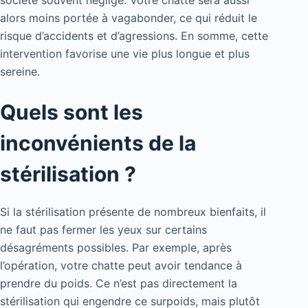
société souvent négligé. Votre chatte sera aussi
alors moins portée à vagabonder, ce qui réduit le
risque d’accidents et d’agressions. En somme, cette
intervention favorise une vie plus longue et plus
sereine.
Quels sont les
inconvénients de la
stérilisation ?
Si la stérilisation présente de nombreux bienfaits, il
ne faut pas fermer les yeux sur certains
désagréments possibles. Par exemple, après
l’opération, votre chatte peut avoir tendance à
prendre du poids. Ce n’est pas directement la
stérilisation qui engendre ce surpoids, mais plutôt