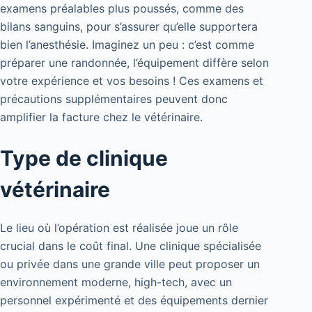
examens préalables plus poussés, comme des
bilans sanguins, pour s’assurer qu’elle supportera
bien l’anesthésie. Imaginez un peu : c’est comme
préparer une randonnée, l’équipement diffère selon
votre expérience et vos besoins ! Ces examens et
précautions supplémentaires peuvent donc
amplifier la facture chez le vétérinaire.
Type de clinique
vétérinaire
Le lieu où l’opération est réalisée joue un rôle
crucial dans le coût final. Une clinique spécialisée
ou privée dans une grande ville peut proposer un
environnement moderne, high-tech, avec un
personnel expérimenté et des équipements dernier