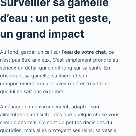
Surveiller sa gamelle
d’eau : un petit geste,
un grand impact
Au fond, garder un œil sur l’
eau de votre chat
, ce
n’est pas être anxieux. C’est simplement prendre au
sérieux un détail qui en dit long sur sa santé. En
observant sa gamelle, sa litière et son
comportement, vous pouvez repérer très tôt ce
que lui ne sait pas exprimer.
Aménager son environnement, adapter son
alimentation, consulter dès que quelque chose vous
semble anormal. Ce sont de petites décisions du
quotidien, mais elles protègent ses reins, sa vessie,