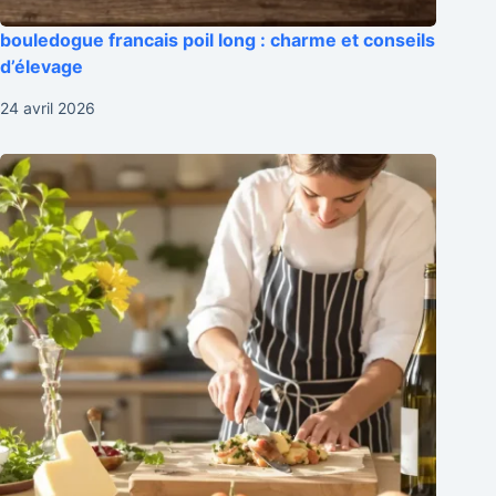
bouledogue francais poil long : charme et conseils
d’élevage
24 avril 2026