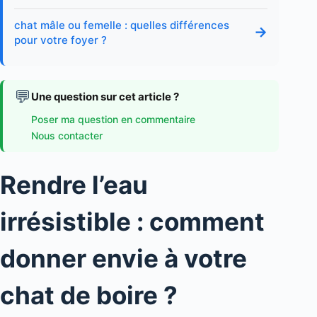
chat mâle ou femelle : quelles différences
→
pour votre foyer ?
💬
Une question sur cet article ?
Poser ma question en commentaire
Nous contacter
Rendre l’eau
irrésistible : comment
donner envie à votre
chat de boire ?