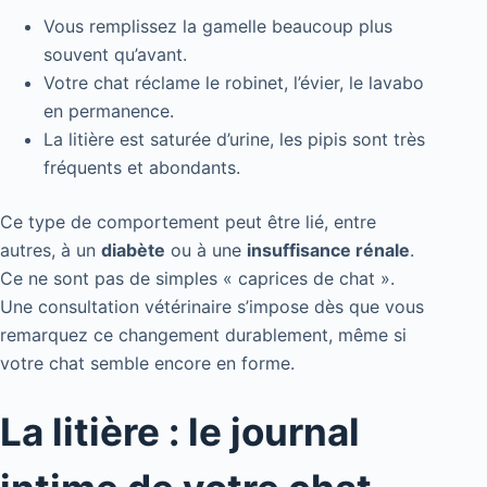
Vous remplissez la gamelle beaucoup plus
souvent qu’avant.
Votre chat réclame le robinet, l’évier, le lavabo
en permanence.
La litière est saturée d’urine, les pipis sont très
fréquents et abondants.
Ce type de comportement peut être lié, entre
autres, à un
diabète
ou à une
insuffisance rénale
.
Ce ne sont pas de simples « caprices de chat ».
Une consultation vétérinaire s’impose dès que vous
remarquez ce changement durablement, même si
votre chat semble encore en forme.
La litière : le journal