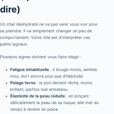
dire)
Un chat déshydraté ne va pas venir vous voir pour
se plaindre. Il va simplement changer un peu de
comportement. Votre rôle est d’interpréter ces
petits signaux.
Plusieurs signes doivent vous faire réagir :
Fatigue inhabituelle
: il bouge moins, semble
mou, dort encore plus que d’habitude.
Pelage terne
: le poil devient rêche, moins
brillant, parfois mal entretenu.
Élasticité de la peau réduite
: en pinçant
délicatement la peau de sa nuque, elle met du
temps à revenir en place.