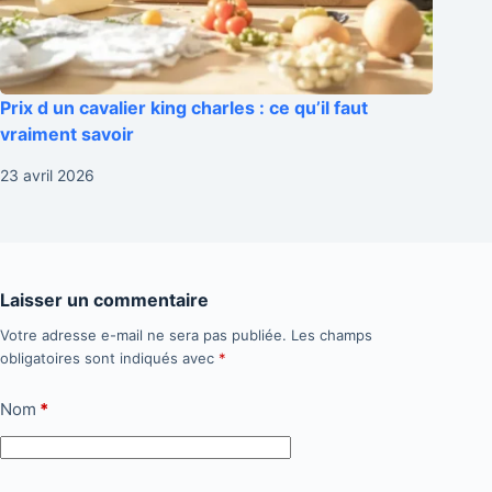
Prix d un cavalier king charles : ce qu’il faut
vraiment savoir
23 avril 2026
Laisser un commentaire
Votre adresse e-mail ne sera pas publiée.
Les champs
obligatoires sont indiqués avec
*
Nom
*