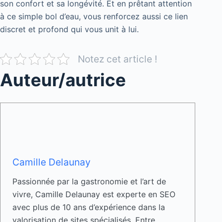
son confort et sa longévité. Et en prêtant attention
à ce simple bol d’eau, vous renforcez aussi ce lien
discret et profond qui vous unit à lui.
Notez cet article !
Auteur/autrice
Camille Delaunay
Passionnée par la gastronomie et l’art de
vivre, Camille Delaunay est experte en SEO
avec plus de 10 ans d’expérience dans la
valorisation de sites spécialisés. Entre