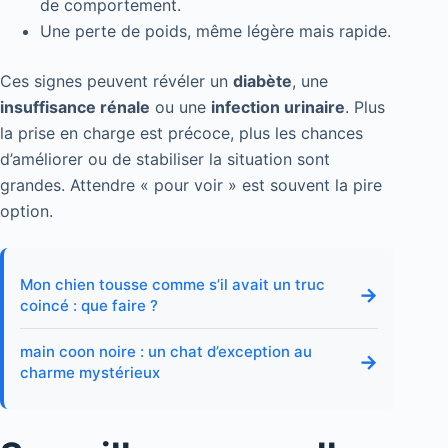
de comportement.
Une perte de poids, même légère mais rapide.
Ces signes peuvent révéler un
diabète
, une
insuffisance rénale
ou une
infection urinaire
. Plus
la prise en charge est précoce, plus les chances
d’améliorer ou de stabiliser la situation sont
grandes. Attendre « pour voir » est souvent la pire
option.
Mon chien tousse comme s’il avait un truc
→
coincé : que faire ?
main coon noire : un chat d’exception au
→
charme mystérieux