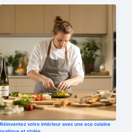
Réinventez votre intérieur avec une eco cuisine
pratique et stylée