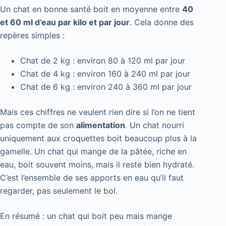
Un chat en bonne santé boit en moyenne entre
40
et 60 ml d’eau par kilo et par jour
. Cela donne des
repères simples :
Chat de 2 kg : environ 80 à 120 ml par jour
Chat de 4 kg : environ 160 à 240 ml par jour
Chat de 6 kg : environ 240 à 360 ml par jour
Mais ces chiffres ne veulent rien dire si l’on ne tient
pas compte de son
alimentation
. Un chat nourri
uniquement aux croquettes boit beaucoup plus à la
gamelle. Un chat qui mange de la pâtée, riche en
eau, boit souvent moins, mais il reste bien hydraté.
C’est l’ensemble de ses apports en eau qu’il faut
regarder, pas seulement le bol.
En résumé : un chat qui boit peu mais mange