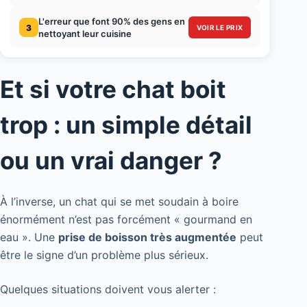
L'erreur que font 90% des gens en
3
VOIR LE PRIX
nettoyant leur cuisine
Et si votre chat boit
trop : un simple détail
ou un vrai danger ?
À l’inverse, un chat qui se met soudain à boire
énormément n’est pas forcément « gourmand en
eau ». Une
prise de boisson très augmentée
peut
être le signe d’un problème plus sérieux.
Quelques situations doivent vous alerter :