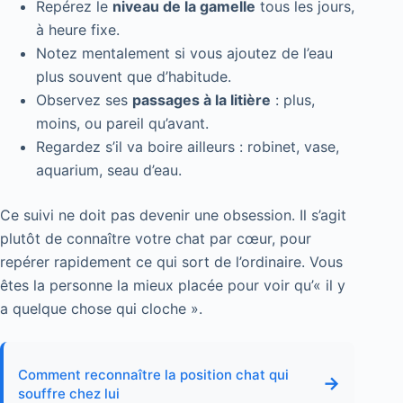
Repérez le
niveau de la gamelle
tous les jours,
à heure fixe.
Notez mentalement si vous ajoutez de l’eau
plus souvent que d’habitude.
Observez ses
passages à la litière
: plus,
moins, ou pareil qu’avant.
Regardez s’il va boire ailleurs : robinet, vase,
aquarium, seau d’eau.
Ce suivi ne doit pas devenir une obsession. Il s’agit
plutôt de connaître votre chat par cœur, pour
repérer rapidement ce qui sort de l’ordinaire. Vous
êtes la personne la mieux placée pour voir qu’« il y
a quelque chose qui cloche ».
Comment reconnaître la position chat qui
→
souffre chez lui