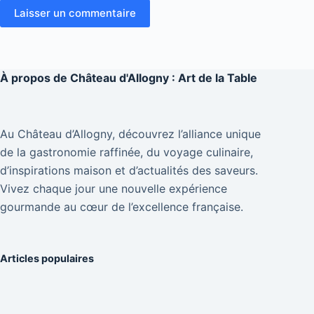
Laisser un commentaire
À propos de
Château d'Allogny : Art de la Table
Au Château d’Allogny, découvrez l’alliance unique
de la gastronomie raffinée, du voyage culinaire,
d’inspirations maison et d’actualités des saveurs.
Vivez chaque jour une nouvelle expérience
gourmande au cœur de l’excellence française.
Articles populaires