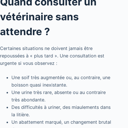
Quand consulter un
vétérinaire sans
attendre ?
Certaines situations ne doivent jamais être
repoussées à « plus tard ». Une consultation est
urgente si vous observez :
Une soif très augmentée ou, au contraire, une
boisson quasi inexistante.
Une urine très rare, absente ou au contraire
très abondante.
Des difficultés à uriner, des miaulements dans
la litière.
Un abattement marqué, un changement brutal