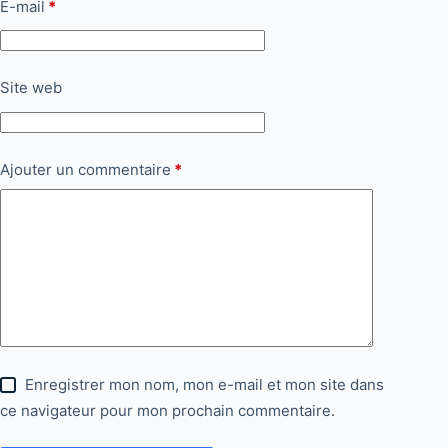
E-mail
*
Site web
Ajouter un commentaire
*
Enregistrer mon nom, mon e-mail et mon site dans
ce navigateur pour mon prochain commentaire.