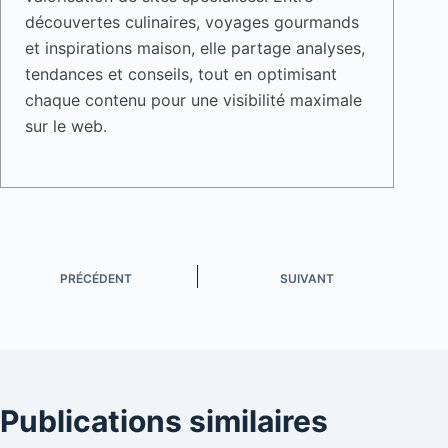
découvertes culinaires, voyages gourmands
et inspirations maison, elle partage analyses,
tendances et conseils, tout en optimisant
chaque contenu pour une visibilité maximale
sur le web.
PRÉCÉDENT
SUIVANT
Publications similaires