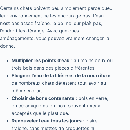
Certains chats boivent peu simplement parce que…
leur environnement ne les encourage pas. L’eau
n’est pas assez fraîche, le bol ne leur plaît pas,
l’endroit les dérange. Avec quelques
aménagements, vous pouvez vraiment changer la
donne.
Multiplier les points d’eau
: au moins deux ou
trois bols dans des pièces différentes.
Éloigner l’eau de la litière et de la nourriture
:
de nombreux chats détestent tout avoir au
même endroit.
Choisir de bons contenants
: bols en verre,
en céramique ou en inox, souvent mieux
acceptés que le plastique.
Renouveler l’eau tous les jours
: claire,
fraîche, sans miettes de croquettes ni