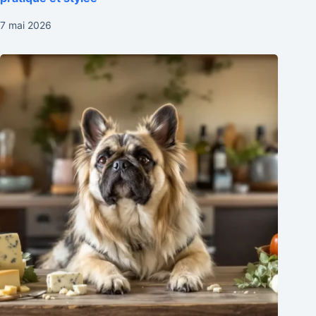
7 mai 2026