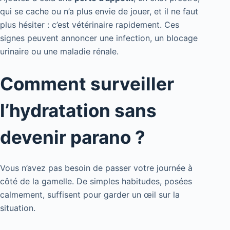
qui se cache ou n’a plus envie de jouer, et il ne faut
plus hésiter : c’est vétérinaire rapidement. Ces
signes peuvent annoncer une infection, un blocage
urinaire ou une maladie rénale.
Comment surveiller
l’hydratation sans
devenir parano ?
Vous n’avez pas besoin de passer votre journée à
côté de la gamelle. De simples habitudes, posées
calmement, suffisent pour garder un œil sur la
situation.