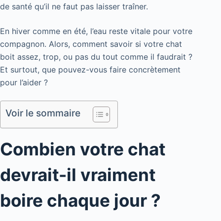
de santé qu’il ne faut pas laisser traîner.
En hiver comme en été, l’eau reste vitale pour votre
compagnon. Alors, comment savoir si votre chat
boit assez, trop, ou pas du tout comme il faudrait ?
Et surtout, que pouvez-vous faire concrètement
pour l’aider ?
Voir le sommaire
Combien votre chat
devrait-il vraiment
boire chaque jour ?