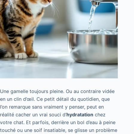
Une gamelle toujours pleine. Ou au contraire vidée
en un clin d’œil. Ce petit détail du quotidien, que
l’on remarque sans vraiment y penser, peut en
réalité cacher un vrai souci d’
hydratation
chez
votre chat. Et parfois, derrière un bol d’eau à peine
touché ou une soif insatiable, se glisse un problème