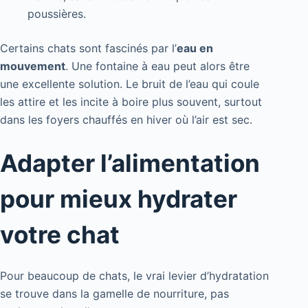
poussières.
Certains chats sont fascinés par l’
eau en
mouvement
. Une fontaine à eau peut alors être
une excellente solution. Le bruit de l’eau qui coule
les attire et les incite à boire plus souvent, surtout
dans les foyers chauffés en hiver où l’air est sec.
Adapter l’alimentation
pour mieux hydrater
votre chat
Pour beaucoup de chats, le vrai levier d’hydratation
se trouve dans la gamelle de nourriture, pas