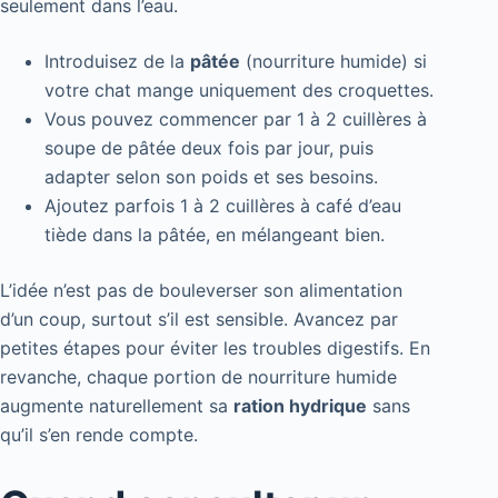
seulement dans l’eau.
Introduisez de la
pâtée
(nourriture humide) si
votre chat mange uniquement des croquettes.
Vous pouvez commencer par 1 à 2 cuillères à
soupe de pâtée deux fois par jour, puis
adapter selon son poids et ses besoins.
Ajoutez parfois 1 à 2 cuillères à café d’eau
tiède dans la pâtée, en mélangeant bien.
L’idée n’est pas de bouleverser son alimentation
d’un coup, surtout s’il est sensible. Avancez par
petites étapes pour éviter les troubles digestifs. En
revanche, chaque portion de nourriture humide
augmente naturellement sa
ration hydrique
sans
qu’il s’en rende compte.