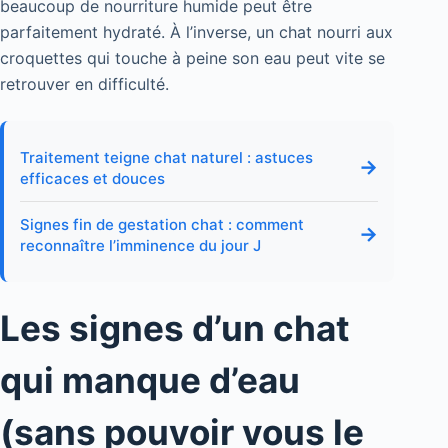
beaucoup de nourriture humide peut être
parfaitement hydraté. À l’inverse, un chat nourri aux
croquettes qui touche à peine son eau peut vite se
retrouver en difficulté.
Traitement teigne chat naturel : astuces
→
efficaces et douces
Signes fin de gestation chat : comment
→
reconnaître l’imminence du jour J
Les signes d’un chat
qui manque d’eau
(sans pouvoir vous le