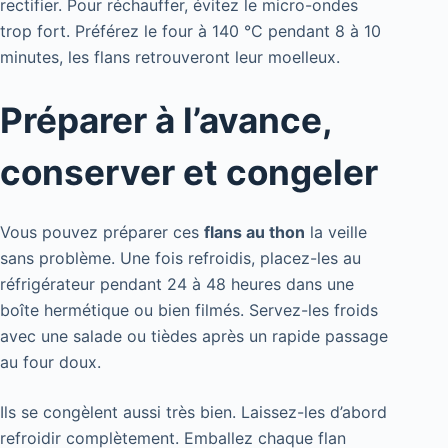
rectifier. Pour réchauffer, évitez le micro-ondes
trop fort. Préférez le four à 140 °C pendant 8 à 10
minutes, les flans retrouveront leur moelleux.
Préparer à l’avance,
conserver et congeler
Vous pouvez préparer ces
flans au thon
la veille
sans problème. Une fois refroidis, placez-les au
réfrigérateur pendant 24 à 48 heures dans une
boîte hermétique ou bien filmés. Servez-les froids
avec une salade ou tièdes après un rapide passage
au four doux.
Ils se congèlent aussi très bien. Laissez-les d’abord
refroidir complètement. Emballez chaque flan