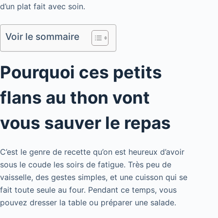
d’un plat fait avec soin.
Voir le sommaire
Pourquoi ces petits
flans au thon vont
vous sauver le repas
C’est le genre de recette qu’on est heureux d’avoir
sous le coude les soirs de fatigue. Très peu de
vaisselle, des gestes simples, et une cuisson qui se
fait toute seule au four. Pendant ce temps, vous
pouvez dresser la table ou préparer une salade.