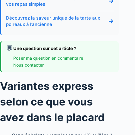
→
vos repas simples
Découvrez la saveur unique de la tarte aux
→
poireaux à l’ancienne
💬
Une question sur cet article ?
Poser ma question en commentaire
Nous contacter
Variantes express
selon ce que vous
avez dans le placard