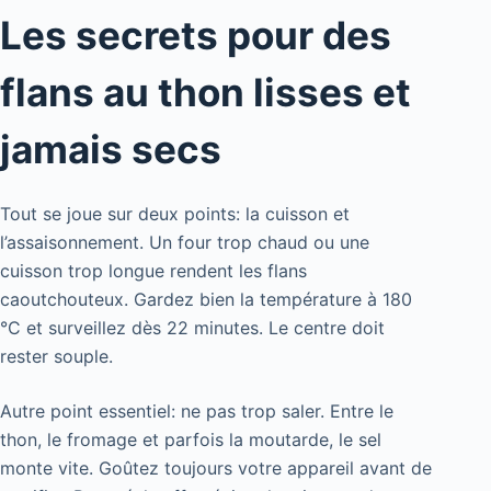
Les secrets pour des
flans au thon lisses et
jamais secs
Tout se joue sur deux points: la cuisson et
l’assaisonnement. Un four trop chaud ou une
cuisson trop longue rendent les flans
caoutchouteux. Gardez bien la température à 180
°C et surveillez dès 22 minutes. Le centre doit
rester souple.
Autre point essentiel: ne pas trop saler. Entre le
thon, le fromage et parfois la moutarde, le sel
monte vite. Goûtez toujours votre appareil avant de