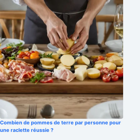
Combien de pommes de terre par personne pour
une raclette réussie ?