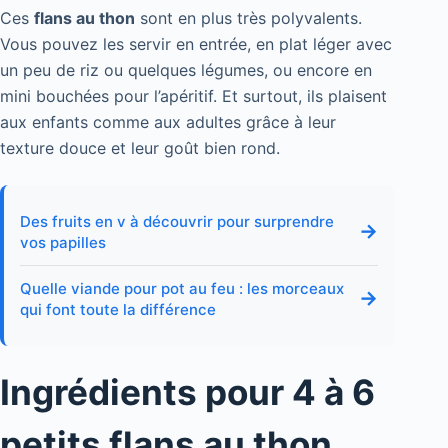
Ces
flans au thon
sont en plus très polyvalents.
Vous pouvez les servir en entrée, en plat léger avec
un peu de riz ou quelques légumes, ou encore en
mini bouchées pour l’apéritif. Et surtout, ils plaisent
aux enfants comme aux adultes grâce à leur
texture douce et leur goût bien rond.
Des fruits en v à découvrir pour surprendre
→
vos papilles
Quelle viande pour pot au feu : les morceaux
→
qui font toute la différence
Ingrédients pour 4 à 6
petits flans au thon