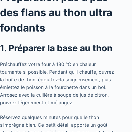
des flans au thon ultra
fondants
1. Préparer la base au thon
Préchauffez votre four à 180 °C en chaleur
tournante si possible. Pendant qu’il chauffe, ouvrez
la boîte de thon, égouttez-la soigneusement, puis
émiettez le poisson à la fourchette dans un bol.
Arrosez avec la cuillère à soupe de jus de citron,
poivrez légèrement et mélangez.
Réservez quelques minutes pour que le thon
s’imprègne bien. Ce petit détail apporte un goût