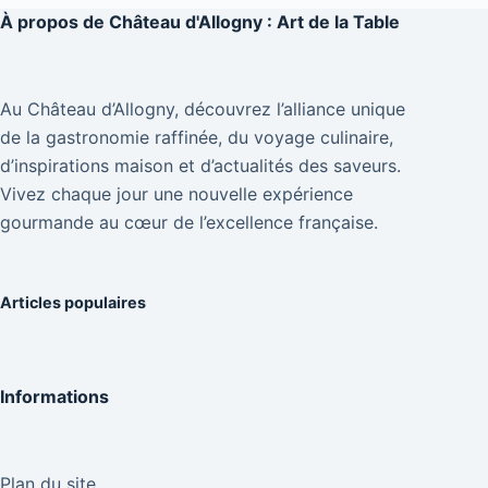
À propos de
Château d'Allogny : Art de la Table
Au Château d’Allogny, découvrez l’alliance unique
de la gastronomie raffinée, du voyage culinaire,
d’inspirations maison et d’actualités des saveurs.
Vivez chaque jour une nouvelle expérience
gourmande au cœur de l’excellence française.
Articles populaires
Informations
Plan du site