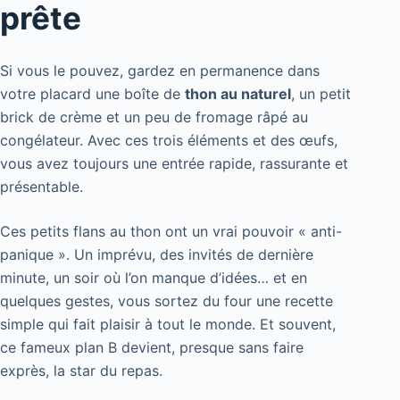
prête
Si vous le pouvez, gardez en permanence dans
votre placard une boîte de
thon au naturel
, un petit
brick de crème et un peu de fromage râpé au
congélateur. Avec ces trois éléments et des œufs,
vous avez toujours une entrée rapide, rassurante et
présentable.
Ces petits flans au thon ont un vrai pouvoir « anti-
panique ». Un imprévu, des invités de dernière
minute, un soir où l’on manque d’idées… et en
quelques gestes, vous sortez du four une recette
simple qui fait plaisir à tout le monde. Et souvent,
ce fameux plan B devient, presque sans faire
exprès, la star du repas.