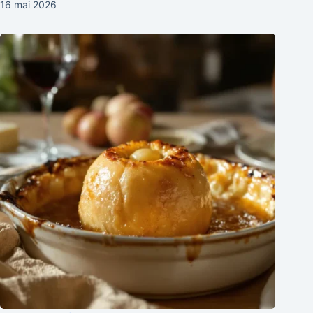
16 mai 2026