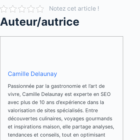
Notez cet article !
Auteur/autrice
Camille Delaunay
Passionnée par la gastronomie et l’art de
vivre, Camille Delaunay est experte en SEO
avec plus de 10 ans d’expérience dans la
valorisation de sites spécialisés. Entre
découvertes culinaires, voyages gourmands
et inspirations maison, elle partage analyses,
tendances et conseils, tout en optimisant