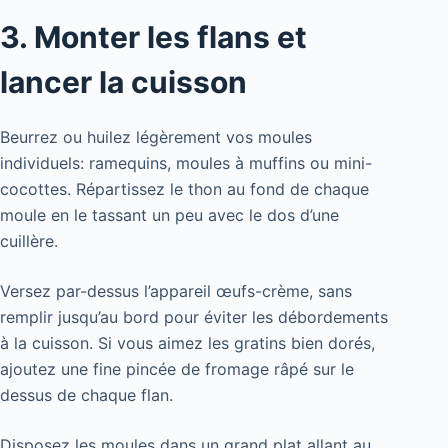
3. Monter les flans et
lancer la cuisson
Beurrez ou huilez légèrement vos moules
individuels: ramequins, moules à muffins ou mini-
cocottes. Répartissez le thon au fond de chaque
moule en le tassant un peu avec le dos d’une
cuillère.
Versez par-dessus l’appareil œufs-crème, sans
remplir jusqu’au bord pour éviter les débordements
à la cuisson. Si vous aimez les gratins bien dorés,
ajoutez une fine pincée de fromage râpé sur le
dessus de chaque flan.
Disposez les moules dans un grand plat allant au