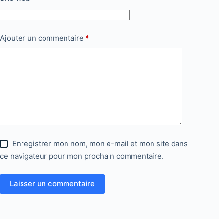
Ajouter un commentaire
*
Enregistrer mon nom, mon e-mail et mon site dans
ce navigateur pour mon prochain commentaire.
Laisser un commentaire