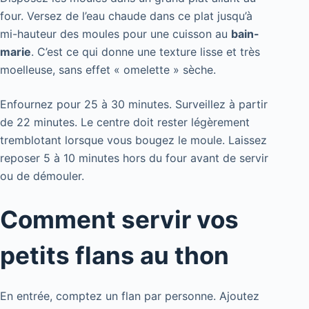
four. Versez de l’eau chaude dans ce plat jusqu’à
mi-hauteur des moules pour une cuisson au
bain-
marie
. C’est ce qui donne une texture lisse et très
moelleuse, sans effet « omelette » sèche.
Enfournez pour 25 à 30 minutes. Surveillez à partir
de 22 minutes. Le centre doit rester légèrement
tremblotant lorsque vous bougez le moule. Laissez
reposer 5 à 10 minutes hors du four avant de servir
ou de démouler.
Comment servir vos
petits flans au thon
En entrée, comptez un flan par personne. Ajoutez