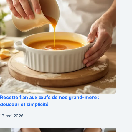
Recette flan aux œufs de nos grand-mère :
douceur et simplicité
17 mai 2026