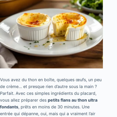
Vous avez du thon en boîte, quelques œufs, un peu
de crème… et presque rien d’autre sous la main ?
Parfait. Avec ces simples ingrédients du placard,
vous allez préparer des
petits flans au thon ultra
fondants
, prêts en moins de 30 minutes. Une
entrée qui dépanne, oui, mais qui a vraiment l’air