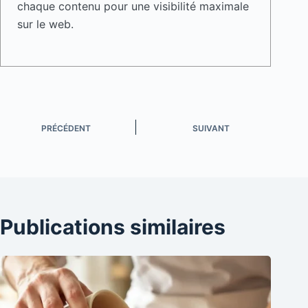
chaque contenu pour une visibilité maximale
sur le web.
PRÉCÉDENT
SUIVANT
Publications similaires