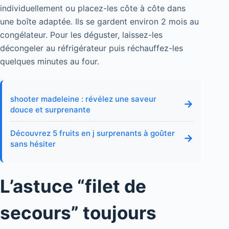
individuellement ou placez-les côte à côte dans
une boîte adaptée. Ils se gardent environ 2 mois au
congélateur. Pour les déguster, laissez-les
décongeler au réfrigérateur puis réchauffez-les
quelques minutes au four.
shooter madeleine : révélez une saveur
→
douce et surprenante
Découvrez 5 fruits en j surprenants à goûter
→
sans hésiter
L’astuce “filet de
secours” toujours