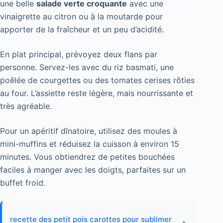
une belle
salade verte croquante
avec une
vinaigrette au citron ou à la moutarde pour
apporter de la fraîcheur et un peu d’acidité.
En plat principal, prévoyez deux flans par
personne. Servez-les avec du riz basmati, une
poêlée de courgettes ou des tomates cerises rôties
au four. L’assiette reste légère, mais nourrissante et
très agréable.
Pour un apéritif dînatoire, utilisez des moules à
mini-muffins et réduisez la cuisson à environ 15
minutes. Vous obtiendrez de petites bouchées
faciles à manger avec les doigts, parfaites sur un
buffet froid.
recette des petit pois carottes pour sublimer