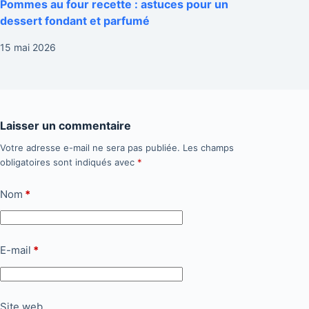
Pommes au four recette : astuces pour un
dessert fondant et parfumé
15 mai 2026
Laisser un commentaire
Votre adresse e-mail ne sera pas publiée.
Les champs
obligatoires sont indiqués avec
*
Nom
*
E-mail
*
Site web