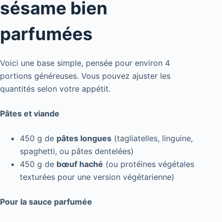
sésame bien
parfumées
Voici une base simple, pensée pour environ 4
portions généreuses. Vous pouvez ajuster les
quantités selon votre appétit.
Pâtes et viande
450 g de
pâtes longues
(tagliatelles, linguine,
spaghetti, ou pâtes dentelées)
450 g de
bœuf haché
(ou protéines végétales
texturées pour une version végétarienne)
Pour la sauce parfumée