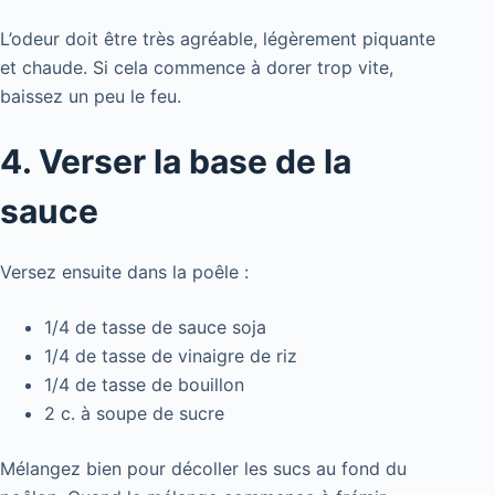
L’odeur doit être très agréable, légèrement piquante
et chaude. Si cela commence à dorer trop vite,
baissez un peu le feu.
4. Verser la base de la
sauce
Versez ensuite dans la poêle :
1/4 de tasse de sauce soja
1/4 de tasse de vinaigre de riz
1/4 de tasse de bouillon
2 c. à soupe de sucre
Mélangez bien pour décoller les sucs au fond du