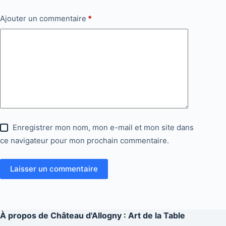
Ajouter un commentaire
*
Enregistrer mon nom, mon e-mail et mon site dans
ce navigateur pour mon prochain commentaire.
Laisser un commentaire
À propos de
Château d'Allogny : Art de la Table