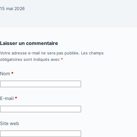
15 mai 2026
Laisser un commentaire
Votre adresse e-mail ne sera pas publiée.
Les champs
obligatoires sont indiqués avec
*
Nom
*
E-mail
*
Site web