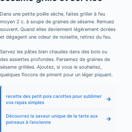
Dans une petite poêle sèche, faites griller à feu
moyen 2 c. à soupe de graines de sésame. Remuez
souvent. Quand elles deviennent légèrement dorées
et dégagent une odeur de noisette, retirez du feu.
Servez les pâtes bien chaudes dans des bols ou
des assiettes profondes. Parsemez de graines de
sésame grillées. Ajoutez, si vous le souhaitez,
quelques flocons de piment pour un léger piquant.
recette des petit pois carottes pour sublimer
→
vos repas simples
Découvrez la saveur unique de la tarte aux
→
poireaux à l’ancienne