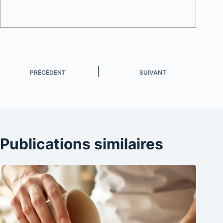
PRÉCÉDENT
SUIVANT
Publications similaires