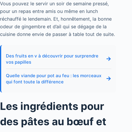
Vous pouvez le servir un soir de semaine pressé,
pour un repas entre amis ou même en lunch
réchauffé le lendemain. Et, honnêtement, la bonne
odeur de gingembre et d’ail qui se dégage de la
cuisine donne envie de passer à table tout de suite.
Des fruits en v à découvrir pour surprendre
→
vos papilles
Quelle viande pour pot au feu : les morceaux
→
qui font toute la différence
Les ingrédients pour
des pâtes au bœuf et