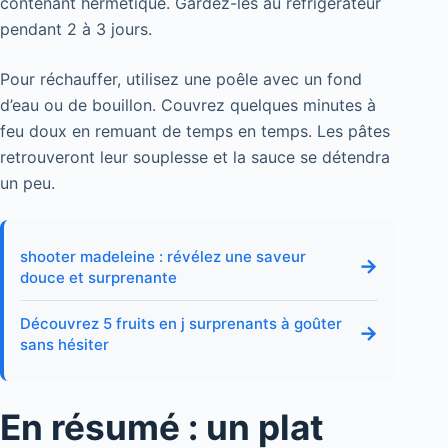
contenant hermétique. Gardez-les au réfrigérateur
pendant 2 à 3 jours.
Pour réchauffer, utilisez une poêle avec un fond
d’eau ou de bouillon. Couvrez quelques minutes à
feu doux en remuant de temps en temps. Les pâtes
retrouveront leur souplesse et la sauce se détendra
un peu.
shooter madeleine : révélez une saveur
→
douce et surprenante
Découvrez 5 fruits en j surprenants à goûter
→
sans hésiter
En résumé : un plat