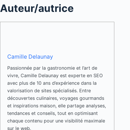
Auteur/autrice
Camille Delaunay
Passionnée par la gastronomie et l’art de
vivre, Camille Delaunay est experte en SEO
avec plus de 10 ans d’expérience dans la
valorisation de sites spécialisés. Entre
découvertes culinaires, voyages gourmands
et inspirations maison, elle partage analyses,
tendances et conseils, tout en optimisant
chaque contenu pour une visibilité maximale
sur le web.