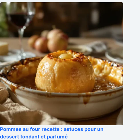
Pommes au four recette : astuces pour un
dessert fondant et parfumé