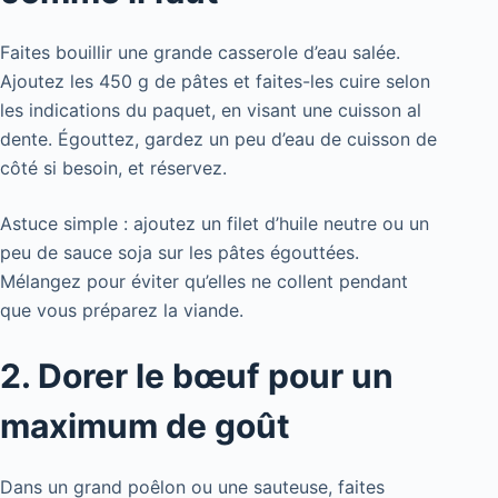
Faites bouillir une grande casserole d’eau salée.
Ajoutez les 450 g de pâtes et faites-les cuire selon
les indications du paquet, en visant une cuisson al
dente. Égouttez, gardez un peu d’eau de cuisson de
côté si besoin, et réservez.
Astuce simple : ajoutez un filet d’huile neutre ou un
peu de sauce soja sur les pâtes égouttées.
Mélangez pour éviter qu’elles ne collent pendant
que vous préparez la viande.
2. Dorer le bœuf pour un
maximum de goût
Dans un grand poêlon ou une sauteuse, faites