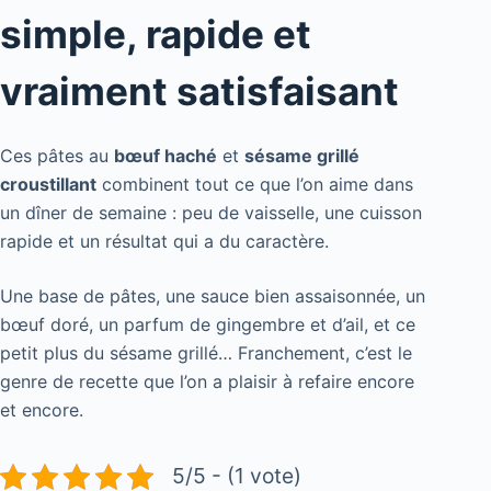
simple, rapide et
vraiment satisfaisant
Ces pâtes au
bœuf haché
et
sésame grillé
croustillant
combinent tout ce que l’on aime dans
un dîner de semaine : peu de vaisselle, une cuisson
rapide et un résultat qui a du caractère.
Une base de pâtes, une sauce bien assaisonnée, un
bœuf doré, un parfum de gingembre et d’ail, et ce
petit plus du sésame grillé… Franchement, c’est le
genre de recette que l’on a plaisir à refaire encore
et encore.
5/5 - (1 vote)