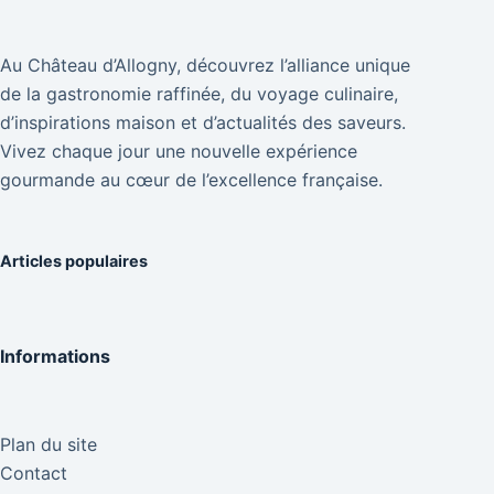
Au Château d’Allogny, découvrez l’alliance unique
de la gastronomie raffinée, du voyage culinaire,
d’inspirations maison et d’actualités des saveurs.
Vivez chaque jour une nouvelle expérience
gourmande au cœur de l’excellence française.
Articles populaires
Informations
Plan du site
Contact