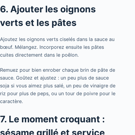
6. Ajouter les oignons
verts et les pâtes
Ajoutez les oignons verts ciselés dans la sauce au
bœuf. Mélangez. Incorporez ensuite les pâtes
cuites directement dans le poêlon.
Remuez pour bien enrober chaque brin de pâte de
sauce. Goûtez et ajustez : un peu plus de sauce
soja si vous aimez plus salé, un peu de vinaigre de
riz pour plus de peps, ou un tour de poivre pour le
caractère.
7. Le moment croquant :
sésame grillé et service