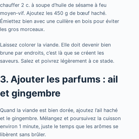
chauffer 2 c. à soupe d’huile de sésame à feu
moyen-vif. Ajoutez les 450 g de bœuf haché.
Émiettez bien avec une cuillère en bois pour éviter
les gros morceaux.
Laissez colorer la viande. Elle doit devenir bien
brune par endroits, c’est là que se créent les
saveurs. Salez et poivrez légèrement à ce stade.
3. Ajouter les parfums : ail
et gingembre
Quand la viande est bien dorée, ajoutez l’ail haché
et le gingembre. Mélangez et poursuivez la cuisson
environ 1 minute, juste le temps que les arômes se
libèrent sans brûler.