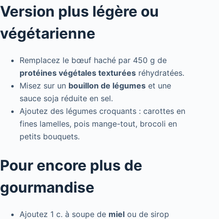
Version plus légère ou
végétarienne
Remplacez le bœuf haché par 450 g de
protéines végétales texturées
réhydratées.
Misez sur un
bouillon de légumes
et une
sauce soja réduite en sel.
Ajoutez des légumes croquants : carottes en
fines lamelles, pois mange-tout, brocoli en
petits bouquets.
Pour encore plus de
gourmandise
Ajoutez 1 c. à soupe de
miel
ou de sirop