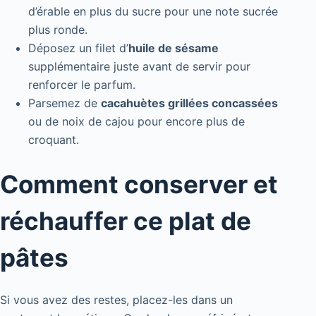
d’érable en plus du sucre pour une note sucrée
plus ronde.
Déposez un filet d’
huile de sésame
supplémentaire juste avant de servir pour
renforcer le parfum.
Parsemez de
cacahuètes grillées concassées
ou de noix de cajou pour encore plus de
croquant.
Comment conserver et
réchauffer ce plat de
pâtes
Si vous avez des restes, placez-les dans un