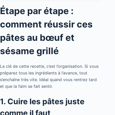
Étape par étape :
comment réussir ces
pâtes au bœuf et
sésame grillé
La clé de cette recette, c’est l’organisation. Si vous
préparez tous les ingrédients à l’avance, tout
s’enchaîne très vite. Idéal quand vous rentrez tard
et que la faim se fait sentir.
1. Cuire les pâtes juste
comme il faut