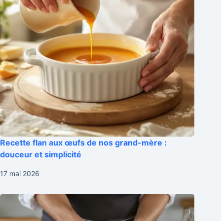
Recette flan aux œufs de nos grand-mère :
douceur et simplicité
17 mai 2026