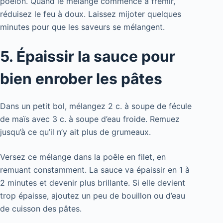
poêlon. Quand le mélange commence à frémir,
réduisez le feu à doux. Laissez mijoter quelques
minutes pour que les saveurs se mélangent.
5. Épaissir la sauce pour
bien enrober les pâtes
Dans un petit bol, mélangez 2 c. à soupe de fécule
de maïs avec 3 c. à soupe d’eau froide. Remuez
jusqu’à ce qu’il n’y ait plus de grumeaux.
Versez ce mélange dans la poêle en filet, en
remuant constamment. La sauce va épaissir en 1 à
2 minutes et devenir plus brillante. Si elle devient
trop épaisse, ajoutez un peu de bouillon ou d’eau
de cuisson des pâtes.