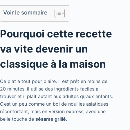
Voir le sommaire
Pourquoi cette recette
va vite devenir un
classique à la maison
Ce plat a tout pour plaire. Il est prêt en moins de
20 minutes, il utilise des ingrédients faciles à
trouver et il plaît autant aux adultes qu’aux enfants.
C’est un peu comme un bol de nouilles asiatiques
réconfortant, mais en version express, avec une
belle touche de
sésame grillé
.