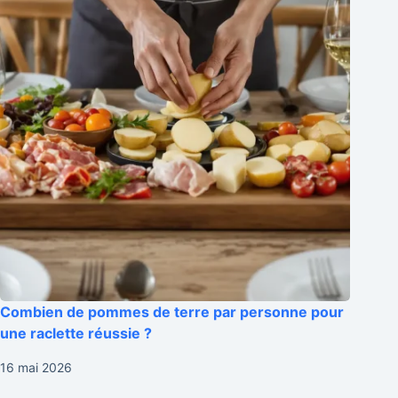
Combien de pommes de terre par personne pour
une raclette réussie ?
16 mai 2026