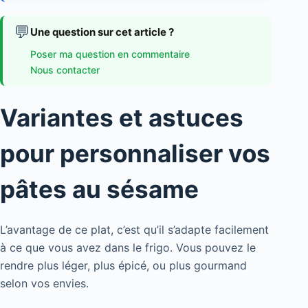
💬
Une question sur cet article ?
Poser ma question en commentaire
Nous contacter
Variantes et astuces
pour personnaliser vos
pâtes au sésame
L’avantage de ce plat, c’est qu’il s’adapte facilement
à ce que vous avez dans le frigo. Vous pouvez le
rendre plus léger, plus épicé, ou plus gourmand
selon vos envies.