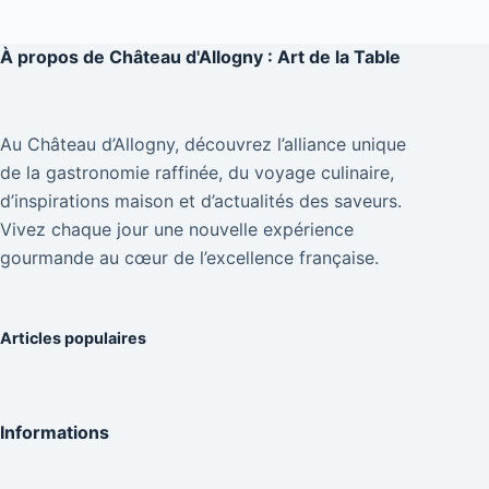
À propos de
Château d'Allogny : Art de la Table
Au Château d’Allogny, découvrez l’alliance unique
de la gastronomie raffinée, du voyage culinaire,
d’inspirations maison et d’actualités des saveurs.
Vivez chaque jour une nouvelle expérience
gourmande au cœur de l’excellence française.
Articles populaires
Informations