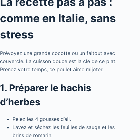
La recette pas à pas :
comme en Italie, sans
stress
Prévoyez une grande cocotte ou un faitout avec
couvercle. La cuisson douce est la clé de ce plat.
Prenez votre temps, ce poulet aime mijoter.
1. Préparer le hachis
d’herbes
Pelez les 4 gousses d’ail.
Lavez et séchez les feuilles de sauge et les
brins de romarin.