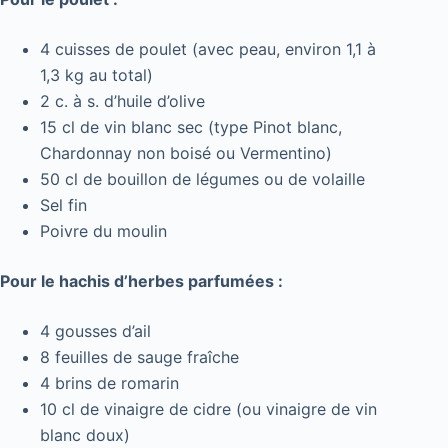
4 cuisses de poulet (avec peau, environ 1,1 à
1,3 kg au total)
2 c. à s. d’huile d’olive
15 cl de vin blanc sec (type Pinot blanc,
Chardonnay non boisé ou Vermentino)
50 cl de bouillon de légumes ou de volaille
Sel fin
Poivre du moulin
Pour le hachis d’herbes parfumées :
4 gousses d’ail
8 feuilles de sauge fraîche
4 brins de romarin
10 cl de vinaigre de cidre (ou vinaigre de vin
blanc doux)