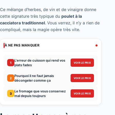
Ce mélange d’herbes, de vin et de vinaigre donne
cette signature très typique du
poulet à la
cacciatora traditionnel
. Vous verrez, il n’y a rien de
compliqué, mais la magie opère très vite.
À NE PAS MANQUER
L'erreur de cuisson qui rend vos
1
VOIR LE PRIX
plats fades
Pourquoi il ne faut jamais
2
VOIR LE PRIX
décongeler comme ça
Le fromage que vous conservez
3
VOIR LE PRIX
mal depuis toujours