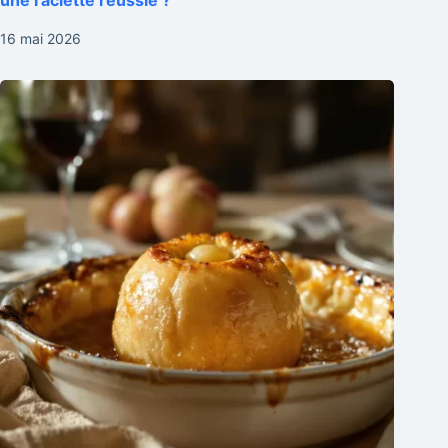
une raclette réussie ?
16 mai 2026