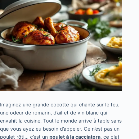
Imaginez une grande cocotte qui chante sur le feu,
une odeur de romarin, d’ail et de vin blanc qui
envahit la cuisine. Tout le monde arrive à table sans
que vous ayez eu besoin d’appeler. Ce n’est pas un
poulet rôti… c’est un
poulet à la cacciatora
, ce plat