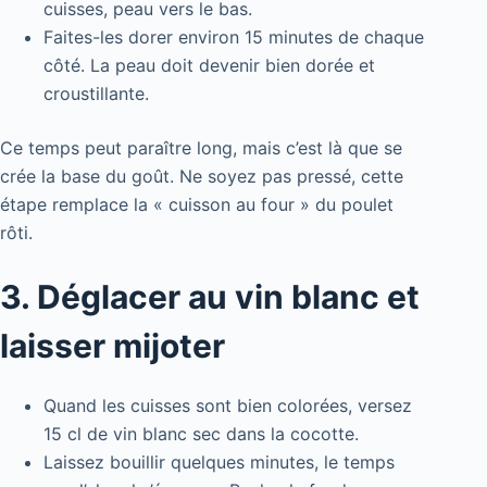
cuisses, peau vers le bas.
Faites-les dorer environ 15 minutes de chaque
côté. La peau doit devenir bien dorée et
croustillante.
Ce temps peut paraître long, mais c’est là que se
crée la base du goût. Ne soyez pas pressé, cette
étape remplace la « cuisson au four » du poulet
rôti.
3. Déglacer au vin blanc et
laisser mijoter
Quand les cuisses sont bien colorées, versez
15 cl de vin blanc sec dans la cocotte.
Laissez bouillir quelques minutes, le temps