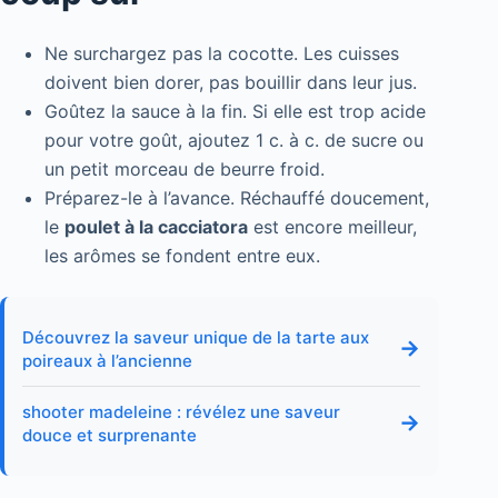
Ne surchargez pas la cocotte. Les cuisses
doivent bien dorer, pas bouillir dans leur jus.
Goûtez la sauce à la fin. Si elle est trop acide
pour votre goût, ajoutez 1 c. à c. de sucre ou
un petit morceau de beurre froid.
Préparez-le à l’avance. Réchauffé doucement,
le
poulet à la cacciatora
est encore meilleur,
les arômes se fondent entre eux.
Découvrez la saveur unique de la tarte aux
→
poireaux à l’ancienne
shooter madeleine : révélez une saveur
→
douce et surprenante