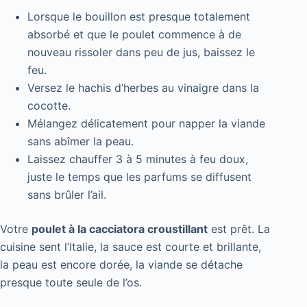
Lorsque le bouillon est presque totalement
absorbé et que le poulet commence à de
nouveau rissoler dans peu de jus, baissez le
feu.
Versez le hachis d’herbes au vinaigre dans la
cocotte.
Mélangez délicatement pour napper la viande
sans abîmer la peau.
Laissez chauffer 3 à 5 minutes à feu doux,
juste le temps que les parfums se diffusent
sans brûler l’ail.
Votre
poulet à la cacciatora croustillant
est prêt. La
cuisine sent l’Italie, la sauce est courte et brillante,
la peau est encore dorée, la viande se détache
presque toute seule de l’os.