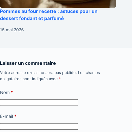
Pommes au four recette : astuces pour un
dessert fondant et parfumé
15 mai 2026
Laisser un commentaire
Votre adresse e-mail ne sera pas publiée.
Les champs
obligatoires sont indiqués avec
*
Nom
*
E-mail
*