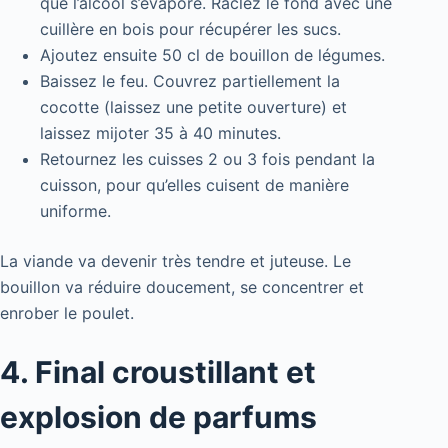
que l’alcool s’évapore. Raclez le fond avec une
cuillère en bois pour récupérer les sucs.
Ajoutez ensuite 50 cl de bouillon de légumes.
Baissez le feu. Couvrez partiellement la
cocotte (laissez une petite ouverture) et
laissez mijoter 35 à 40 minutes.
Retournez les cuisses 2 ou 3 fois pendant la
cuisson, pour qu’elles cuisent de manière
uniforme.
La viande va devenir très tendre et juteuse. Le
bouillon va réduire doucement, se concentrer et
enrober le poulet.
4. Final croustillant et
explosion de parfums