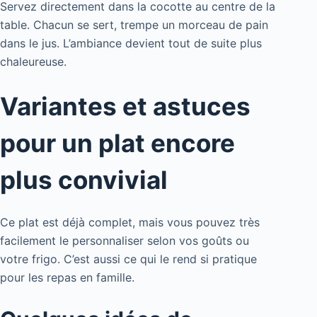
Servez directement dans la cocotte au centre de la
table. Chacun se sert, trempe un morceau de pain
dans le jus. L’ambiance devient tout de suite plus
chaleureuse.
Variantes et astuces
pour un plat encore
plus convivial
Ce plat est déjà complet, mais vous pouvez très
facilement le personnaliser selon vos goûts ou
votre frigo. C’est aussi ce qui le rend si pratique
pour les repas en famille.