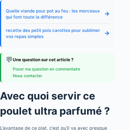
Quelle viande pour pot au feu : les morceaux
→
qui font toute la différence
recette des petit pois carottes pour sublimer
→
vos repas simples
💬
Une question sur cet article ?
Poser ma question en commentaire
Nous contacter
Avec quoi servir ce
poulet ultra parfumé ?
L’avantage de ce plat, c’est qu’il va avec presque