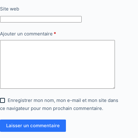
Site web
Ajouter un commentaire
*
Enregistrer mon nom, mon e-mail et mon site dans
ce navigateur pour mon prochain commentaire.
Laisser un commentaire