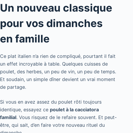
Un nouveau classique
pour vos dimanches
en famille
Ce plat italien n’a rien de compliqué, pourtant il fait
un effet incroyable à table. Quelques cuisses de
poulet, des herbes, un peu de vin, un peu de temps.
Et soudain, un simple dîner devient un vrai moment
de partage.
Si vous en avez assez du poulet rôti toujours
identique, essayez ce
poulet à la cacciatora
familial
. Vous risquez de le refaire souvent. Et peut-
être, qui sait, d’en faire votre nouveau rituel du
dimanche.