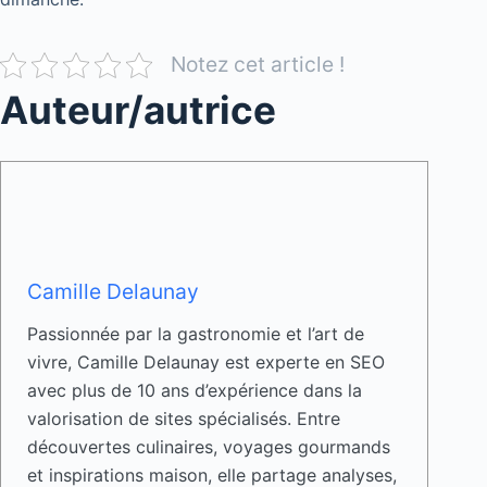
Notez cet article !
Auteur/autrice
Camille Delaunay
Passionnée par la gastronomie et l’art de
vivre, Camille Delaunay est experte en SEO
avec plus de 10 ans d’expérience dans la
valorisation de sites spécialisés. Entre
découvertes culinaires, voyages gourmands
et inspirations maison, elle partage analyses,