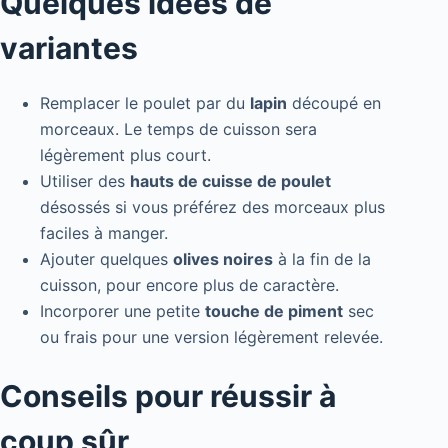
Quelques idées de
variantes
Remplacer le poulet par du
lapin
découpé en
morceaux. Le temps de cuisson sera
légèrement plus court.
Utiliser des
hauts de cuisse de poulet
désossés si vous préférez des morceaux plus
faciles à manger.
Ajouter quelques
olives noires
à la fin de la
cuisson, pour encore plus de caractère.
Incorporer une petite
touche de piment
sec
ou frais pour une version légèrement relevée.
Conseils pour réussir à
coup sûr