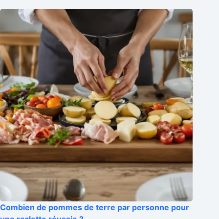
Combien de pommes de terre par personne pour