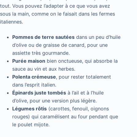
tout. Vous pouvez l’adapter à ce que vous avez
sous la main, comme on le faisait dans les fermes
italiennes.
Pommes de terre sautées
dans un peu d’huile
d’olive ou de graisse de canard, pour une
assiette très gourmande.
Purée maison
bien onctueuse, qui absorbe la
sauce au vin et aux herbes.
Polenta crémeuse
, pour rester totalement
dans l’esprit italien.
Épinards juste tombés
à l’ail et à l’huile
d’olive, pour une version plus légère.
Légumes rôtis
(carottes, fenouil, oignons
rouges) qui caramélisent au four pendant que
le poulet mijote.