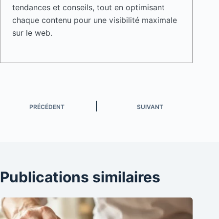
tendances et conseils, tout en optimisant
chaque contenu pour une visibilité maximale
sur le web.
PRÉCÉDENT
SUIVANT
Publications similaires