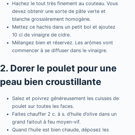
Hachez le tout très finement au couteau. Vous
devez obtenir une sorte de pâte verte et
blanche grossièrement homogène.
Mettez ce hachis dans un petit bol et ajoutez
10 cl de vinaigre de cidre.
Mélangez bien et réservez. Les arômes vont
commencer à se diffuser dans le vinaigre.
2. Dorer le poulet pour une
peau bien croustillante
Salez et poivrez généreusement les cuisses de
poulet sur toutes les faces.
Faites chauffer 2 c. à s. d’huile d’olive dans un
grand faitout à feu moyen-vif.
Quand l’huile est bien chaude, déposez les