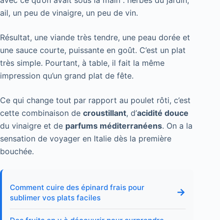
ail, un peu de vinaigre, un peu de vin.
Résultat, une viande très tendre, une peau dorée et
une sauce courte, puissante en goût. C’est un plat
très simple. Pourtant, à table, il fait la même
impression qu’un grand plat de fête.
Ce qui change tout par rapport au poulet rôti, c’est
cette combinaison de
croustillant
, d’
acidité douce
du vinaigre et de
parfums méditerranéens
. On a la
sensation de voyager en Italie dès la première
bouchée.
Comment cuire des épinard frais pour
→
sublimer vos plats faciles