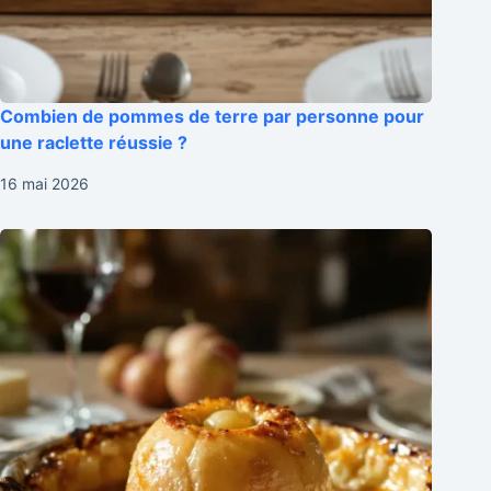
Combien de pommes de terre par personne pour
une raclette réussie ?
16 mai 2026