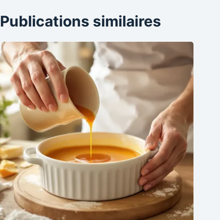
Publications similaires