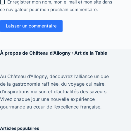
Enregistrer mon nom, mon e-mail et mon site dans
ce navigateur pour mon prochain commentaire.
Laisser un commentaire
À propos de
Château d'Allogny : Art de la Table
Au Château d’Allogny, découvrez l’alliance unique
de la gastronomie raffinée, du voyage culinaire,
d’inspirations maison et d’actualités des saveurs.
Vivez chaque jour une nouvelle expérience
gourmande au cœur de l’excellence française.
Articles populaires