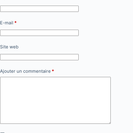
E-mail
*
Site web
Ajouter un commentaire
*