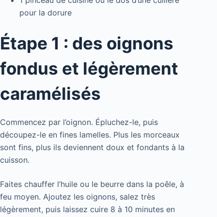
pour la dorure
Étape 1 : des oignons
fondus et légèrement
caramélisés
Commencez par l’oignon. Épluchez-le, puis
découpez-le en fines lamelles. Plus les morceaux
sont fins, plus ils deviennent doux et fondants à la
cuisson.
Faites chauffer l’huile ou le beurre dans la poêle, à
feu moyen. Ajoutez les oignons, salez très
légèrement, puis laissez cuire 8 à 10 minutes en