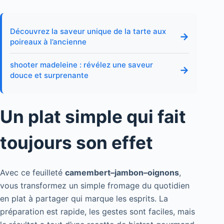
Découvrez la saveur unique de la tarte aux
→
poireaux à l’ancienne
shooter madeleine : révélez une saveur
→
douce et surprenante
Un plat simple qui fait
toujours son effet
Avec ce feuilleté
camembert–jambon–oignons
,
vous transformez un simple fromage du quotidien
en plat à partager qui marque les esprits. La
préparation est rapide, les gestes sont faciles, mais