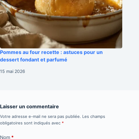
Pommes au four recette : astuces pour un
dessert fondant et parfumé
15 mai 2026
Laisser un commentaire
Votre adresse e-mail ne sera pas publiée.
Les champs
obligatoires sont indiqués avec
*
Nom
*