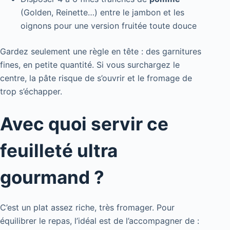
(Golden, Reinette…) entre le jambon et les
oignons pour une version fruitée toute douce
Gardez seulement une règle en tête : des garnitures
fines, en petite quantité. Si vous surchargez le
centre, la pâte risque de s’ouvrir et le fromage de
trop s’échapper.
Avec quoi servir ce
feuilleté ultra
gourmand ?
C’est un plat assez riche, très fromager. Pour
équilibrer le repas, l’idéal est de l’accompagner de :