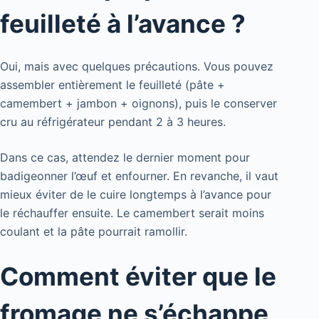
feuilleté à l’avance ?
Oui, mais avec quelques précautions. Vous pouvez
assembler entièrement le feuilleté (pâte +
camembert + jambon + oignons), puis le conserver
cru au réfrigérateur pendant 2 à 3 heures.
Dans ce cas, attendez le dernier moment pour
badigeonner l’œuf et enfourner. En revanche, il vaut
mieux éviter de le cuire longtemps à l’avance pour
le réchauffer ensuite. Le camembert serait moins
coulant et la pâte pourrait ramollir.
Comment éviter que le
fromage ne s’échappe