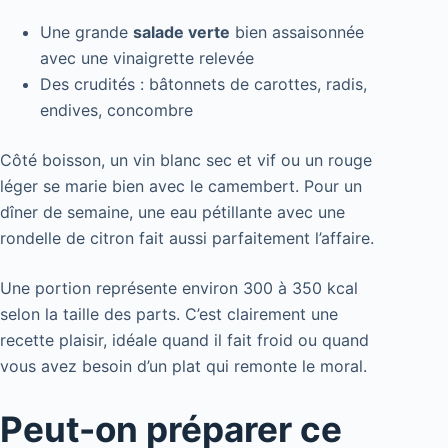
Une grande
salade verte
bien assaisonnée
avec une vinaigrette relevée
Des crudités : bâtonnets de carottes, radis,
endives, concombre
Côté boisson, un vin blanc sec et vif ou un rouge
léger se marie bien avec le camembert. Pour un
dîner de semaine, une eau pétillante avec une
rondelle de citron fait aussi parfaitement l’affaire.
Une portion représente environ 300 à 350 kcal
selon la taille des parts. C’est clairement une
recette plaisir, idéale quand il fait froid ou quand
vous avez besoin d’un plat qui remonte le moral.
Peut-on préparer ce