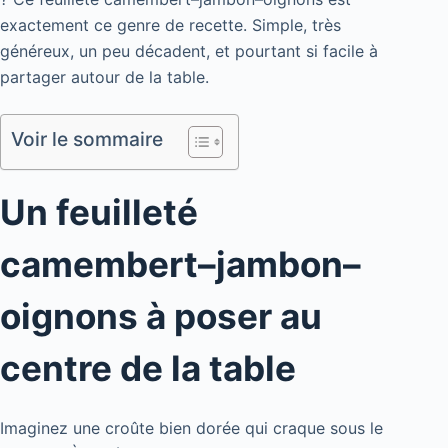
exactement ce genre de recette. Simple, très
généreux, un peu décadent, et pourtant si facile à
partager autour de la table.
Voir le sommaire
Un feuilleté
camembert–jambon–
oignons à poser au
centre de la table
Imaginez une croûte bien dorée qui craque sous le