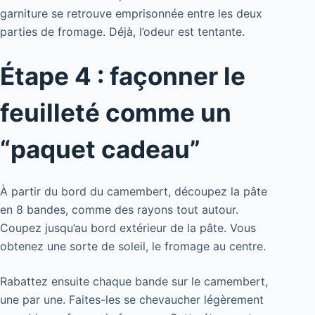
garniture se retrouve emprisonnée entre les deux
parties de fromage. Déjà, l’odeur est tentante.
Étape 4 : façonner le
feuilleté comme un
“paquet cadeau”
À partir du bord du camembert, découpez la pâte
en 8 bandes, comme des rayons tout autour.
Coupez jusqu’au bord extérieur de la pâte. Vous
obtenez une sorte de soleil, le fromage au centre.
Rabattez ensuite chaque bande sur le camembert,
une par une. Faites-les se chevaucher légèrement