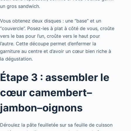
un gros sandwich.
Vous obtenez deux disques : une “base” et un
“couvercle”. Posez-les à plat à côté de vous, croûte
vers le bas pour l’un, croûte vers le haut pour
l’autre. Cette découpe permet d’enfermer la
garniture au centre et d’avoir un cœur bien riche à
la dégustation.
Étape 3 : assembler le
cœur camembert–
jambon–oignons
Déroulez la pâte feuilletée sur sa feuille de cuisson