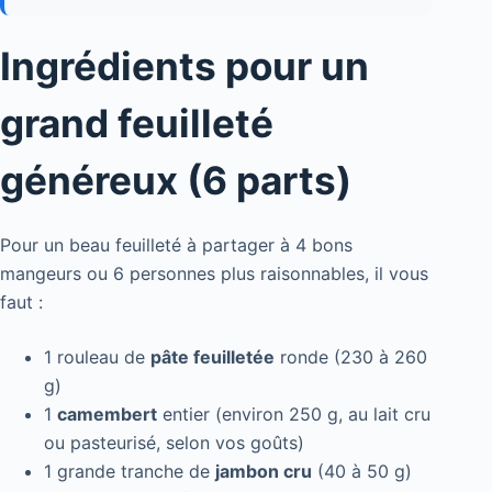
Ingrédients pour un
grand feuilleté
généreux (6 parts)
Pour un beau feuilleté à partager à 4 bons
mangeurs ou 6 personnes plus raisonnables, il vous
faut :
1 rouleau de
pâte feuilletée
ronde (230 à 260
g)
1
camembert
entier (environ 250 g, au lait cru
ou pasteurisé, selon vos goûts)
1 grande tranche de
jambon cru
(40 à 50 g)