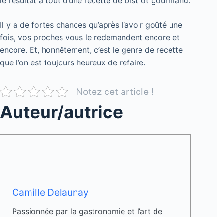
le résultat a tout d’une recette de bistrot gourmand.
Il y a de fortes chances qu’après l’avoir goûté une
fois, vos proches vous le redemandent encore et
encore. Et, honnêtement, c’est le genre de recette
que l’on est toujours heureux de refaire.
Notez cet article !
Auteur/autrice
Camille Delaunay
Passionnée par la gastronomie et l’art de