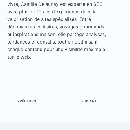
vivre, Camille Delaunay est experte en SEO
avec plus de 10 ans d’expérience dans la
valorisation de sites spécialisés. Entre
découvertes culinaires, voyages gourmands
et inspirations maison, elle partage analyses,
tendances et conseils, tout en optimisant
chaque contenu pour une visibilité maximale
sur le web.
PRÉCÉDENT
SUIVANT