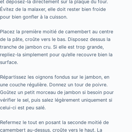
et déposez-la directement sur la plaque du four.
Évitez de la malaxer, elle doit rester bien froide
pour bien gonfler à la cuisson.
Placez la première moitié de camembert au centre
de la pâte, croûte vers le bas. Disposez dessus la
tranche de jambon cru. Si elle est trop grande,
repliez-la simplement pour qu’elle recouvre bien la
surface.
Répartissez les oignons fondus sur le jambon, en
une couche régulière. Donnez un tour de poivre.
Goûtez un petit morceau de jambon si besoin pour
vérifier le sel, puis salez légèrement uniquement si
celui-ci est peu salé.
Refermez le tout en posant la seconde moitié de
camembert au-dessus, croûte vers le haut. La