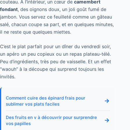
couteau. À l’intérieur, un cœur de
camembert
fondant
, des oignons doux, un joli goût fumé de
jambon. Vous servez ce feuilleté comme un gâteau
salé, chacun coupe sa part, et en quelques minutes,
il ne reste que quelques miettes.
C’est le plat parfait pour un dîner du vendredi soir,
un apéro un peu copieux ou un repas plateau-télé.
Peu d’ingrédients, très peu de vaisselle. Et un effet
“waouh” à la découpe qui surprend toujours les
invités.
Comment cuire des épinard frais pour
→
sublimer vos plats faciles
Des fruits en v à découvrir pour surprendre
→
vos papilles