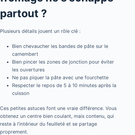
partout ?
Plusieurs détails jouent un rôle clé :
Bien chevaucher les bandes de pâte sur le
camembert
Bien pincer les zones de jonction pour éviter
les ouvertures
Ne pas piquer la pâte avec une fourchette
Respecter le repos de 5 à 10 minutes après la
cuisson
Ces petites astuces font une vraie différence. Vous
obtenez un centre bien coulant, mais contenu, qui
reste à l’intérieur du feuilleté et se partage
proprement.