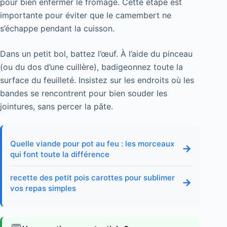
pour bien enfermer le fromage. Cette étape est
importante pour éviter que le camembert ne
s’échappe pendant la cuisson.
Dans un petit bol, battez l’œuf. À l’aide du pinceau
(ou du dos d’une cuillère), badigeonnez toute la
surface du feuilleté. Insistez sur les endroits où les
bandes se rencontrent pour bien souder les
jointures, sans percer la pâte.
Quelle viande pour pot au feu : les morceaux
→
qui font toute la différence
recette des petit pois carottes pour sublimer
→
vos repas simples