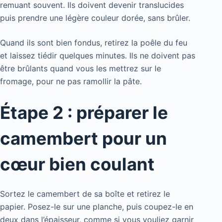
remuant souvent. Ils doivent devenir translucides
puis prendre une légère couleur dorée, sans brûler.
Quand ils sont bien fondus, retirez la poêle du feu
et laissez tiédir quelques minutes. Ils ne doivent pas
être brûlants quand vous les mettrez sur le
fromage, pour ne pas ramollir la pâte.
Étape 2 : préparer le
camembert pour un
cœur bien coulant
Sortez le camembert de sa boîte et retirez le
papier. Posez-le sur une planche, puis coupez-le en
deux dans l’épaisseur, comme si vous vouliez garnir