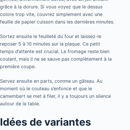
grâce à la dorure. Si vous voyez que le dessus
colore trop vite, couvrez simplement avec une
feuille de papier cuisson dans les dernières minutes.
Sortez ensuite le feuilleté du four et laissez-le
reposer 5 à 10 minutes sur la plaque. Ce petit
temps d’attente est crucial. Le fromage reste bien
coulant, mais il ne se sauve pas complètement à la
première coupe.
Servez ensuite en parts, comme un gâteau. Au
moment où le couteau s’enfonce et que le
camembert se met à filer, il y a toujours un silence
autour de la table.
Idées de variantes