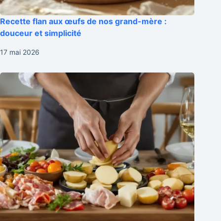
Recette flan aux œufs de nos grand-mère :
douceur et simplicité
17 mai 2026