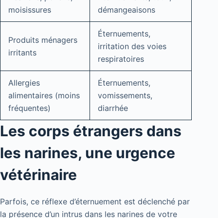
moisissures
démangeaisons
Éternuements,
Produits ménagers
irritation des voies
irritants
respiratoires
Allergies
Éternuements,
alimentaires (moins
vomissements,
fréquentes)
diarrhée
Les corps étrangers dans
les narines, une urgence
vétérinaire
Parfois, ce réflexe d’éternuement est déclenché par
la présence d’un intrus dans les narines de votre