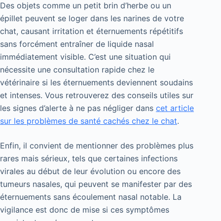
Des objets comme un petit brin d’herbe ou un
épillet peuvent se loger dans les narines de votre
chat, causant irritation et éternuements répétitifs
sans forcément entraîner de liquide nasal
immédiatement visible. C’est une situation qui
nécessite une consultation rapide chez le
vétérinaire si les éternuements deviennent soudains
et intenses. Vous retrouverez des conseils utiles sur
les signes d’alerte à ne pas négliger dans
cet article
sur les problèmes de santé cachés chez le chat
.
Enfin, il convient de mentionner des problèmes plus
rares mais sérieux, tels que certaines infections
virales au début de leur évolution ou encore des
tumeurs nasales, qui peuvent se manifester par des
éternuements sans écoulement nasal notable. La
vigilance est donc de mise si ces symptômes