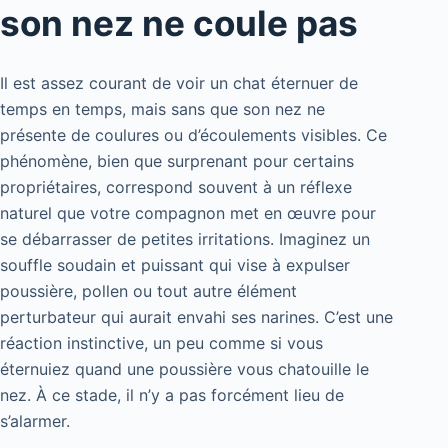
son nez ne coule pas
Il est assez courant de voir un chat éternuer de
temps en temps, mais sans que son nez ne
présente de coulures ou d’écoulements visibles. Ce
phénomène, bien que surprenant pour certains
propriétaires, correspond souvent à un réflexe
naturel que votre compagnon met en œuvre pour
se débarrasser de petites irritations. Imaginez un
souffle soudain et puissant qui vise à expulser
poussière, pollen ou tout autre élément
perturbateur qui aurait envahi ses narines. C’est une
réaction instinctive, un peu comme si vous
éternuiez quand une poussière vous chatouille le
nez. À ce stade, il n’y a pas forcément lieu de
s’alarmer.