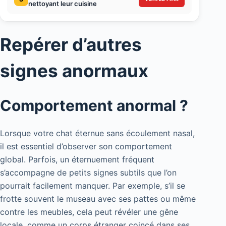
nettoyant leur cuisine
Repérer d’autres
signes anormaux
Comportement anormal ?
Lorsque votre chat éternue sans écoulement nasal,
il est essentiel d’observer son comportement
global. Parfois, un éternuement fréquent
s’accompagne de petits signes subtils que l’on
pourrait facilement manquer. Par exemple, s’il se
frotte souvent le museau avec ses pattes ou même
contre les meubles, cela peut révéler une gêne
locale, comme un corps étranger coincé dans ses