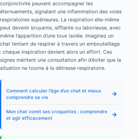
conjonctivite peuvent accompagner les
éternuements, signalant une inflammation des voies
respiratoires supérieures. La respiration elle-même
peut devenir bruyante, sifflante ou laborieuse, avec
même l’apparition d’une toux isolée. Imaginez un
chat tentant de respirer à travers un embouteillage
: chaque inspiration devient alors un effort. Ces
signes méritent une consultation afin d’éviter que la
situation ne tourne à la détresse respiratoire.
Comment calculer l’âge d’un chat et mieux
→
comprendre sa vie
Mon chat vomit ses croquettes : comprendre
→
et agir efficacement