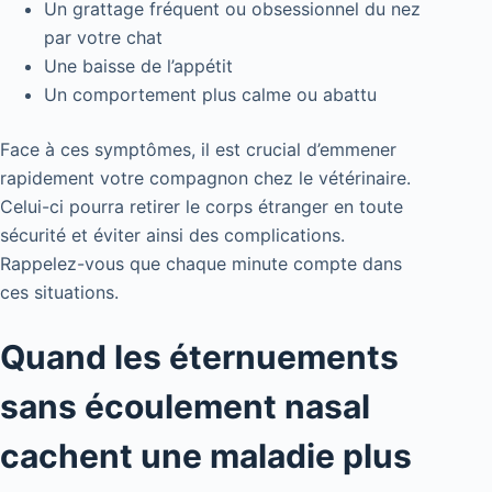
Un grattage fréquent ou obsessionnel du nez
par votre chat
Une baisse de l’appétit
Un comportement plus calme ou abattu
Face à ces symptômes, il est crucial d’emmener
rapidement votre compagnon chez le vétérinaire.
Celui-ci pourra retirer le corps étranger en toute
sécurité et éviter ainsi des complications.
Rappelez-vous que chaque minute compte dans
ces situations.
Quand les éternuements
sans écoulement nasal
cachent une maladie plus