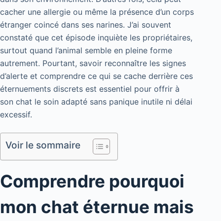
cacher une allergie ou même la présence d’un corps
étranger coincé dans ses narines. J’ai souvent
constaté que cet épisode inquiète les propriétaires,
surtout quand l’animal semble en pleine forme
autrement. Pourtant, savoir reconnaître les signes
d’alerte et comprendre ce qui se cache derrière ces
éternuements discrets est essentiel pour offrir à
son chat le soin adapté sans panique inutile ni délai
excessif.
Voir le sommaire
Comprendre pourquoi
mon chat éternue mais