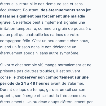
éternue, surtout si le nez demeure sec et sans
écoulement. Pourtant,
des éternuements sans jet
nasal ne signifient pas forcément une maladie
grave
. Ce réflexe peut simplement signaler une
irritation temporaire, comme un grain de poussière
ou un poil qui chatouille les narines de votre
compagnon félin. C’est un peu comme chez nous,
quand un frisson dans le nez déclenche un
éternuement soudain, sans autre symptôme.
Si votre chat semble vif, mange normalement et ne
présente pas d’autres troubles, il est souvent
conseillé d’
observer son comportement sur une
période de 24 à 48 heures
avant de s’alarmer.
Durant ce laps de temps, gardez un œil sur son
appétit, son énergie et surtout la fréquence des
éternuements. Un ou deux coups d’éternuement par