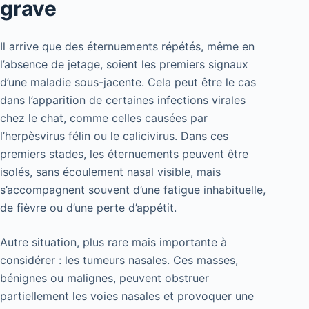
grave
Il arrive que des éternuements répétés, même en
l’absence de jetage, soient les premiers signaux
d’une maladie sous-jacente. Cela peut être le cas
dans l’apparition de certaines infections virales
chez le chat, comme celles causées par
l’herpèsvirus félin ou le calicivirus. Dans ces
premiers stades, les éternuements peuvent être
isolés, sans écoulement nasal visible, mais
s’accompagnent souvent d’une fatigue inhabituelle,
de fièvre ou d’une perte d’appétit.
Autre situation, plus rare mais importante à
considérer : les tumeurs nasales. Ces masses,
bénignes ou malignes, peuvent obstruer
partiellement les voies nasales et provoquer une