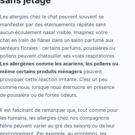
sans jetage
Les allergies chez le chat peuvent souvent se
manifester par des éternuements répétés sans
aucun écoulement nasal visible. Imaginez votre
chat en train de flâner dans un salon parfumé aux
senteurs florales : certains parfums, poussières ou
pollens peuvent chatouiller ses voies respiratoires.
Les allergènes comme les acariens, les pollens ou
même certains produits ménagers
peuvent
provoquer cette réaction irritante. C’est un peu
comme nous, lorsque nous éternuons en présence
de poussière ou de fortes odeurs.
Il est fascinant de remarquer que, tout comme pour
les humains, les allergies chez nos compagnons
félins peuvent varier au gré des saisons ou de leur
environnement. Par exemple, au printemps, les