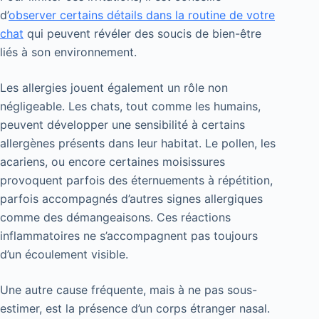
d’
observer certains détails dans la routine de votre
chat
qui peuvent révéler des soucis de bien-être
liés à son environnement.
Les allergies jouent également un rôle non
négligeable. Les chats, tout comme les humains,
peuvent développer une sensibilité à certains
allergènes présents dans leur habitat. Le pollen, les
acariens, ou encore certaines moisissures
provoquent parfois des éternuements à répétition,
parfois accompagnés d’autres signes allergiques
comme des démangeaisons. Ces réactions
inflammatoires ne s’accompagnent pas toujours
d’un écoulement visible.
Une autre cause fréquente, mais à ne pas sous-
estimer, est la présence d’un corps étranger nasal.