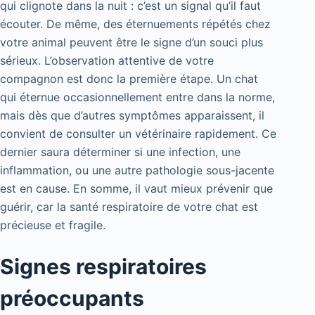
qui clignote dans la nuit : c’est un signal qu’il faut
écouter. De même, des éternuements répétés chez
votre animal peuvent être le signe d’un souci plus
sérieux. L’observation attentive de votre
compagnon est donc la première étape. Un chat
qui éternue occasionnellement entre dans la norme,
mais dès que d’autres symptômes apparaissent, il
convient de consulter un vétérinaire rapidement. Ce
dernier saura déterminer si une infection, une
inflammation, ou une autre pathologie sous-jacente
est en cause. En somme, il vaut mieux prévenir que
guérir, car la santé respiratoire de votre chat est
précieuse et fragile.
Signes respiratoires
préoccupants