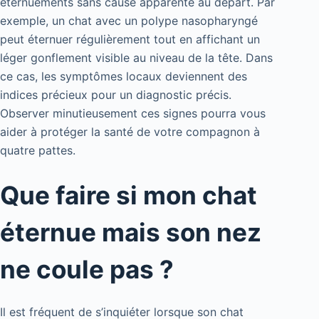
éternuements sans cause apparente au départ. Par
exemple, un chat avec un polype nasopharyngé
peut éternuer régulièrement tout en affichant un
léger gonflement visible au niveau de la tête. Dans
ce cas, les symptômes locaux deviennent des
indices précieux pour un diagnostic précis.
Observer minutieusement ces signes pourra vous
aider à protéger la santé de votre compagnon à
quatre pattes.
Que faire si mon chat
éternue mais son nez
ne coule pas ?
Il est fréquent de s’inquiéter lorsque son chat