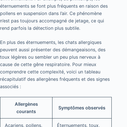
éternuements se font plus fréquents en raison des
pollens en suspension dans l’air. Ce phénomène
n’est pas toujours accompagné de jetage, ce qui
rend parfois la détection plus subtile.
En plus des éternuements, les chats allergiques
peuvent aussi présenter des démangeaisons, des
toux légères ou sembler un peu plus nerveux à
cause de cette gêne respiratoire. Pour mieux
comprendre cette complexité, voici un tableau
récapitulatif des allergènes fréquents et des signes
associés :
Allergènes
Symptômes observés
courants
Acariens, pollens,
Éternuements, toux,