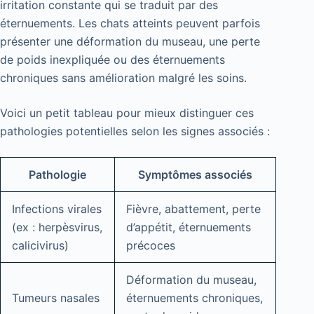
irritation constante qui se traduit par des
éternuements. Les chats atteints peuvent parfois
présenter une déformation du museau, une perte
de poids inexpliquée ou des éternuements
chroniques sans amélioration malgré les soins.
Voici un petit tableau pour mieux distinguer ces
pathologies potentielles selon les signes associés :
Pathologie
Symptômes associés
Infections virales
Fièvre, abattement, perte
(ex : herpèsvirus,
d’appétit, éternuements
calicivirus)
précoces
Déformation du museau,
Tumeurs nasales
éternuements chroniques,