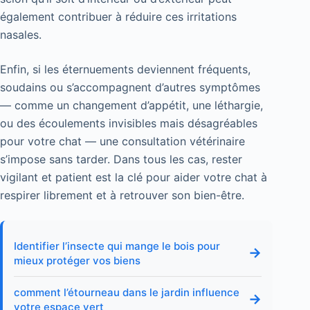
également contribuer à réduire ces irritations
nasales.
Enfin, si les éternuements deviennent fréquents,
soudains ou s’accompagnent d’autres symptômes
— comme un changement d’appétit, une léthargie,
ou des écoulements invisibles mais désagréables
pour votre chat — une consultation vétérinaire
s’impose sans tarder. Dans tous les cas, rester
vigilant et patient est la clé pour aider votre chat à
respirer librement et à retrouver son bien-être.
Identifier l’insecte qui mange le bois pour
→
mieux protéger vos biens
comment l’étourneau dans le jardin influence
→
votre espace vert