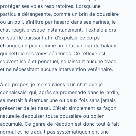
protéger ses voies respiratoires. Lorsqu’une
particule dérangeante, comme un brin de poussière
ou un poil, s’infiltre par hasard dans ses narines, le
chat réagit presque instantanément. Il exhale alors
un souffle puissant afin d’expulser ce corps
étranger, un peu comme un petit « coup de balai »
qui nettoie ses voies aériennes. Ce réflexe est
souvent isolé et ponctuel, ne laissant aucune trace
et ne nécessitant aucune intervention vétérinaire.
À ce propos, je me souviens d’un chat que je
connaissais, qui, après sa promenade dans le jardin,
se mettait à éternuer une ou deux fois sans jamais
présenter de jet nasal. C’était simplement sa façon
naturelle d’expulser toute poussière ou pollen
accumulé. Ce genre de réaction est donc tout à fait
normal et ne traduit pas systématiquement une