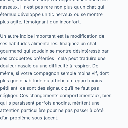
naseaux. Il n’est pas rare non plus qu’un chat qui
éternue développe un tic nerveux ou se montre
plus agité, témoignant d’un inconfort.
Un autre indice important est la modification de
ses habitudes alimentaires. Imaginez un chat
gourmand qui soudain se montre désintéressé par
ses croquettes préférées : cela peut traduire une
douleur nasale ou une difficulté à respirer. De
même, si votre compagnon semble moins vif, dort
plus que d’habitude ou affiche un regard moins
pétillant, ce sont des signaux qu’il ne faut pas
négliger. Ces changements comportementaux, bien
qu’ils paraissent parfois anodins, méritent une
attention particulière pour ne pas passer à côté
d’un problème sous-jacent.