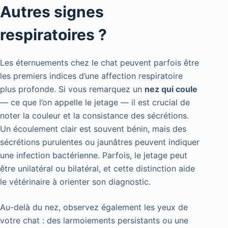
Autres signes
respiratoires ?
Les éternuements chez le chat peuvent parfois être
les premiers indices d’une affection respiratoire
plus profonde. Si vous remarquez un
nez qui coule
— ce que l’on appelle le jetage — il est crucial de
noter la couleur et la consistance des sécrétions.
Un écoulement clair est souvent bénin, mais des
sécrétions purulentes ou jaunâtres peuvent indiquer
une infection bactérienne. Parfois, le jetage peut
être unilatéral ou bilatéral, et cette distinction aide
le vétérinaire à orienter son diagnostic.
Au-delà du nez, observez également les yeux de
votre chat : des larmoiements persistants ou une