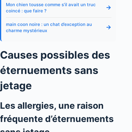
Mon chien tousse comme s’il avait un truc
→
coincé : que faire ?
main coon noire : un chat d’exception au
→
charme mystérieux
Causes possibles des
éternuements sans
jetage
Les allergies, une raison
fréquente d’éternuements