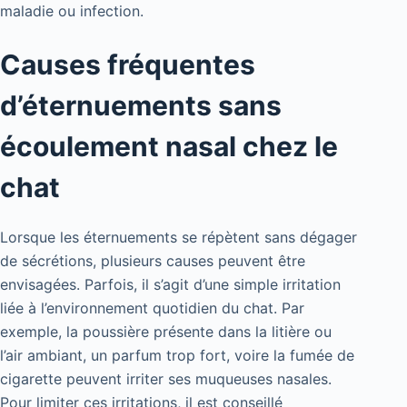
maladie ou infection.
Causes fréquentes
d’éternuements sans
écoulement nasal chez le
chat
Lorsque les éternuements se répètent sans dégager
de sécrétions, plusieurs causes peuvent être
envisagées. Parfois, il s’agit d’une simple irritation
liée à l’environnement quotidien du chat. Par
exemple, la poussière présente dans la litière ou
l’air ambiant, un parfum trop fort, voire la fumée de
cigarette peuvent irriter ses muqueuses nasales.
Pour limiter ces irritations, il est conseillé