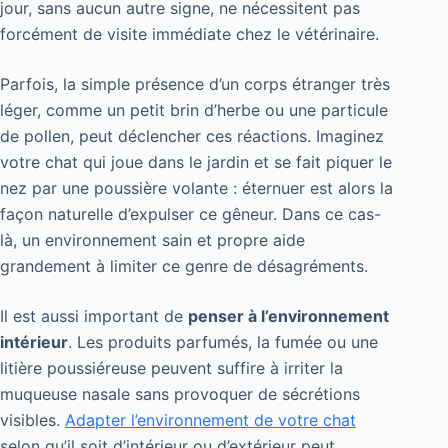
jour, sans aucun autre signe, ne nécessitent pas
forcément de visite immédiate chez le vétérinaire.
Parfois, la simple présence d’un corps étranger très
léger, comme un petit brin d’herbe ou une particule
de pollen, peut déclencher ces réactions. Imaginez
votre chat qui joue dans le jardin et se fait piquer le
nez par une poussière volante : éternuer est alors la
façon naturelle d’expulser ce gêneur. Dans ce cas-
là, un environnement sain et propre aide
grandement à limiter ce genre de désagréments.
Il est aussi important de
penser à l’environnement
intérieur
. Les produits parfumés, la fumée ou une
litière poussiéreuse peuvent suffire à irriter la
muqueuse nasale sans provoquer de sécrétions
visibles.
Adapter l’environnement de votre chat
selon qu’il soit d’intérieur ou d’extérieur peut