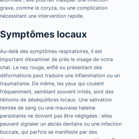
grave, comme le coryza, ou une complication
nécessitant une intervention rapide.
Symptômes locaux
Au-delà des symptômes respiratoires, il est
important d’examiner de près le visage de votre
chat. Le nez rouge, enflé ou présentant des
déformations peut traduire une inflammation ou un
traumatisme. De même, les yeux qui coulent
fréquemment, semblant souvent irrités, sont des
témoins de déséquilibres locaux. Une salivation
teintée de sang ou une mauvaise haleine
persistante ne doivent pas être négligées : elles
peuvent signaler un abcès dentaire ou une infection
buccale, qui parfois se manifeste par des