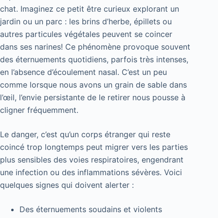
chat. Imaginez ce petit être curieux explorant un
jardin ou un parc : les brins d’herbe, épillets ou
autres particules végétales peuvent se coincer
dans ses narines! Ce phénomène provoque souvent
des éternuements quotidiens, parfois très intenses,
en l’absence d’écoulement nasal. C’est un peu
comme lorsque nous avons un grain de sable dans
l’œil, l’envie persistante de le retirer nous pousse à
cligner fréquemment.
Le danger, c’est qu’un corps étranger qui reste
coincé trop longtemps peut migrer vers les parties
plus sensibles des voies respiratoires, engendrant
une infection ou des inflammations sévères. Voici
quelques signes qui doivent alerter :
Des éternuements soudains et violents