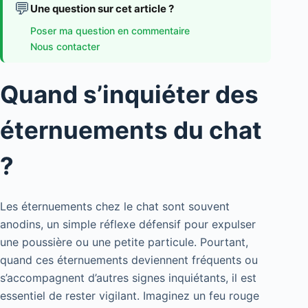
💬
Une question sur cet article ?
Poser ma question en commentaire
Nous contacter
Quand s’inquiéter des
éternuements du chat
?
Les éternuements chez le chat sont souvent
anodins, un simple réflexe défensif pour expulser
une poussière ou une petite particule. Pourtant,
quand ces éternuements deviennent fréquents ou
s’accompagnent d’autres signes inquiétants, il est
essentiel de rester vigilant. Imaginez un feu rouge