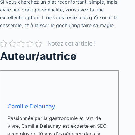
Si vous cherchez un plat réconfortant, simple, mais
avec une vraie personnalité, vous avez là une
excellente option. Il ne vous reste plus qu’à sortir la
casserole, et à laisser le gochujang faire sa magie.
Notez cet article !
Auteur/autrice
Camille Delaunay
Passionnée par la gastronomie et l’art de
vivre, Camille Delaunay est experte en SEO
avec plus de 10 ans d’expérience dans la