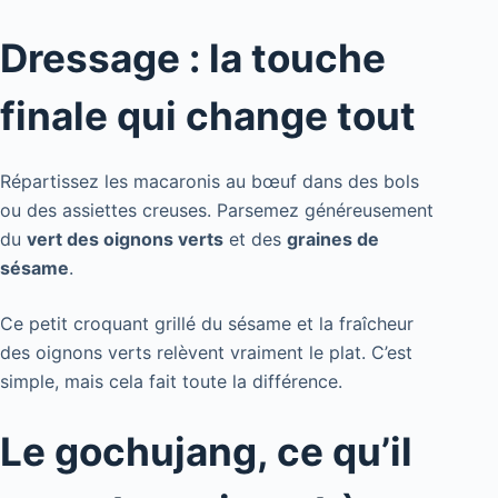
Dressage : la touche
finale qui change tout
Répartissez les macaronis au bœuf dans des bols
ou des assiettes creuses. Parsemez généreusement
du
vert des oignons verts
et des
graines de
sésame
.
Ce petit croquant grillé du sésame et la fraîcheur
des oignons verts relèvent vraiment le plat. C’est
simple, mais cela fait toute la différence.
Le gochujang, ce qu’il