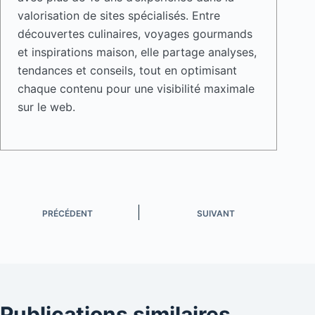
valorisation de sites spécialisés. Entre
découvertes culinaires, voyages gourmands
et inspirations maison, elle partage analyses,
tendances et conseils, tout en optimisant
chaque contenu pour une visibilité maximale
sur le web.
PRÉCÉDENT
SUIVANT
Publications similaires