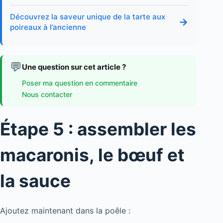
Découvrez la saveur unique de la tarte aux
→
poireaux à l’ancienne
💬
Une question sur cet article ?
Poser ma question en commentaire
Nous contacter
Étape 5 : assembler les
macaronis, le bœuf et
la sauce
Ajoutez maintenant dans la poêle :