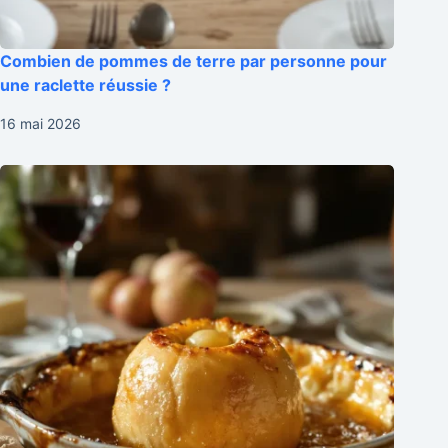
Combien de pommes de terre par personne pour
une raclette réussie ?
16 mai 2026