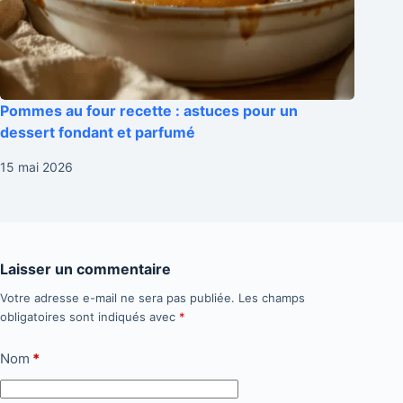
Pommes au four recette : astuces pour un
dessert fondant et parfumé
15 mai 2026
Laisser un commentaire
Votre adresse e-mail ne sera pas publiée.
Les champs
obligatoires sont indiqués avec
*
Nom
*