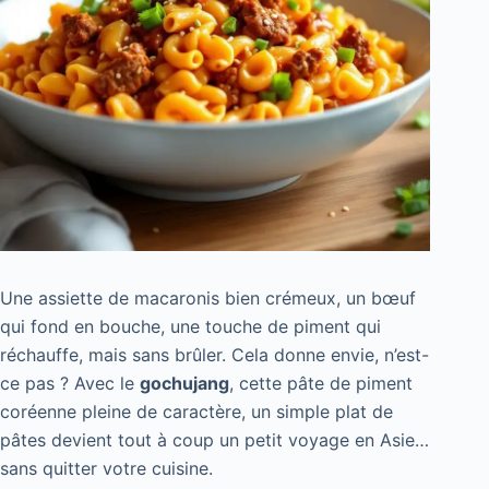
Une assiette de macaronis bien crémeux, un bœuf
qui fond en bouche, une touche de piment qui
réchauffe, mais sans brûler. Cela donne envie, n’est-
ce pas ? Avec le
gochujang
, cette pâte de piment
coréenne pleine de caractère, un simple plat de
pâtes devient tout à coup un petit voyage en Asie…
sans quitter votre cuisine.