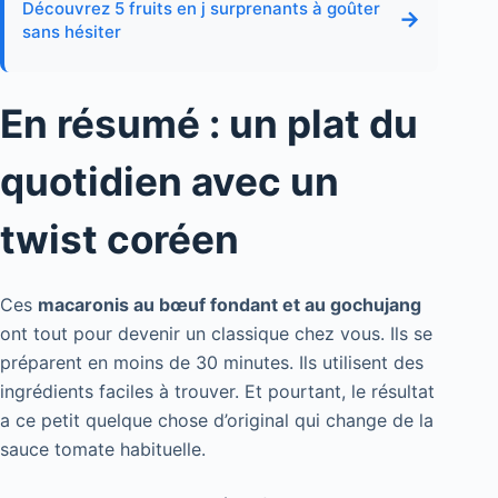
Découvrez 5 fruits en j surprenants à goûter
→
sans hésiter
En résumé : un plat du
quotidien avec un
twist coréen
Ces
macaronis au bœuf fondant et au gochujang
ont tout pour devenir un classique chez vous. Ils se
préparent en moins de 30 minutes. Ils utilisent des
ingrédients faciles à trouver. Et pourtant, le résultat
a ce petit quelque chose d’original qui change de la
sauce tomate habituelle.