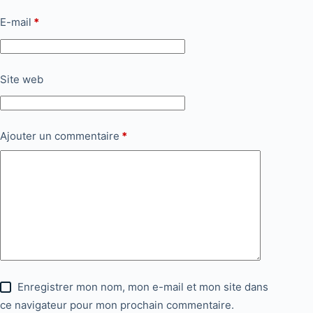
E-mail
*
Site web
Ajouter un commentaire
*
Enregistrer mon nom, mon e-mail et mon site dans
ce navigateur pour mon prochain commentaire.