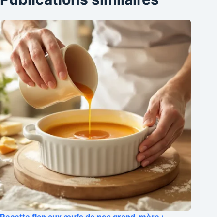
Recette flan aux œufs de nos grand-mère :