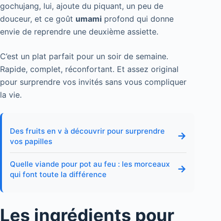
gochujang, lui, ajoute du piquant, un peu de
douceur, et ce goût
umami
profond qui donne
envie de reprendre une deuxième assiette.
C’est un plat parfait pour un soir de semaine.
Rapide, complet, réconfortant. Et assez original
pour surprendre vos invités sans vous compliquer
la vie.
Des fruits en v à découvrir pour surprendre
→
vos papilles
Quelle viande pour pot au feu : les morceaux
→
qui font toute la différence
Les ingrédients pour