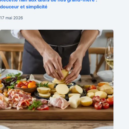
douceur et simplicité
17 mai 2026