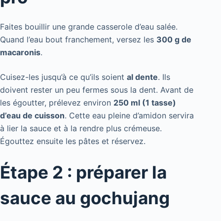
Faites bouillir une grande casserole d’eau salée.
Quand l’eau bout franchement, versez les
300 g de
macaronis
.
Cuisez-les jusqu’à ce qu’ils soient
al dente
. Ils
doivent rester un peu fermes sous la dent. Avant de
les égoutter, prélevez environ
250 ml (1 tasse)
d’eau de cuisson
. Cette eau pleine d’amidon servira
à lier la sauce et à la rendre plus crémeuse.
Égouttez ensuite les pâtes et réservez.
Étape 2 : préparer la
sauce au gochujang