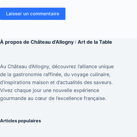
Laisser un commentaire
À propos de
Château d'Allogny : Art de la Table
Au Château d’Allogny, découvrez l’alliance unique
de la gastronomie raffinée, du voyage culinaire,
d’inspirations maison et d’actualités des saveurs.
Vivez chaque jour une nouvelle expérience
gourmande au cœur de l’excellence française.
Articles populaires