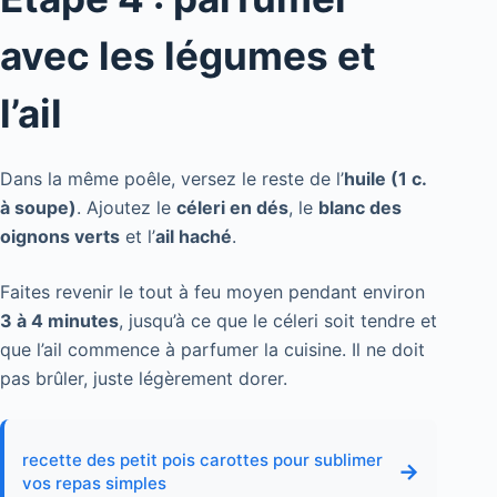
avec les légumes et
l’ail
Dans la même poêle, versez le reste de l’
huile (1 c.
à soupe)
. Ajoutez le
céleri en dés
, le
blanc des
oignons verts
et l’
ail haché
.
Faites revenir le tout à feu moyen pendant environ
3 à 4 minutes
, jusqu’à ce que le céleri soit tendre et
que l’ail commence à parfumer la cuisine. Il ne doit
pas brûler, juste légèrement dorer.
recette des petit pois carottes pour sublimer
→
vos repas simples