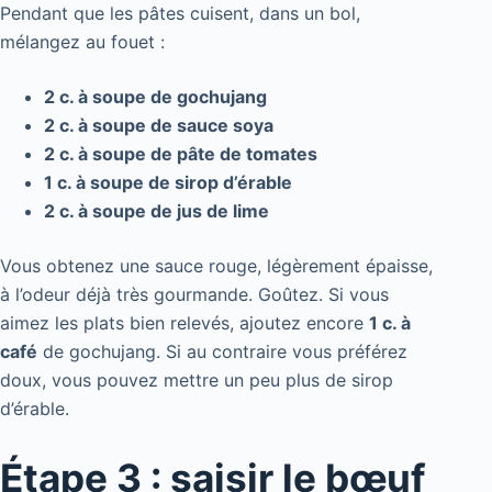
Pendant que les pâtes cuisent, dans un bol,
mélangez au fouet :
2 c. à soupe de gochujang
2 c. à soupe de sauce soya
2 c. à soupe de pâte de tomates
1 c. à soupe de sirop d’érable
2 c. à soupe de jus de lime
Vous obtenez une sauce rouge, légèrement épaisse,
à l’odeur déjà très gourmande. Goûtez. Si vous
aimez les plats bien relevés, ajoutez encore
1 c. à
café
de gochujang. Si au contraire vous préférez
doux, vous pouvez mettre un peu plus de sirop
d’érable.
Étape 3 : saisir le bœuf