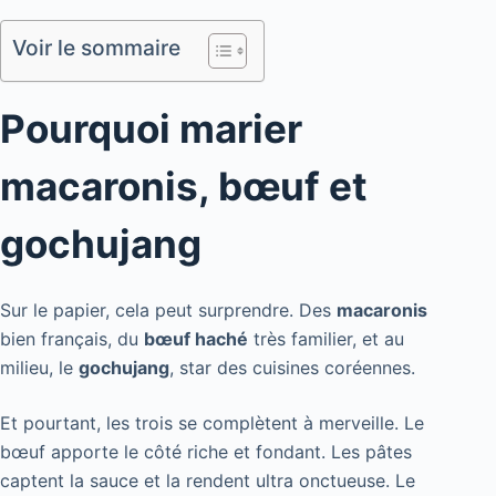
Voir le sommaire
Pourquoi marier
macaronis, bœuf et
gochujang
Sur le papier, cela peut surprendre. Des
macaronis
bien français, du
bœuf haché
très familier, et au
milieu, le
gochujang
, star des cuisines coréennes.
Et pourtant, les trois se complètent à merveille. Le
bœuf apporte le côté riche et fondant. Les pâtes
captent la sauce et la rendent ultra onctueuse. Le