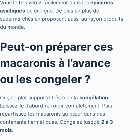
Vous le trouverez facilement dans les
épiceries
asiatiques
ou en ligne. De plus en plus de
supermarchés en proposent aussi au rayon produits
du monde.
Peut-on préparer ces
macaronis à l’avance
ou les congeler ?
Oui, ce plat supporte très bien la
congélation
.
Laissez-le d’abord refroidir complètement. Puis
répartissez les macaronis au bœuf dans des
contenants hermétiques. Congelez jusqu’à
2 à 3
mois
.