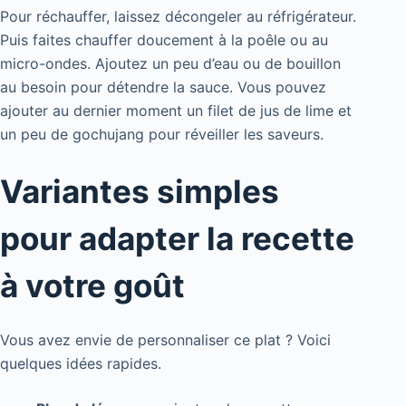
Pour réchauffer, laissez décongeler au réfrigérateur.
Puis faites chauffer doucement à la poêle ou au
micro-ondes. Ajoutez un peu d’eau ou de bouillon
au besoin pour détendre la sauce. Vous pouvez
ajouter au dernier moment un filet de jus de lime et
un peu de gochujang pour réveiller les saveurs.
Variantes simples
pour adapter la recette
à votre goût
Vous avez envie de personnaliser ce plat ? Voici
quelques idées rapides.