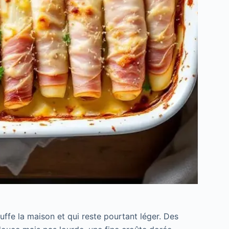
uffe la maison et qui reste pourtant léger. Des