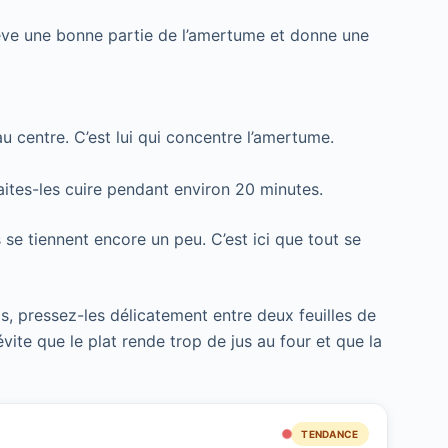
enlève une bonne partie de l’amertume et donne une
u centre. C’est lui qui concentre l’amertume.
faites-les cuire pendant environ 20 minutes.
 se tiennent encore un peu. C’est ici que tout se
, pressez-les délicatement entre deux feuilles de
ite que le plat rende trop de jus au four et que la
TENDANCE