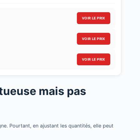
VOIR LE PRIX
VOIR LE PRIX
VOIR LE PRIX
tueuse mais pas
ne. Pourtant, en ajustant les quantités, elle peut