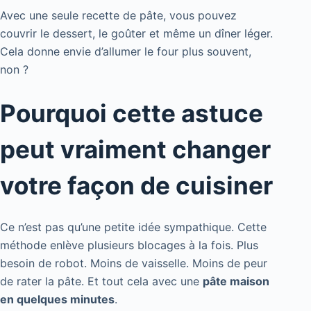
Avec une seule recette de pâte, vous pouvez
couvrir le dessert, le goûter et même un dîner léger.
Cela donne envie d’allumer le four plus souvent,
non ?
Pourquoi cette astuce
peut vraiment changer
votre façon de cuisiner
Ce n’est pas qu’une petite idée sympathique. Cette
méthode enlève plusieurs blocages à la fois. Plus
besoin de robot. Moins de vaisselle. Moins de peur
de rater la pâte. Et tout cela avec une
pâte maison
en quelques minutes
.