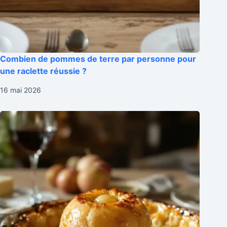
Combien de pommes de terre par personne pour
une raclette réussie ?
16 mai 2026