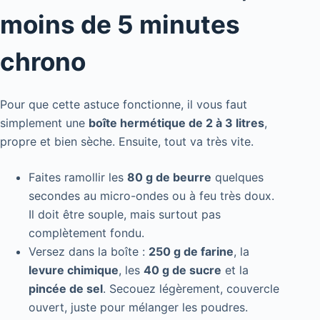
moins de 5 minutes
chrono
Pour que cette astuce fonctionne, il vous faut
simplement une
boîte hermétique de 2 à 3 litres
,
propre et bien sèche. Ensuite, tout va très vite.
Faites ramollir les
80 g de beurre
quelques
secondes au micro-ondes ou à feu très doux.
Il doit être souple, mais surtout pas
complètement fondu.
Versez dans la boîte :
250 g de farine
, la
levure chimique
, les
40 g de sucre
et la
pincée de sel
. Secouez légèrement, couvercle
ouvert, juste pour mélanger les poudres.