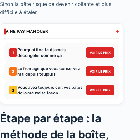
Sinon la pâte risque de devenir collante et plus
difficile à étaler.
À NE PAS MANQUER
Pourquoi il ne faut jamais
1
VOIR LE PRIX
décongeler comme ça
Le fromage que vous conservez
2
VOIR LE PRIX
mal depuis toujours
Vous avez toujours cuit vos pâtes
3
VOIR LE PRIX
de la mauvaise façon
Étape par étape : la
méthode de la boîte,