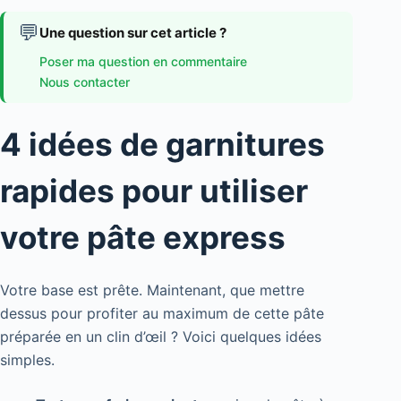
💬
Une question sur cet article ?
Poser ma question en commentaire
Nous contacter
4 idées de garnitures
rapides pour utiliser
votre pâte express
Votre base est prête. Maintenant, que mettre
dessus pour profiter au maximum de cette pâte
préparée en un clin d’œil ? Voici quelques idées
simples.