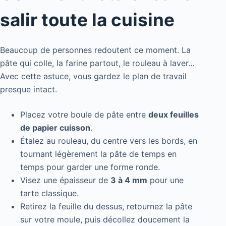
salir toute la cuisine
Beaucoup de personnes redoutent ce moment. La
pâte qui colle, la farine partout, le rouleau à laver…
Avec cette astuce, vous gardez le plan de travail
presque intact.
Placez votre boule de pâte entre
deux feuilles
de papier cuisson
.
Étalez au rouleau, du centre vers les bords, en
tournant légèrement la pâte de temps en
temps pour garder une forme ronde.
Visez une épaisseur de
3 à 4 mm
pour une
tarte classique.
Retirez la feuille du dessus, retournez la pâte
sur votre moule, puis décollez doucement la