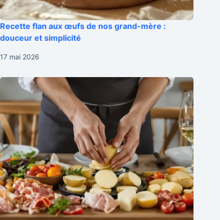
Recette flan aux œufs de nos grand-mère :
douceur et simplicité
17 mai 2026