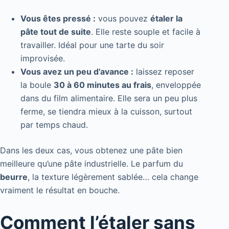
Vous êtes pressé :
vous pouvez
étaler la
pâte tout de suite
. Elle reste souple et facile à
travailler. Idéal pour une tarte du soir
improvisée.
Vous avez un peu d’avance :
laissez reposer
la boule
30 à 60 minutes au frais
, enveloppée
dans du film alimentaire. Elle sera un peu plus
ferme, se tiendra mieux à la cuisson, surtout
par temps chaud.
Dans les deux cas, vous obtenez une pâte bien
meilleure qu’une pâte industrielle. Le parfum du
beurre
, la texture légèrement sablée… cela change
vraiment le résultat en bouche.
Comment l’étaler sans