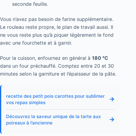
seconde feuille.
Vous n’avez pas besoin de farine supplémentaire.
Le rouleau reste propre, le plan de travail aussi. Il
ne vous reste plus qu’à piquer légèrement le fond
avec une fourchette et à garnir.
Pour la cuisson, enfournez en général à
180 °C
dans un four préchauffé. Comptez entre 20 et 30
minutes selon la garniture et l’épaisseur de la pâte.
recette des petit pois carottes pour sublimer
→
vos repas simples
Découvrez la saveur unique de la tarte aux
→
poireaux à l’ancienne