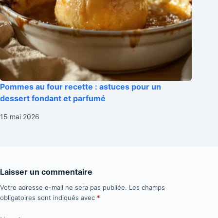
Pommes au four recette : astuces pour un
dessert fondant et parfumé
15 mai 2026
Laisser un commentaire
Votre adresse e-mail ne sera pas publiée.
Les champs
obligatoires sont indiqués avec
*