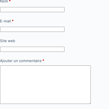
Nom
*
E-mail
*
Site web
Ajouter un commentaire
*