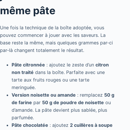
même pâte
Une fois la technique de la boîte adoptée, vous
pouvez commencer à jouer avec les saveurs. La
base reste la même, mais quelques grammes par-ci
par-là changent totalement le résultat.
Pâte citronnée
: ajoutez le zeste d’un
citron
non traité
dans la boîte. Parfaite avec une
tarte aux fruits rouges ou une tarte
meringuée.
Version noisette ou amande
: remplacez
50 g
de farine
par
50 g de poudre de noisette
ou
d’amande. La pâte devient plus sablée, plus
parfumée.
Pâte chocolatée
: ajoutez
2 cuillères à soupe