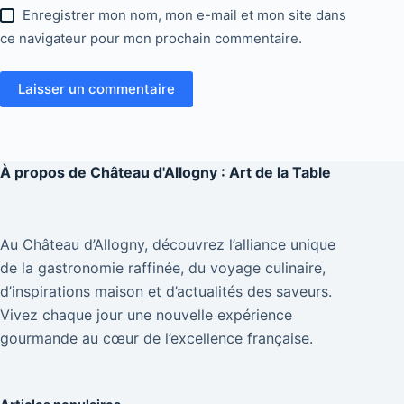
Enregistrer mon nom, mon e-mail et mon site dans
ce navigateur pour mon prochain commentaire.
Laisser un commentaire
À propos de
Château d'Allogny : Art de la Table
Au Château d’Allogny, découvrez l’alliance unique
de la gastronomie raffinée, du voyage culinaire,
d’inspirations maison et d’actualités des saveurs.
Vivez chaque jour une nouvelle expérience
gourmande au cœur de l’excellence française.