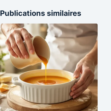
Publications similaires