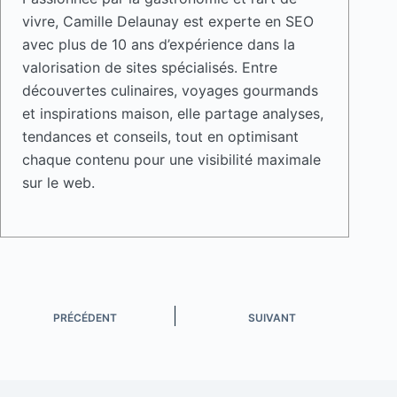
vivre, Camille Delaunay est experte en SEO
avec plus de 10 ans d’expérience dans la
valorisation de sites spécialisés. Entre
découvertes culinaires, voyages gourmands
et inspirations maison, elle partage analyses,
tendances et conseils, tout en optimisant
chaque contenu pour une visibilité maximale
sur le web.
PRÉCÉDENT
SUIVANT