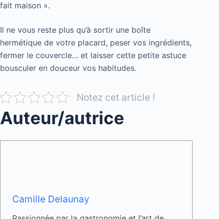
fait maison ».
Il ne vous reste plus qu’à sortir une boîte
hermétique de votre placard, peser vos ingrédients,
fermer le couvercle… et laisser cette petite astuce
bousculer en douceur vos habitudes.
Notez cet article !
Auteur/autrice
Camille Delaunay
Passionnée par la gastronomie et l’art de