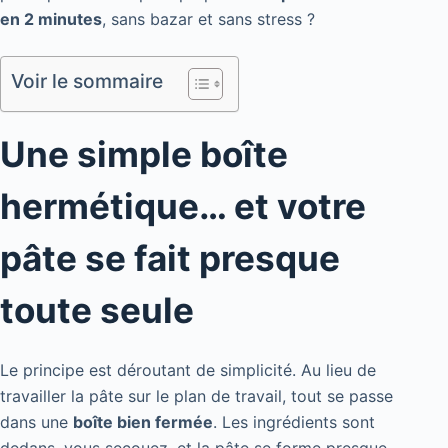
en 2 minutes
, sans bazar et sans stress ?
Voir le sommaire
Une simple boîte
hermétique… et votre
pâte se fait presque
toute seule
Le principe est déroutant de simplicité. Au lieu de
travailler la pâte sur le plan de travail, tout se passe
dans une
boîte bien fermée
. Les ingrédients sont
dedans, vous secouez, et la pâte se forme presque