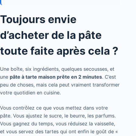
Toujours envie
d’acheter de la pâte
toute faite après cela ?
Une boîte, six ingrédients, quelques secousses, et
une
pâte à tarte maison prête en 2 minutes
. C’est
peu de choses, mais cela peut vraiment transformer
votre quotidien en cuisine.
Vous contrôlez ce que vous mettez dans votre
pâte. Vous ajustez le sucre, le beurre, les parfums.
Vous gagnez du temps, vous réduisez la vaisselle,
et vous servez des tartes qui ont enfin le goût de «