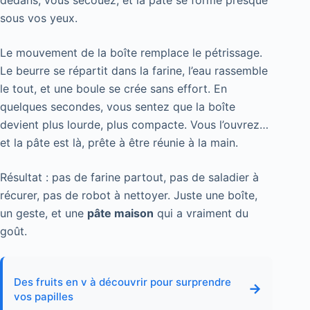
sous vos yeux.
Le mouvement de la boîte remplace le pétrissage.
Le beurre se répartit dans la farine, l’eau rassemble
le tout, et une boule se crée sans effort. En
quelques secondes, vous sentez que la boîte
devient plus lourde, plus compacte. Vous l’ouvrez…
et la pâte est là, prête à être réunie à la main.
Résultat : pas de farine partout, pas de saladier à
récurer, pas de robot à nettoyer. Juste une boîte,
un geste, et une
pâte maison
qui a vraiment du
goût.
Des fruits en v à découvrir pour surprendre
→
vos papilles