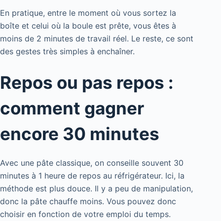
En pratique, entre le moment où vous sortez la
boîte et celui où la boule est prête, vous êtes à
moins de 2 minutes de travail réel. Le reste, ce sont
des gestes très simples à enchaîner.
Repos ou pas repos :
comment gagner
encore 30 minutes
Avec une pâte classique, on conseille souvent 30
minutes à 1 heure de repos au réfrigérateur. Ici, la
méthode est plus douce. Il y a peu de manipulation,
donc la pâte chauffe moins. Vous pouvez donc
choisir en fonction de votre emploi du temps.