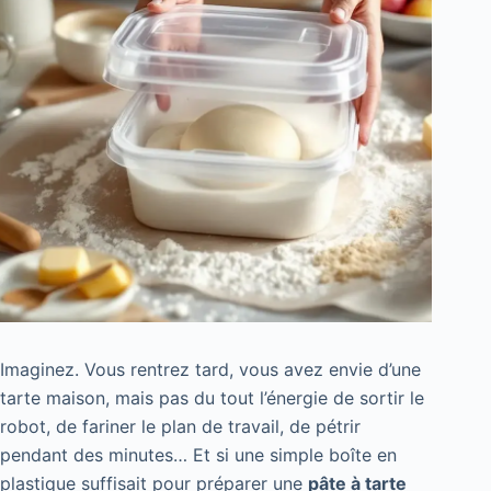
Imaginez. Vous rentrez tard, vous avez envie d’une
tarte maison, mais pas du tout l’énergie de sortir le
robot, de fariner le plan de travail, de pétrir
pendant des minutes… Et si une simple boîte en
plastique suffisait pour préparer une
pâte à tarte