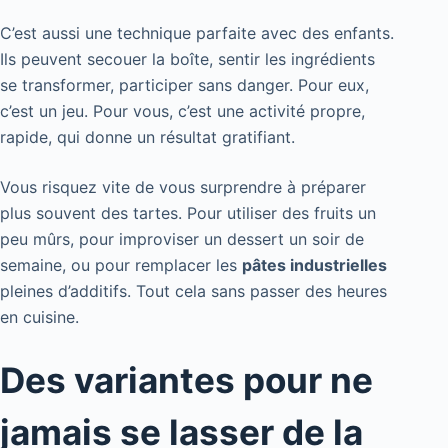
C’est aussi une technique parfaite avec des enfants.
Ils peuvent secouer la boîte, sentir les ingrédients
se transformer, participer sans danger. Pour eux,
c’est un jeu. Pour vous, c’est une activité propre,
rapide, qui donne un résultat gratifiant.
Vous risquez vite de vous surprendre à préparer
plus souvent des tartes. Pour utiliser des fruits un
peu mûrs, pour improviser un dessert un soir de
semaine, ou pour remplacer les
pâtes industrielles
pleines d’additifs. Tout cela sans passer des heures
en cuisine.
Des variantes pour ne
jamais se lasser de la