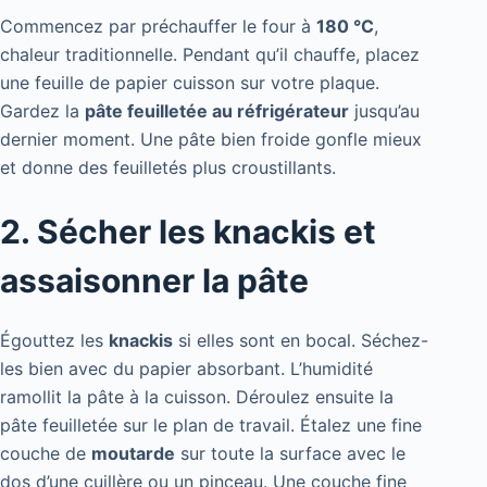
Commencez par préchauffer le four à
180 °C
,
chaleur traditionnelle. Pendant qu’il chauffe, placez
une feuille de papier cuisson sur votre plaque.
Gardez la
pâte feuilletée au réfrigérateur
jusqu’au
dernier moment. Une pâte bien froide gonfle mieux
et donne des feuilletés plus croustillants.
2. Sécher les knackis et
assaisonner la pâte
Égouttez les
knackis
si elles sont en bocal. Séchez-
les bien avec du papier absorbant. L’humidité
ramollit la pâte à la cuisson. Déroulez ensuite la
pâte feuilletée sur le plan de travail. Étalez une fine
couche de
moutarde
sur toute la surface avec le
dos d’une cuillère ou un pinceau. Une couche fine