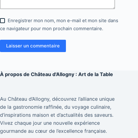
Enregistrer mon nom, mon e-mail et mon site dans
ce navigateur pour mon prochain commentaire.
Laisser un commentaire
À propos de
Château d'Allogny : Art de la Table
Au Château d’Allogny, découvrez l’alliance unique
de la gastronomie raffinée, du voyage culinaire,
d’inspirations maison et d’actualités des saveurs.
Vivez chaque jour une nouvelle expérience
gourmande au cœur de l’excellence française.