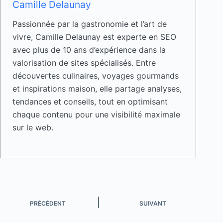
Camille Delaunay
Passionnée par la gastronomie et l’art de
vivre, Camille Delaunay est experte en SEO
avec plus de 10 ans d’expérience dans la
valorisation de sites spécialisés. Entre
découvertes culinaires, voyages gourmands
et inspirations maison, elle partage analyses,
tendances et conseils, tout en optimisant
chaque contenu pour une visibilité maximale
sur le web.
PRÉCÉDENT
SUIVANT