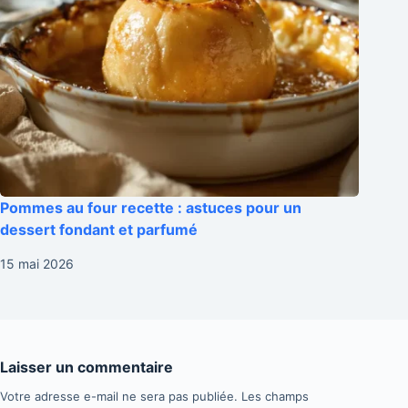
Pommes au four recette : astuces pour un
dessert fondant et parfumé
15 mai 2026
Laisser un commentaire
Votre adresse e-mail ne sera pas publiée.
Les champs