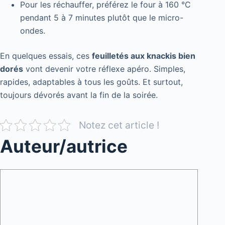
Pour les réchauffer, préférez le four à 160 °C
pendant 5 à 7 minutes plutôt que le micro-
ondes.
En quelques essais, ces
feuilletés aux knackis bien
dorés
vont devenir votre réflexe apéro. Simples,
rapides, adaptables à tous les goûts. Et surtout,
toujours dévorés avant la fin de la soirée.
Notez cet article !
Auteur/autrice