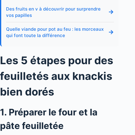
Des fruits en v à découvrir pour surprendre
→
vos papilles
Quelle viande pour pot au feu : les morceaux
→
qui font toute la différence
Les 5 étapes pour des
feuilletés aux knackis
bien dorés
1. Préparer le four et la
pâte feuilletée