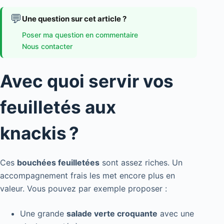
💬
Une question sur cet article ?
Poser ma question en commentaire
Nous contacter
Avec quoi servir vos
feuilletés aux
knackis ?
Ces
bouchées feuilletées
sont assez riches. Un
accompagnement frais les met encore plus en
valeur. Vous pouvez par exemple proposer :
Une grande
salade verte croquante
avec une