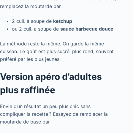
remplacez la moutarde par :
2 cuil. à soupe de
ketchup
ou 2 cuil. à soupe de
sauce barbecue douce
La méthode reste la même. On garde la même
cuisson. Le goût est plus sucré, plus rond, souvent
préféré par les plus jeunes.
Version apéro d’adultes
plus raffinée
Envie d’un résultat un peu plus chic sans
compliquer la recette ? Essayez de remplacer la
moutarde de base par :