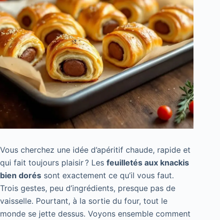
Vous cherchez une idée d’apéritif chaude, rapide et
qui fait toujours plaisir ? Les
feuilletés aux knackis
bien dorés
sont exactement ce qu’il vous faut.
Trois gestes, peu d’ingrédients, presque pas de
vaisselle. Pourtant, à la sortie du four, tout le
monde se jette dessus. Voyons ensemble comment