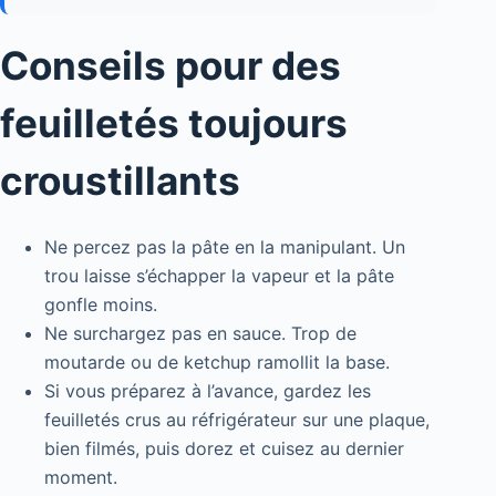
Conseils pour des
feuilletés toujours
croustillants
Ne percez pas la pâte en la manipulant. Un
trou laisse s’échapper la vapeur et la pâte
gonfle moins.
Ne surchargez pas en sauce. Trop de
moutarde ou de ketchup ramollit la base.
Si vous préparez à l’avance, gardez les
feuilletés crus au réfrigérateur sur une plaque,
bien filmés, puis dorez et cuisez au dernier
moment.