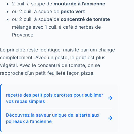
2 cuil. à soupe de
moutarde à l’ancienne
ou 2 cuil. à soupe de
pesto vert
ou 2 cuil. à soupe de
concentré de tomate
mélangé avec 1 cuil. à café d’herbes de
Provence
Le principe reste identique, mais le parfum change
complètement. Avec un pesto, le goût est plus
végétal. Avec le concentré de tomate, on se
rapproche d’un petit feuilleté façon pizza.
recette des petit pois carottes pour sublimer
→
vos repas simples
Découvrez la saveur unique de la tarte aux
→
poireaux à l’ancienne