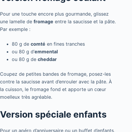
Pour une touche encore plus gourmande, glissez
une lamelle de
fromage
entre la saucisse et la pâte.
Par exemple :
80 g de
comté
en fines tranches
ou 80 g d’
emmental
ou 80 g de
cheddar
Coupez de petites bandes de fromage, posez-les
contre la saucisse avant d’enrouler avec la pâte. À
la cuisson, le fromage fond et apporte un cœur
moelleux très agréable.
Version spéciale enfants
Pour un apéro d’anniversaire ou un buffet d’enfants,