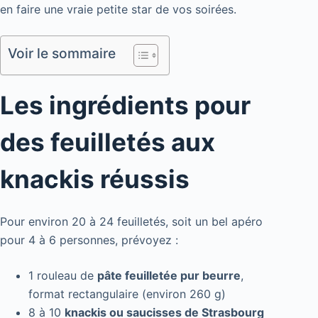
en faire une vraie petite star de vos soirées.
Voir le sommaire
Les ingrédients pour
des feuilletés aux
knackis réussis
Pour environ 20 à 24 feuilletés, soit un bel apéro
pour 4 à 6 personnes, prévoyez :
1 rouleau de
pâte feuilletée pur beurre
,
format rectangulaire (environ 260 g)
8 à 10
knackis ou saucisses de Strasbourg