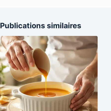
Publications similaires