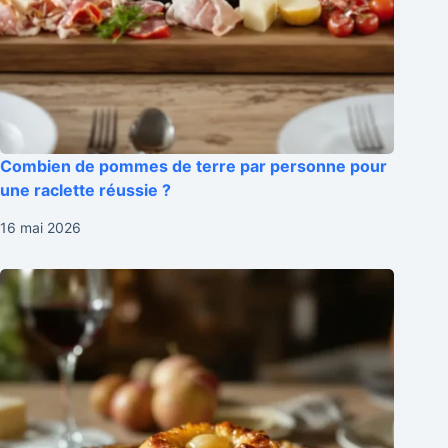
Combien de pommes de terre par personne pour
une raclette réussie ?
16 mai 2026