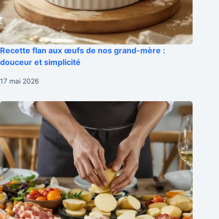
Recette flan aux œufs de nos grand-mère :
douceur et simplicité
17 mai 2026