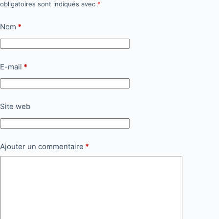
obligatoires sont indiqués avec
*
Nom
*
E-mail
*
Site web
Ajouter un commentaire
*