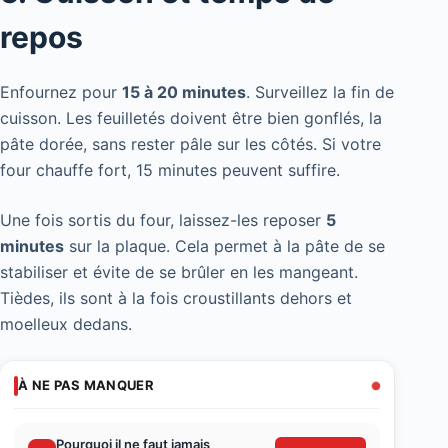
repos
Enfournez pour
15 à 20 minutes
. Surveillez la fin de
cuisson. Les feuilletés doivent être bien gonflés, la
pâte dorée, sans rester pâle sur les côtés. Si votre
four chauffe fort, 15 minutes peuvent suffire.
Une fois sortis du four, laissez-les reposer
5
minutes
sur la plaque. Cela permet à la pâte de se
stabiliser et évite de se brûler en les mangeant.
Tièdes, ils sont à la fois croustillants dehors et
moelleux dedans.
À NE PAS MANQUER
Pourquoi il ne faut jamais