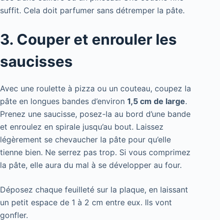
suffit. Cela doit parfumer sans détremper la pâte.
3. Couper et enrouler les
saucisses
Avec une roulette à pizza ou un couteau, coupez la
pâte en longues bandes d’environ
1,5 cm de large
.
Prenez une saucisse, posez-la au bord d’une bande
et enroulez en spirale jusqu’au bout. Laissez
légèrement se chevaucher la pâte pour qu’elle
tienne bien. Ne serrez pas trop. Si vous comprimez
la pâte, elle aura du mal à se développer au four.
Déposez chaque feuilleté sur la plaque, en laissant
un petit espace de 1 à 2 cm entre eux. Ils vont
gonfler.