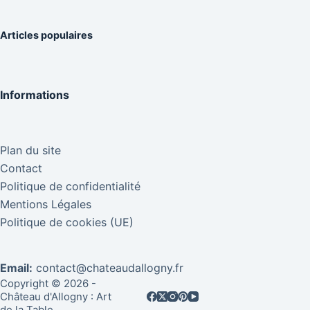
Articles populaires
Informations
Plan du site
Contact
Politique de confidentialité
Mentions Légales
Politique de cookies (UE)
Email:
contact@chateaudallogny.fr
Copyright © 2026 -
Château d'Allogny : Art
de la Table