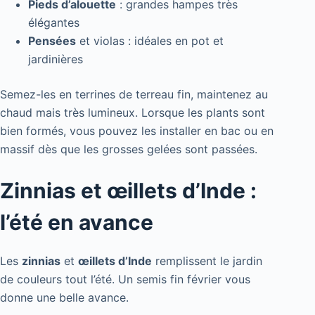
Pieds d’alouette
: grandes hampes très
élégantes
Pensées
et violas : idéales en pot et
jardinières
Semez-les en terrines de terreau fin, maintenez au
chaud mais très lumineux. Lorsque les plants sont
bien formés, vous pouvez les installer en bac ou en
massif dès que les grosses gelées sont passées.
Zinnias et œillets d’Inde :
l’été en avance
Les
zinnias
et
œillets d’Inde
remplissent le jardin
de couleurs tout l’été. Un semis fin février vous
donne une belle avance.