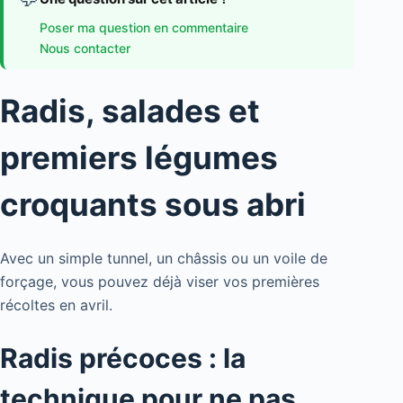
Poser ma question en commentaire
Nous contacter
Radis, salades et
premiers légumes
croquants sous abri
Avec un simple tunnel, un châssis ou un voile de
forçage, vous pouvez déjà viser vos premières
récoltes en avril.
Radis précoces : la
technique pour ne pas