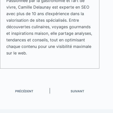
Passionnée par la gastronomie et l’art de
vivre, Camille Delaunay est experte en SEO
avec plus de 10 ans d’expérience dans la
valorisation de sites spécialisés. Entre
découvertes culinaires, voyages gourmands
et inspirations maison, elle partage analyses,
tendances et conseils, tout en optimisant
chaque contenu pour une visibilité maximale
sur le web.
PRÉCÉDENT
SUIVANT