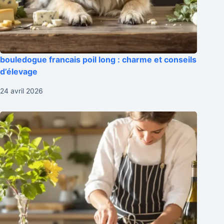
bouledogue francais poil long : charme et conseils
d’élevage
24 avril 2026