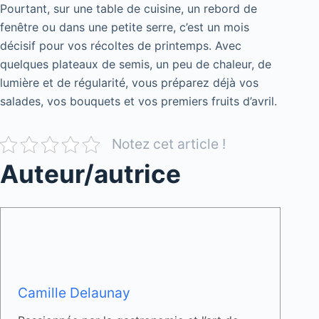
Pourtant, sur une table de cuisine, un rebord de
fenêtre ou dans une petite serre, c’est un mois
décisif pour vos récoltes de printemps. Avec
quelques plateaux de semis, un peu de chaleur, de
lumière et de régularité, vous préparez déjà vos
salades, vos bouquets et vos premiers fruits d’avril.
Notez cet article !
Auteur/autrice
Camille Delaunay