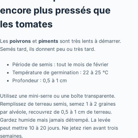
encore plus pressés que
les tomates
Les
poivrons
et
piments
sont très lents à démarrer.
Semés tard, ils donnent peu ou très tard.
Période de semis : tout le mois de février
Température de germination : 22 à 25 °C
Profondeur : 0,5 à 1 cm
Utilisez une mini-serre ou une boîte transparente.
Remplissez de terreau semis, semez 1 à 2 graines
par alvéole, recouvrez de 0,5 à 1 cm de terreau.
Gardez humide mais jamais détrempé. La levée
peut mettre 10 à 20 jours. Ne jetez rien avant trois
semaines.