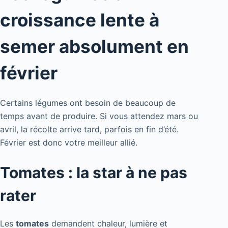
croissance lente à
semer absolument en
février
Certains légumes ont besoin de beaucoup de
temps avant de produire. Si vous attendez mars ou
avril, la récolte arrive tard, parfois en fin d’été.
Février est donc votre meilleur allié.
Tomates : la star à ne pas
rater
Les
tomates
demandent chaleur, lumière et