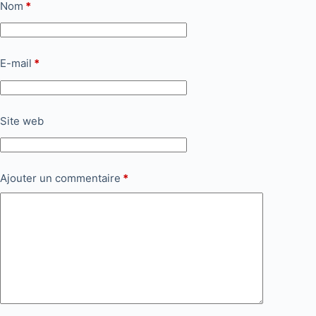
Nom
*
E-mail
*
Site web
Ajouter un commentaire
*