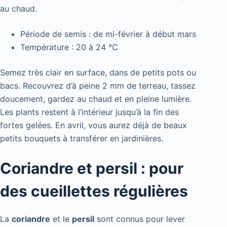
au chaud.
Période de semis : de mi-février à début mars
Température : 20 à 24 °C
Semez très clair en surface, dans de petits pots ou
bacs. Recouvrez d’à peine 2 mm de terreau, tassez
doucement, gardez au chaud et en pleine lumière.
Les plants restent à l’intérieur jusqu’à la fin des
fortes gelées. En avril, vous aurez déjà de beaux
petits bouquets à transférer en jardinières.
Coriandre et persil : pour
des cueillettes régulières
La
coriandre
et le
persil
sont connus pour lever