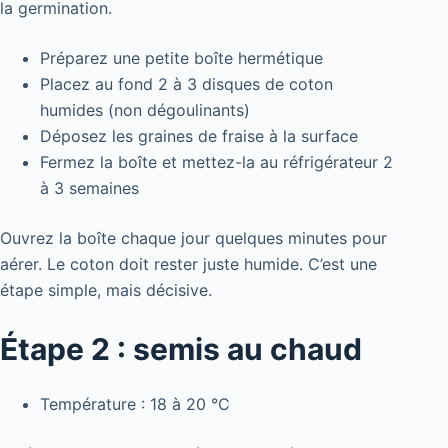
la germination.
Préparez une petite boîte hermétique
Placez au fond 2 à 3 disques de coton
humides (non dégoulinants)
Déposez les graines de fraise à la surface
Fermez la boîte et mettez-la au réfrigérateur 2
à 3 semaines
Ouvrez la boîte chaque jour quelques minutes pour
aérer. Le coton doit rester juste humide. C’est une
étape simple, mais décisive.
Étape 2 : semis au chaud
Température : 18 à 20 °C