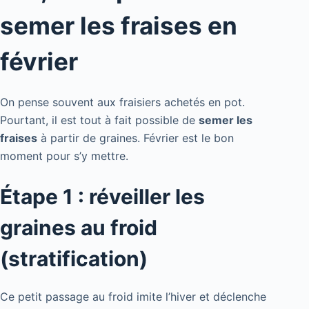
semer les fraises en
février
On pense souvent aux fraisiers achetés en pot.
Pourtant, il est tout à fait possible de
semer les
fraises
à partir de graines. Février est le bon
moment pour s’y mettre.
Étape 1 : réveiller les
graines au froid
(stratification)
Ce petit passage au froid imite l’hiver et déclenche