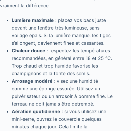
vraiment la différence.
Lumière maximale
: placez vos bacs juste
devant une fenêtre très lumineuse, sans
voilage épais. Si la lumière manque, les tiges
s’allongent, deviennent fines et cassantes.
Chaleur douce
: respectez les températures
recommandées, en général entre 18 et 25 °C.
Trop chaud et trop humide favorise les
champignons et la fonte des semis.
Arrosage modéré
: visez une humidité
comme une éponge essorée. Utilisez un
pulvérisateur ou un arrosoir à pomme fine. Le
terreau ne doit jamais être détrempé.
Aération quotidienne
: si vous utilisez une
mini-serre, ouvrez le couvercle quelques
minutes chaque jour. Cela limite la