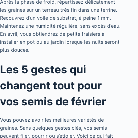
Après la phase de froid, répartissez délicatement
les graines sur un terreau très fin dans une terrine.
Recouvrez d’un voile de substrat, à peine 1 mm.
Maintenez une humidité régulière, sans excès d’eau.
En avril, vous obtiendrez de petits fraisiers à
installer en pot ou au jardin lorsque les nuits seront
plus douces.
Les 5 gestes qui
changent tout pour
vos semis de février
Vous pouvez avoir les meilleures variétés de
graines. Sans quelques gestes clés, vos semis
peuvent filer, pourrir ou s’étioler. Voici ce qui fait