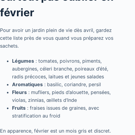
février
Pour avoir un jardin plein de vie dès avril, gardez
cette liste près de vous quand vous préparez vos
sachets.
Légumes
: tomates, poivrons, piments,
aubergines, céleri branche, poireaux d’été,
radis précoces, laitues et jeunes salades
Aromatiques
: basilic, coriandre, persil
Fleurs
: mufliers, pieds d’alouette, pensées,
violas, zinnias, œillets d’Inde
Fruits
: fraises issues de graines, avec
stratification au froid
En apparence, février est un mois gris et discret.