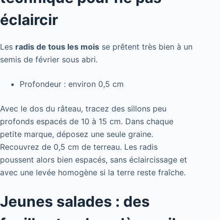
éclaircir
Les
radis de tous les mois
se prêtent très bien à un
semis de février sous abri.
Profondeur : environ 0,5 cm
Avec le dos du râteau, tracez des sillons peu
profonds espacés de 10 à 15 cm. Dans chaque
petite marque, déposez une seule graine.
Recouvrez de 0,5 cm de terreau. Les radis
poussent alors bien espacés, sans éclaircissage et
avec une levée homogène si la terre reste fraîche.
Jeunes salades : des