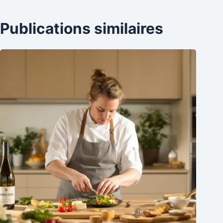
Publications similaires