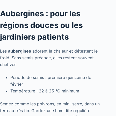
Aubergines : pour les
régions douces ou les
jardiniers patients
Les
aubergines
adorent la chaleur et détestent le
froid. Sans semis précoce, elles restent souvent
chétives.
Période de semis : première quinzaine de
février
Température : 22 à 25 °C minimum
Semez comme les poivrons, en mini-serre, dans un
terreau très fin. Gardez une humidité régulière.