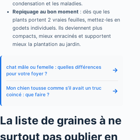
condensation et les maladies.
Repiquage au bon moment
: dès que les
plants portent 2 vraies feuilles, mettez-les en
godets individuels. Ils deviennent plus
compacts, mieux enracinés et supportent
mieux la plantation au jardin.
chat mâle ou femelle : quelles différences
→
pour votre foyer ?
Mon chien tousse comme s’il avait un truc
→
coincé : que faire ?
La liste de graines à ne
surtout pas oublier en