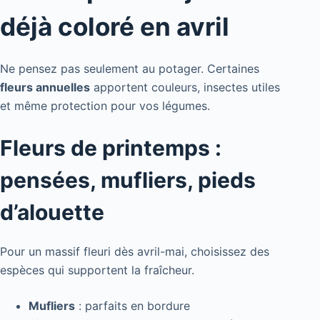
déjà coloré en avril
Ne pensez pas seulement au potager. Certaines
fleurs annuelles
apportent couleurs, insectes utiles
et même protection pour vos légumes.
Fleurs de printemps :
pensées, mufliers, pieds
d’alouette
Pour un massif fleuri dès avril-mai, choisissez des
espèces qui supportent la fraîcheur.
Mufliers
: parfaits en bordure