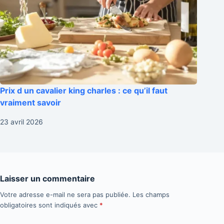
Prix d un cavalier king charles : ce qu’il faut
vraiment savoir
23 avril 2026
Laisser un commentaire
Votre adresse e-mail ne sera pas publiée.
Les champs
obligatoires sont indiqués avec
*