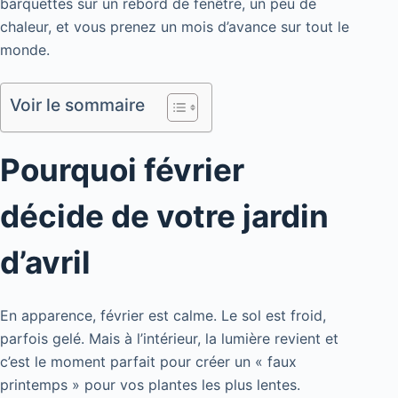
barquettes sur un rebord de fenêtre, un peu de
chaleur, et vous prenez un mois d’avance sur tout le
monde.
Voir le sommaire
Pourquoi février
décide de votre jardin
d’avril
En apparence, février est calme. Le sol est froid,
parfois gelé. Mais à l’intérieur, la lumière revient et
c’est le moment parfait pour créer un « faux
printemps » pour vos plantes les plus lentes.