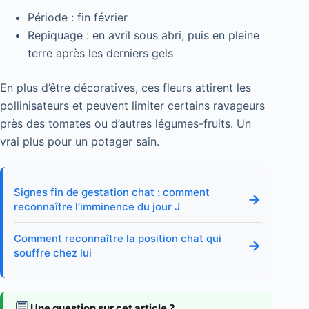
Période : fin février
Repiquage : en avril sous abri, puis en pleine
terre après les derniers gels
En plus d’être décoratives, ces fleurs attirent les
pollinisateurs et peuvent limiter certains ravageurs
près des tomates ou d’autres légumes-fruits. Un
vrai plus pour un potager sain.
Signes fin de gestation chat : comment
→
reconnaître l’imminence du jour J
Comment reconnaître la position chat qui
→
souffre chez lui
💬
Une question sur cet article ?