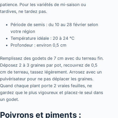
patience. Pour les variétés de mi-saison ou
tardives, ne tardez pas.
Période de semis : du 10 au 28 février selon
votre région
Température idéale : 20 à 24 °C
Profondeur : environ 0,5 cm
Remplissez des godets de 7 cm avec du terreau fin.
Déposez 2 à 3 graines par pot, recouvrez de 0,5
cm de terreau, tassez légèrement. Arrosez avec un
pulvérisateur pour ne pas déplacer les graines.
Quand chaque plant porte 2 vraies feuilles, ne
gardez que le plus vigoureux et placez-le seul dans
un godet.
Poivrons et piments :