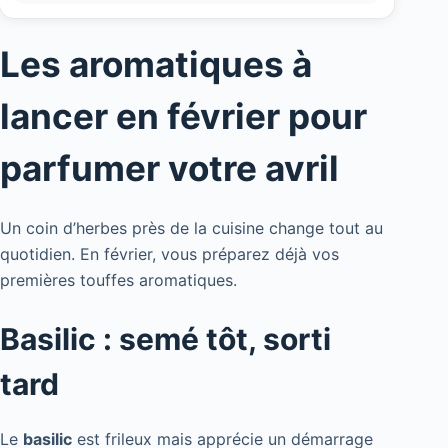
Les aromatiques à
lancer en février pour
parfumer votre avril
Un coin d’herbes près de la cuisine change tout au
quotidien. En février, vous préparez déjà vos
premières touffes aromatiques.
Basilic : semé tôt, sorti
tard
Le
basilic
est frileux mais apprécie un démarrage