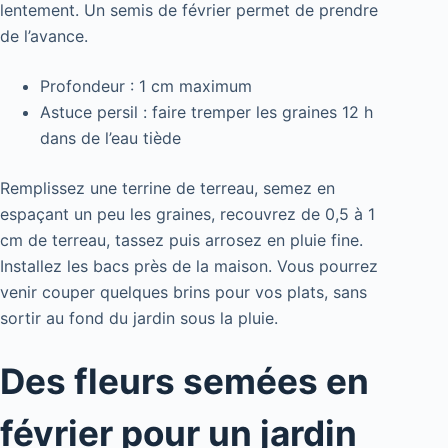
lentement. Un semis de février permet de prendre
de l’avance.
Profondeur : 1 cm maximum
Astuce persil : faire tremper les graines 12 h
dans de l’eau tiède
Remplissez une terrine de terreau, semez en
espaçant un peu les graines, recouvrez de 0,5 à 1
cm de terreau, tassez puis arrosez en pluie fine.
Installez les bacs près de la maison. Vous pourrez
venir couper quelques brins pour vos plats, sans
sortir au fond du jardin sous la pluie.
Des fleurs semées en
février pour un jardin