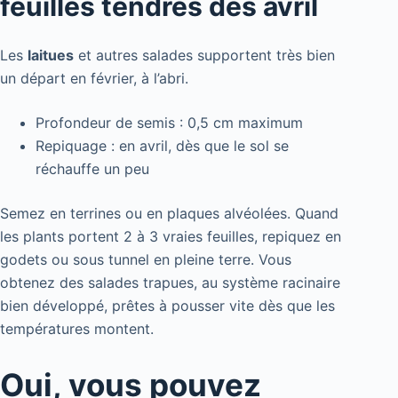
feuilles tendres dès avril
Les
laitues
et autres salades supportent très bien
un départ en février, à l’abri.
Profondeur de semis : 0,5 cm maximum
Repiquage : en avril, dès que le sol se
réchauffe un peu
Semez en terrines ou en plaques alvéolées. Quand
les plants portent 2 à 3 vraies feuilles, repiquez en
godets ou sous tunnel en pleine terre. Vous
obtenez des salades trapues, au système racinaire
bien développé, prêtes à pousser vite dès que les
températures montent.
Oui, vous pouvez