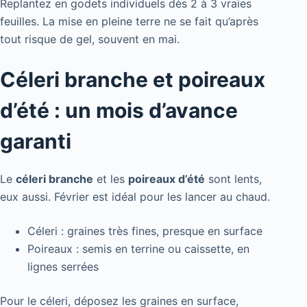
Replantez en godets individuels dès 2 à 3 vraies
feuilles. La mise en pleine terre ne se fait qu’après
tout risque de gel, souvent en mai.
Céleri branche et poireaux
d’été : un mois d’avance
garanti
Le
céleri branche
et les
poireaux d’été
sont lents,
eux aussi. Février est idéal pour les lancer au chaud.
Céleri : graines très fines, presque en surface
Poireaux : semis en terrine ou caissette, en
lignes serrées
Pour le céleri, déposez les graines en surface,