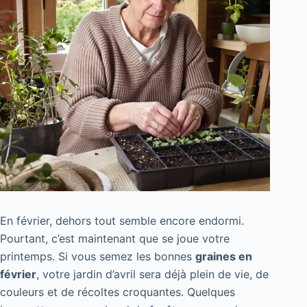
En février, dehors tout semble encore endormi.
Pourtant, c’est maintenant que se joue votre
printemps. Si vous semez les bonnes
graines en
février
, votre jardin d’avril sera déjà plein de vie, de
couleurs et de récoltes croquantes. Quelques