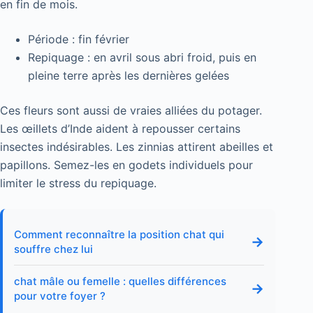
en fin de mois.
Période : fin février
Repiquage : en avril sous abri froid, puis en
pleine terre après les dernières gelées
Ces fleurs sont aussi de vraies alliées du potager.
Les œillets d’Inde aident à repousser certains
insectes indésirables. Les zinnias attirent abeilles et
papillons. Semez-les en godets individuels pour
limiter le stress du repiquage.
Comment reconnaître la position chat qui
→
souffre chez lui
chat mâle ou femelle : quelles différences
→
pour votre foyer ?