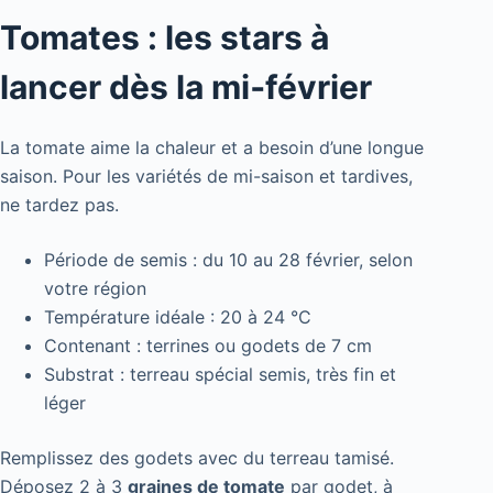
Tomates : les stars à
lancer dès la mi‑février
La tomate aime la chaleur et a besoin d’une longue
saison. Pour les variétés de mi-saison et tardives,
ne tardez pas.
Période de semis : du 10 au 28 février, selon
votre région
Température idéale : 20 à 24 °C
Contenant : terrines ou godets de 7 cm
Substrat : terreau spécial semis, très fin et
léger
Remplissez des godets avec du terreau tamisé.
Déposez 2 à 3
graines de tomate
par godet, à