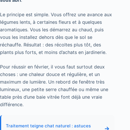
Le principe est simple. Vous offrez une avance aux
légumes lents, à certaines fleurs et à quelques
aromatiques. Vous les démarrez au chaud, puis
vous les installez dehors dès que le sol se
réchauffe. Résultat : des récoltes plus tôt, des
plants plus forts, et moins d’achats en jardinerie.
Pour réussir en février, il vous faut surtout deux
choses : une chaleur douce et régulière, et un
maximum de lumière. Un rebord de fenêtre très
lumineux, une petite serre chauffée ou même une
table près d’une baie vitrée font déjà une vraie
différence.
Traitement teigne chat naturel : astuces
→