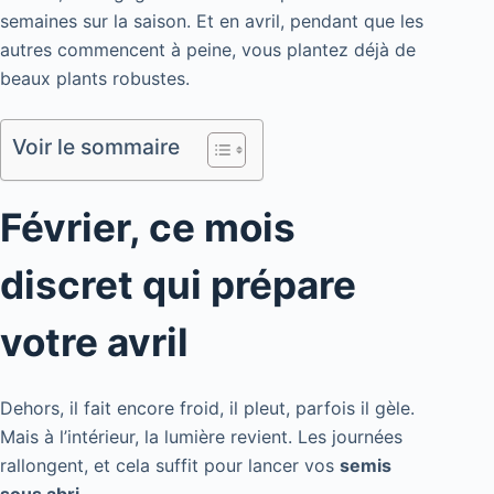
semaines sur la saison. Et en avril, pendant que les
autres commencent à peine, vous plantez déjà de
beaux plants robustes.
Voir le sommaire
Février, ce mois
discret qui prépare
votre avril
Dehors, il fait encore froid, il pleut, parfois il gèle.
Mais à l’intérieur, la lumière revient. Les journées
rallongent, et cela suffit pour lancer vos
semis
sous abri
.