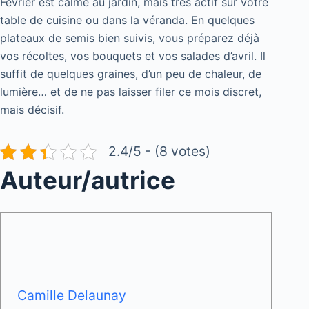
Février est calme au jardin, mais très actif sur votre
table de cuisine ou dans la véranda. En quelques
plateaux de semis bien suivis, vous préparez déjà
vos récoltes, vos bouquets et vos salades d’avril. Il
suffit de quelques graines, d’un peu de chaleur, de
lumière… et de ne pas laisser filer ce mois discret,
mais décisif.
2.4/5 - (8 votes)
Auteur/autrice
Camille Delaunay