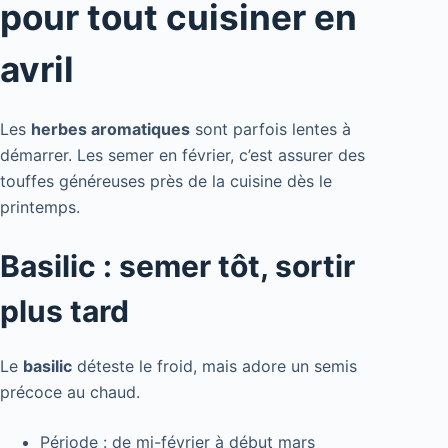
pour tout cuisiner en
avril
Les
herbes aromatiques
sont parfois lentes à
démarrer. Les semer en février, c’est assurer des
touffes généreuses près de la cuisine dès le
printemps.
Basilic : semer tôt, sortir
plus tard
Le
basilic
déteste le froid, mais adore un semis
précoce au chaud.
Période : de mi-février à début mars