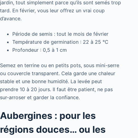
jardin, tout simplement parce qu’ils sont semés trop
tard. En février, vous leur offrez un vrai coup
d’avance.
Période de semis : tout le mois de février
Température de germination : 22 à 25 °C
Profondeur : 0,5 à 1 cm
Semez en terrine ou en petits pots, sous mini-serre
ou couvercle transparent. Cela garde une chaleur
stable et une bonne humidité. La levée peut
prendre 10 à 20 jours. Il faut être patient, ne pas
sur-arroser et garder la confiance.
Aubergines : pour les
régions douces… ou les