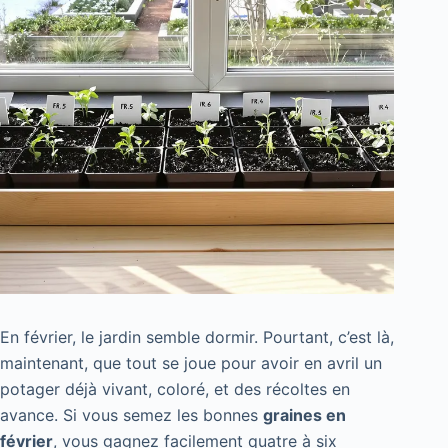
En février, le jardin semble dormir. Pourtant, c’est là,
maintenant, que tout se joue pour avoir en avril un
potager déjà vivant, coloré, et des récoltes en
avance. Si vous semez les bonnes
graines en
février
, vous gagnez facilement quatre à six