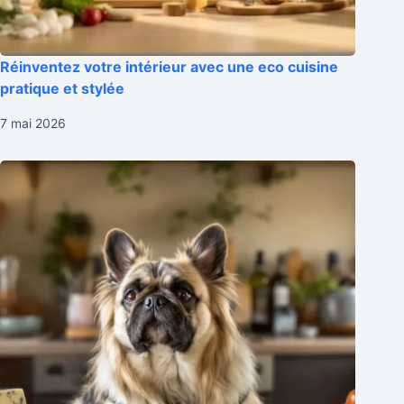
Réinventez votre intérieur avec une eco cuisine
pratique et stylée
7 mai 2026