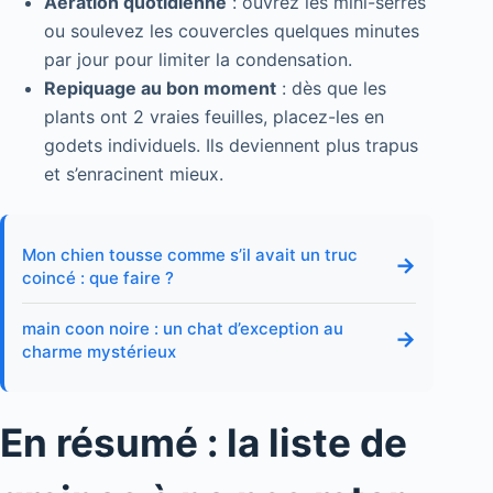
Aération quotidienne
: ouvrez les mini-serres
ou soulevez les couvercles quelques minutes
par jour pour limiter la condensation.
Repiquage au bon moment
: dès que les
plants ont 2 vraies feuilles, placez-les en
godets individuels. Ils deviennent plus trapus
et s’enracinent mieux.
Mon chien tousse comme s’il avait un truc
→
coincé : que faire ?
main coon noire : un chat d’exception au
→
charme mystérieux
En résumé : la liste de