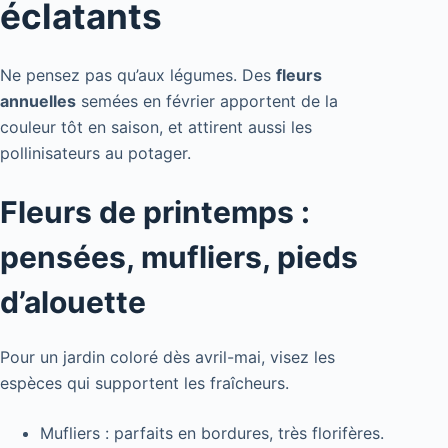
éclatants
Ne pensez pas qu’aux légumes. Des
fleurs
annuelles
semées en février apportent de la
couleur tôt en saison, et attirent aussi les
pollinisateurs au potager.
Fleurs de printemps :
pensées, mufliers, pieds
d’alouette
Pour un jardin coloré dès avril-mai, visez les
espèces qui supportent les fraîcheurs.
Mufliers : parfaits en bordures, très florifères.