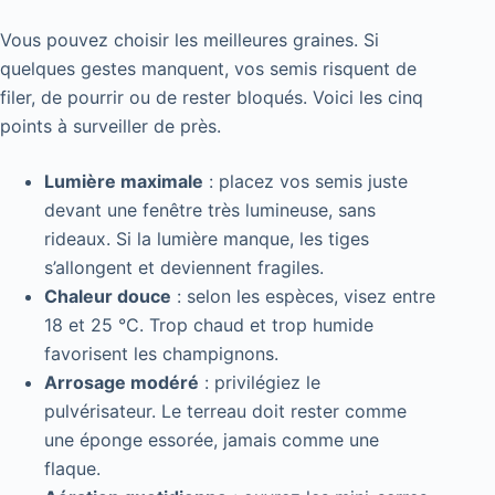
Vous pouvez choisir les meilleures graines. Si
quelques gestes manquent, vos semis risquent de
filer, de pourrir ou de rester bloqués. Voici les cinq
points à surveiller de près.
Lumière maximale
: placez vos semis juste
devant une fenêtre très lumineuse, sans
rideaux. Si la lumière manque, les tiges
s’allongent et deviennent fragiles.
Chaleur douce
: selon les espèces, visez entre
18 et 25 °C. Trop chaud et trop humide
favorisent les champignons.
Arrosage modéré
: privilégiez le
pulvérisateur. Le terreau doit rester comme
une éponge essorée, jamais comme une
flaque.