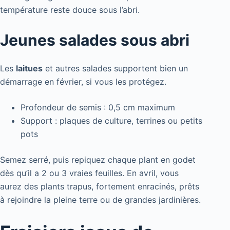
température reste douce sous l’abri.
Jeunes salades sous abri
Les
laitues
et autres salades supportent bien un
démarrage en février, si vous les protégez.
Profondeur de semis : 0,5 cm maximum
Support : plaques de culture, terrines ou petits
pots
Semez serré, puis repiquez chaque plant en godet
dès qu’il a 2 ou 3 vraies feuilles. En avril, vous
aurez des plants trapus, fortement enracinés, prêts
à rejoindre la pleine terre ou de grandes jardinières.