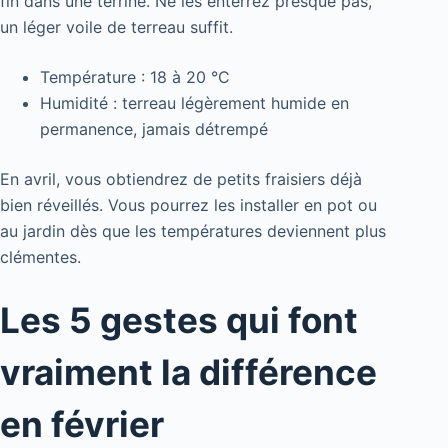
fin dans une terrine. Ne les enterrez presque pas,
un léger voile de terreau suffit.
Température : 18 à 20 °C
Humidité : terreau légèrement humide en
permanence, jamais détrempé
En avril, vous obtiendrez de petits fraisiers déjà
bien réveillés. Vous pourrez les installer en pot ou
au jardin dès que les températures deviennent plus
clémentes.
Les 5 gestes qui font
vraiment la différence
en février