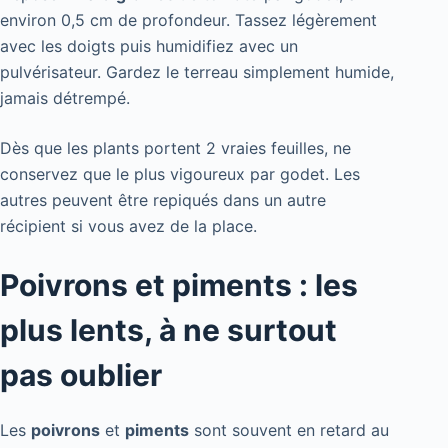
environ 0,5 cm de profondeur. Tassez légèrement
avec les doigts puis humidifiez avec un
pulvérisateur. Gardez le terreau simplement humide,
jamais détrempé.
Dès que les plants portent 2 vraies feuilles, ne
conservez que le plus vigoureux par godet. Les
autres peuvent être repiqués dans un autre
récipient si vous avez de la place.
Poivrons et piments : les
plus lents, à ne surtout
pas oublier
Les
poivrons
et
piments
sont souvent en retard au