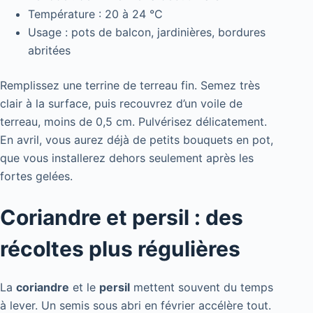
Température : 20 à 24 °C
Usage : pots de balcon, jardinières, bordures
abritées
Remplissez une terrine de terreau fin. Semez très
clair à la surface, puis recouvrez d’un voile de
terreau, moins de 0,5 cm. Pulvérisez délicatement.
En avril, vous aurez déjà de petits bouquets en pot,
que vous installerez dehors seulement après les
fortes gelées.
Coriandre et persil : des
récoltes plus régulières
La
coriandre
et le
persil
mettent souvent du temps
à lever. Un semis sous abri en février accélère tout.