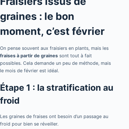
Fraisiers issus de
graines : le bon
moment, c’est février
On pense souvent aux fraisiers en plants, mais les
fraises à partir de graines
sont tout à fait
possibles. Cela demande un peu de méthode, mais
le mois de février est idéal.
Étape 1 : la stratification au
froid
Les graines de fraises ont besoin d’un passage au
froid pour bien se réveiller.