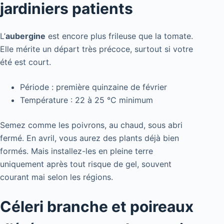
jardiniers patients
L’
aubergine
est encore plus frileuse que la tomate.
Elle mérite un départ très précoce, surtout si votre
été est court.
Période : première quinzaine de février
Température : 22 à 25 °C minimum
Semez comme les poivrons, au chaud, sous abri
fermé. En avril, vous aurez des plants déjà bien
formés. Mais installez-les en pleine terre
uniquement après tout risque de gel, souvent
courant mai selon les régions.
Céleri branche et poireaux