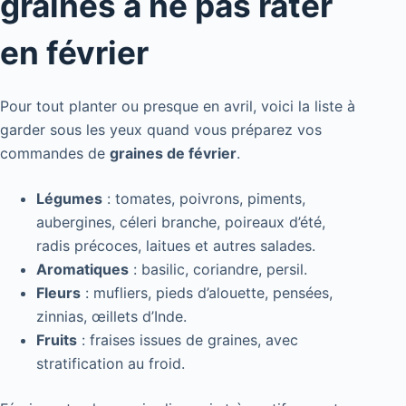
graines à ne pas rater
en février
Pour tout planter ou presque en avril, voici la liste à
garder sous les yeux quand vous préparez vos
commandes de
graines de février
.
Légumes
: tomates, poivrons, piments,
aubergines, céleri branche, poireaux d’été,
radis précoces, laitues et autres salades.
Aromatiques
: basilic, coriandre, persil.
Fleurs
: mufliers, pieds d’alouette, pensées,
zinnias, œillets d’Inde.
Fruits
: fraises issues de graines, avec
stratification au froid.