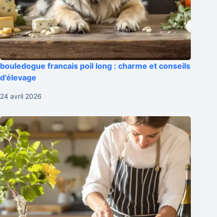
bouledogue francais poil long : charme et conseils
d’élevage
24 avril 2026