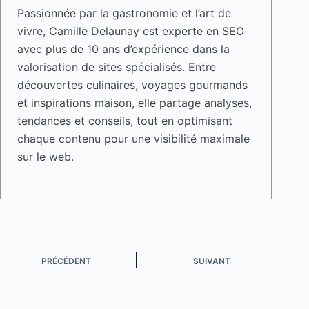
Passionnée par la gastronomie et l’art de
vivre, Camille Delaunay est experte en SEO
avec plus de 10 ans d’expérience dans la
valorisation de sites spécialisés. Entre
découvertes culinaires, voyages gourmands
et inspirations maison, elle partage analyses,
tendances et conseils, tout en optimisant
chaque contenu pour une visibilité maximale
sur le web.
PRÉCÉDENT
SUIVANT