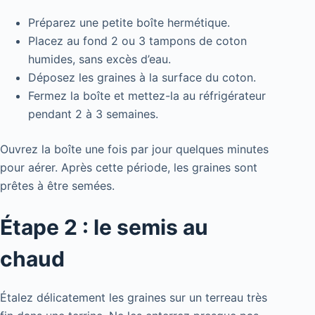
Préparez une petite boîte hermétique.
Placez au fond 2 ou 3 tampons de coton
humides, sans excès d’eau.
Déposez les graines à la surface du coton.
Fermez la boîte et mettez-la au réfrigérateur
pendant 2 à 3 semaines.
Ouvrez la boîte une fois par jour quelques minutes
pour aérer. Après cette période, les graines sont
prêtes à être semées.
Étape 2 : le semis au
chaud
Étalez délicatement les graines sur un terreau très