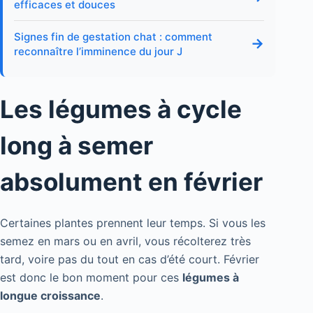
efficaces et douces
Signes fin de gestation chat : comment
→
reconnaître l’imminence du jour J
Les légumes à cycle
long à semer
absolument en février
Certaines plantes prennent leur temps. Si vous les
semez en mars ou en avril, vous récolterez très
tard, voire pas du tout en cas d’été court. Février
est donc le bon moment pour ces
légumes à
longue croissance
.