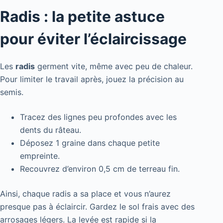
Radis : la petite astuce
pour éviter l’éclaircissage
Les
radis
germent vite, même avec peu de chaleur.
Pour limiter le travail après, jouez la précision au
semis.
Tracez des lignes peu profondes avec les
dents du râteau.
Déposez 1 graine dans chaque petite
empreinte.
Recouvrez d’environ 0,5 cm de terreau fin.
Ainsi, chaque radis a sa place et vous n’aurez
presque pas à éclaircir. Gardez le sol frais avec des
arrosages légers. La levée est rapide si la