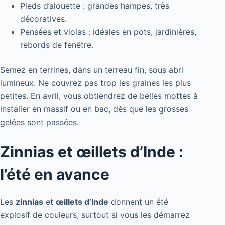
Pieds d’alouette : grandes hampes, très
décoratives.
Pensées et violas : idéales en pots, jardinières,
rebords de fenêtre.
Semez en terrines, dans un terreau fin, sous abri
lumineux. Ne couvrez pas trop les graines les plus
petites. En avril, vous obtiendrez de belles mottes à
installer en massif ou en bac, dès que les grosses
gelées sont passées.
Zinnias et œillets d’Inde :
l’été en avance
Les
zinnias
et
œillets d’Inde
donnent un été
explosif de couleurs, surtout si vous les démarrez