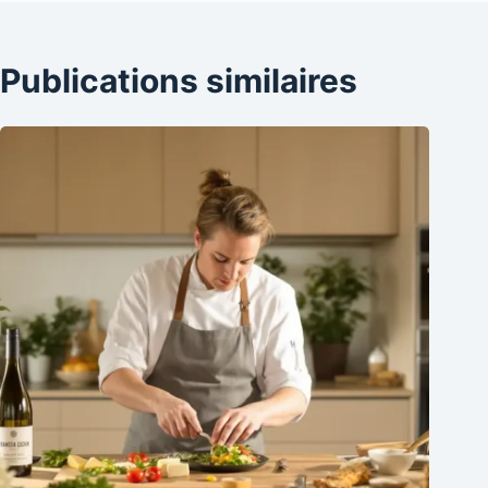
Publications similaires