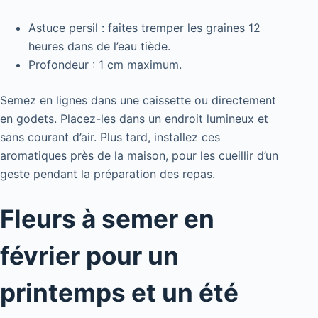
Astuce persil : faites tremper les graines 12
heures dans de l’eau tiède.
Profondeur : 1 cm maximum.
Semez en lignes dans une caissette ou directement
en godets. Placez-les dans un endroit lumineux et
sans courant d’air. Plus tard, installez ces
aromatiques près de la maison, pour les cueillir d’un
geste pendant la préparation des repas.
Fleurs à semer en
février pour un
printemps et un été