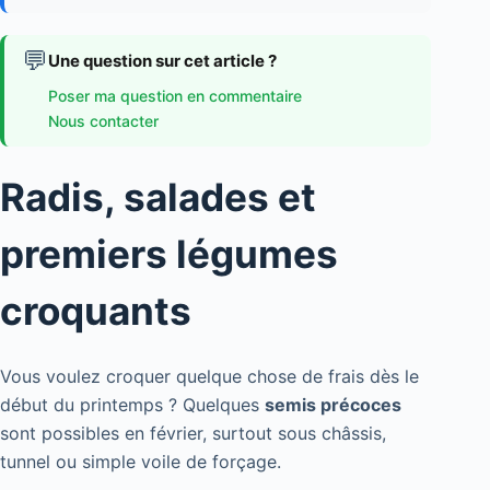
💬
Une question sur cet article ?
Poser ma question en commentaire
Nous contacter
Radis, salades et
premiers légumes
croquants
Vous voulez croquer quelque chose de frais dès le
début du printemps ? Quelques
semis précoces
sont possibles en février, surtout sous châssis,
tunnel ou simple voile de forçage.