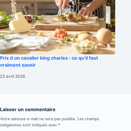
Prix d un cavalier king charles : ce qu’il faut
vraiment savoir
23 avril 2026
Laisser un commentaire
Votre adresse e-mail ne sera pas publiée.
Les champs
obligatoires sont indiqués avec
*