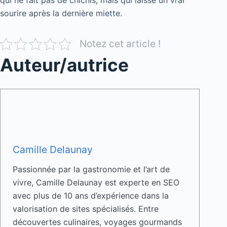
qui ne fait pas de chichis, mais qui laisse un vrai
sourire après la dernière miette.
Notez cet article !
Auteur/autrice
Camille Delaunay
Passionnée par la gastronomie et l’art de
vivre, Camille Delaunay est experte en SEO
avec plus de 10 ans d’expérience dans la
valorisation de sites spécialisés. Entre
découvertes culinaires, voyages gourmands