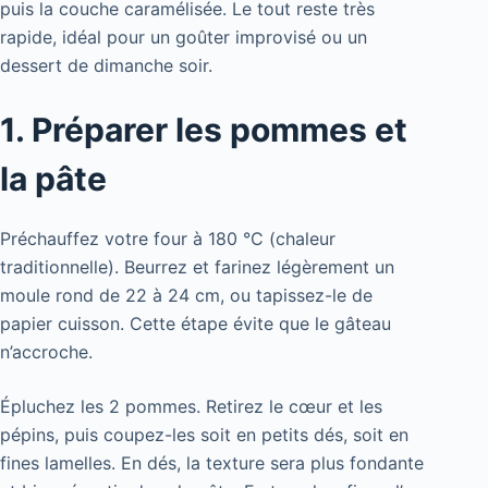
puis la couche caramélisée. Le tout reste très
rapide, idéal pour un goûter improvisé ou un
dessert de dimanche soir.
1. Préparer les pommes et
la pâte
Préchauffez votre four à 180 °C (chaleur
traditionnelle). Beurrez et farinez légèrement un
moule rond de 22 à 24 cm, ou tapissez-le de
papier cuisson. Cette étape évite que le gâteau
n’accroche.
Épluchez les 2 pommes. Retirez le cœur et les
pépins, puis coupez-les soit en petits dés, soit en
fines lamelles. En dés, la texture sera plus fondante