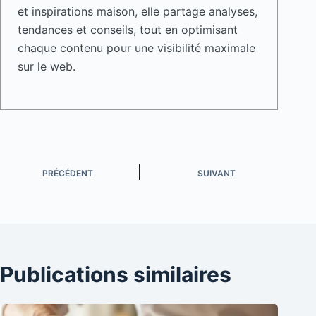
et inspirations maison, elle partage analyses,
tendances et conseils, tout en optimisant
chaque contenu pour une visibilité maximale
sur le web.
PRÉCÉDENT
SUIVANT
Publications similaires