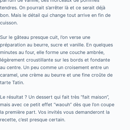
tendres. On pourrait s’arrêter là et ce serait déjà
bon. Mais le détail qui change tout arrive en fin de
cuisson.
Sur le gâteau presque cuit, l’on verse une
préparation au beurre, sucre et vanille. En quelques
minutes au four, elle forme une couche ambrée,
légèrement croustillante sur les bords et fondante
au centre. Un peu comme un croisement entre un
caramel, une crème au beurre et une fine croûte de
tarte Tatin.
Le résultat ? Un dessert qui fait très “fait maison”,
mais avec ce petit effet “waouh” dès que l’on coupe
la première part. Vos invités vous demanderont la
recette, c’est presque certain.