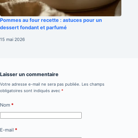
Pommes au four recette : astuces pour un
dessert fondant et parfumé
15 mai 2026
Laisser un commentaire
Votre adresse e-mail ne sera pas publiée.
Les champs
obligatoires sont indiqués avec
*
Nom
*
E-mail
*