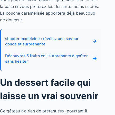
la base si vous préférez les desserts moins sucrés.
La couche caramélisée apportera déjà beaucoup
de douceur.
shooter madeleine : révélez une saveur
→
douce et surprenante
Découvrez 5 fruits en j surprenants à goûter
→
sans hésiter
Un dessert facile qui
laisse un vrai souvenir
Ce gâteau n’a rien de prétentieux, pourtant il