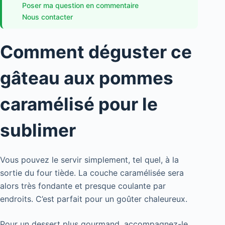
Poser ma question en commentaire
Nous contacter
Comment déguster ce
gâteau aux pommes
caramélisé pour le
sublimer
Vous pouvez le servir simplement, tel quel, à la
sortie du four tiède. La couche caramélisée sera
alors très fondante et presque coulante par
endroits. C’est parfait pour un goûter chaleureux.
Pour un dessert plus gourmand, accompagnez-le