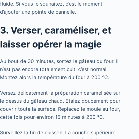
fluide. Si vous le souhaitez, c’est le moment
d’ajouter une pointe de cannelle.
3. Verser, caraméliser, et
laisser opérer la magie
Au bout de 30 minutes, sortez le gâteau du four. Il
n’est pas encore totalement cuit, c’est normal.
Montez alors la température du four à 200 °C.
Versez délicatement la préparation caramélisée sur
le dessus du gâteau chaud. Étalez doucement pour
couvrir toute la surface. Replacez le moule au four,
cette fois pour environ 15 minutes à 200 °C.
Surveillez la fin de cuisson. La couche supérieure