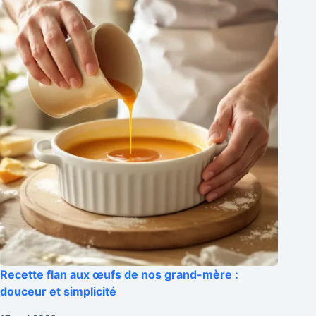
Recette flan aux œufs de nos grand-mère :
douceur et simplicité