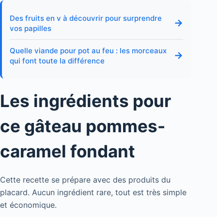
Des fruits en v à découvrir pour surprendre
→
vos papilles
Quelle viande pour pot au feu : les morceaux
→
qui font toute la différence
Les ingrédients pour
ce gâteau pommes-
caramel fondant
Cette recette se prépare avec des produits du
placard. Aucun ingrédient rare, tout est très simple
et économique.