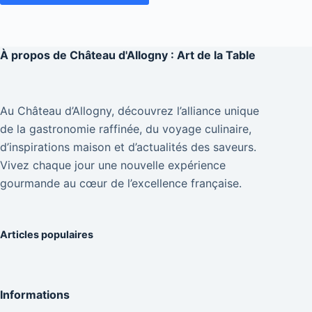
À propos de
Château d'Allogny : Art de la Table
Au Château d’Allogny, découvrez l’alliance unique
de la gastronomie raffinée, du voyage culinaire,
d’inspirations maison et d’actualités des saveurs.
Vivez chaque jour une nouvelle expérience
gourmande au cœur de l’excellence française.
Articles populaires
Informations