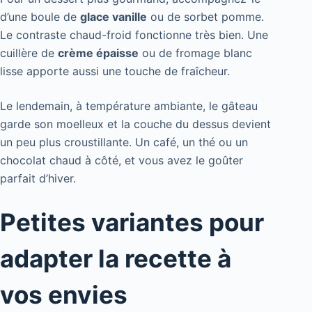
d’une boule de
glace vanille
ou de sorbet pomme.
Le contraste chaud-froid fonctionne très bien. Une
cuillère de
crème épaisse
ou de fromage blanc
lisse apporte aussi une touche de fraîcheur.
Le lendemain, à température ambiante, le gâteau
garde son moelleux et la couche du dessus devient
un peu plus croustillante. Un café, un thé ou un
chocolat chaud à côté, et vous avez le goûter
parfait d’hiver.
Petites variantes pour
adapter la recette à
vos envies