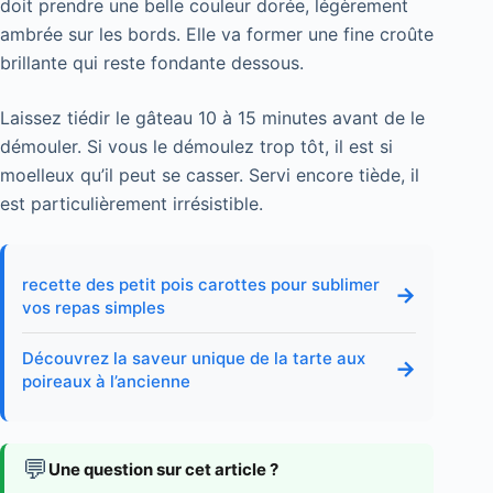
doit prendre une belle couleur dorée, légèrement
ambrée sur les bords. Elle va former une fine croûte
brillante qui reste fondante dessous.
Laissez tiédir le gâteau 10 à 15 minutes avant de le
démouler. Si vous le démoulez trop tôt, il est si
moelleux qu’il peut se casser. Servi encore tiède, il
est particulièrement irrésistible.
recette des petit pois carottes pour sublimer
→
vos repas simples
Découvrez la saveur unique de la tarte aux
→
poireaux à l’ancienne
💬
Une question sur cet article ?