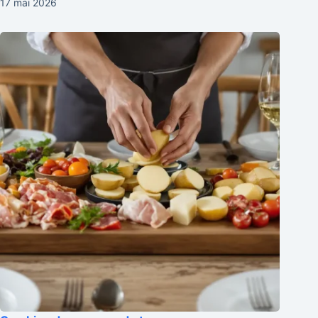
17 mai 2026