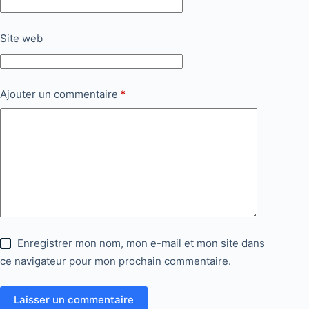
Site web
Ajouter un commentaire
*
Enregistrer mon nom, mon e-mail et mon site dans
ce navigateur pour mon prochain commentaire.
Laisser un commentaire