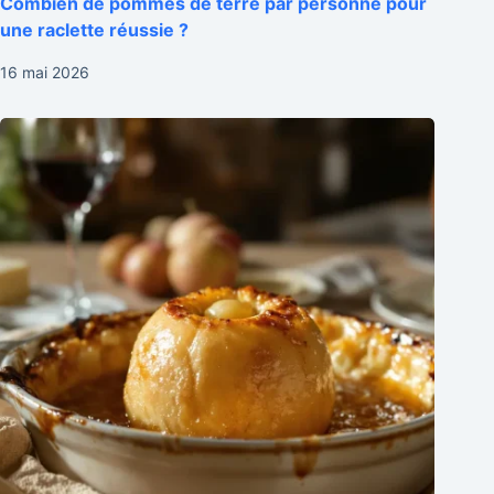
Combien de pommes de terre par personne pour
une raclette réussie ?
16 mai 2026