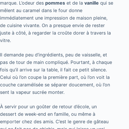
marque. L’odeur des
pommes
et de la
vanille
qui se
mêlent au caramel dans le four donne
immédiatement une impression de maison pleine,
de cuisine vivante. On a presque envie de rester
juste à côté, à regarder la croûte dorer à travers la
vitre.
Il demande peu d’ingrédients, peu de vaisselle, et
pas de tour de main compliqué. Pourtant, à chaque
fois qu’il arrive sur la table, il fait ce petit silence.
Celui où l’on coupe la première part, où l’on voit la
couche caramélisée se séparer doucement, où l’on
sent la vapeur sucrée monter.
À servir pour un goûter de retour d’école, un
dessert de week-end en famille, ou même à
emporter chez des amis. C’est le genre de gâteau