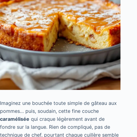
Imaginez une bouchée toute simple de gâteau aux
pommes… puis, soudain, cette fine couche
caramélisée
qui craque légèrement avant de
fondre sur la langue. Rien de compliqué, pas de
technique de chef, pourtant chaque cuillère semble