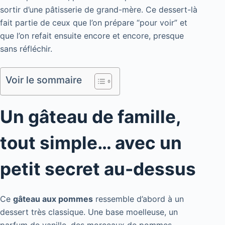
sortir d’une pâtisserie de grand-mère. Ce dessert-là
fait partie de ceux que l’on prépare “pour voir” et
que l’on refait ensuite encore et encore, presque
sans réfléchir.
Voir le sommaire
Un gâteau de famille,
tout simple… avec un
petit secret au-dessus
Ce
gâteau aux pommes
ressemble d’abord à un
dessert très classique. Une base moelleuse, un
parfum de vanille, des morceaux de pommes