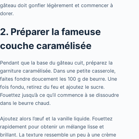
gâteau doit gonfler légèrement et commencer à
dorer.
2. Préparer la fameuse
couche caramélisée
Pendant que la base du gâteau cuit, préparez la
garniture caramélisée. Dans une petite casserole,
faites fondre doucement les 100 g de beurre. Une
fois fondu, retirez du feu et ajoutez le sucre.
Fouettez jusqu’à ce qu’il commence à se dissoudre
dans le beurre chaud.
Ajoutez alors l’œuf et la vanille liquide. Fouettez
rapidement pour obtenir un mélange lisse et
brillant. La texture ressemble un peu à une crème