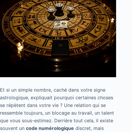
Et si un simple nombre, caché dans votre signe
astrologique, expliquait pourquoi certaines choses
se répètent dans votre vie ? Une relation qui se
ressemble toujours, un blocage au travail, un talent
que vous sous-estimez. Derrière tout cela, il existe
souvent un
code numérologique
discret, mais