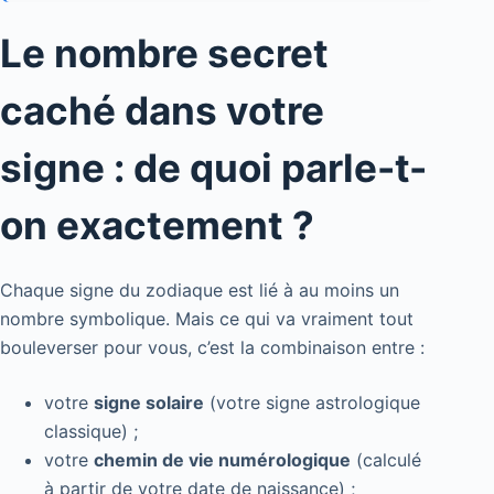
Le nombre secret
caché dans votre
signe : de quoi parle-t-
on exactement ?
Chaque signe du zodiaque est lié à au moins un
nombre symbolique. Mais ce qui va vraiment tout
bouleverser pour vous, c’est la combinaison entre :
votre
signe solaire
(votre signe astrologique
classique) ;
votre
chemin de vie numérologique
(calculé
à partir de votre date de naissance) ;