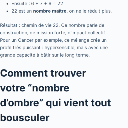
Ensuite : 6 + 7 + 9 = 22
22 est un
nombre maître
, on ne le réduit plus.
Résultat : chemin de vie 22. Ce nombre parle de
construction, de mission forte, d’impact collectif.
Pour un Cancer par exemple, ce mélange crée un
profil très puissant : hypersensible, mais avec une
grande capacité à bâtir sur le long terme.
Comment trouver
votre “nombre
d’ombre” qui vient tout
bousculer