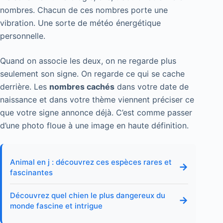
nombres. Chacun de ces nombres porte une
vibration. Une sorte de météo énergétique
personnelle.
Quand on associe les deux, on ne regarde plus
seulement son signe. On regarde ce qui se cache
derrière. Les
nombres cachés
dans votre date de
naissance et dans votre thème viennent préciser ce
que votre signe annonce déjà. C’est comme passer
d’une photo floue à une image en haute définition.
Animal en j : découvrez ces espèces rares et
→
fascinantes
Découvrez quel chien le plus dangereux du
→
monde fascine et intrigue