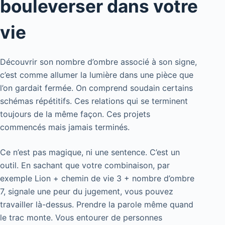
bouleverser dans votre
vie
Découvrir son nombre d’ombre associé à son signe,
c’est comme allumer la lumière dans une pièce que
l’on gardait fermée. On comprend soudain certains
schémas répétitifs. Ces relations qui se terminent
toujours de la même façon. Ces projets
commencés mais jamais terminés.
Ce n’est pas magique, ni une sentence. C’est un
outil. En sachant que votre combinaison, par
exemple Lion + chemin de vie 3 + nombre d’ombre
7, signale une peur du jugement, vous pouvez
travailler là-dessus. Prendre la parole même quand
le trac monte. Vous entourer de personnes