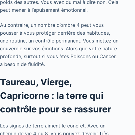
poids des autres. Vous avez du mal à dire non. Cela
peut mener à l’épuisement émotionnel.
Au contraire, un nombre d’ombre 4 peut vous
pousser à vous protéger derrière des habitudes,
une routine, un contrôle permanent. Vous mettez un
couvercle sur vos émotions. Alors que votre nature
profonde, surtout si vous êtes Poissons ou Cancer,
a besoin de fluidité.
Taureau, Vierge,
Capricorne : la terre qui
contrôle pour se rassurer
Les signes de terre aiment le concret. Avec un
chemin de vie 4 ou 8, vous pouvez devenir très