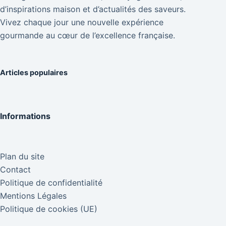
d’inspirations maison et d’actualités des saveurs.
Vivez chaque jour une nouvelle expérience
gourmande au cœur de l’excellence française.
Articles populaires
Informations
Plan du site
Contact
Politique de confidentialité
Mentions Légales
Politique de cookies (UE)