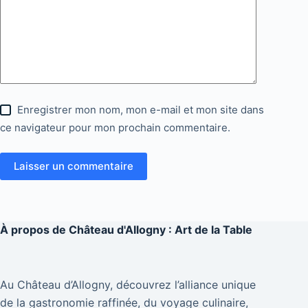
Enregistrer mon nom, mon e-mail et mon site dans
ce navigateur pour mon prochain commentaire.
Laisser un commentaire
À propos de
Château d'Allogny : Art de la Table
Au Château d’Allogny, découvrez l’alliance unique
de la gastronomie raffinée, du voyage culinaire,