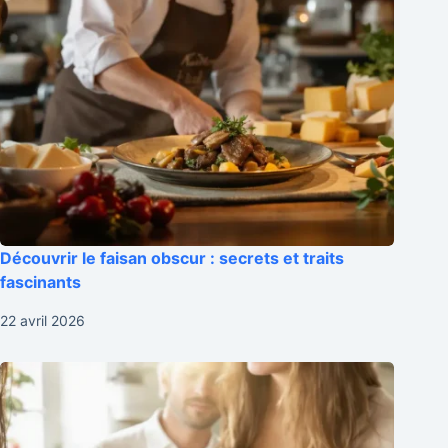
Découvrir le faisan obscur : secrets et traits
fascinants
22 avril 2026