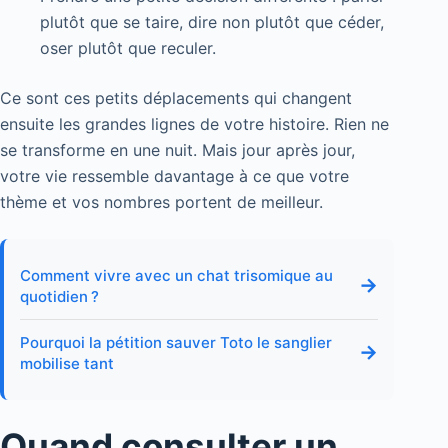
plutôt que se taire, dire non plutôt que céder,
oser plutôt que reculer.
Ce sont ces petits déplacements qui changent
ensuite les grandes lignes de votre histoire. Rien ne
se transforme en une nuit. Mais jour après jour,
votre vie ressemble davantage à ce que votre
thème et vos nombres portent de meilleur.
Comment vivre avec un chat trisomique au
→
quotidien ?
Pourquoi la pétition sauver Toto le sanglier
→
mobilise tant
Quand consulter un