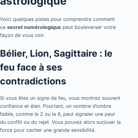
astrologique
Voici quelques pistes pour comprendre comment
ce
secret numérologique
peut bouleverser votre
façon de vous voir.
Bélier, Lion, Sagittaire : le
feu face à ses
contradictions
Si vous êtes un signe de feu, vous montrez souvent
confiance et élan. Pourtant, un nombre d’ombre
faible, comme le 2 ou le 6, peut signaler une peur
du conflit ou du rejet. Vous pouvez alors surjouer la
force pour cacher une grande sensibilité.