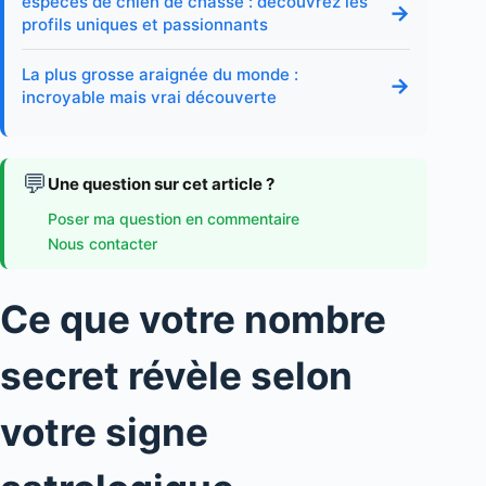
espèces de chien de chasse : découvrez les
→
profils uniques et passionnants
La plus grosse araignée du monde :
→
incroyable mais vrai découverte
💬
Une question sur cet article ?
Poser ma question en commentaire
Nous contacter
Ce que votre nombre
secret révèle selon
votre signe