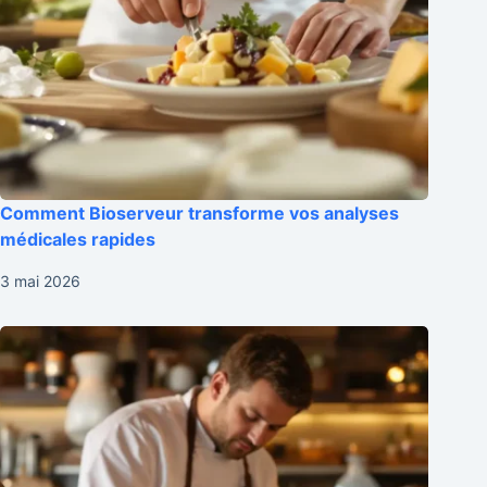
Comment Bioserveur transforme vos analyses
médicales rapides
3 mai 2026