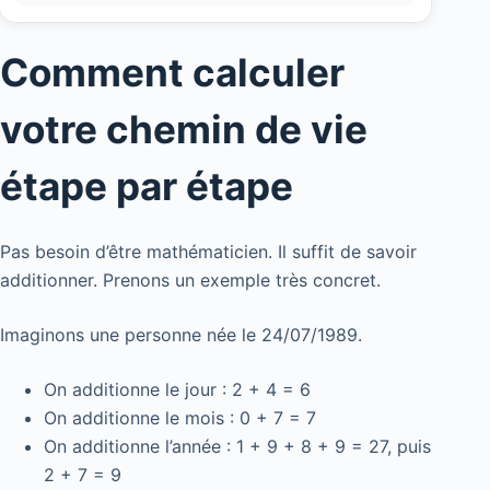
Comment calculer
votre chemin de vie
étape par étape
Pas besoin d’être mathématicien. Il suffit de savoir
additionner. Prenons un exemple très concret.
Imaginons une personne née le 24/07/1989.
On additionne le jour : 2 + 4 = 6
On additionne le mois : 0 + 7 = 7
On additionne l’année : 1 + 9 + 8 + 9 = 27, puis
2 + 7 = 9