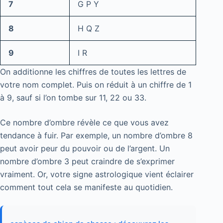
7
G P Y
8
H Q Z
9
I R
On additionne les chiffres de toutes les lettres de
votre nom complet. Puis on réduit à un chiffre de 1
à 9, sauf si l’on tombe sur 11, 22 ou 33.
Ce nombre d’ombre révèle ce que vous avez
tendance à fuir. Par exemple, un nombre d’ombre 8
peut avoir peur du pouvoir ou de l’argent. Un
nombre d’ombre 3 peut craindre de s’exprimer
vraiment. Or, votre signe astrologique vient éclairer
comment tout cela se manifeste au quotidien.