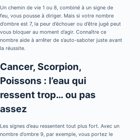
Un chemin de vie 1 ou 8, combiné à un signe de
feu, vous pousse à diriger. Mais si votre nombre
d’ombre est 7, la peur d’échouer ou d’être jugé peut
vous bloquer au moment d’agir. Connaître ce
nombre aide à arrêter de s’auto-saboter juste avant
la réussite.
Cancer, Scorpion,
Poissons : l’eau qui
ressent trop… ou pas
assez
Les signes d’eau ressentent tout plus fort. Avec un
nombre d’ombre 9, par exemple, vous portez le