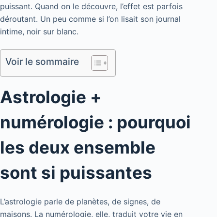
puissant. Quand on le découvre, l’effet est parfois
déroutant. Un peu comme si l’on lisait son journal
intime, noir sur blanc.
Voir le sommaire
Astrologie +
numérologie : pourquoi
les deux ensemble
sont si puissantes
L’astrologie parle de planètes, de signes, de
maisons. La numérologie, elle, traduit votre vie en