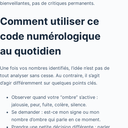
bienveillantes, pas de critiques permanents.
Comment utiliser ce
code numérologique
au quotidien
Une fois vos nombres identifiés, l’idée n’est pas de
tout analyser sans cesse. Au contraire, il s’agit
d’agir différemment sur quelques points clés.
Observer quand votre “ombre” s’active :
jalousie, peur, fuite, colère, silence.
Se demander : est-ce mon signe ou mon
nombre d’ombre qui parle en ce moment.
Prendre une petite décision différente : parler