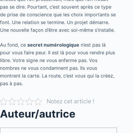
pas se dire. Pourtant, c’est souvent après ce type
de prise de conscience que les choix importants se
font. Une relation se termine. Un projet démarre.
Une nouvelle façon d’être avec soi-même s’installe.
Au fond, ce
secret numérologique
n’est pas là
pour vous faire peur. Il est là pour vous rendre plus
libre. Votre signe ne vous enferme pas. Vos
nombres ne vous condamnent pas. Ils vous
montrent la carte. La route, c’est vous qui la créez,
pas à pas.
Notez cet article !
Auteur/autrice