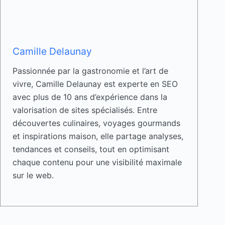
Camille Delaunay
Passionnée par la gastronomie et l’art de
vivre, Camille Delaunay est experte en SEO
avec plus de 10 ans d’expérience dans la
valorisation de sites spécialisés. Entre
découvertes culinaires, voyages gourmands
et inspirations maison, elle partage analyses,
tendances et conseils, tout en optimisant
chaque contenu pour une visibilité maximale
sur le web.