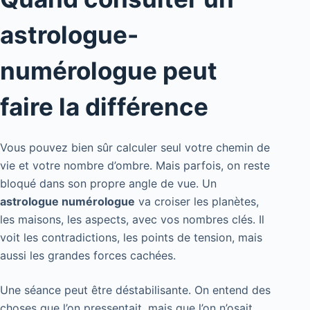
astrologue-
numérologue peut
faire la différence
Vous pouvez bien sûr calculer seul votre chemin de
vie et votre nombre d’ombre. Mais parfois, on reste
bloqué dans son propre angle de vue. Un
astrologue numérologue
va croiser les planètes,
les maisons, les aspects, avec vos nombres clés. Il
voit les contradictions, les points de tension, mais
aussi les grandes forces cachées.
Une séance peut être déstabilisante. On entend des
choses que l’on pressentait, mais que l’on n’osait