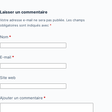
Laisser un commentaire
Votre adresse e-mail ne sera pas publiée.
Les champs
obligatoires sont indiqués avec
*
Nom
*
E-mail
*
Site web
Ajouter un commentaire
*