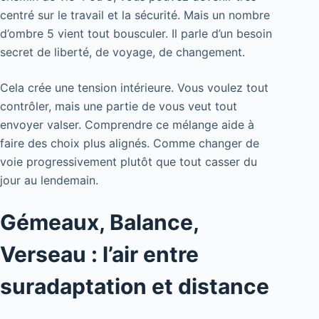
centré sur le travail et la sécurité. Mais un nombre
d’ombre 5 vient tout bousculer. Il parle d’un besoin
secret de liberté, de voyage, de changement.
Cela crée une tension intérieure. Vous voulez tout
contrôler, mais une partie de vous veut tout
envoyer valser. Comprendre ce mélange aide à
faire des choix plus alignés. Comme changer de
voie progressivement plutôt que tout casser du
jour au lendemain.
Gémeaux, Balance,
Verseau : l’air entre
suradaptation et distance