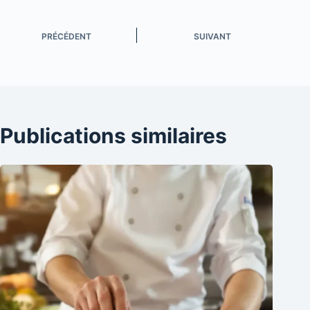
PRÉCÉDENT
SUIVANT
Publications similaires