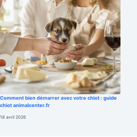
Comment bien démarrer avec votre chiot : guide
chiot animalcenter.fr
18 avril 2026