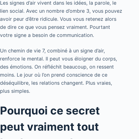
Les signes d’air vivent dans les idées, la parole, le
lien social. Avec un nombre d’ombre 3, vous pouvez
avoir peur d’être ridicule. Vous vous retenez alors
de dire ce que vous pensez vraiment. Pourtant
votre signe a besoin de communication.
Un chemin de vie 7, combiné à un signe d’air,
renforce le mental. Il peut vous éloigner du corps,
des émotions. On réfléchit beaucoup, on ressent
moins. Le jour où l’on prend conscience de ce
déséquilibre, les relations changent. Plus vraies,
plus simples.
Pourquoi ce secret
peut vraiment tout