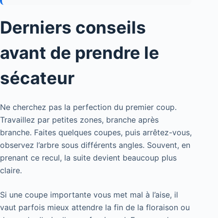
Derniers conseils
avant de prendre le
sécateur
Ne cherchez pas la perfection du premier coup.
Travaillez par petites zones, branche après
branche. Faites quelques coupes, puis arrêtez-vous,
observez l’arbre sous différents angles. Souvent, en
prenant ce recul, la suite devient beaucoup plus
claire.
Si une coupe importante vous met mal à l’aise, il
vaut parfois mieux attendre la fin de la floraison ou