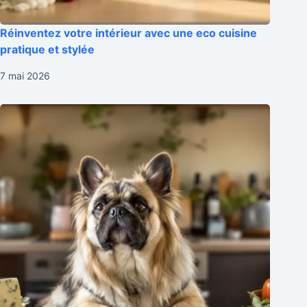
Réinventez votre intérieur avec une eco cuisine
pratique et stylée
7 mai 2026