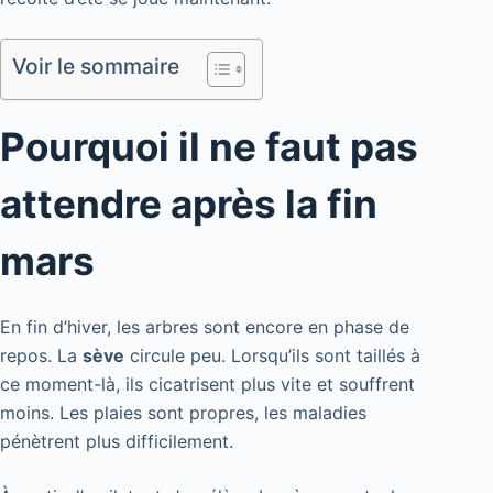
Voir le sommaire
Pourquoi il ne faut pas
attendre après la fin
mars
En fin d’hiver, les arbres sont encore en phase de
repos. La
sève
circule peu. Lorsqu’ils sont taillés à
ce moment-là, ils cicatrisent plus vite et souffrent
moins. Les plaies sont propres, les maladies
pénètrent plus difficilement.