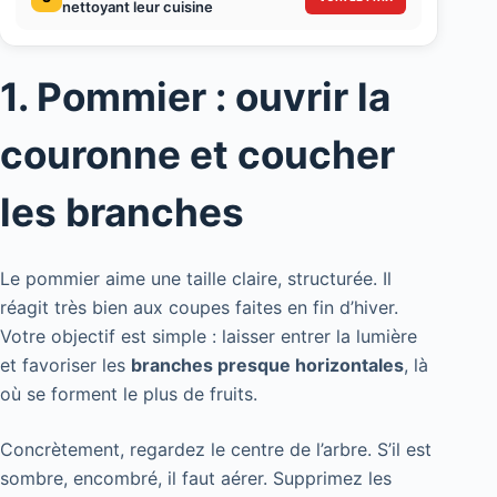
nettoyant leur cuisine
1. Pommier : ouvrir la
couronne et coucher
les branches
Le pommier aime une taille claire, structurée. Il
réagit très bien aux coupes faites en fin d’hiver.
Votre objectif est simple : laisser entrer la lumière
et favoriser les
branches presque horizontales
, là
où se forment le plus de fruits.
Concrètement, regardez le centre de l’arbre. S’il est
sombre, encombré, il faut aérer. Supprimez les