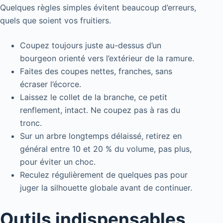
Quelques règles simples évitent beaucoup d’erreurs,
quels que soient vos fruitiers.
Coupez toujours juste au-dessus d’un
bourgeon orienté vers l’extérieur de la ramure.
Faites des coupes nettes, franches, sans
écraser l’écorce.
Laissez le collet de la branche, ce petit
renflement, intact. Ne coupez pas à ras du
tronc.
Sur un arbre longtemps délaissé, retirez en
général entre 10 et 20 % du volume, pas plus,
pour éviter un choc.
Reculez régulièrement de quelques pas pour
juger la silhouette globale avant de continuer.
Outils indispensables