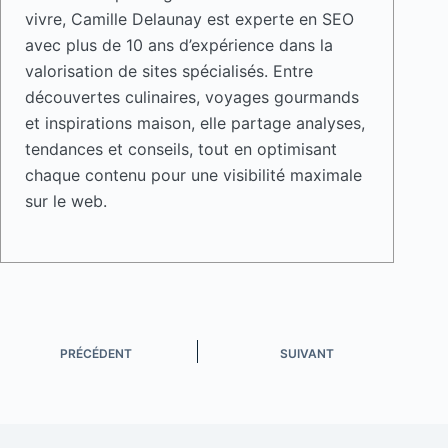
vivre, Camille Delaunay est experte en SEO
avec plus de 10 ans d’expérience dans la
valorisation de sites spécialisés. Entre
découvertes culinaires, voyages gourmands
et inspirations maison, elle partage analyses,
tendances et conseils, tout en optimisant
chaque contenu pour une visibilité maximale
sur le web.
PRÉCÉDENT
SUIVANT