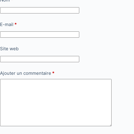
E-mail
*
Site web
Ajouter un commentaire
*