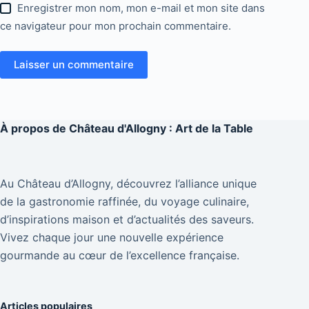
Enregistrer mon nom, mon e-mail et mon site dans
ce navigateur pour mon prochain commentaire.
Laisser un commentaire
À propos de
Château d'Allogny : Art de la Table
Au Château d’Allogny, découvrez l’alliance unique
de la gastronomie raffinée, du voyage culinaire,
d’inspirations maison et d’actualités des saveurs.
Vivez chaque jour une nouvelle expérience
gourmande au cœur de l’excellence française.
Articles populaires