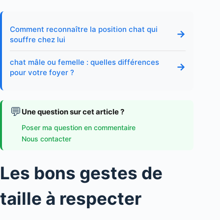
Comment reconnaître la position chat qui
→
souffre chez lui
chat mâle ou femelle : quelles différences
→
pour votre foyer ?
💬
Une question sur cet article ?
Poser ma question en commentaire
Nous contacter
Les bons gestes de
taille à respecter