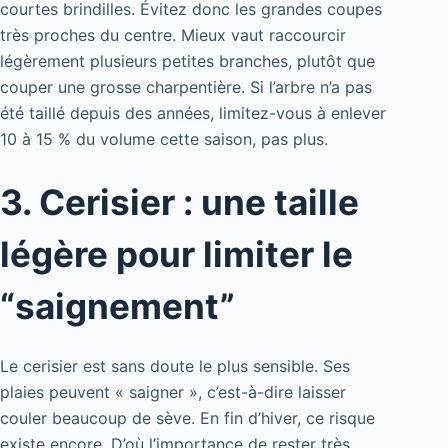
courtes brindilles. Évitez donc les grandes coupes
très proches du centre. Mieux vaut raccourcir
légèrement plusieurs petites branches, plutôt que
couper une grosse charpentière. Si l’arbre n’a pas
été taillé depuis des années, limitez-vous à enlever
10 à 15 % du volume cette saison, pas plus.
3. Cerisier : une taille
légère pour limiter le
“saignement”
Le cerisier est sans doute le plus sensible. Ses
plaies peuvent « saigner », c’est-à-dire laisser
couler beaucoup de sève. En fin d’hiver, ce risque
existe encore. D’où l’importance de rester très