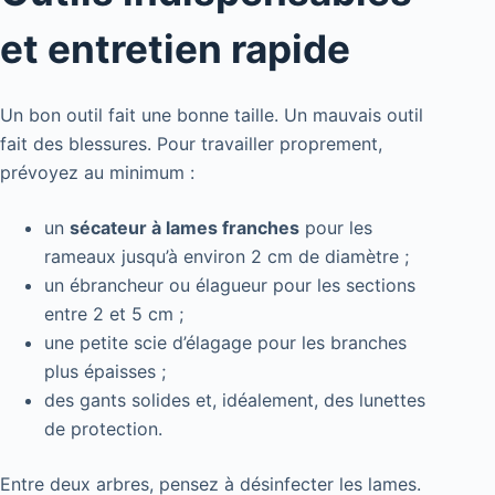
et entretien rapide
Un bon outil fait une bonne taille. Un mauvais outil
fait des blessures. Pour travailler proprement,
prévoyez au minimum :
un
sécateur à lames franches
pour les
rameaux jusqu’à environ 2 cm de diamètre ;
un ébrancheur ou élagueur pour les sections
entre 2 et 5 cm ;
une petite scie d’élagage pour les branches
plus épaisses ;
des gants solides et, idéalement, des lunettes
de protection.
Entre deux arbres, pensez à désinfecter les lames.