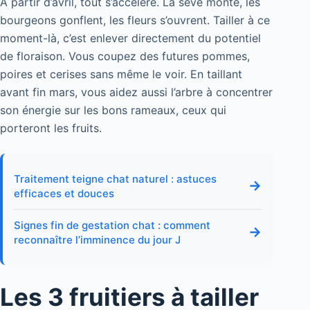
À partir d’avril, tout s’accélère. La sève monte, les
bourgeons gonflent, les fleurs s’ouvrent. Tailler à ce
moment-là, c’est enlever directement du potentiel
de floraison. Vous coupez des futures pommes,
poires et cerises sans même le voir. En taillant
avant fin mars, vous aidez aussi l’arbre à concentrer
son énergie sur les bons rameaux, ceux qui
porteront les fruits.
Traitement teigne chat naturel : astuces
→
efficaces et douces
Signes fin de gestation chat : comment
→
reconnaître l’imminence du jour J
Les 3 fruitiers à tailler