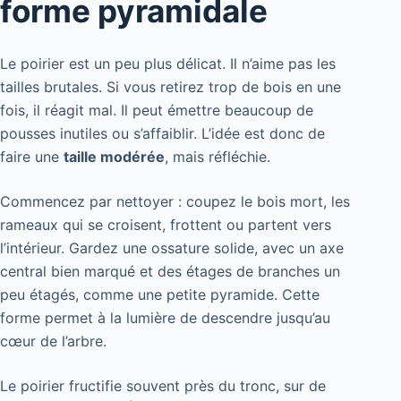
forme pyramidale
Le poirier est un peu plus délicat. Il n’aime pas les
tailles brutales. Si vous retirez trop de bois en une
fois, il réagit mal. Il peut émettre beaucoup de
pousses inutiles ou s’affaiblir. L’idée est donc de
faire une
taille modérée
, mais réfléchie.
Commencez par nettoyer : coupez le bois mort, les
rameaux qui se croisent, frottent ou partent vers
l’intérieur. Gardez une ossature solide, avec un axe
central bien marqué et des étages de branches un
peu étagés, comme une petite pyramide. Cette
forme permet à la lumière de descendre jusqu’au
cœur de l’arbre.
Le poirier fructifie souvent près du tronc, sur de