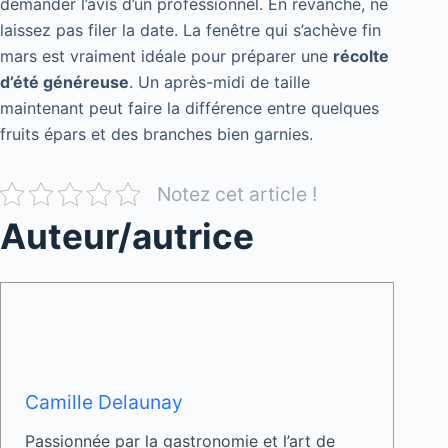
demander l’avis d’un professionnel. En revanche, ne
laissez pas filer la date. La fenêtre qui s’achève fin
mars est vraiment idéale pour préparer une
récolte
d’été généreuse
. Un après-midi de taille
maintenant peut faire la différence entre quelques
fruits épars et des branches bien garnies.
Notez cet article !
Auteur/autrice
Camille Delaunay
Passionnée par la gastronomie et l’art de