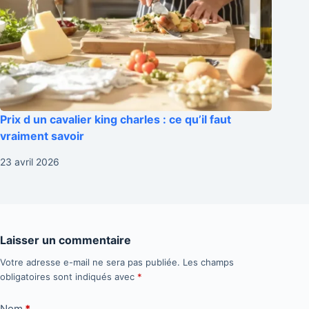
Prix d un cavalier king charles : ce qu’il faut
vraiment savoir
23 avril 2026
Laisser un commentaire
Votre adresse e-mail ne sera pas publiée.
Les champs
obligatoires sont indiqués avec
*
Nom
*