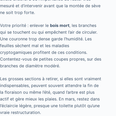
mesuré et d’intervenir avant que la montée de sève
ne soit trop forte.
Votre priorité : enlever le
bois mort
, les branches
qui se touchent ou qui empêchent l’air de circuler.
Une couronne trop dense garde l’humidité. Les
feuilles sèchent mal et les maladies
cryptogamiques profitent de ces conditions.
Contentez-vous de petites coupes propres, sur des
branches de diamètre modéré.
Les grosses sections à retirer, si elles sont vraiment
indispensables, peuvent souvent attendre la fin de
la floraison ou même l’été, quand l’arbre est plus
actif et gère mieux les plaies. En mars, restez dans
l’éclaircie légère, presque une toilette plutôt qu’une
vraie restructuration.