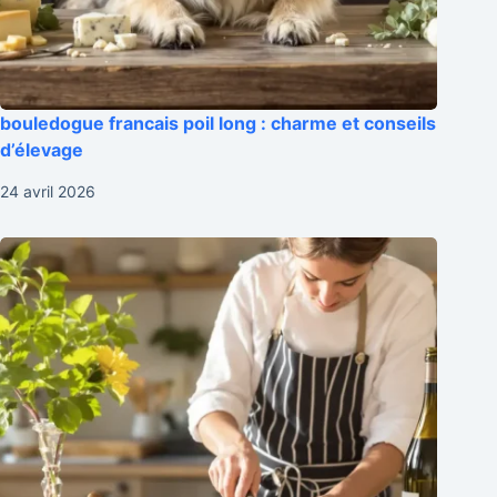
bouledogue francais poil long : charme et conseils
d’élevage
24 avril 2026