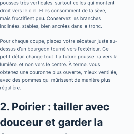
pousses très verticales, surtout celles qui montent
droit vers le ciel. Elles consomment de la sève,
mais fructifient peu. Conservez les branches
inclinées, stables, bien ancrées dans le tronc.
Pour chaque coupe, placez votre sécateur juste au-
dessus d’un bourgeon tourné vers l’extérieur. Ce
petit détail change tout. La future pousse ira vers la
lumière, et non vers le centre. À terme, vous
obtenez une couronne plus ouverte, mieux ventilée,
avec des pommes qui mûrissent de manière plus
régulière.
2. Poirier : tailler avec
douceur et garder la