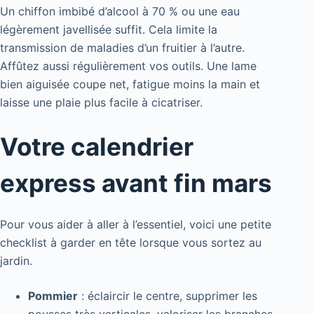
Un chiffon imbibé d’alcool à 70 % ou une eau
légèrement javellisée suffit. Cela limite la
transmission de maladies d’un fruitier à l’autre.
Affûtez aussi régulièrement vos outils. Une lame
bien aiguisée coupe net, fatigue moins la main et
laisse une plaie plus facile à cicatriser.
Votre calendrier
express avant fin mars
Pour vous aider à aller à l’essentiel, voici une petite
checklist à garder en tête lorsque vous sortez au
jardin.
Pommier
: éclaircir le centre, supprimer les