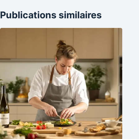
Publications similaires